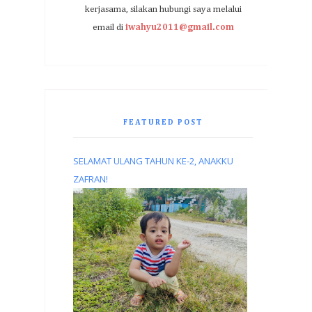
kerjasama, silakan hubungi saya melalui
email di
iwahyu2011@gmail.com
FEATURED POST
SELAMAT ULANG TAHUN KE-2, ANAKKU
ZAFRAN!