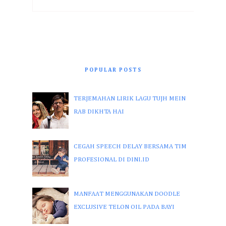
POPULAR POSTS
TERJEMAHAN LIRIK LAGU TUJH MEIN
RAB DIKHTA HAI
CEGAH SPEECH DELAY BERSAMA TIM
PROFESIONAL DI DINI.ID
MANFAAT MENGGUNAKAN DOODLE
EXCLUSIVE TELON OIL PADA BAYI