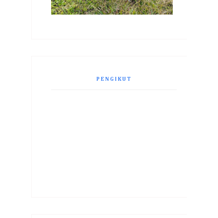
PENGIKUT