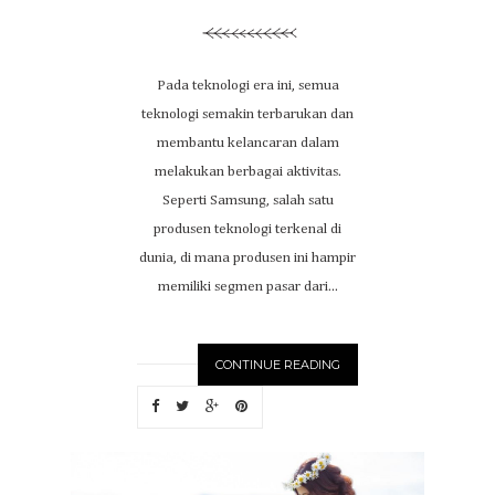
Pada teknologi era ini, semua
teknologi semakin terbarukan dan
membantu kelancaran dalam
melakukan berbagai aktivitas.
Seperti Samsung, salah satu
produsen teknologi terkenal di
dunia, di mana produsen ini hampir
memiliki segmen pasar dari...
CONTINUE READING