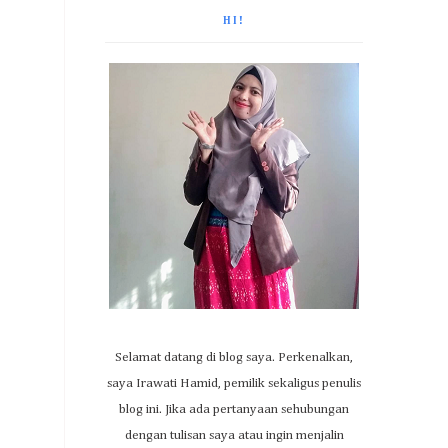
HI!
Selamat datang di blog saya. Perkenalkan,
saya Irawati Hamid, pemilik sekaligus penulis
blog ini. Jika ada pertanyaan sehubungan
dengan tulisan saya atau ingin menjalin