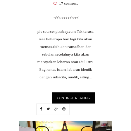
17 comment
pic source: pixabay.com Tak terasa
yaa beberapa hari lagi kita akan
memasuki bulan ramadhan dan
sebulan setelahnya kita akan
merayakan lebaran atau Idul Fitri.
Bagi umat Islam, lebaran identik
dengan sukacita, mudik, saling...
CONTINUE READING