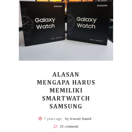
ALASAN
MENGAPA HARUS
MEMILIKI
SMARTWATCH
SAMSUNG
7 years ago
by Irawati Hamid
20 comment