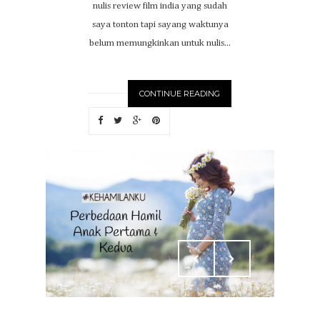
nulis review film india yang sudah
saya tonton tapi sayang waktunya
belum memungkinkan untuk nulis...
CONTINUE READING