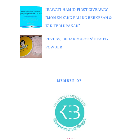
IRAWATI HAMID FIRST GIVEAWAY
“MOMEN YANG PALING BERKESAN &
TAK TERLUPAKAN”
REVIEW; BEDAK MARCKS' BEAUTY
POWDER
MEMBER OF