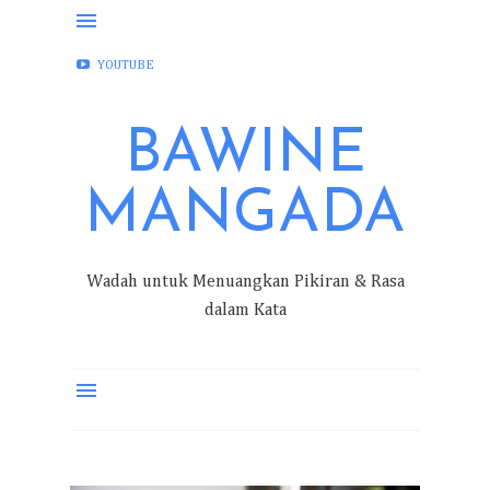
FACEBOOK
INSTAGRAM
TWITTER
YOUTUBE
BAWINE
MANGADA
Wadah untuk Menuangkan Pikiran & Rasa
dalam Kata