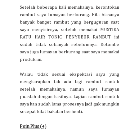
Setelah beberapa kali memakainya, kerontokan
rambut saya lumayan berkurang. Bila biasanya
banyak banget rambut yang berguguran saat
saya menyisirnya, setelah memakai MUSTIKA
RATU HAIR TONIC PENYUBUR RAMBUT ini
sudah tidak sebanyak sebelumnya. Ketombe
saya juga lumayan berkurang saat saya memakai
produk ini.
Walau tidak sesuai ekspektasi saya yang
mengharapkan tak ada lagi rambut rontok
setelah memakainya, namun saya lumayan
puaslah dengan hasilnya. Lagian rambut rontok
saya kan sudah lama prosesnya jadi gak mungkin
secepat kilat bakalan berhenti.
Poin Plus (+)