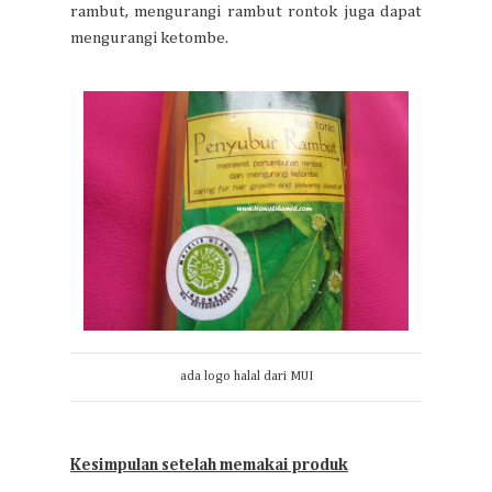
rambut, mengurangi rambut rontok juga dapat
mengurangi ketombe.
ada logo halal dari MUI
Kesimpulan setelah memakai produk