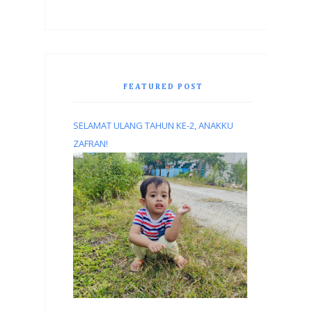
FEATURED POST
SELAMAT ULANG TAHUN KE-2, ANAKKU
ZAFRAN!