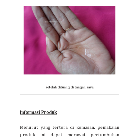
setelah dituang di tangan saya
Informasi Produk
Menurut yang tertera di kemasan, pemakaian
produk ini dapat merawat pertumbuhan