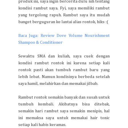
produk ini, saya ingin bercerita dulu nih tentang
kondisi rambut saya. Fyi, saya memiliki rambut
yang tergolong rapuh. Rambut saya itu mudah
banget berguguran ke lantai alias rontok, hiks :(
Baca Juga: Review Dove Volume Nourishment
Shampoo & Conditioner
Sewaktu SMA dan kuliah, saya cuek dengan
kondisi rambut rontok ini karena setiap kali
rontok pasti akan tumbuh rambut baru yang
lebih lebat. Namun kondisinya berbeda setelah
saya hamil, melahirkan dan memakai jilbab.
Rambut rontok semakin banyak dan susah untuk
tumbuh kembali. Akibatnya bisa ditebak,
semakin hari rambut saya semakin menipis, hal
ini memaksa saya untuk memakai hair tonic
setiap kali habis keramas.