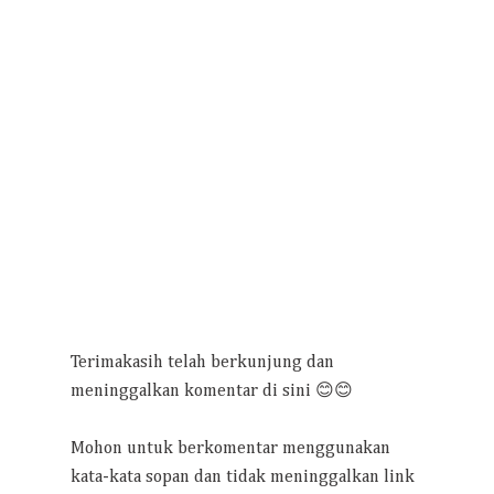
Terimakasih telah berkunjung dan
meninggalkan komentar di sini 😊😊
Mohon untuk berkomentar menggunakan
kata-kata sopan dan tidak meninggalkan link