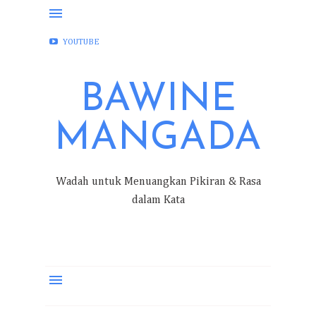
FACEBOOK
INSTAGRAM
TWITTER
YOUTUBE
BAWINE
MANGADA
Wadah untuk Menuangkan Pikiran & Rasa
dalam Kata