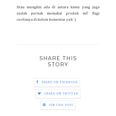
Atau mungkin ada di antara kamu yang juga
sudah pernah memakai produk ini? Bagi
ceritanya di kolom komentar yuk :)
SHARE THIS
STORY
SHARE ON FACEBOOK
SHARE ON TWITTER
PIN THIS POST