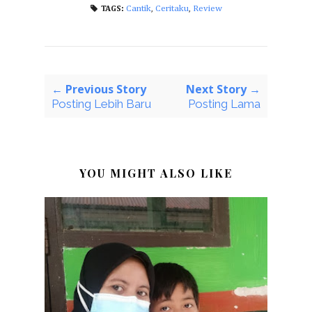
Cantik
,
Ceritaku
,
Review
TAGS:
← Previous Story
Next Story →
Posting Lebih Baru
Posting Lama
YOU MIGHT ALSO LIKE