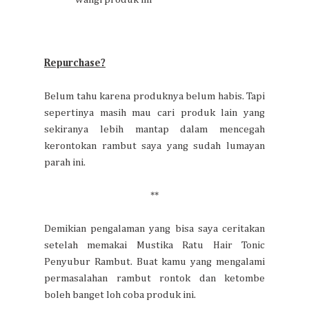
Repurchase?
Belum tahu karena produknya belum habis. Tapi
sepertinya masih mau cari produk lain yang
sekiranya lebih mantap dalam mencegah
kerontokan rambut saya yang sudah lumayan
parah ini.
**
Demikian pengalaman yang bisa saya ceritakan
setelah memakai Mustika Ratu Hair Tonic
Penyubur Rambut. Buat kamu yang mengalami
permasalahan rambut rontok dan ketombe
boleh banget loh coba produk ini.