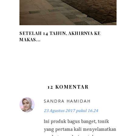
SETELAH 14 TAHUN, AKHIRNYA KE
MAKAS...
12 KOMENTAR
SANDRA HAMIDAH
23 Agustus 2017 pukul 16.24
Ini produk bagus banget, tonik
yang pertama kali menyelamatkan