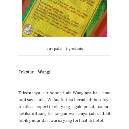
cara pakai + ingredients
Tekstur + Wangi
Teksturnya cair seperti air. Wanginya bau jamu
tapi saya suka. Walau ketika berada di botolnya
terlihat seperti teh yang agak pekat, namun
ketika dituang ke tangan warnanya jadi sedikit
lebih pudar dari warna yang terlihat di botol.