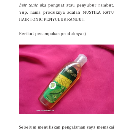
hair tonic aka
penguat atau penyubur rambut.
Yup, nama produknya adalah MUSTIKA RATU
HAIR TONIC PENYUBUR RAMBUT.
Berikut penampakan produknya :)
Sebelum menuliskan pengalaman saya memakai