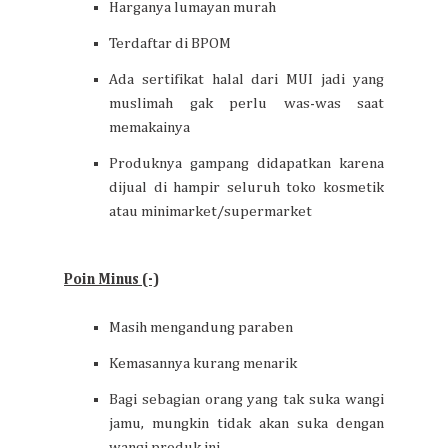
Harganya lumayan murah
Terdaftar di BPOM
Ada sertifikat halal dari MUI jadi yang
muslimah gak perlu was-was saat
memakainya
Produknya gampang didapatkan karena
dijual di hampir seluruh toko kosmetik
atau minimarket/supermarket
Poin Minus (-)
Masih mengandung paraben
Kemasannya kurang menarik
Bagi sebagian orang yang tak suka wangi
jamu, mungkin tidak akan suka dengan
wangi produk ini