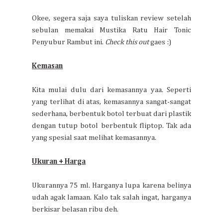
Okee, segera saja saya tuliskan review setelah
sebulan memakai Mustika Ratu Hair Tonic
Penyubur Rambut ini.
Check this out
gaes :)
Kemasan
Kita mulai dulu dari kemasannya yaa. Seperti
yang terlihat di atas, kemasannya sangat-sangat
sederhana, berbentuk botol terbuat dari plastik
dengan tutup botol berbentuk fliptop. Tak ada
yang spesial saat melihat kemasannya.
Ukuran + Harga
Ukurannya 75 ml. Harganya lupa karena belinya
udah agak lamaan. Kalo tak salah ingat, harganya
berkisar belasan ribu deh.