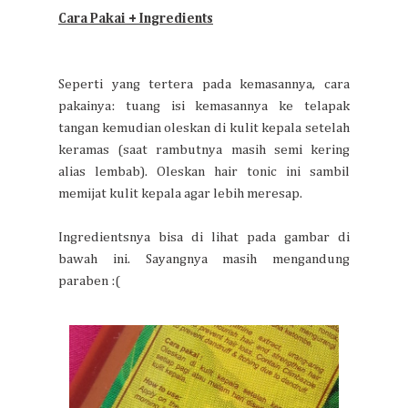
Cara Pakai + Ingredients
Seperti yang tertera pada kemasannya, cara
pakainya: tuang isi kemasannya ke telapak
tangan kemudian oleskan di kulit kepala setelah
keramas (saat rambutnya masih semi kering
alias lembab). Oleskan hair tonic ini sambil
memijat kulit kepala agar lebih meresap.
Ingredientsnya bisa di lihat pada gambar di
bawah ini. Sayangnya masih mengandung
paraben :(