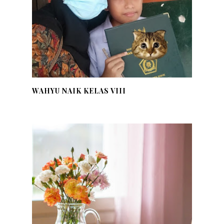
WAHYU NAIK KELAS VIII