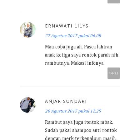
ERNAWATI LILYS
27 Agustus 2017 pukul 06.08
Mau coba juga ah. Pasca lahiran
anak ketiga saya rontok parah nih
rambutnya. Makasi infonya
Balas
ANJAR SUNDARI
28 Agustus 2017 pukul 12.25
Rambut saya juga rontok mbak.
Sudah pakai shampoo anti rontok
dengan merk terkenalpun masih