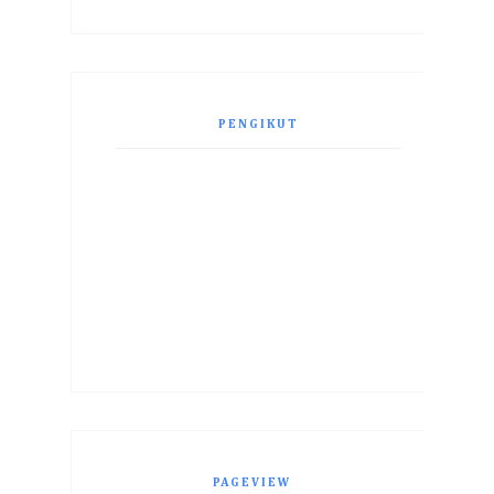
PENGIKUT
PAGEVIEW