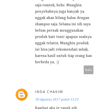
saja romtok, hehe. Mungkin
penyebabnya juga banyak ya,
nggak akan hilang kalau dengan
shampoo saja. Selama ini sih saya
belum pernah menggunakan
produk hair tonic apapun soalnya
nggak telaten. Mungkin produk
ini bisa jadi rekomendasi mbak,
karena hasil untuk tiap orang kan
berbeda ya.. :)
Balas
INDA CHAKIM
30 Agustus 2017 pukul 13.21
Rambut aku jg rapuh nih