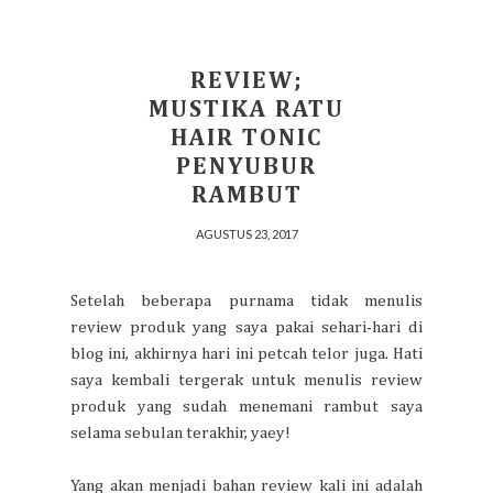
REVIEW;
MUSTIKA RATU
HAIR TONIC
PENYUBUR
RAMBUT
AGUSTUS 23, 2017
Setelah beberapa purnama tidak menulis
review produk yang saya pakai sehari-hari di
blog ini, akhirnya hari ini petcah telor juga. Hati
saya kembali tergerak untuk menulis review
produk yang sudah menemani rambut saya
selama sebulan terakhir, yaey!
Yang akan menjadi bahan review kali ini adalah