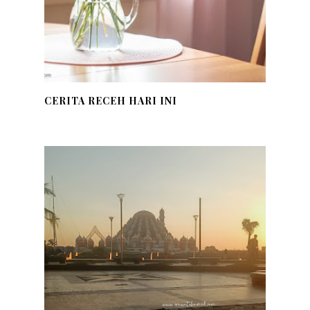
CERITA RECEH HARI INI