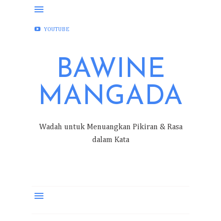
FACEBOOK
INSTAGRAM
TWITTER
YOUTUBE
BAWINE
MANGADA
Wadah untuk Menuangkan Pikiran & Rasa
dalam Kata