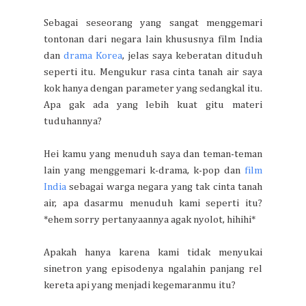
Sebagai seseorang yang sangat menggemari
tontonan dari negara lain khususnya film India
dan
drama Korea
, jelas saya keberatan dituduh
seperti itu. Mengukur rasa cinta tanah air saya
kok hanya dengan parameter yang sedangkal itu.
Apa gak ada yang lebih kuat gitu materi
tuduhannya?
Hei kamu yang menuduh saya dan teman-teman
lain yang menggemari k-drama, k-pop dan
film
India
sebagai warga negara yang tak cinta tanah
air, apa dasarmu menuduh kami seperti itu?
*ehem sorry pertanyaannya agak nyolot, hihihi*
Apakah hanya karena kami tidak menyukai
sinetron yang episodenya ngalahin panjang rel
kereta api yang menjadi kegemaranmu itu?