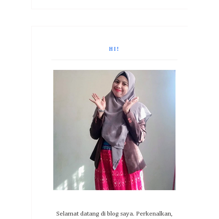
HI!
Selamat datang di blog saya. Perkenalkan,