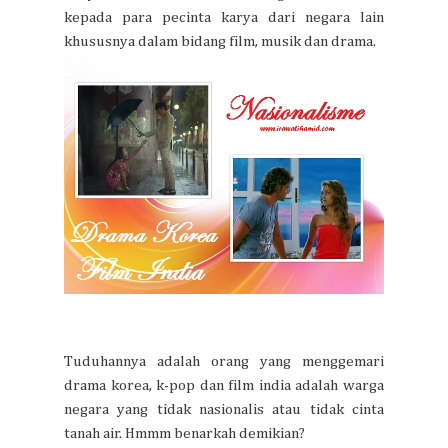
kepada para pecinta karya dari negara lain
khususnya dalam bidang film, musik dan drama.
Tuduhannya adalah orang yang menggemari
drama korea, k-pop dan film india adalah warga
negara yang tidak nasionalis atau tidak cinta
tanah air. Hmmm benarkah demikian?