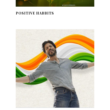
POSITIVE HABBITS