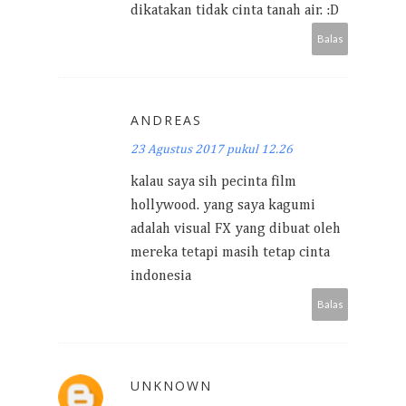
dikatakan tidak cinta tanah air. :D
Balas
ANDREAS
23 Agustus 2017 pukul 12.26
kalau saya sih pecinta film
hollywood. yang saya kagumi
adalah visual FX yang dibuat oleh
mereka tetapi masih tetap cinta
indonesia
Balas
UNKNOWN