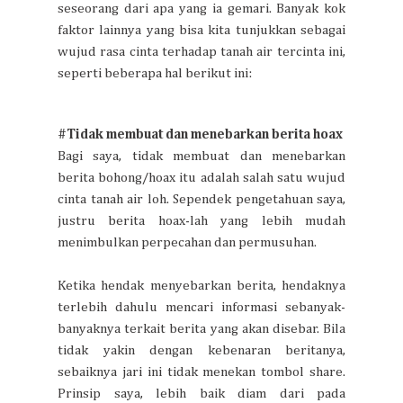
seseorang dari apa yang ia gemari. Banyak kok
faktor lainnya yang bisa kita tunjukkan sebagai
wujud rasa cinta terhadap tanah air tercinta ini,
seperti beberapa hal berikut ini:
#Tidak membuat dan menebarkan berita hoax
Bagi saya, tidak membuat dan menebarkan
berita bohong/hoax itu adalah salah satu wujud
cinta tanah air loh. Sependek pengetahuan saya,
justru berita hoax-lah yang lebih mudah
menimbulkan perpecahan dan permusuhan.
Ketika hendak menyebarkan berita, hendaknya
terlebih dahulu mencari informasi sebanyak-
banyaknya terkait berita yang akan disebar. Bila
tidak yakin dengan kebenaran beritanya,
sebaiknya jari ini tidak menekan tombol share.
Prinsip saya, lebih baik diam dari pada