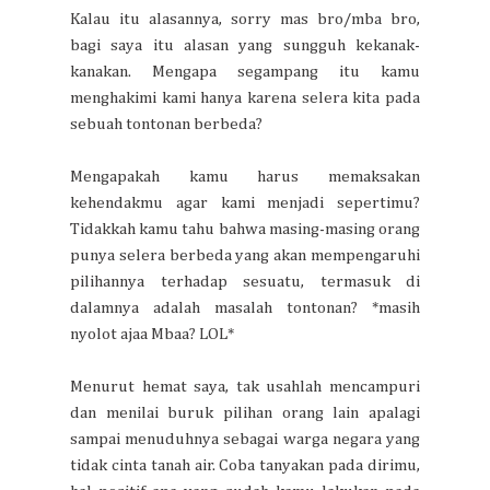
Kalau itu alasannya, sorry mas bro/mba bro,
bagi saya itu alasan yang sungguh kekanak-
kanakan. Mengapa segampang itu kamu
menghakimi kami hanya karena selera kita pada
sebuah tontonan berbeda?
Mengapakah kamu harus memaksakan
kehendakmu agar kami menjadi sepertimu?
Tidakkah kamu tahu bahwa masing-masing orang
punya selera berbeda yang akan mempengaruhi
pilihannya terhadap sesuatu, termasuk di
dalamnya adalah masalah tontonan? *masih
nyolot ajaa Mbaa? LOL*
Menurut hemat saya, tak usahlah mencampuri
dan menilai buruk pilihan orang lain apalagi
sampai menuduhnya sebagai warga negara yang
tidak cinta tanah air. Coba tanyakan pada dirimu,