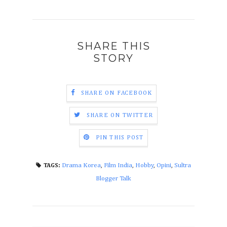
SHARE THIS
STORY
SHARE ON FACEBOOK
SHARE ON TWITTER
PIN THIS POST
Drama Korea
,
Film India
,
Hobby
,
Opini
,
Sultra
TAGS:
Blogger Talk