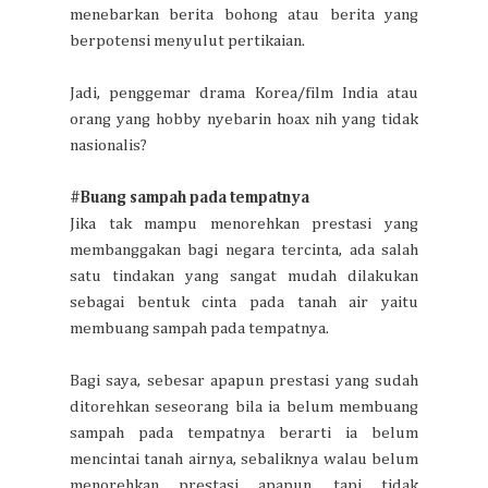
menebarkan berita bohong atau berita yang
berpotensi menyulut pertikaian.
Jadi, penggemar drama Korea/film India atau
orang yang hobby nyebarin hoax nih yang tidak
nasionalis?
#Buang sampah pada tempatnya
Jika tak mampu menorehkan prestasi yang
membanggakan bagi negara tercinta, ada salah
satu tindakan yang sangat mudah dilakukan
sebagai bentuk cinta pada tanah air yaitu
membuang sampah pada tempatnya.
Bagi saya, sebesar apapun prestasi yang sudah
ditorehkan seseorang bila ia belum membuang
sampah pada tempatnya berarti ia belum
mencintai tanah airnya, sebaliknya walau belum
menorehkan prestasi apapun, tapi tidak