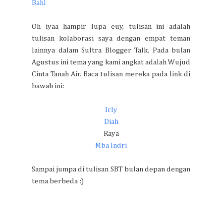
Bahl
Oh iyaa hampir lupa euy, tulisan ini adalah
tulisan kolaborasi saya dengan empat teman
lainnya dalam Sultra Blogger Talk. Pada bulan
Agustus ini tema yang kami angkat adalah Wujud
Cinta Tanah Air. Baca tulisan mereka pada link di
bawah ini:
Irly
Diah
Raya
Mba Indri
Sampai jumpa di tulisan SBT bulan depan dengan
tema berbeda :)