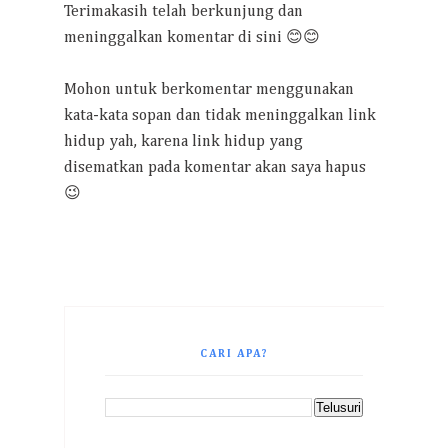
Terimakasih telah berkunjung dan
meninggalkan komentar di sini 😊😊
Mohon untuk berkomentar menggunakan
kata-kata sopan dan tidak meninggalkan link
hidup yah, karena link hidup yang
disematkan pada komentar akan saya hapus
😉
CARI APA?