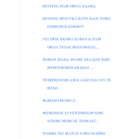
REVIEW; FILM INDIA KAABIL
REVIEW; MUSTIKA RATU HAIR TONIC
PENYUBUR RAMBUT
PECINTA DRAMA KOREA & FILM
INDIA TIDAK NASIONALIS....
RUMAH JUARA; RUANG BELAJAR YANG
MENYENANGKAN BAGI ...
TERJEMAHAN LIRIK LAGU HAI DIL YE
MERA
NAMAKU MONICA
MENJAWAB 10 PERTANYAAN YANG
SERING MUNCUL TERKAIT...
WARNA TAS MATCH SAMA WARNA