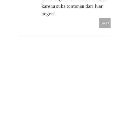
karena suka tontonan dari luar
negeri.
Balas