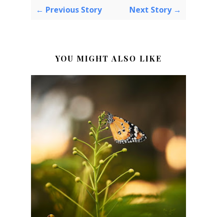
← Previous Story
Next Story →
YOU MIGHT ALSO LIKE