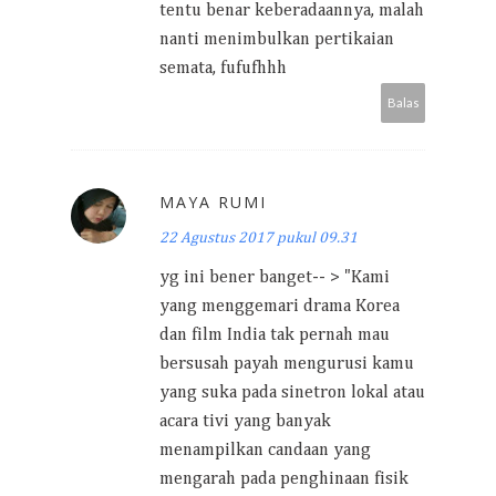
tentu benar keberadaannya, malah
nanti menimbulkan pertikaian
semata, fufufhhh
Balas
MAYA RUMI
22 Agustus 2017 pukul 09.31
yg ini bener banget-- > "Kami
yang menggemari drama Korea
dan film India tak pernah mau
bersusah payah mengurusi kamu
yang suka pada sinetron lokal atau
acara tivi yang banyak
menampilkan candaan yang
mengarah pada penghinaan fisik