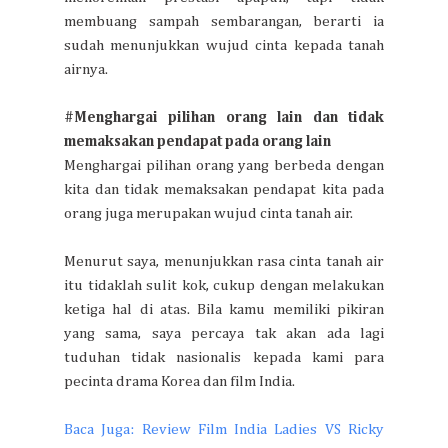
membuang sampah sembarangan, berarti ia
sudah menunjukkan wujud cinta kepada tanah
airnya.
#Menghargai pilihan orang lain dan tidak
memaksakan pendapat pada orang lain
Menghargai pilihan orang yang berbeda dengan
kita dan tidak memaksakan pendapat kita pada
orang juga merupakan wujud cinta tanah air.
Menurut saya, menunjukkan rasa cinta tanah air
itu tidaklah sulit kok, cukup dengan melakukan
ketiga hal di atas. Bila kamu memiliki pikiran
yang sama, saya percaya tak akan ada lagi
tuduhan tidak nasionalis kepada kami para
pecinta drama Korea dan film India.
Baca Juga: Review Film India Ladies VS Ricky