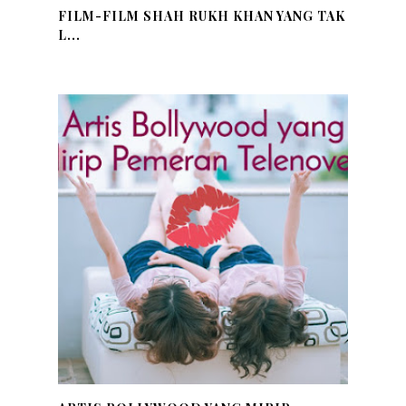
FILM-FILM SHAH RUKH KHAN YANG TAK
L...