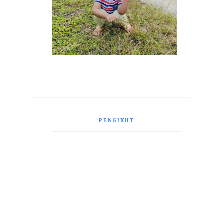
PENGIKUT