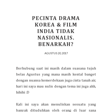
PECINTA DRAMA
KOREA & FILM
INDIA TIDAK
NASIONALIS.
BENARKAH?
AGUSTUS 20, 2017
Berhubung saat ini masih dalam suasana tujuh
belas Agustus yang mana masih kental banget
dengan nuansa kemerdekaan juga cinta tanah air,
hari ini saya mau nulis dengan tema ini juga ahh,
hihihi :D
Kali ini saya akan menuliskan sesuatu yang
banyak dituduhkan oleh orang di luar sana