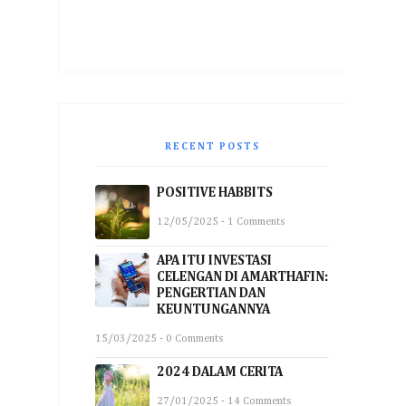
RECENT POSTS
POSITIVE HABBITS
12/05/2025 - 1 Comments
APA ITU INVESTASI
CELENGAN DI AMARTHAFIN:
PENGERTIAN DAN
KEUNTUNGANNYA
15/03/2025 - 0 Comments
2024 DALAM CERITA
27/01/2025 - 14 Comments