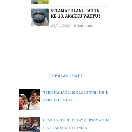
SELAMAT ULANG TAHUN
KE-13, ANAKKU WAHYU!
24/11/2024 - 0 Comments
POPULAR POSTS
TERJEMAHAN LIRIK LAGU TUJH MEIN
RAB DIKHTA HAI
CEGAH SPEECH DELAY BERSAMA TIM
PROFESIONAL DI DINI.ID