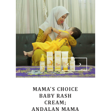
MAMA'S CHOICE
BABY RASH
CREAM;
ANDALAN MAMA