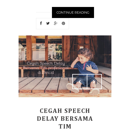
CONTINUE READING
CEGAH SPEECH
DELAY BERSAMA
TIM