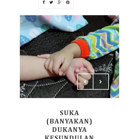
SUKA
(BANYAKAN)
DUKANYA
KESUNDULAN