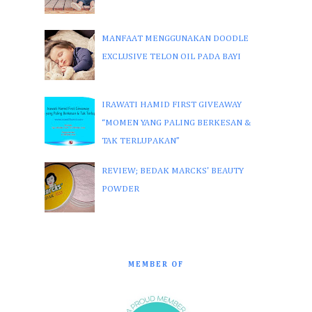
MANFAAT MENGGUNAKAN DOODLE
EXCLUSIVE TELON OIL PADA BAYI
IRAWATI HAMID FIRST GIVEAWAY
“MOMEN YANG PALING BERKESAN &
TAK TERLUPAKAN”
REVIEW; BEDAK MARCKS' BEAUTY
POWDER
MEMBER OF