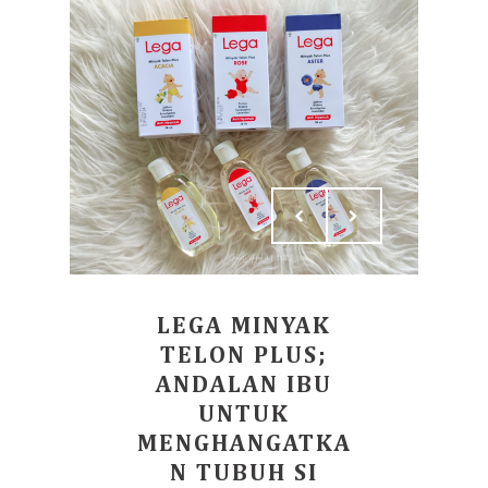
LEGA MINYAK
TELON PLUS;
ANDALAN IBU
UNTUK
MENGHANGATKA
N TUBUH SI