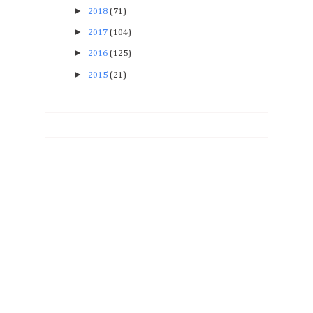
►
2018
(71)
►
2017
(104)
►
2016
(125)
►
2015
(21)