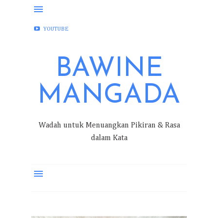
FACEBOOK
INSTAGRAM
TWITTER
YOUTUBE
BAWINE
MANGADA
Wadah untuk Menuangkan Pikiran & Rasa
dalam Kata