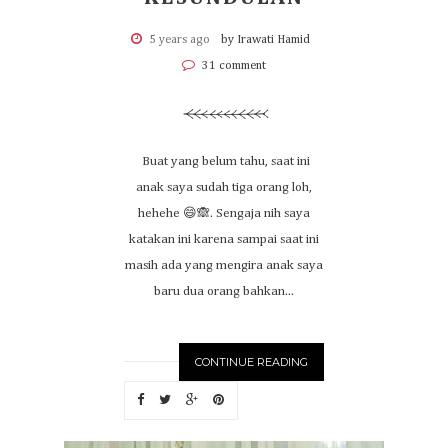
5 years ago
by Irawati Hamid
31 comment
Buat yang belum tahu, saat ini
anak saya sudah tiga orang loh,
hehehe 😄🙈. Sengaja nih saya
katakan ini karena sampai saat ini
masih ada yang mengira anak saya
baru dua orang bahkan...
CONTINUE READING