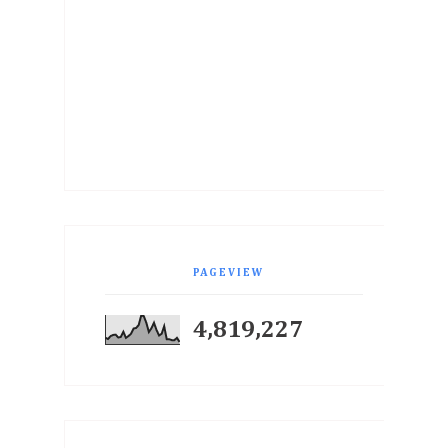
PAGEVIEW
4,819,227