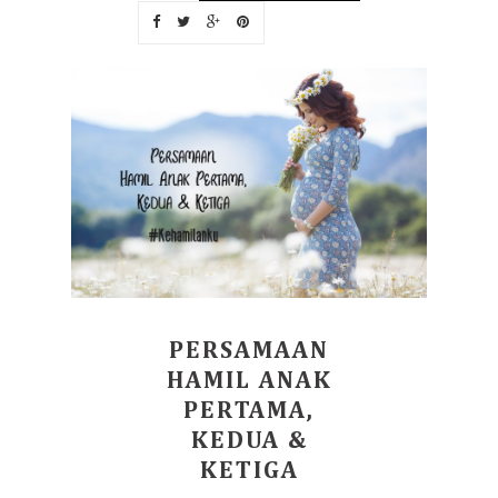
PERSAMAAN
HAMIL ANAK
PERTAMA,
KEDUA &
KETIGA