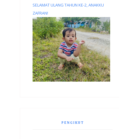
SELAMAT ULANG TAHUN KE-2, ANAKKU
ZAFRAN!
PENGIKUT