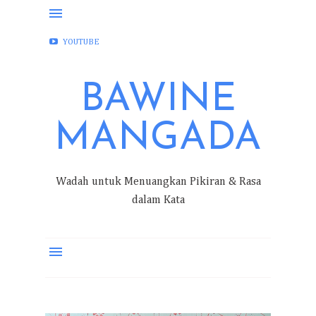
FACEBOOK
INSTAGRAM
TWITTER
YOUTUBE
BAWINE
MANGADA
Wadah untuk Menuangkan Pikiran & Rasa
dalam Kata