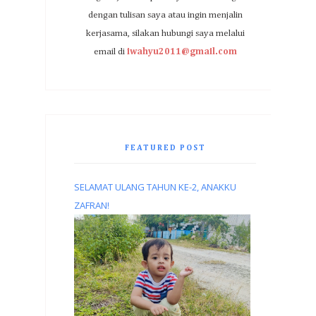
dengan tulisan saya atau ingin menjalin
kerjasama, silakan hubungi saya melalui
email di
iwahyu2011@gmail.com
FEATURED POST
SELAMAT ULANG TAHUN KE-2, ANAKKU
ZAFRAN!