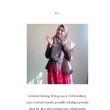
HI!
Selamat datang di blog saya. Perkenalkan,
saya Irawati Hamid, pemilik sekaligus penulis
blog ini. Jika ada pertanyaan sehubungan