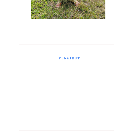
PENGIKUT