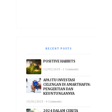
RECENT POSTS
POSITIVE HABBITS
12/05/2025 - 1 Comments
APA ITU INVESTASI
CELENGAN DI AMARTHAFIN:
PENGERTIAN DAN
KEUNTUNGANNYA
15/03/2025 - 0 Comments
2024 DALAM CERITA