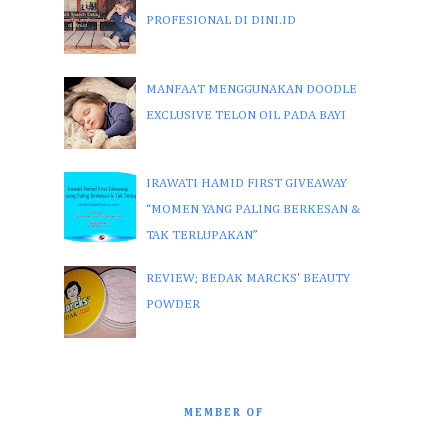
PROFESIONAL DI DINI.ID
MANFAAT MENGGUNAKAN DOODLE
EXCLUSIVE TELON OIL PADA BAYI
IRAWATI HAMID FIRST GIVEAWAY
“MOMEN YANG PALING BERKESAN &
TAK TERLUPAKAN”
REVIEW; BEDAK MARCKS' BEAUTY
POWDER
MEMBER OF