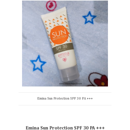
Emina Sun Protection SPF 30 PA +++
Emina Sun Protection SPF 30 PA +++