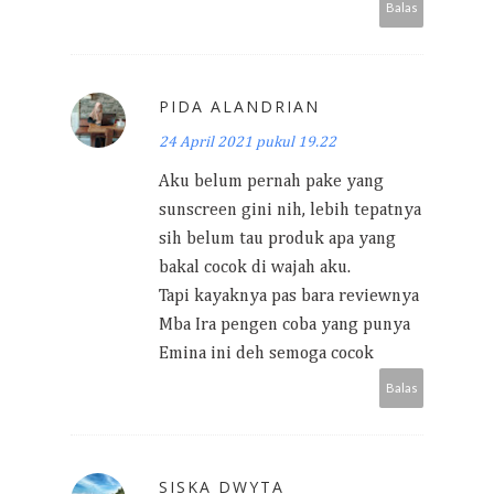
Balas
PIDA ALANDRIAN
24 April 2021 pukul 19.22
Aku belum pernah pake yang
sunscreen gini nih, lebih tepatnya
sih belum tau produk apa yang
bakal cocok di wajah aku.
Tapi kayaknya pas bara reviewnya
Mba Ira pengen coba yang punya
Emina ini deh semoga cocok
Balas
SISKA DWYTA