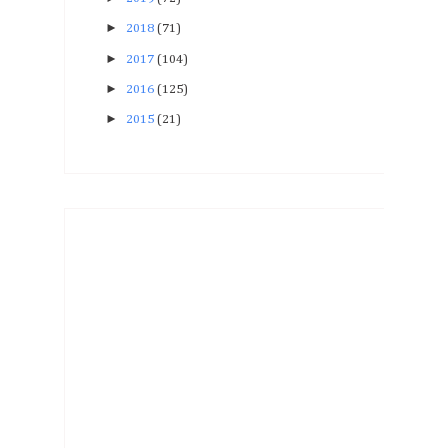
►
2018
(71)
►
2017
(104)
►
2016
(125)
►
2015
(21)