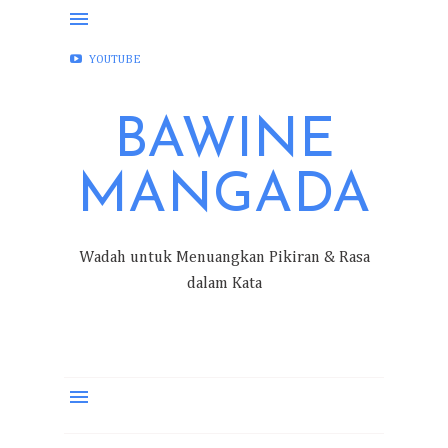
FACEBOOK
INSTAGRAM
TWITTER
YOUTUBE
BAWINE
MANGADA
Wadah untuk Menuangkan Pikiran & Rasa
dalam Kata