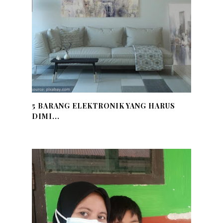
5 BARANG ELEKTRONIK YANG HARUS
DIMI...