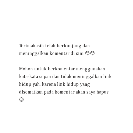
Terimakasih telah berkunjung dan
meninggalkan komentar di sini 😊😊
Mohon untuk berkomentar menggunakan
kata-kata sopan dan tidak meninggalkan link
hidup yah, karena link hidup yang
disematkan pada komentar akan saya hapus
😉