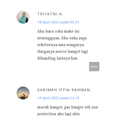
TRIYATNI A.
18 April 2021 pukul 05.31
Aku baru coba make ini
semingguan. Aku suka juga
teksturnya ama wanginya.
Harganya murce banget lagi
dibanding lainnya kan
Balas
KARIMAH IFFIA RAHMAN
19 April 2021 pukul 12.19
murah banget, pas banget nih sun
protection aku lagi abis