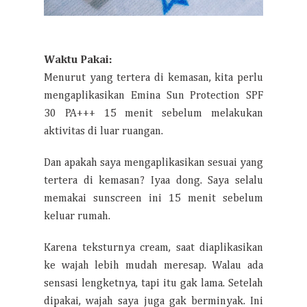
Waktu Pakai:
Menurut yang tertera di kemasan, kita perlu
mengaplikasikan Emina Sun Protection SPF
30 PA+++ 15 menit sebelum melakukan
aktivitas di luar ruangan.
Dan apakah saya mengaplikasikan sesuai yang
tertera di kemasan? Iyaa dong. Saya selalu
memakai sunscreen ini 15 menit sebelum
keluar rumah.
Karena teksturnya cream, saat diaplikasikan
ke wajah lebih mudah meresap. Walau ada
sensasi lengketnya, tapi itu gak lama. Setelah
dipakai, wajah saya juga gak berminyak. Ini