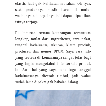
elastis jadi gak kelihatan murahan. Oh iyaa,
saat produknya masih baru, di mulut
wadahnya ada segelnya jadi dapat dipastikan
isinya terjaga.
Di kemasan, semua keterangan tercantum
lengkap, mulai dari ingredients, cara pakai,
tanggal kadaluarsa, ukuran, klaim produk,
produsen dan nomor BPOM. Saya rasa info
yang tertera di kemasannya sangat jelas bagi
yang ingin mengetahui info terkait produk
ini. Satu hal yang saya suka juga, tanggal
kadaluarsanya dicetak timbul, jadi walau
sudah lama dipakai gak bakalan hilang.