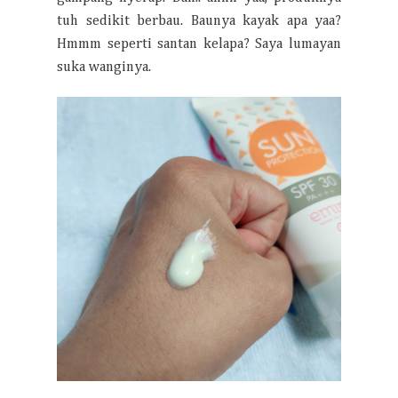
tuh sedikit berbau. Baunya kayak apa yaa?
Hmmm seperti santan kelapa? Saya lumayan
suka wanginya.