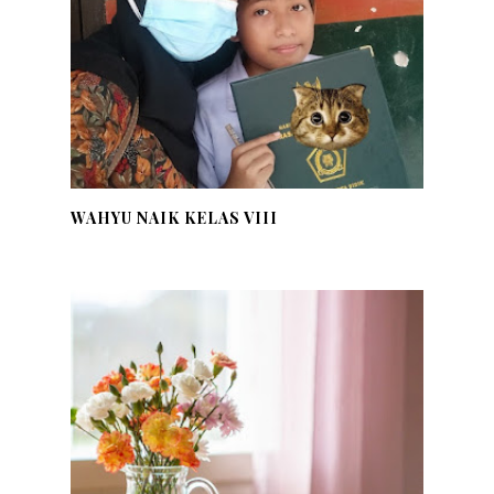
WAHYU NAIK KELAS VIII