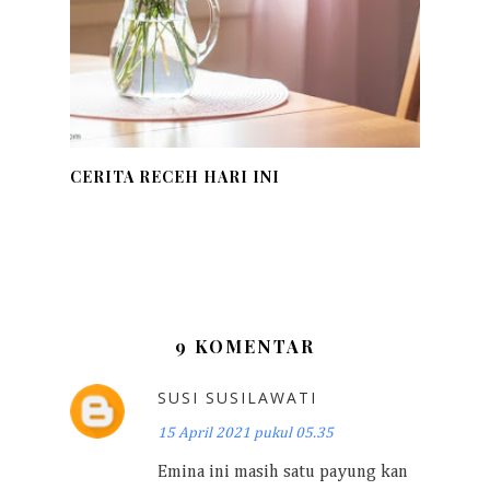
CERITA RECEH HARI INI
9 KOMENTAR
SUSI SUSILAWATI
15 April 2021 pukul 05.35
Emina ini masih satu payung kan