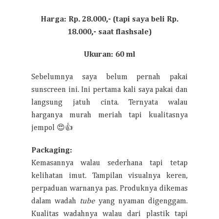
Harga: Rp. 28.000,- (tapi saya beli Rp.
18.000,- saat flashsale)
Ukuran: 60 ml
Sebelumnya saya belum pernah pakai
sunscreen ini. Ini pertama kali saya pakai dan
langsung jatuh cinta. Ternyata walau
harganya murah meriah tapi kualitasnya
jempol 😍👍
Packaging:
Kemasannya walau sederhana tapi tetap
kelihatan imut. Tampilan visualnya keren,
perpaduan warnanya pas. Produknya dikemas
dalam wadah
tube
yang nyaman digenggam.
Kualitas wadahnya walau dari plastik tapi