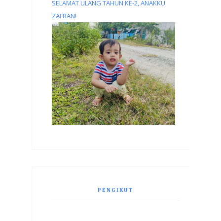
SELAMAT ULANG TAHUN KE-2, ANAKKU
ZAFRAN!
PENGIKUT