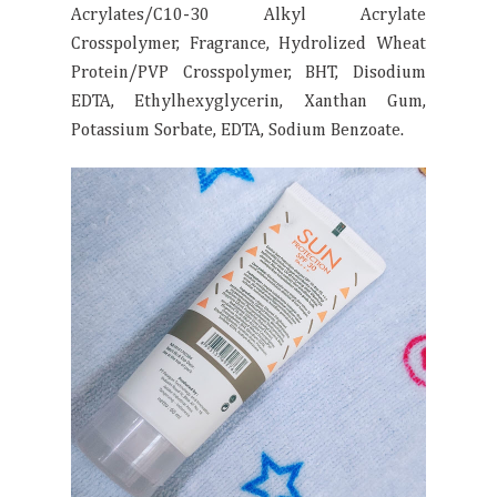
Acrylates/C10-30 Alkyl Acrylate
Crosspolymer, Fragrance, Hydrolized Wheat
Protein/PVP Crosspolymer, BHT, Disodium
EDTA, Ethylhexyglycerin, Xanthan Gum,
Potassium Sorbate, EDTA, Sodium Benzoate.