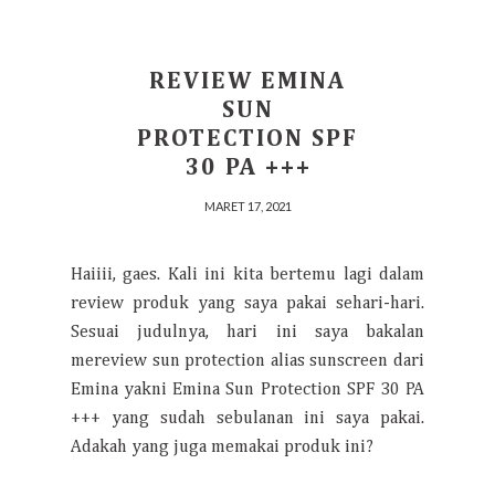
REVIEW EMINA
SUN
PROTECTION SPF
30 PA +++
MARET 17, 2021
Haiiii, gaes. Kali ini kita bertemu lagi dalam
review produk yang saya pakai sehari-hari.
Sesuai judulnya, hari ini saya bakalan
mereview sun protection alias sunscreen dari
Emina yakni Emina Sun Protection SPF 30 PA
+++ yang sudah sebulanan ini saya pakai.
Adakah yang juga memakai produk ini?