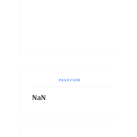
PAGEVIEW
NaN