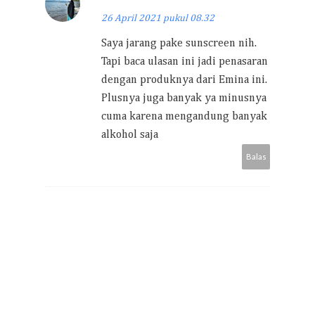
26 April 2021 pukul 08.32
Saya jarang pake sunscreen nih.
Tapi baca ulasan ini jadi penasaran
dengan produknya dari Emina ini.
Plusnya juga banyak ya minusnya
cuma karena mengandung banyak
alkohol saja
Balas