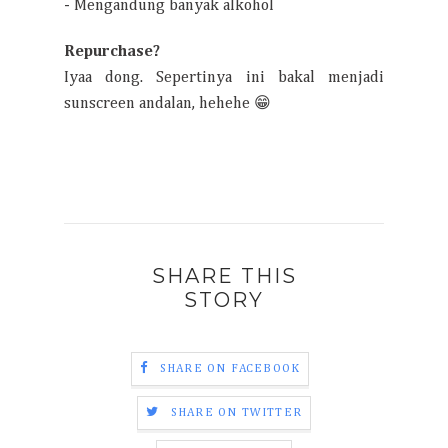
- Mengandung banyak alkohol
Repurchase?
Iyaa dong. Sepertinya ini bakal menjadi
sunscreen andalan, hehehe 😁
SHARE THIS
STORY
SHARE ON FACEBOOK
SHARE ON TWITTER