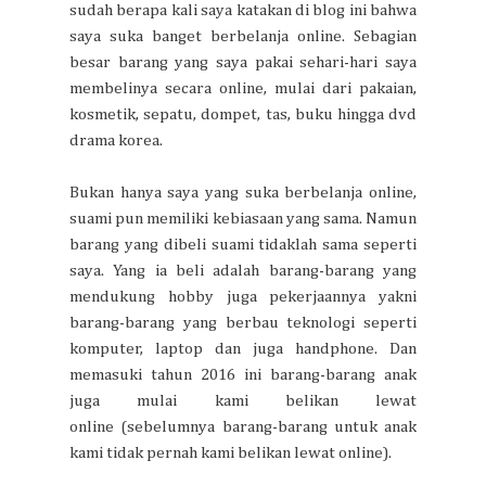
sudah berapa kali saya katakan di blog ini bahwa
saya suka banget berbelanja online. Sebagian
besar barang yang saya pakai sehari-hari saya
membelinya secara online, mulai dari pakaian,
kosmetik, sepatu, dompet, tas, buku hingga dvd
drama korea.
Bukan hanya saya yang suka berbelanja online,
suami pun memiliki kebiasaan yang sama. Namun
barang yang dibeli suami tidaklah sama seperti
saya. Yang ia beli adalah barang-barang yang
mendukung hobby juga pekerjaannya yakni
barang-barang yang berbau teknologi seperti
komputer, laptop dan juga handphone. Dan
memasuki tahun 2016 ini barang-barang anak
juga mulai kami belikan lewat
online (sebelumnya barang-barang untuk anak
kami tidak pernah kami belikan lewat online).