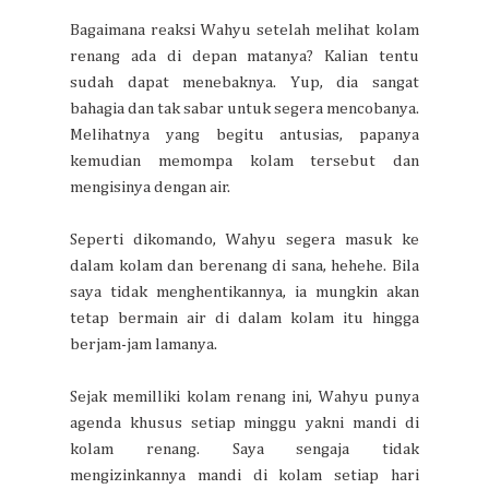
Bagaimana reaksi Wahyu setelah melihat kolam
renang ada di depan matanya? Kalian tentu
sudah dapat menebaknya. Yup, dia sangat
bahagia dan tak sabar untuk segera mencobanya.
Melihatnya yang begitu antusias, papanya
kemudian memompa kolam tersebut dan
mengisinya dengan air.
Seperti dikomando, Wahyu segera masuk ke
dalam kolam dan berenang di sana, hehehe. Bila
saya tidak menghentikannya, ia mungkin akan
tetap bermain air di dalam kolam itu hingga
berjam-jam lamanya.
Sejak memilliki kolam renang ini, Wahyu punya
agenda khusus setiap minggu yakni mandi di
kolam renang. Saya sengaja tidak
mengizinkannya mandi di kolam setiap hari