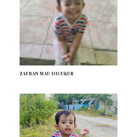
ZAFRAN MAU DICUKUR