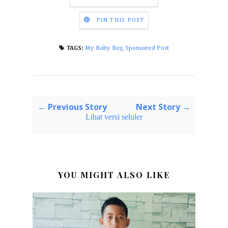
PIN THIS POST
My Baby Boy
,
Sponsored Post
TAGS:
← Previous Story
Next Story →
Lihat versi seluler
YOU MIGHT ALSO LIKE