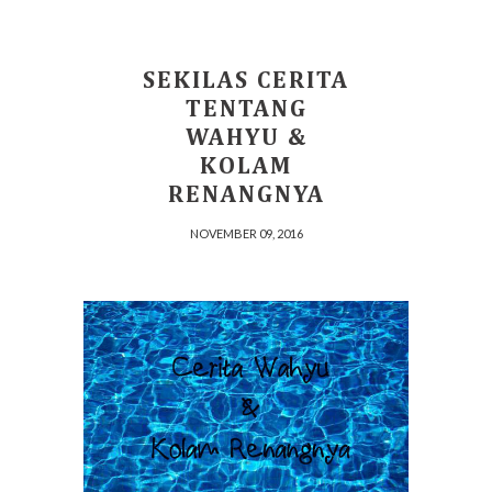
SEKILAS CERITA
TENTANG
WAHYU &
KOLAM
RENANGNYA
NOVEMBER 09, 2016