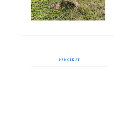
PENGIKUT