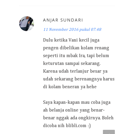
ANJAR SUNDARI
11 November 2016 pukul 07.48
Dulu ketika Vani kecil juga
pengen dibelikan kolam renang
seperti itu mbak Ira, tapi belum
keturutan sampai sekarang.
Karena udah terlanjur besar ya
udah sekarang berenangnya harus
di kolam beneran ya hehe
Saya kapan-kapan mau coba juga
ah belanja online yang benar-
benar nggak ada ongkirnya. Boleh
dicoba nih blibli.com :)