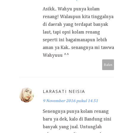
Asikk.. Wahyu punya kolam
renang! Walaupun kita tinggalnya
di daerah yang terdapat banyak
laut, tapi opsi kolam renang
seperti ini bagaimanapun lebih
aman ya Kak.. senangnya mi tawwa
Wahyuuu ^^
Balas
LARASATI NEISIA
9 November 2016 pukul 14.51
Senengnya punya kolam renang
baru ya dek, kalo di Bandung sini
banyak yang jual. Untunglah