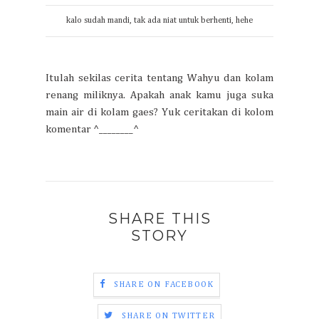
kalo sudah mandi, tak ada niat untuk berhenti, hehe
Itulah sekilas cerita tentang Wahyu dan kolam
renang miliknya. Apakah anak kamu juga suka
main air di kolam gaes? Yuk ceritakan di kolom
komentar ^________^
SHARE THIS
STORY
SHARE ON FACEBOOK
SHARE ON TWITTER