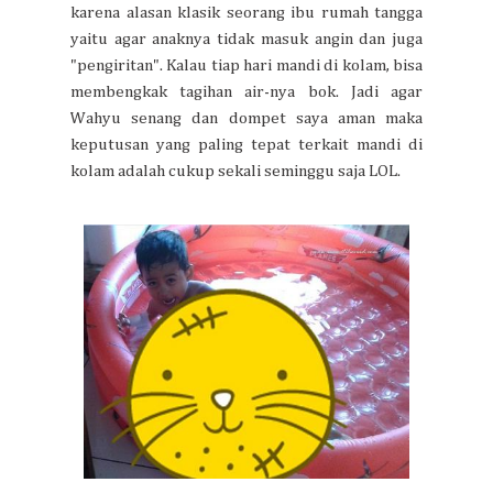
karena alasan klasik seorang ibu rumah tangga
yaitu agar anaknya tidak masuk angin dan juga
"pengiritan". Kalau tiap hari mandi di kolam, bisa
membengkak tagihan air-nya bok. Jadi agar
Wahyu senang dan dompet saya aman maka
keputusan yang paling tepat terkait mandi di
kolam adalah cukup sekali seminggu saja LOL.