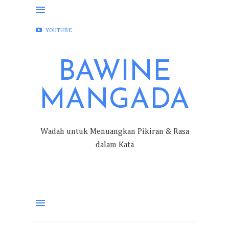
FACEBOOK
INSTAGRAM
TWITTER
YOUTUBE
BAWINE
MANGADA
Wadah untuk Menuangkan Pikiran & Rasa
dalam Kata