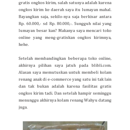
gratis ongkos kirim, salah satunya adalah karena
ongkos kirim ke daerah saya itu lumayan mahal.
Bayangkan saja, sekilo-nya saja berkisar antara
Rp. 60.000,- sd Rp. 80.000,-. Sungguh nilai yang
lumayan besar kan? Makanya saya mencari toko
online yang meng-gratiskan ongkos kirimnya,
hehe.
Setelah membandingkan beberapa toko online,
akhirnya pilihan saya jatuh pada blibli.com.
Alasan saya memutuskan untuk membeli kolam
renang anak di e-commerce yang satu ini tak lain
dan tak bukan adalah karena fasilitas gratis
ongkos kirim tadi. Dan setelah hampir seminggu
menunggu akhirnya kolam renang Wahyu datang
juga.