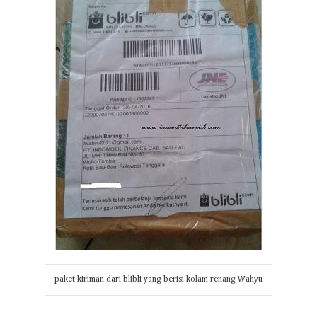
paket kiriman dari blibli yang berisi kolam renang Wahyu