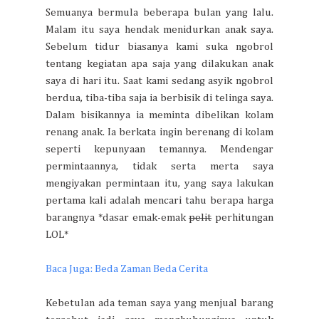
Semuanya bermula beberapa bulan yang lalu.
Malam itu saya hendak menidurkan anak saya.
Sebelum tidur biasanya kami suka ngobrol
tentang kegiatan apa saja yang dilakukan anak
saya di hari itu. Saat kami sedang asyik ngobrol
berdua, tiba-tiba saja ia berbisik di telinga saya.
Dalam bisikannya ia meminta dibelikan kolam
renang anak. Ia berkata ingin berenang di kolam
seperti kepunyaan temannya. Mendengar
permintaannya, tidak serta merta saya
mengiyakan permintaan itu, yang saya lakukan
pertama kali adalah mencari tahu berapa harga
barangnya *dasar emak-emak
pelit
perhitungan
LOL*
Baca Juga: Beda Zaman Beda Cerita
Kebetulan ada teman saya yang menjual barang