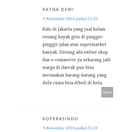
RATNA DEWI
9 November 2016 pukul 21.32
Kalo di Jakarta yang jual kolam
renang kayak gitu di pinggir-
pinggir jalan atau supermarket
banyak. Untung ada online shop
dan e-commerce ya sekarang jadi
warga di daerah pun bisa
merasakan barang-barang yang
dulu cuma bisa dibeli di kota.
Balas
KOPERASINDO
9 November 2016 pukul 21.33