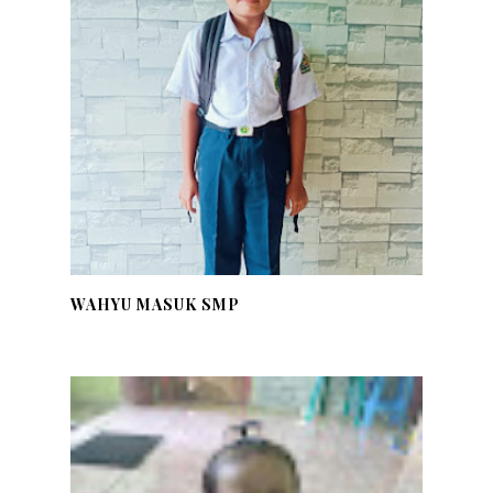
WAHYU MASUK SMP