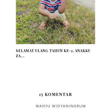
SELAMAT ULANG TAHUN KE-2, ANAKKU
ZA...
15 KOMENTAR
WAHYU WIDYANINGRUM