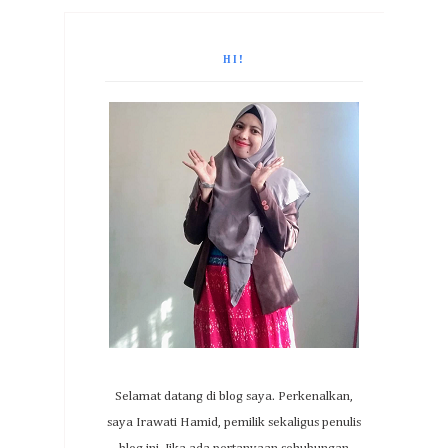
HI!
Selamat datang di blog saya. Perkenalkan,
saya Irawati Hamid, pemilik sekaligus penulis