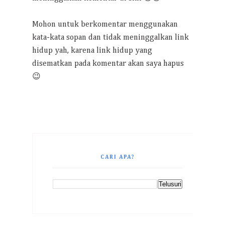
Mohon untuk berkomentar menggunakan
kata-kata sopan dan tidak meninggalkan link
hidup yah, karena link hidup yang
disematkan pada komentar akan saya hapus
😉
CARI APA?