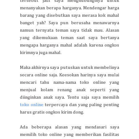
tersebut jadi saya menghubunginya untuk
menanyakan berapa harganya. Mendengar harga
barang yang disebutkan saya merasa kok mahal
banget yah? Saya pun berusaha menawarnya
namun ternyata teman saya tidak mau. Alasan
yang dikemukaan teman saat saya bertanya
mengapa harganya mahal adalah karena ongkos
kirimnya juga mahal.
Maka akhirnya saya putuskan untuk membelinya
secara online saja. Keesokan harinya saya mulai
mencari tahu nama-nama toko online yang
menjual kolam renang anak seperti yang
diinginkan anak saya. Tentu saja saya memilih
toko online
terpercaya dan yang paling penting
harus gratis ongkos kirim dong.
Ada beberapa alasan yang mendasari saya
memilih toko online yang memberikan fasilitas