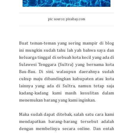
pic source: pixabay.com
Buat teman-teman yang sering mampir di blog
ini mungkin sudah tahu lah yah bahwa saya dan
keluarga tinggal di sebuah kota kecil yang ada di
Sulawesi Tenggara (Sultra) yang bernama kota
Bau-Bau. Di sini, walaupun daerahnya sudah
cukup maju dibandingkan kabupaten atau kota
lainnya yang ada di Sultra, namun tetap saja
kadang-kadang kami masih kesulitan dalam
menemukan barang yang kami inginkan.
Maka sudah dapat ditebak, salah satu cara kami
mendapatkan barang-barang tersebut adalah
dengan membelinya secara online. Dan entah