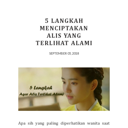
5 LANGKAH
MENCIPTAKAN
ALIS YANG
TERLIHAT ALAMI
SEPTEMBER 05, 2018
Apa sih yang paling diperhatikan wanita saat