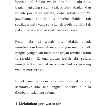
berdandan? Selain wajah dan bibir, ada satu
bagian lagi yang rasanya tak boleh diabaikan dan
butuh perhatian ekstra, coba tebak apa? Ya,
jawabannya adalah alis, hehehe. Bahkan tak
sedikit wanita yang saya kenal, lebih memilih tak
pake lipstik dari pada tak merias alisnya.
Peran alis di wajah kita adalah untuk
memberikan keseimbangan dengan membentuk
bingkai yang akan membuat wajah terlihat lebih
terstruktur. Karena alasan itulah alis selalu
mendapatkan perhatian khusus ketika seorang
wanita merias diri.
Untuk menciptakan alis yang cantik alami,
setidaknya ada lima langkah berikut ini bisa
dicoba untuk diterapkan:
1. Melakukan perawatan alis