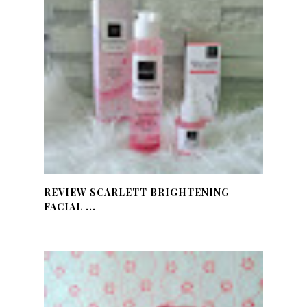
REVIEW SCARLETT BRIGHTENING
FACIAL ...