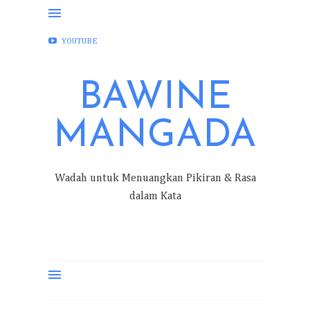
FACEBOOK
INSTAGRAM
TWITTER
YOUTUBE
BAWINE
MANGADA
Wadah untuk Menuangkan Pikiran & Rasa
dalam Kata