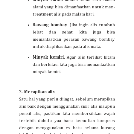
alami yang bisa dimanfaatkan untuk men-
treatment alis pada malam hari.
Bawang bombay
. Jika ingin alis tumbuh
lebat dan sehat, kita juga bisa
memanfaatkan perasan bawang bombay
untuk diaplikasikan pada alis mata.
Minyak kemiri
. Agar alis terlihat hitam
dan berkilau, kita juga bisa memanfaatkan
minyak kemiri.
2. Merapikan alis
Satu hal yang perlu diingat, sebelum merapikan
alis baik dengan menggunakan sisir alis maupun
pensil alis, pastikan kita membersihkan wajah
terlebih dahulu yaa baru kemudian kompres
dengan menggunakan es batu selama kurang