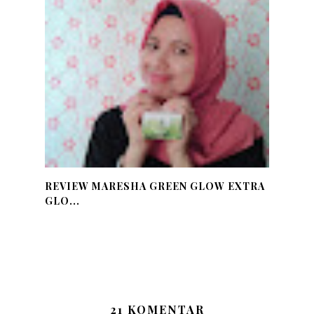
REVIEW MARESHA GREEN GLOW EXTRA
GLO...
21 KOMENTAR