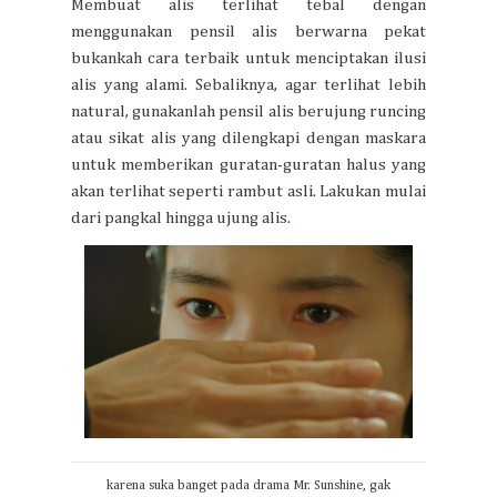
Membuat alis terlihat tebal dengan
menggunakan pensil alis berwarna pekat
bukankah cara terbaik untuk menciptakan ilusi
alis yang alami. Sebaliknya, agar terlihat lebih
natural, gunakanlah pensil alis berujung runcing
atau sikat alis yang dilengkapi dengan maskara
untuk memberikan guratan-guratan halus yang
akan terlihat seperti rambut asli. Lakukan mulai
dari pangkal hingga ujung alis.
karena suka banget pada drama Mr. Sunshine, gak