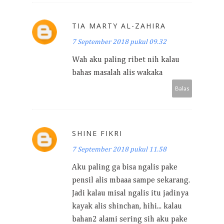
TIA MARTY AL-ZAHIRA
7 September 2018 pukul 09.32
Wah aku paling ribet nih kalau
bahas masalah alis wakaka
Balas
SHINE FIKRI
7 September 2018 pukul 11.58
Aku paling ga bisa ngalis pake
pensil alis mbaaa sampe sekarang.
Jadi kalau misal ngalis itu jadinya
kayak alis shinchan, hihi... kalau
bahan2 alami sering sih aku pake