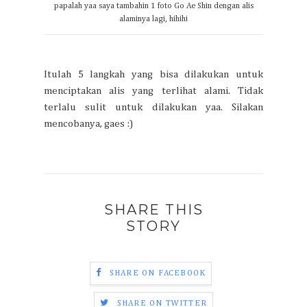
papalah yaa saya tambahin 1 foto Go Ae Shin dengan alis
alaminya lagi, hihihi
Itulah 5 langkah yang bisa dilakukan untuk
menciptakan alis yang terlihat alami. Tidak
terlalu sulit untuk dilakukan yaa. Silakan
mencobanya, gaes :)
SHARE THIS
STORY
SHARE ON FACEBOOK
SHARE ON TWITTER