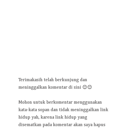
Terimakasih telah berkunjung dan
meninggalkan komentar di sini 😊😊
Mohon untuk berkomentar menggunakan
kata-kata sopan dan tidak meninggalkan link
hidup yah, karena link hidup yang
disematkan pada komentar akan saya hapus