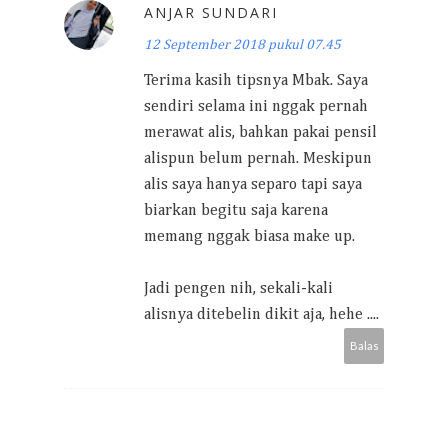
ANJAR SUNDARI
12 September 2018 pukul 07.45
Terima kasih tipsnya Mbak. Saya
sendiri selama ini nggak pernah
merawat alis, bahkan pakai pensil
alispun belum pernah. Meskipun
alis saya hanya separo tapi saya
biarkan begitu saja karena
memang nggak biasa make up.
Jadi pengen nih, sekali-kali
alisnya ditebelin dikit aja, hehe ....
Balas