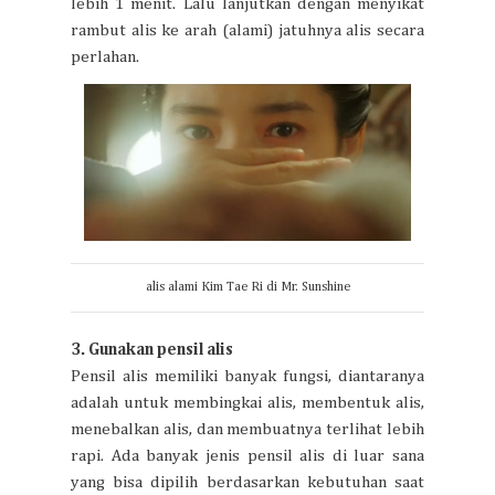
lebih 1 menit. Lalu lanjutkan dengan menyikat
rambut alis ke arah (alami) jatuhnya alis secara
perlahan.
alis alami Kim Tae Ri di Mr. Sunshine
3. Gunakan pensil alis
Pensil alis memiliki banyak fungsi, diantaranya
adalah untuk membingkai alis, membentuk alis,
menebalkan alis, dan membuatnya terlihat lebih
rapi. Ada banyak jenis pensil alis di luar sana
yang bisa dipilih berdasarkan kebutuhan saat