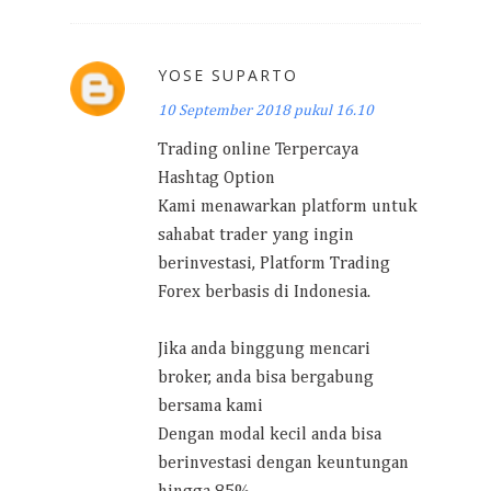
YOSE SUPARTO
10 September 2018 pukul 16.10
Trading online Terpercaya
Hashtag Option
Kami menawarkan platform untuk
sahabat trader yang ingin
berinvestasi, Platform Trading
Forex berbasis di Indonesia.
Jika anda binggung mencari
broker, anda bisa bergabung
bersama kami
Dengan modal kecil anda bisa
berinvestasi dengan keuntungan