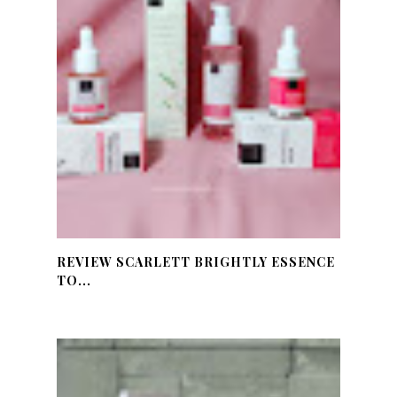
REVIEW SCARLETT BRIGHTLY ESSENCE
TO...