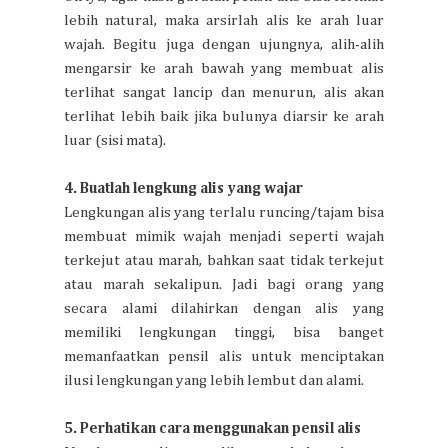
lebih natural, maka arsirlah alis ke arah luar
wajah. Begitu juga dengan ujungnya, alih-alih
mengarsir ke arah bawah yang membuat alis
terlihat sangat lancip dan menurun, alis akan
terlihat lebih baik jika bulunya diarsir ke arah
luar (sisi mata).
4. Buatlah lengkung alis yang wajar
Lengkungan alis yang terlalu runcing/tajam bisa
membuat mimik wajah menjadi seperti wajah
terkejut atau marah, bahkan saat tidak terkejut
atau marah sekalipun. Jadi bagi orang yang
secara alami dilahirkan dengan alis yang
memiliki lengkungan tinggi, bisa banget
memanfaatkan pensil alis untuk menciptakan
ilusi lengkungan yang lebih lembut dan alami.
5. Perhatikan cara menggunakan pensil alis