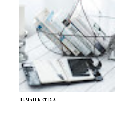
RUMAH KETIGA