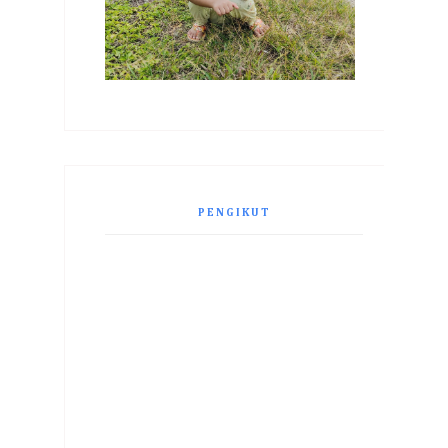
PENGIKUT