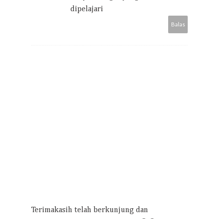
dipelajari
Balas
Terimakasih telah berkunjung dan