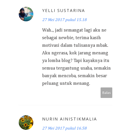
YELLI SUSTARINA
27 Mei 2017 pukul 15.18
Wah.., jadi semangat lagi aku ne
sebagai newbie, terima kasih
motivasi dalam tulisannya mbak.
Aku ngerasa, kok jarang menang
ya lomba blog? Tapi kayaknya itu
semua tergantung usaha, semakin
banyak mencoba, semakin besar
peluang untuk menang.
Balas
NURIN AINISTIKMALIA
27 Mei 2017 pukul 16.58