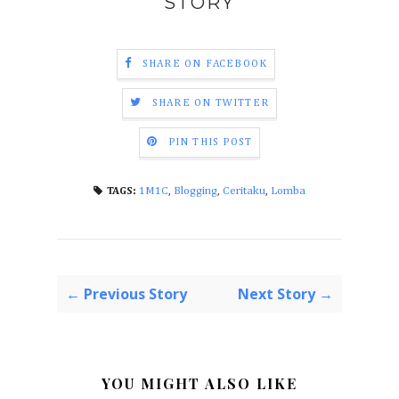
STORY
SHARE ON FACEBOOK
SHARE ON TWITTER
PIN THIS POST
1M1C
,
Blogging
,
Ceritaku
,
Lomba
TAGS:
← Previous Story
Next Story →
YOU MIGHT ALSO LIKE