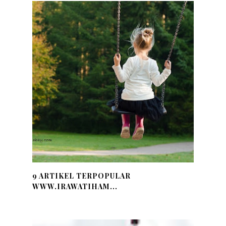
9 ARTIKEL TERPOPULAR
WWW.IRAWATIHAM...