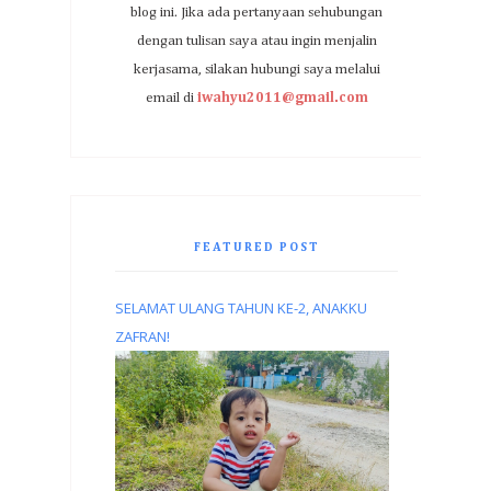
blog ini. Jika ada pertanyaan sehubungan
dengan tulisan saya atau ingin menjalin
kerjasama, silakan hubungi saya melalui
email di
iwahyu2011@gmail.com
FEATURED POST
SELAMAT ULANG TAHUN KE-2, ANAKKU
ZAFRAN!