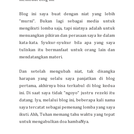
Blog ini saya buat dengan niat yang lebih
"murni". Bukan lagi sebagai media untuk
mengikuti lomba saja, tapi niatnya adalah untuk
menuangkan pikiran dan perasaan saya ke dalam
kata-kata. Syukur-syukur bila apa yang saya
tuliskan itu bermanfaat untuk orang lain dan
mendatangkan materi.
Dan setelah mengubah niat, tak disangka
harapan yang selalu saya panjatkan di blog
pertama, akhirnya bisa terkabul di blog kedua
ini. Di saat saya tidak "ngoyo" justru rezeki itu
datang. Iya, melalui blog ini, beberapa kali nama
saya tercatat sebagai pemenang lomba yang saya
ikuti. Ahh, Tuhan memang tahu waktu yang tepat
untuk mengabulkan doa hambaNya.