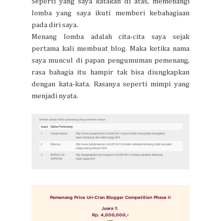
Seperti yang saya katakan di atas, memenangi
lomba yang saya ikuti memberi kebahagiaan
pada diri saya.
Menang lomba adalah cita-cita saya sejak
pertama kali membuat blog. Maka ketika nama
saya muncul di papan pengumuman pemenang,
rasa bahagia itu hampir tak bisa diungkapkan
dengan kata-kata. Rasanya seperti mimpi yang
menjadi nyata.