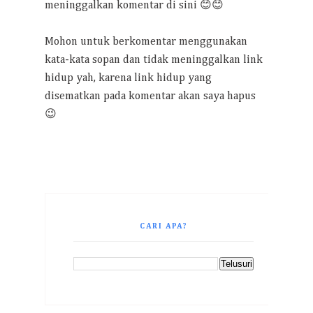
meninggalkan komentar di sini 😊😊
Mohon untuk berkomentar menggunakan
kata-kata sopan dan tidak meninggalkan link
hidup yah, karena link hidup yang
disematkan pada komentar akan saya hapus
😉
CARI APA?