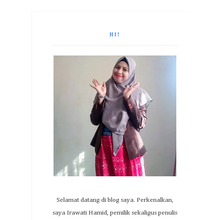
HI!
Selamat datang di blog saya. Perkenalkan,
saya Irawati Hamid, pemilik sekaligus penulis