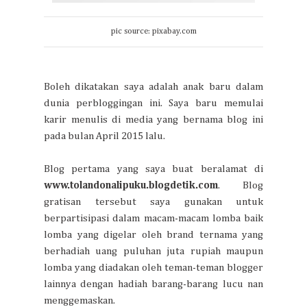
pic source: pixabay.com
Boleh dikatakan saya adalah anak baru dalam
dunia perbloggingan ini. Saya baru memulai
karir menulis di media yang bernama blog ini
pada bulan April 2015 lalu.
Blog pertama yang saya buat beralamat di
www.tolandonalipuku.blogdetik.com
. Blog
gratisan tersebut saya gunakan untuk
berpartisipasi dalam macam-macam lomba baik
lomba yang digelar oleh brand ternama yang
berhadiah uang puluhan juta rupiah maupun
lomba yang diadakan oleh teman-teman blogger
lainnya dengan hadiah barang-barang lucu nan
menggemaskan.