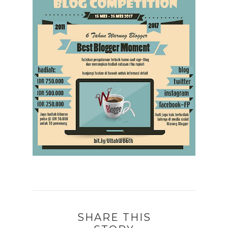
SHARE THIS