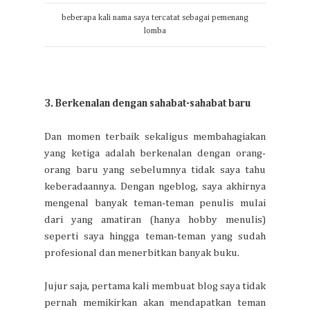
beberapa kali nama saya tercatat sebagai pemenang
lomba
3. Berkenalan dengan sahabat-sahabat baru
Dan momen terbaik sekaligus membahagiakan
yang ketiga adalah berkenalan dengan orang-
orang baru yang sebelumnya tidak saya tahu
keberadaannya. Dengan ngeblog, saya akhirnya
mengenal banyak teman-teman penulis mulai
dari yang amatiran (hanya hobby menulis)
seperti saya hingga teman-teman yang sudah
profesional dan menerbitkan banyak buku.
Jujur saja, pertama kali membuat blog saya tidak
pernah memikirkan akan mendapatkan teman