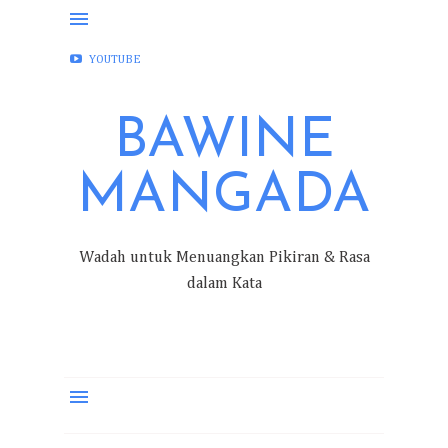
FACEBOOK
INSTAGRAM
TWITTER
YOUTUBE
BAWINE
MANGADA
Wadah untuk Menuangkan Pikiran & Rasa
dalam Kata