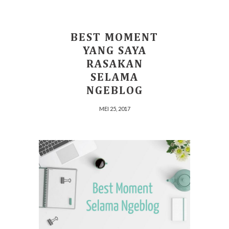
BEST MOMENT
YANG SAYA
RASAKAN
SELAMA
NGEBLOG
MEI 25, 2017