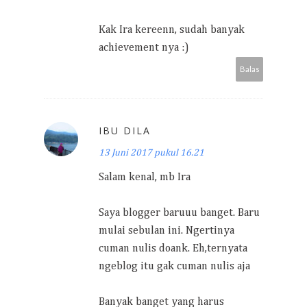
Kak Ira kereenn, sudah banyak
achievement nya :)
Balas
IBU DILA
13 Juni 2017 pukul 16.21
Salam kenal, mb Ira
Saya blogger baruuu banget. Baru
mulai sebulan ini. Ngertinya
cuman nulis doank. Eh,ternyata
ngeblog itu gak cuman nulis aja
Banyak banget yang harus