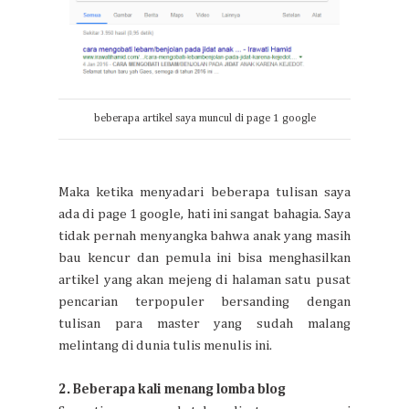
beberapa artikel saya muncul di page 1 google
Maka ketika menyadari beberapa tulisan saya
ada di page 1 google, hati ini sangat bahagia. Saya
tidak pernah menyangka bahwa anak yang masih
bau kencur dan pemula ini bisa menghasilkan
artikel yang akan mejeng di halaman satu pusat
pencarian terpopuler bersanding dengan
tulisan para master yang sudah malang
melintang di dunia tulis menulis ini.
2. Beberapa kali menang lomba blog