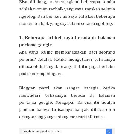
Bisa dibilang, memenangkan beberapa lomba
adalah momen terbaik yang saya rasakan selama
ngeblog. Dan berikut ini saya tuliskan beberapa
momen terbaik yang saya alami selama ngeblog:
1. Beberapa artikel saya berada di halaman
pertama google
Apa yang paling membahagiakan bagi seorang
penulis? Adalah ketika mengetahui tulisannya
dibaca oleh banyak orang. Hal itu juga berlaku
pada seorang blogger.
Blogger pasti akan sangat bahagia ketika
menyadari tulisannya berada di halaman
pertama google. Mengapa? Karena itu adalah
jaminan bahwa tulisannya banyak dibaca oleh
orang-orang yang sedang mencari informasi.