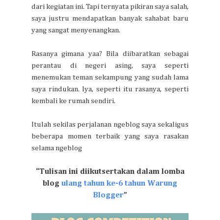
dari kegiatan ini. Tapi ternyata pikiran saya salah,
saya justru mendapatkan banyak sahabat baru
yang sangat menyenangkan.
Rasanya gimana yaa? Bila diibaratkan sebagai
perantau di negeri asing, saya seperti
menemukan teman sekampung yang sudah lama
saya rindukan. Iya, seperti itu rasanya, seperti
kembali ke rumah sendiri.
Itulah sekilas perjalanan ngeblog saya sekaligus
beberapa momen terbaik yang saya rasakan
selama ngeblog
“Tulisan ini diikutsertakan dalam lomba
blog
ulang tahun ke-6 tahun Warung
Blogger
”