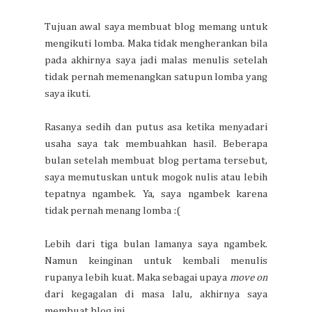
Tujuan awal saya membuat blog memang untuk
mengikuti lomba. Maka tidak mengherankan bila
pada akhirnya saya jadi malas menulis setelah
tidak pernah memenangkan satupun lomba yang
saya ikuti.
Rasanya sedih dan putus asa ketika menyadari
usaha saya tak membuahkan hasil. Beberapa
bulan setelah membuat blog pertama tersebut,
saya memutuskan untuk mogok nulis atau lebih
tepatnya ngambek. Ya, saya ngambek karena
tidak pernah menang lomba :(
Lebih dari tiga bulan lamanya saya ngambek.
Namun keinginan untuk kembali menulis
rupanya lebih kuat. Maka sebagai upaya
move on
dari kegagalan di masa lalu, akhirnya saya
membuat blog ini.