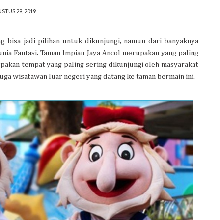
STUS 29, 2019
g bisa jadi pilihan untuk dikunjungi, namun dari banyaknya
unia Fantasi, Taman Impian Jaya Ancol merupakan yang paling
rupakan tempat yang paling sering dikunjungi oleh masyarakat
juga wisatawan luar negeri yang datang ke taman bermain ini.