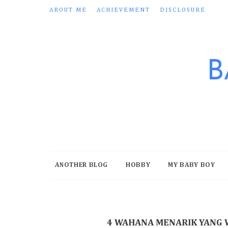
ABOUT ME
ACHIEVEMENT
DISCLOSURE
B
ANOTHER BLOG
HOBBY
MY BABY BOY
4 WAHANA MENARIK YANG W