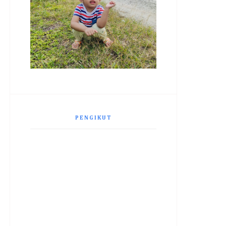
PENGIKUT