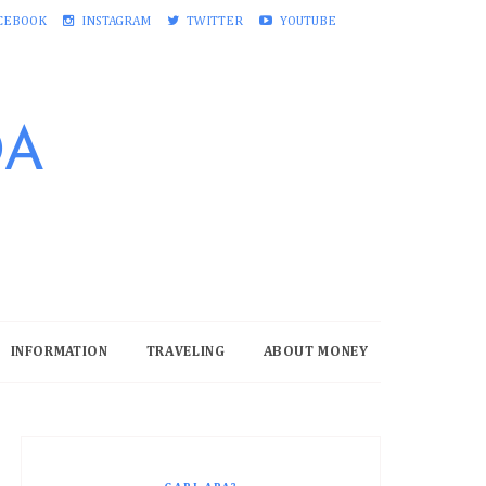
CEBOOK
INSTAGRAM
TWITTER
YOUTUBE
DA
INFORMATION
TRAVELING
ABOUT MONEY