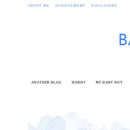
ABOUT ME
ACHIEVEMENT
DISCLOSURE
B
ANOTHER BLOG
HOBBY
MY BABY BOY