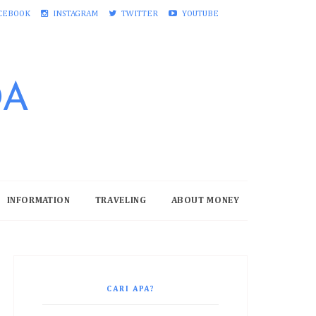
CEBOOK
INSTAGRAM
TWITTER
YOUTUBE
DA
INFORMATION
TRAVELING
ABOUT MONEY
CARI APA?