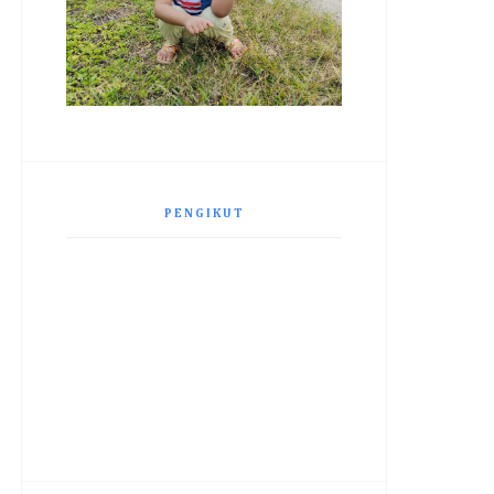
PENGIKUT