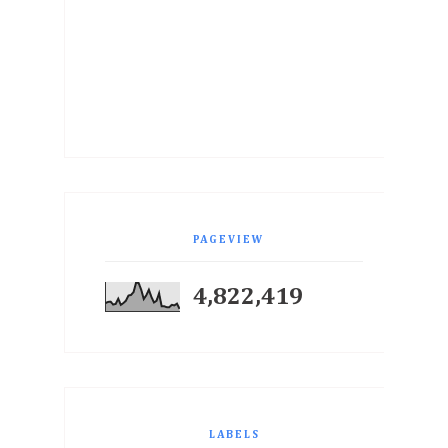
PAGEVIEW
4,822,419
LABELS