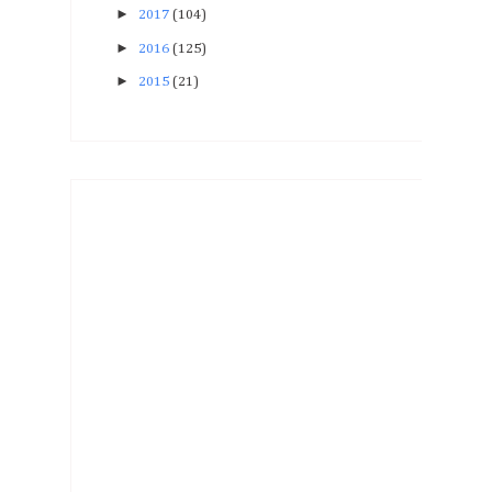
►
2017
(104)
►
2016
(125)
►
2015
(21)