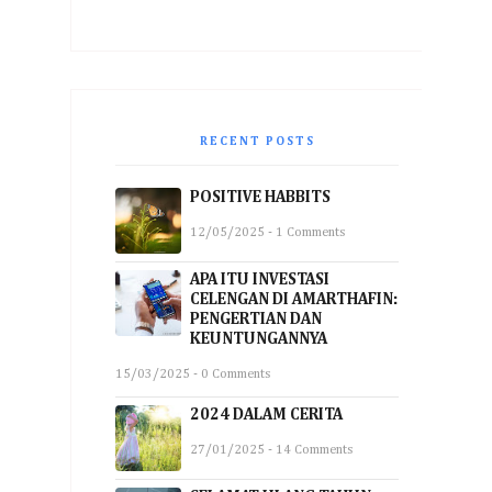
RECENT POSTS
POSITIVE HABBITS
12/05/2025 - 1 Comments
APA ITU INVESTASI
CELENGAN DI AMARTHAFIN:
PENGERTIAN DAN
KEUNTUNGANNYA
15/03/2025 - 0 Comments
2024 DALAM CERITA
27/01/2025 - 14 Comments