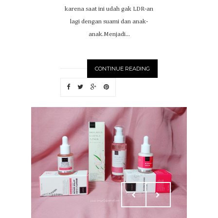
karena saat ini udah gak LDR-an
lagi dengan suami dan anak-
anak.Menjadi...
CONTINUE READING