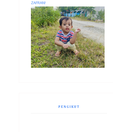
ZAFRAN!
PENGIKUT