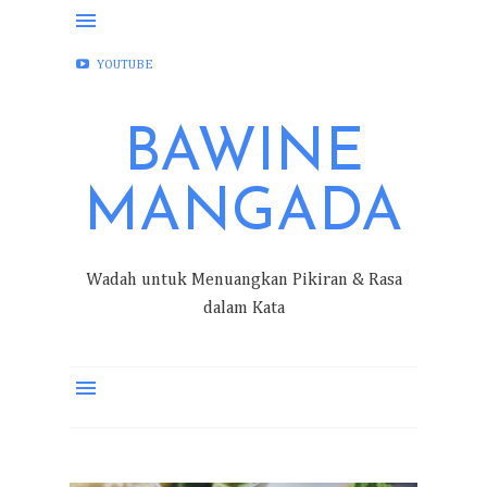
FACEBOOK
INSTAGRAM
TWITTER
YOUTUBE
BAWINE
MANGADA
Wadah untuk Menuangkan Pikiran & Rasa
dalam Kata