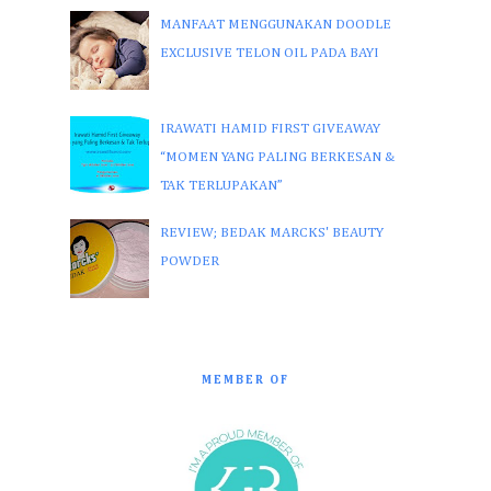
MANFAAT MENGGUNAKAN DOODLE
EXCLUSIVE TELON OIL PADA BAYI
IRAWATI HAMID FIRST GIVEAWAY
“MOMEN YANG PALING BERKESAN &
TAK TERLUPAKAN”
REVIEW; BEDAK MARCKS' BEAUTY
POWDER
MEMBER OF