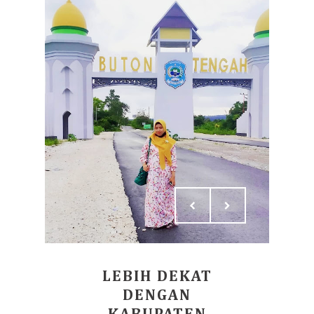
LEBIH DEKAT
DENGAN