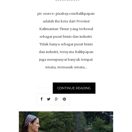
pic source: pixabay.comBalikpapan
adalah ibu kota dari Provinsi
Kalimantan Timur yang terkenal
sebagai pusat bisnis dan industri.
Tidak hanya sebagai pusat bisnis
dan industri, ternyata Balikpapan
juga mempunyai banyak tempat
wisata, termasuk wisata...
CONTINUE READING