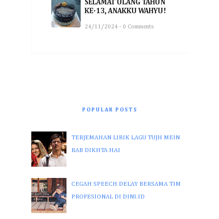
SELAMAT ULANG TAHUN
KE-13, ANAKKU WAHYU!
24/11/2024 - 0 Comments
POPULAR POSTS
TERJEMAHAN LIRIK LAGU TUJH MEIN
RAB DIKHTA HAI
CEGAH SPEECH DELAY BERSAMA TIM
PROFESIONAL DI DINI.ID