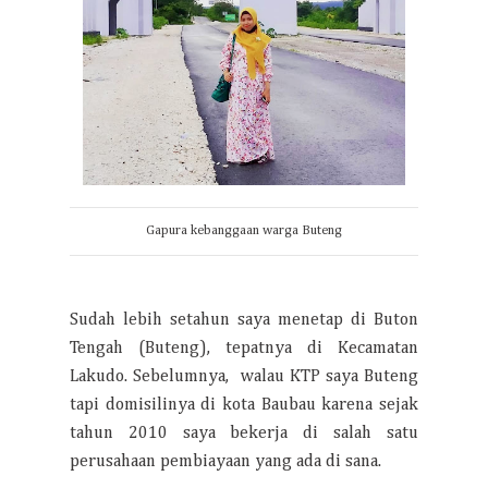
Gapura kebanggaan warga Buteng
Sudah lebih setahun saya menetap di Buton
Tengah (Buteng), tepatnya di Kecamatan
Lakudo. Sebelumnya, walau KTP saya Buteng
tapi domisilinya di kota Baubau karena sejak
tahun 2010 saya bekerja di salah satu
perusahaan pembiayaan yang ada di sana.