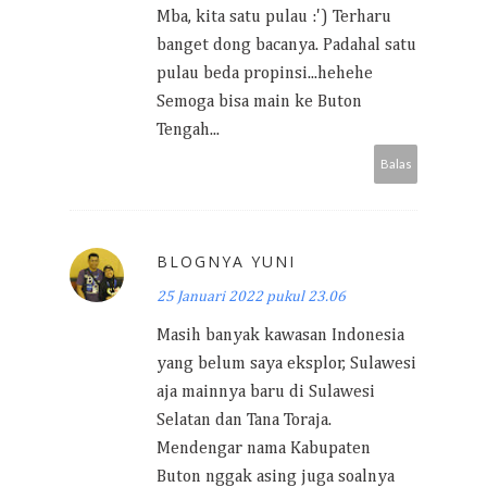
Mba, kita satu pulau :') Terharu
banget dong bacanya. Padahal satu
pulau beda propinsi...hehehe
Semoga bisa main ke Buton
Tengah...
Balas
BLOGNYA YUNI
25 Januari 2022 pukul 23.06
Masih banyak kawasan Indonesia
yang belum saya eksplor, Sulawesi
aja mainnya baru di Sulawesi
Selatan dan Tana Toraja.
Mendengar nama Kabupaten
Buton nggak asing juga soalnya