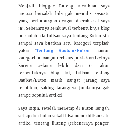
Menjadi blogger Buteng membuat saya
merasa bersalah bila gak menulis sesuatu
yang berhubungan dengan daerah asal saya
ini. Sebenarnya sejak awal terbentuknya blog
ini sudah ada tulisan saya tentang Buton sih,
sampai saya buatkan satu kategori terpisah
yakni "
Tentang Baubau/Buton
"
namun
kategori ini sangat terbatas jumlah artikelnya
karena selama lebih dari 6 tahun
terbentuknya blog ini, tulisan tentang
Baubau/Buton masih sangat jarang saya
terbitkan, saking jarangnya jumlahnya gak
sampe sepuluh artikel.
Saya ingin, setelah menetap di Buton Tengah,
setiap dua bulan sekali bisa menerbitkan satu
artikel tentang Buteng (sebenarnya pengen