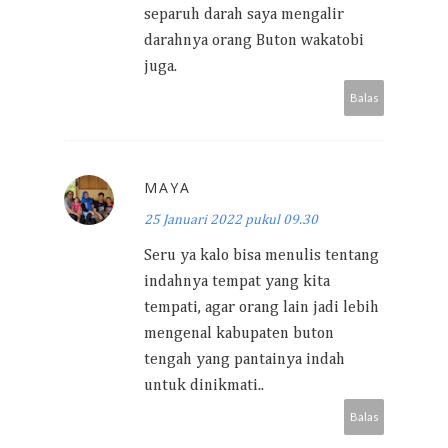
separuh darah saya mengalir
darahnya orang Buton wakatobi
juga.
Balas
MAYA
25 Januari 2022 pukul 09.30
Seru ya kalo bisa menulis tentang
indahnya tempat yang kita
tempati, agar orang lain jadi lebih
mengenal kabupaten buton
tengah yang pantainya indah
untuk dinikmati..
Balas