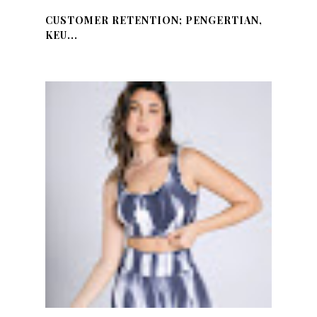
CUSTOMER RETENTION; PENGERTIAN,
KEU...