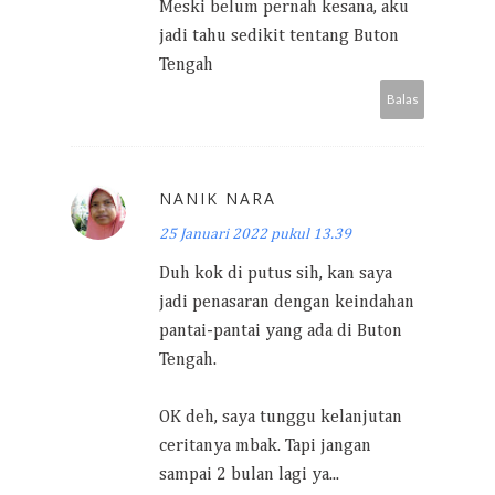
Meski belum pernah kesana, aku
jadi tahu sedikit tentang Buton
Tengah
Balas
NANIK NARA
25 Januari 2022 pukul 13.39
Duh kok di putus sih, kan saya
jadi penasaran dengan keindahan
pantai-pantai yang ada di Buton
Tengah.
OK deh, saya tunggu kelanjutan
ceritanya mbak. Tapi jangan
sampai 2 bulan lagi ya...