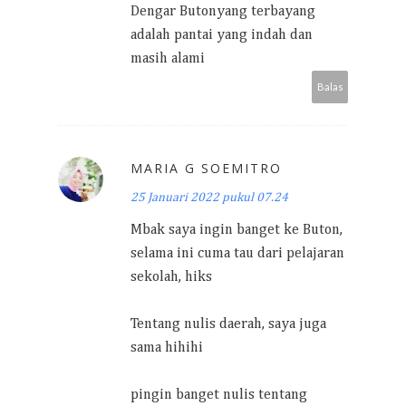
Dengar Butonyang terbayang
adalah pantai yang indah dan
masih alami
Balas
MARIA G SOEMITRO
25 Januari 2022 pukul 07.24
Mbak saya ingin banget ke Buton,
selama ini cuma tau dari pelajaran
sekolah, hiks
Tentang nulis daerah, saya juga
sama hihihi
pingin banget nulis tentang