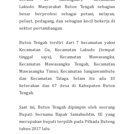
Lakudo. Masyarakat Buton Tengah sebagian
besar berprofesi sebagai petani, nelayan,
pelaut, pedagang, dan sebagian kecil bekerja di
sektor pertambangan.
Buton Tengah terdiri dari 7 kecamatan yakni
Kecamatan Gu, Kecamatan Lakudo (tempat
tinggal saya), Kecamatan Mawasangka,
Kecamatan Mawasangka Tengah, Kecamatan
Mawasangka Timur, Kecamatan Sangiawambulu
dan Kecamatan Talaga. Selain itu ada 10
kelurahan dan 67 desa di Kabupaten Buton
Tengah.
Saat ini, Buton Tengah dipimpin oleh seorang
Bupati bernama Bapak Samahuddin, SE yang
merupakan bupati terpilih pada Pilkada Buteng
tahun 2017 lalu.