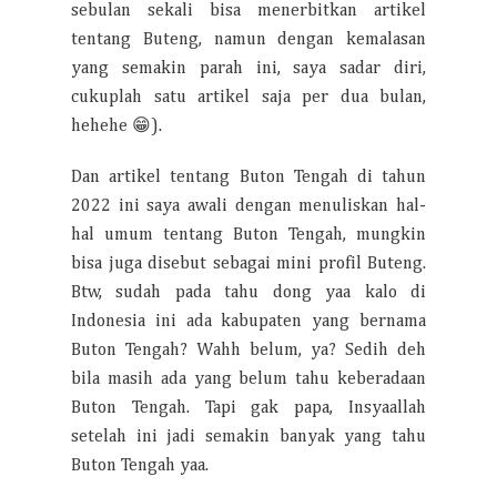
sebulan sekali bisa menerbitkan artikel
tentang Buteng, namun dengan kemalasan
yang semakin parah ini, saya sadar diri,
cukuplah satu artikel saja per dua bulan,
hehehe 😁).
Dan artikel tentang Buton Tengah di tahun
2022 ini saya awali dengan menuliskan hal-
hal umum tentang Buton Tengah, mungkin
bisa juga disebut sebagai mini profil Buteng.
Btw, sudah pada tahu dong yaa kalo di
Indonesia ini ada kabupaten yang bernama
Buton Tengah? Wahh belum, ya? Sedih deh
bila masih ada yang belum tahu keberadaan
Buton Tengah. Tapi gak papa, Insyaallah
setelah ini jadi semakin banyak yang tahu
Buton Tengah yaa.