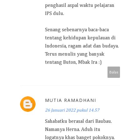
penghasil aspal waktu pelajaran
IPS dulu.
Senang sebenarnya baca-baca
tentang kehidupan kepulauan di
Indonesia, ragam adat dan budaya.
Terus menulis yang banyak
tentang Buton, Mbak Ira :)
Balas
MUTIA RAMADHANI
26 Januari 2022 pukul 14.57
Sahabatku berasal dari Baubau.
Namanya Herna. Aduh itu
logatnya khas banget pokoknya.