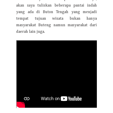
akan saya tuliskan beberapa pantai indah
yang ada di Buton Tengah yang menjadi
tempat tujuan wisata bukan hanya
masyarakat Buteng namun masyarakat dari
daerah lain juga.