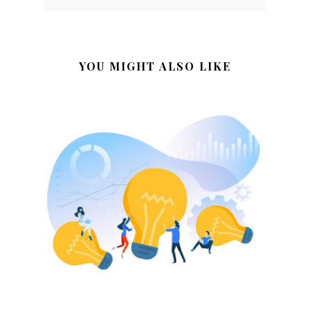
YOU MIGHT ALSO LIKE