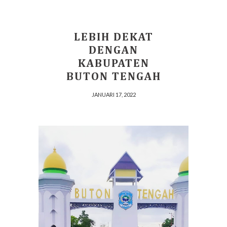
LEBIH DEKAT
DENGAN
KABUPATEN
BUTON TENGAH
JANUARI 17, 2022