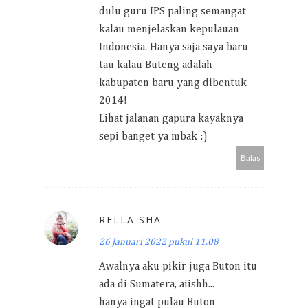
dulu guru IPS paling semangat
kalau menjelaskan kepulauan
Indonesia. Hanya saja saya baru
tau kalau Buteng adalah
kabupaten baru yang dibentuk
2014!
Lihat jalanan gapura kayaknya
sepi banget ya mbak :)
Balas
RELLA SHA
26 Januari 2022 pukul 11.08
Awalnya aku pikir juga Buton itu
ada di Sumatera, aiishh...
hanya ingat pulau Buton