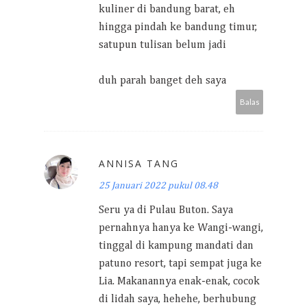
kuliner di bandung barat, eh
hingga pindah ke bandung timur,
satupun tulisan belum jadi
duh parah banget deh saya
Balas
ANNISA TANG
25 Januari 2022 pukul 08.48
Seru ya di Pulau Buton. Saya
pernahnya hanya ke Wangi-wangi,
tinggal di kampung mandati dan
patuno resort, tapi sempat juga ke
Lia. Makanannya enak-enak, cocok
di lidah saya, hehehe, berhubung