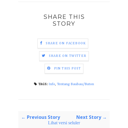
SHARE THIS
STORY
SHARE ON FACEBOOK
SHARE ON TWITTER
PIN THIS POST
Info
,
Tentang Baubau/Buton
TAGS:
← Previous Story
Next Story →
Lihat versi seluler