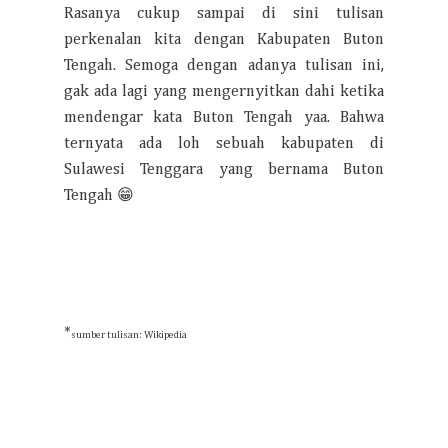
Rasanya cukup sampai di sini tulisan
perkenalan kita dengan Kabupaten Buton
Tengah. Semoga dengan adanya tulisan ini,
gak ada lagi yang mengernyitkan dahi ketika
mendengar kata Buton Tengah yaa. Bahwa
ternyata ada loh sebuah kabupaten di
Sulawesi Tenggara yang bernama Buton
Tengah 😁
*
sumber tulisan: Wikipedia