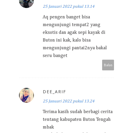
25 Januari 2022 pukul 13.14
Aq pengen banget bisa
mengunjungi tempat2 yang
eksotis dan agak sepi kayak di
Buton ini kak, kalo bisa
mengunjungi pantai2nya bakal
seru banget
Balas
DEE_ARIF
25 Januari 2022 pukul 13.24
Terima kasih sudah berbagi cerita
tentang kabupaten Buton Tengah
mbak