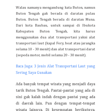
Walau namanya mengandung kata Buton, namun
Buton Tengah gak berada di daratan pulau
Buton. Buton Tengah berada di daratan Muna.
Dari kota Baubau, untuk sampai di Ibukota
Kabupaten Buton Tengah, kita harus
menggunakan dua alat transportasi yakni alat
transportasi laut (kapal Fery, boat atau jarangka
selama 10 - 30 menit) dan alat transportasi darat
(sepeda motor, mobil selama 20 - 30 menit).
Baca Juga: 3 Jenis Alat Transportasi Laut yang
Sering Saya Gunakan
Ada banyak tempat wisata yang menjadi daya
tarik Buton Tengah. Pantai-pantai yang ada di
sini gak kalah indah dengan pantai yang ada
di daerah lain. Pun dengan tempat-tempat
wisata lainnya. Di kesempatan berikutnya,