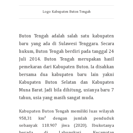
Logo Kabupaten Buton Tengah
Buton Tengah adalah salah satu kabupaten
baru yang ada di Sulawesi Tenggara. Secara
hukum, Buton Tengah berdiri pada tanggal 24
Juli 2014. Buton Tengah merupakan hasil
pemekaran dari Kabupaten Buton. Ia disahkan
bersama dua kabupaten baru lain yakni
Kabupaten Buton Selatan dan Kabupaten
Muna Barat. Jadi bila dihitung, usianya baru 7
tahun, usia yang masih sangat muda.
Kabupaten Buton Tengah memiliki luas wilayah
958,31 km² dengan jumlah penduduk
sebanyak 118.907 jiwa (2020). Ibukotanya
berada di Labungkari, Kecamatan