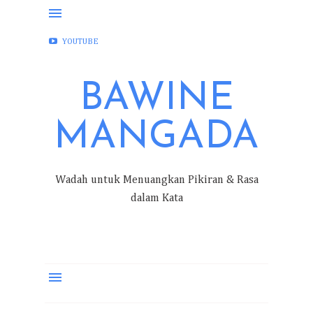
FACEBOOK
INSTAGRAM
TWITTER
YOUTUBE
BAWINE
MANGADA
Wadah untuk Menuangkan Pikiran & Rasa
dalam Kata