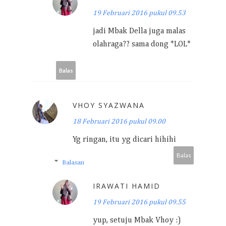
19 Februari 2016 pukul 09.53
jadi Mbak Della juga malas
olahraga?? sama dong *LOL*
Balas
VHOY SYAZWANA
18 Februari 2016 pukul 09.00
Yg ringan, itu yg dicari hihihi
Balas
Balasan
IRAWATI HAMID
19 Februari 2016 pukul 09.55
yup, setuju Mbak Vhoy :)