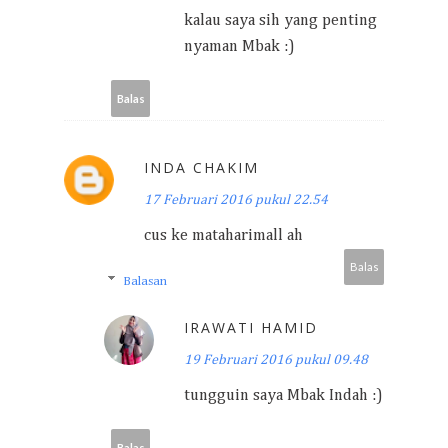
kalau saya sih yang penting
nyaman Mbak :)
Balas
INDA CHAKIM
17 Februari 2016 pukul 22.54
cus ke mataharimall ah
Balas
Balasan
IRAWATI HAMID
19 Februari 2016 pukul 09.48
tungguin saya Mbak Indah :)
Balas