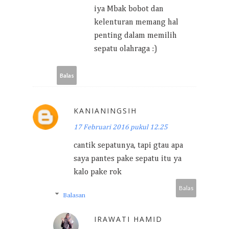
iya Mbak bobot dan
kelenturan memang hal
penting dalam memilih
sepatu olahraga :)
Balas
KANIANINGSIH
17 Februari 2016 pukul 12.25
cantik sepatunya, tapi gtau apa
saya pantes pake sepatu itu ya
kalo pake rok
Balas
Balasan
IRAWATI HAMID