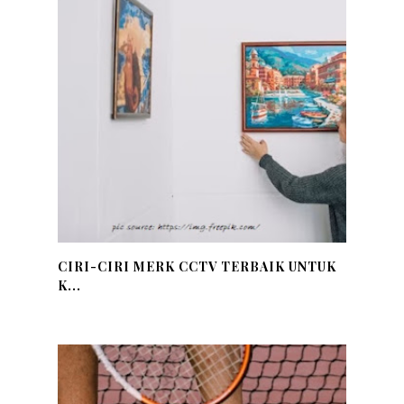
CIRI-CIRI MERK CCTV TERBAIK UNTUK
K...