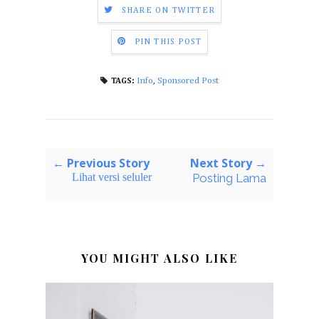
SHARE ON TWITTER
PIN THIS POST
Info
,
Sponsored Post
TAGS:
← Previous Story
Next Story →
Lihat versi seluler
Posting Lama
YOU MIGHT ALSO LIKE