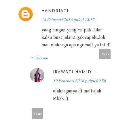
HANDRIATI
18 Februari 2016 pukul 12.17
yang ringan yang empuk...biar
kalau buat jalan2 gak capek...loh
mau olahraga apa ngemall ya ini :D
Balas
Balasan
IRAWATI HAMID
19 Februari 2016 pukul 09.58
olahraganya di mall ajah
Mbak :)
Balas