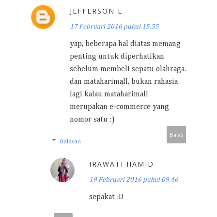
JEFFERSON L
17 Februari 2016 pukul 15.55
yap, beberapa hal diatas memang
penting untuk diperhatikan
sebelum membeli sepatu olahraga.
dan mataharimall, bukan rahasia
lagi kalau mataharimall
merupakan e-commerce yang
nomor satu :)
Balas
Balasan
IRAWATI HAMID
19 Februari 2016 pukul 09.46
sepakat :D