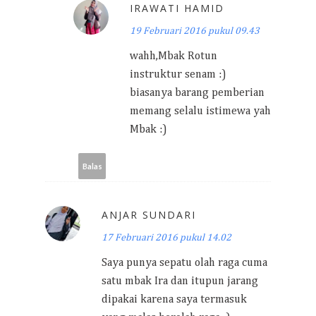
IRAWATI HAMID
19 Februari 2016 pukul 09.43
wahh,Mbak Rotun
instruktur senam :)
biasanya barang pemberian
memang selalu istimewa yah
Mbak :)
Balas
ANJAR SUNDARI
17 Februari 2016 pukul 14.02
Saya punya sepatu olah raga cuma
satu mbak Ira dan itupun jarang
dipakai karena saya termasuk