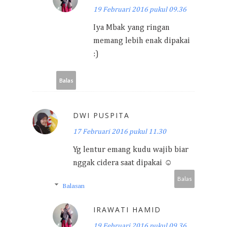
19 Februari 2016 pukul 09.36
Iya Mbak yang ringan
memang lebih enak dipakai
:)
Balas
DWI PUSPITA
17 Februari 2016 pukul 11.30
Yg lentur emang kudu wajib biar
nggak cidera saat dipakai ☺
Balas
Balasan
IRAWATI HAMID
19 Februari 2016 pukul 09.36