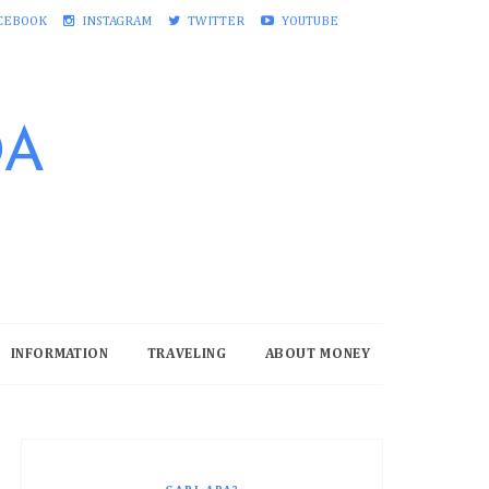
CEBOOK
INSTAGRAM
TWITTER
YOUTUBE
DA
INFORMATION
TRAVELING
ABOUT MONEY