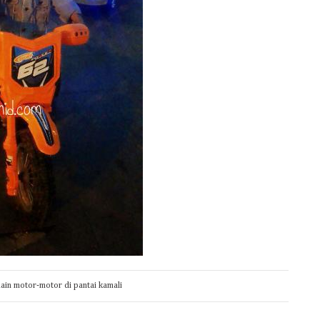
in motor-motor di pantai kamali