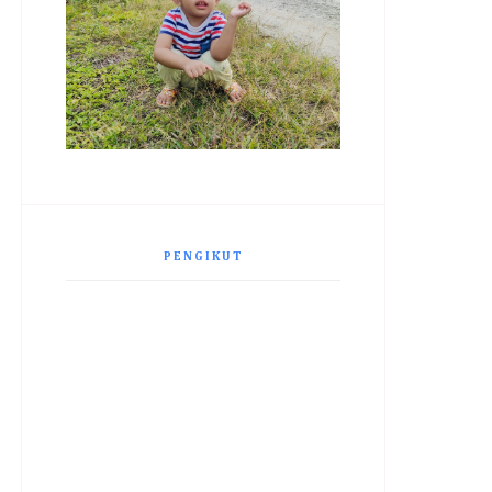
PENGIKUT