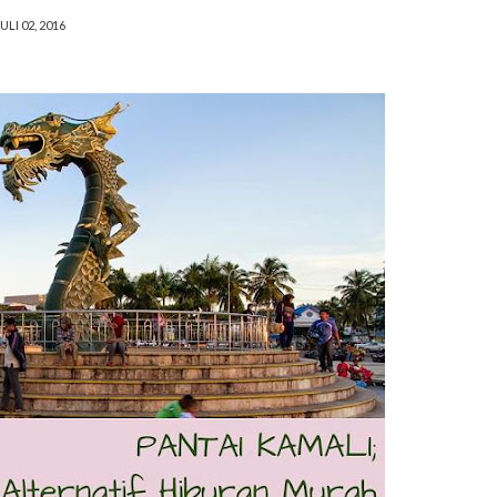
ULI 02, 2016