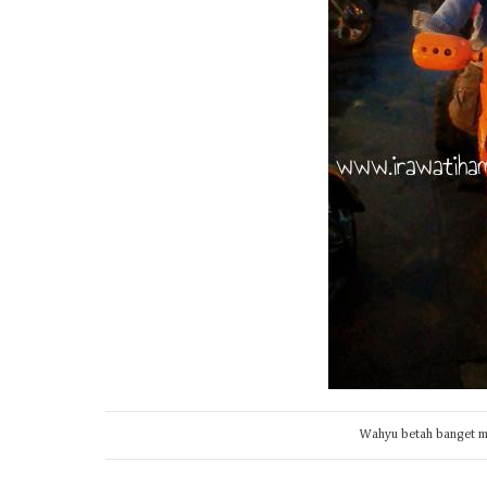
Wahyu betah banget ma