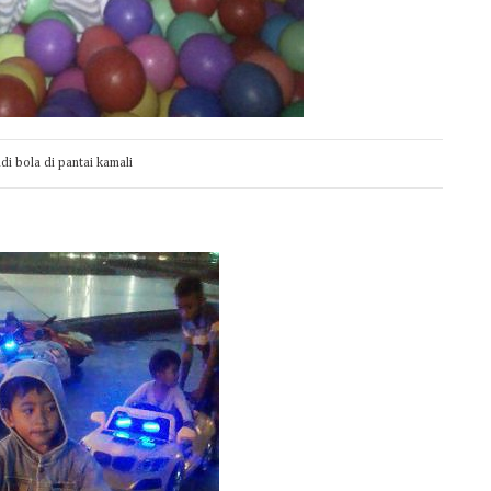
di bola di pantai kamali