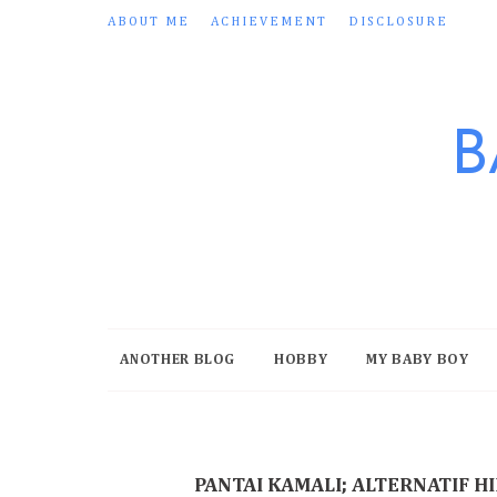
ABOUT ME
ACHIEVEMENT
DISCLOSURE
B
ANOTHER BLOG
HOBBY
MY BABY BOY
PANTAI KAMALI; ALTERNATIF 