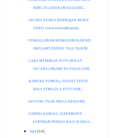
YANG DILAKUKAN KELUARG...
AKTRIS KOREA BERWAJAH MIRIP
VERSI www.irawatihamid...
PENGALAMAN MENGGUNAKAN KB
IMPLANT/SUSUK TIGA TAHUN
CARA MEMBUAT FOTO BULAT
SECARA ONLINE DI PIXLR.COM
KAMERA PONSEL; SOLUSI TEPAT
BAGI PENGGILA FOTO YAN...
REVIEW; FILM INDIA HEROINE
PANTAI KAMALI; ALTERNATIF
HIBURAN MURAH BAGI WARGA...
►
Juni
(10)