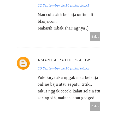
12 September 2016 pukul 20.31
Mau coba ahh belanja online di
blanja.com
Makasih mbak sharingnya :)
Balas
AMANDA RATIH PRATIWI
13 September 2016 pukul 06.32
Pokoknya aku nggak mau belanja
online baju atau sepatu, titik...
takut nggak cocok. kalau selain itu
sering sih, mainan, atau gadged
Balas