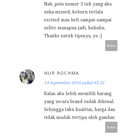
Nah, poin nomor 3 tuh yang aku
suka missed, keburu terlalu
excited mau beli sampai-sampai
seller manapun jadi, huhuhu.
Thanks untuk tipsnya, ya :)
Balas
NUR ROCHMA
14 September 2016 pukul 05.32
Kalau aku lebih memilih barang
yang secara brand sudah dikenal.
Sehingga tahu kualitas, harga dan
tidak mudah tertipu oleh gambar.
Balas