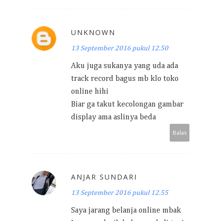
UNKNOWN
13 September 2016 pukul 12.50
Aku juga sukanya yang uda ada
track record bagus mb klo toko
online hihi
Biar ga takut kecolongan gambar
display ama aslinya beda
Balas
ANJAR SUNDARI
13 September 2016 pukul 12.55
Saya jarang belanja online mbak