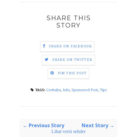
SHARE THIS
STORY
SHARE ON FACEBOOK
SHARE ON TWITTER
PIN THIS POST
Ceritaku
,
Info
,
Sponsored Post
,
Tips
TAGS:
← Previous Story
Next Story →
Lihat versi seluler