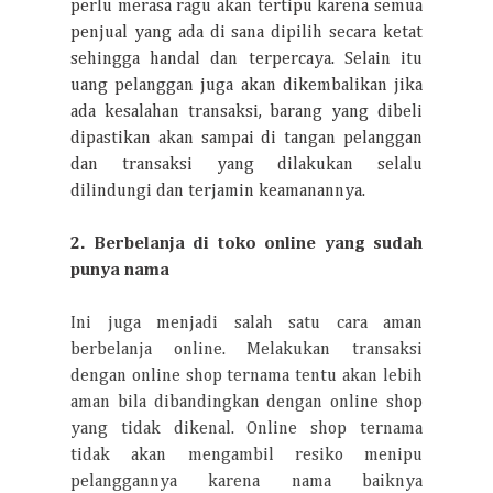
perlu merasa ragu akan tertipu karena semua
penjual yang ada di sana dipilih secara ketat
sehingga handal dan terpercaya. Selain itu
uang pelanggan juga akan dikembalikan jika
ada kesalahan transaksi, barang yang dibeli
dipastikan akan sampai di tangan pelanggan
dan transaksi yang dilakukan selalu
dilindungi dan terjamin keamanannya.
2. Berbelanja di toko online yang sudah
punya nama
Ini juga menjadi salah satu cara aman
berbelanja online. Melakukan transaksi
dengan online shop ternama tentu akan lebih
aman bila dibandingkan dengan online shop
yang tidak dikenal. Online shop ternama
tidak akan mengambil resiko menipu
pelanggannya karena nama baiknya