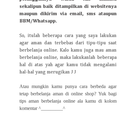
sekalipun baik ditampilkan di websitenya
maupun dikirim via email, sms ataupun
BBM/Whatsapp.
So, itulah beberapa cara yang saya lakukan
agar aman dan terbebas dari tipu-tipu saat
berbelanja online. Kalo kamu juga mau aman
berbelanja online, maka lakukanlah beberapa
hal di atas yah agar kamu tidak mengalami
J
J
hal-hal yang merugikan
Atau mungkin kamu punya cara berbeda agar
tetap berbelanja aman di online shop? Yuk bagi
tips aman berbelanja online ala kamu di kolom
komentar ^_________^