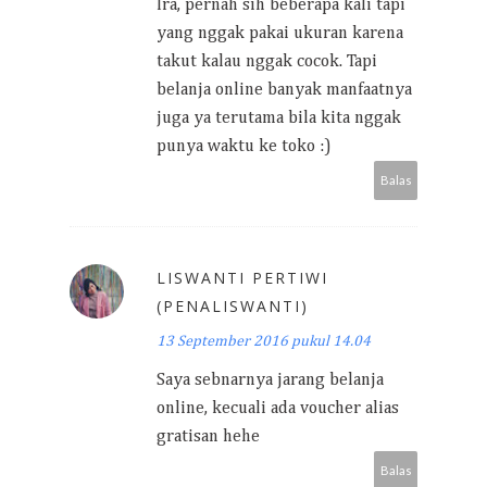
Ira, pernah sih beberapa kali tapi
yang nggak pakai ukuran karena
takut kalau nggak cocok. Tapi
belanja online banyak manfaatnya
juga ya terutama bila kita nggak
punya waktu ke toko :)
Balas
LISWANTI PERTIWI
(PENALISWANTI)
13 September 2016 pukul 14.04
Saya sebnarnya jarang belanja
online, kecuali ada voucher alias
gratisan hehe
Balas