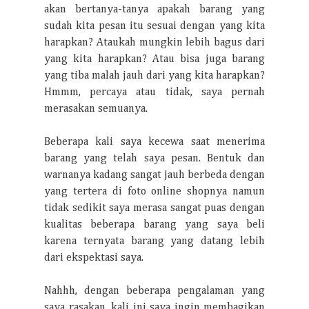
akan bertanya-tanya apakah barang yang
sudah kita pesan itu sesuai dengan yang kita
harapkan? Ataukah mungkin lebih bagus dari
yang kita harapkan? Atau bisa juga barang
yang tiba malah jauh dari yang kita harapkan?
Hmmm, percaya atau tidak, saya pernah
merasakan semuanya.
Beberapa kali saya kecewa saat menerima
barang yang telah saya pesan. Bentuk dan
warnanya kadang sangat jauh berbeda dengan
yang tertera di foto online shopnya namun
tidak sedikit saya merasa sangat puas dengan
kualitas beberapa barang yang saya beli
karena ternyata barang yang datang lebih
dari ekspektasi saya.
Nahhh, dengan beberapa pengalaman yang
saya rasakan, kali ini saya ingin membagikan