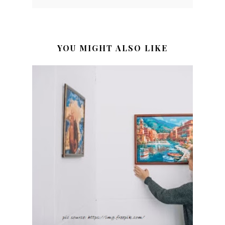
YOU MIGHT ALSO LIKE