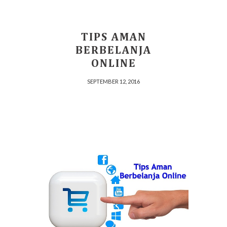
TIPS AMAN
BERBELANJA
ONLINE
SEPTEMBER 12, 2016