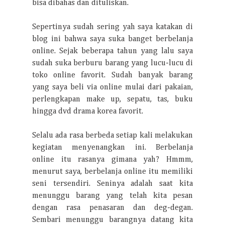
bisa dibahas dan dituliskan.
Sepertinya sudah sering yah saya katakan di
blog ini bahwa saya suka banget berbelanja
online. Sejak beberapa tahun yang lalu saya
sudah suka berburu barang yang lucu-lucu di
toko online favorit. Sudah banyak barang
yang saya beli via online mulai dari pakaian,
perlengkapan make up, sepatu, tas, buku
hingga dvd drama korea favorit.
Selalu ada rasa berbeda setiap kali melakukan
kegiatan menyenangkan ini. Berbelanja
online itu rasanya gimana yah? Hmmm,
menurut saya, berbelanja online itu memiliki
seni tersendiri. Seninya adalah saat kita
menunggu barang yang telah kita pesan
dengan rasa penasaran dan deg-degan.
Sembari menunggu barangnya datang kita