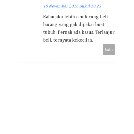
19 November 2016 pukul 10.23
Kalau aku lebih cenderung beli
barang yang gak dipakai buat
tubuh. Pernah ada kasus. Terlanjur
beli, ternyata kekecilan.
Balas