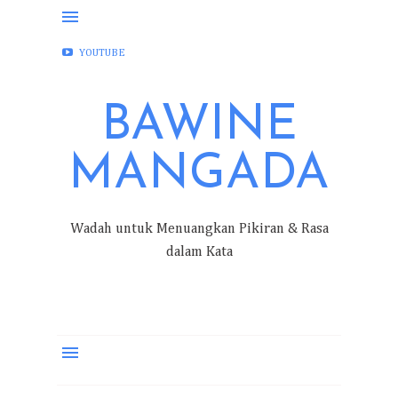
FACEBOOK
INSTAGRAM
TWITTER
YOUTUBE
BAWINE
MANGADA
Wadah untuk Menuangkan Pikiran & Rasa
dalam Kata