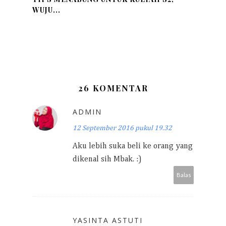
WUJU...
26 KOMENTAR
ADMIN
12 September 2016 pukul 19.32
Aku lebih suka beli ke orang yang
dikenal sih Mbak. :)
Balas
YASINTA ASTUTI