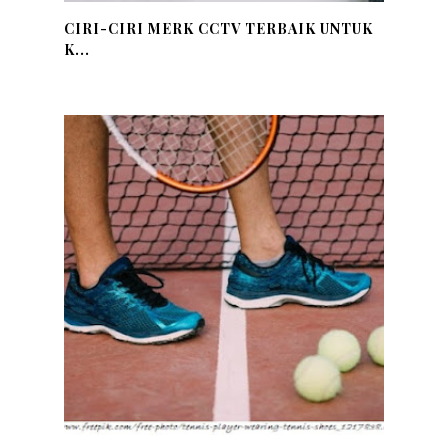
CIRI-CIRI MERK CCTV TERBAIK UNTUK
K...