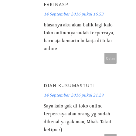
EVRINASP
14 September 2016 pukul 16.53
biasanya aku akan balik lagi kalo
toko onlinenya sudah terpercaya,
baru aja kemarin belanja di toko
online
Balas
DIAH KUSUMASTUTI
14 September 2016 pukul 21.29
Saya kalo gak di toko online
terpercaya atau orang yg sudah
dikenal ya gak mau, Mbak. Takut
ketipu :)