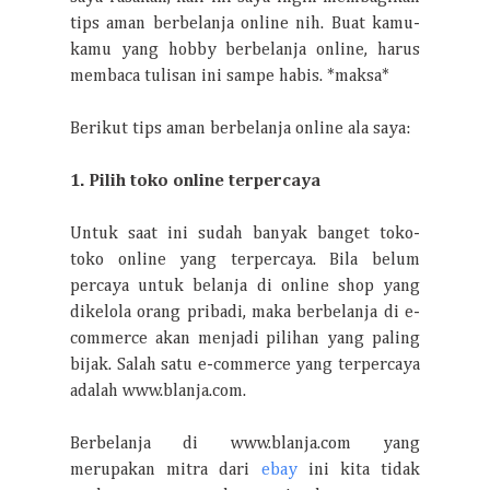
tips aman berbelanja online nih. Buat kamu-
kamu yang hobby berbelanja online, harus
membaca tulisan ini sampe habis. *maksa*
Berikut tips aman berbelanja online ala saya:
1. Pilih toko online terpercaya
Untuk saat ini sudah banyak banget toko-
toko online yang terpercaya. Bila belum
percaya untuk belanja di online shop yang
dikelola orang pribadi, maka berbelanja di e-
commerce akan menjadi pilihan yang paling
bijak. Salah satu e-commerce yang terpercaya
adalah www.blanja.com.
Berbelanja di www.blanja.com yang
merupakan mitra dari
ebay
ini kita tidak