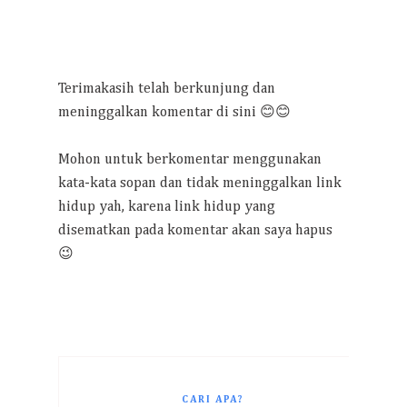
Terimakasih telah berkunjung dan
meninggalkan komentar di sini 😊😊
Mohon untuk berkomentar menggunakan
kata-kata sopan dan tidak meninggalkan link
hidup yah, karena link hidup yang
disematkan pada komentar akan saya hapus
😉
CARI APA?