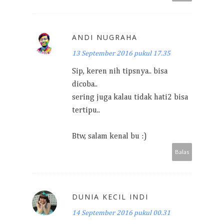
ANDI NUGRAHA
13 September 2016 pukul 17.35
Sip, keren nih tipsnya.. bisa
dicoba..
sering juga kalau tidak hati2 bisa
tertipu..
Btw, salam kenal bu :)
Balas
DUNIA KECIL INDI
14 September 2016 pukul 00.31