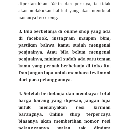
dipertaruhkan. Yakin dan percaya, ia tidak
akan melakukan hal-hal yang akan membuat
namanya tercoreng.
3. Bila berbelanja di online shop yang ada
di facebook, instagram maupun bbm,
pastikan bahwa kamu sudah mengenal
penjualnya. Atau bila belum mengenal
penjualnya, minimal sudah ada satu teman
kamu yang pernah berbelanja di toko itu.
Dan jangan lupa untuk membaca testimoni
dari para pelanggannya.
4. Setelah berbelanja dan membayar total
harga barang yang dipesan, jangan lupa
untuk menanyakan resi kiriman
barangnya. Online shop terpercaya
biasanya akan memberikan nomor resi
pelanggannya walau tak diminta