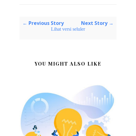
← Previous Story
Next Story →
Lihat versi seluler
YOU MIGHT ALSO LIKE