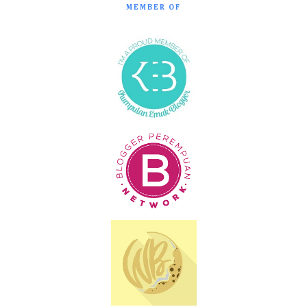
MEMBER OF