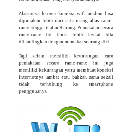
Alasannya karena koneksi wifi modem bisa
digunakan lebih dari satu orang alias rame-
rame hingga 6 atau 8 orang. Pemakaian secara
rame-rame ini tentu lebih hemat bila
dibandingkan dengan memakai seorang diri.
Tapi selain memiliki keuntungan, cara
pemakaian secara rame-rame ini juga
memiliki kekurangan yaitu membuat koneksi
internetnya lambat atau bahkan sama sekali
tidak terhubung ke smartphone
penggunanya.