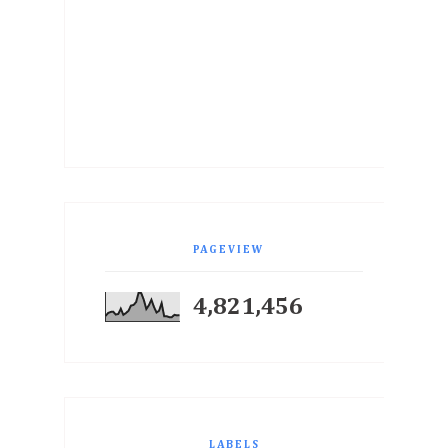
PAGEVIEW
4,821,456
LABELS