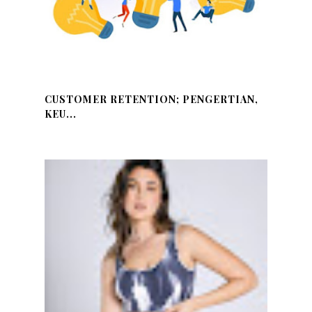
CUSTOMER RETENTION; PENGERTIAN,
KEU...