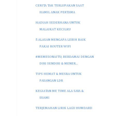
CERITA TAK TERLUPAKAN SAAT
HAMIL ANAK PERTAMA
HADIAH SEDERHANA UNTUK
MALAIKAT KECILKU
5 ALASAN MENGAPA LEBIH BAIK
PAKAI ROUTER WIFI
#MEMESONAITU; BERDAMAI DENGAN
DIRI SENDIRI & MENER...
TIPS HEMAT & MESRA UNTUK
PASANGAN LDR
KEGIATAN ME TIME ALA SAYA &
SUAMI
TERJEMAHAN LIRIK LAGU HUMDARD