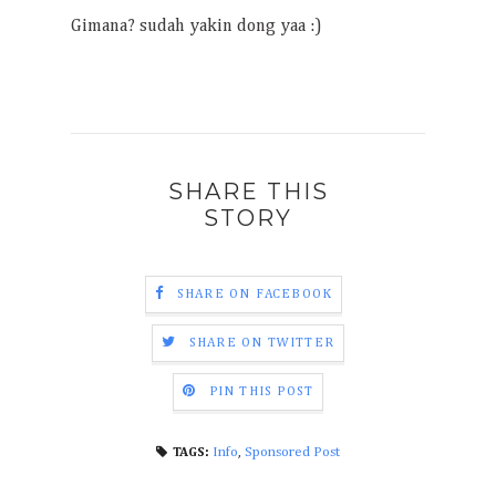
Gimana? sudah yakin dong yaa :)
SHARE THIS
STORY
SHARE ON FACEBOOK
SHARE ON TWITTER
PIN THIS POST
Info
,
Sponsored Post
TAGS: