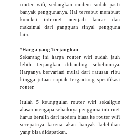
router wifi, sedangkan modem sudah pasti
banyak penggunanya. Hal tersebut membuat
koneksi internet menjadi lancar dan
maksimal dari gangguan sinyal pengguna
lain.
*Harga yang Terjangkau
Sekarang ini harga router wifi sudah jauh
lebih terjangkau dibanding sebelumnya.
Harganya bervariasi mulai dari ratusan ribu
hingga jutaan rupiah tergantung spesifikasi
router.
Itulah 5 keunggulan router wifi sekaligus
alasan mengapa sebaiknya pengguna internet
harus beralih dari modem biasa ke router wifi
secepatnya karena akan banyak kelebihan
yang bisa didapatkan.