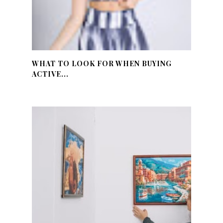
WHAT TO LOOK FOR WHEN BUYING
ACTIVE...