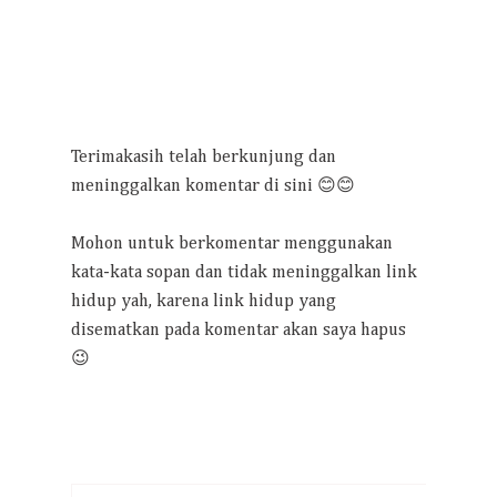
Terimakasih telah berkunjung dan
meninggalkan komentar di sini 😊😊
Mohon untuk berkomentar menggunakan
kata-kata sopan dan tidak meninggalkan link
hidup yah, karena link hidup yang
disematkan pada komentar akan saya hapus
😉