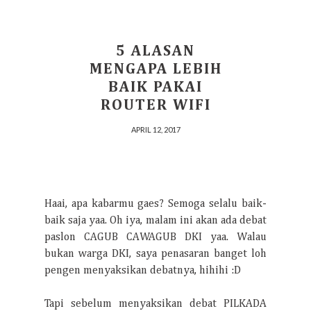
5 ALASAN
MENGAPA LEBIH
BAIK PAKAI
ROUTER WIFI
APRIL 12, 2017
Haai, apa kabarmu gaes? Semoga selalu baik-
baik saja yaa. Oh iya, malam ini akan ada debat
paslon CAGUB CAWAGUB DKI yaa. Walau
bukan warga DKI, saya penasaran banget loh
pengen menyaksikan debatnya, hihihi :D
Tapi sebelum menyaksikan debat PILKADA