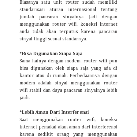
Biasanya satu unit router sudah memiliki
standarisasi aturan internasional tentang
jumlah pancaran sinyalnya. Jadi dengan
menggunakan router wifi, koneksi internet
anda tidak akan terputus karena pancaran
sinyal tinggi sesuai standarnya.
*Bisa Digunakan Siapa Saja
Sama halnya dengan modem, router wifi pun
bisa digunakan oleh siapa saja yang ada di
kantor atau di rumah. Perbedaannya dengan
modem adalah sinyal menggunakan router
wifi stabil dan daya pancaran sinyalnya lebih
jauh.
*Lebih Aman Dari Interferensi
Saat menggunakan router wifi, koneksi
internet pemakai akan aman dari interferensi
karena sedikit orang yang menggunakan