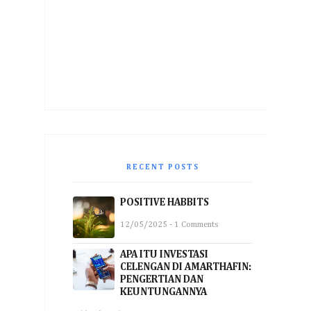
RECENT POSTS
POSITIVE HABBITS
12/05/2025 - 1 Comments
APA ITU INVESTASI
CELENGAN DI AMARTHAFIN:
PENGERTIAN DAN
KEUNTUNGANNYA