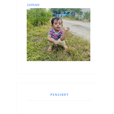
ZAFRAN!
PENGIKUT