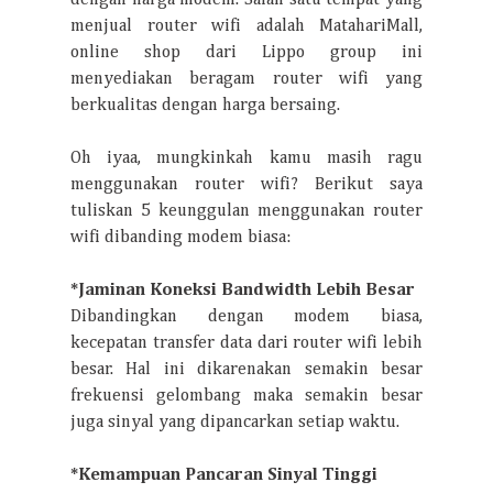
dengan harga modem. Salah satu tempat yang
menjual router wifi adalah MatahariMall,
online shop dari Lippo group ini
menyediakan beragam router wifi yang
berkualitas dengan harga bersaing.
Oh iyaa, mungkinkah kamu masih ragu
menggunakan router wifi? Berikut saya
tuliskan 5 keunggulan menggunakan router
wifi dibanding modem biasa:
*Jaminan Koneksi Bandwidth Lebih Besar
Dibandingkan dengan modem biasa,
kecepatan transfer data dari router wifi lebih
besar. Hal ini dikarenakan semakin besar
frekuensi gelombang maka semakin besar
juga sinyal yang dipancarkan setiap waktu.
*Kemampuan Pancaran Sinyal Tinggi