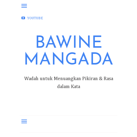
FACEBOOK
INSTAGRAM
TWITTER
YOUTUBE
BAWINE
MANGADA
Wadah untuk Menuangkan Pikiran & Rasa
dalam Kata