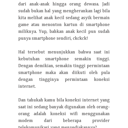
dari anak-anak hingga orang dewasa. Jadi
sudah bukan hal yang mengherankan lagi bila
kita melihat anak kecil sedang asyik bermain
game atau menonton kartun di smartphone
miliknya. Yup, bahkan anak kecil pun sudah
punya smartphone sendiri, ckckck!
Hal tersebut menunjukkan bahwa saat ini
kebutuhan smartphone semakin tinggi.
Dengan demikian, semakin tinggi permintaan
smartphone maka akan diikuti oleh pula
dengan tingginya permintaan koneksi
internet.
Dan tahukah kamu bila koneksi internet yang
saat ini sedang banyak digunakan oleh orang-
orang adalah koneksi wifi menggunakan
modem dari beberapa provider
telekomunikasi yang menyediakannya?