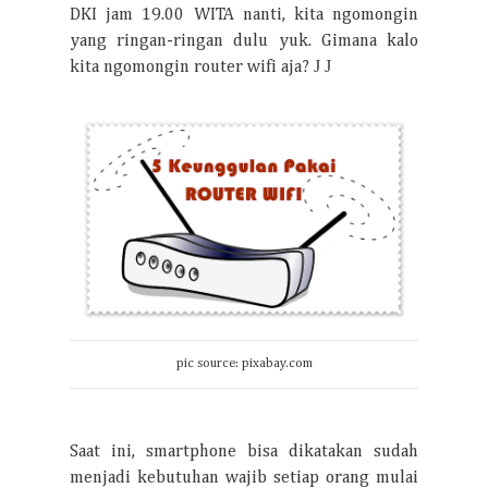
DKI jam 19.00 WITA nanti, kita ngomongin
yang ringan-ringan dulu yuk. Gimana kalo
J
J
kita ngomongin router wifi aja?
pic source: pixabay.com
Saat ini, smartphone bisa dikatakan sudah
menjadi kebutuhan wajib setiap orang mulai