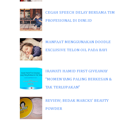
CEGAH SPEECH DELAY BERSAMA TIM
PROFESIONAL DI DINI.ID
MANFAAT MENGGUNAKAN DOODLE
EXCLUSIVE TELON OIL PADA BAYI
IRAWATI HAMID FIRST GIVEAWAY
“MOMEN YANG PALING BERKESAN &
TAK TERLUPAKAN”
REVIEW; BEDAK MARCKS' BEAUTY
POWDER