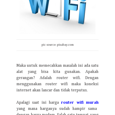
pic source: pixabay.com
Maka untuk memecahkan masalah ini ada satu
alat yang bisa kita gunakan. Apakah
gerangan? Adalah router wifi. Dengan
menggunakan router wifi maka koneksi
internet akan lancar dan tidak terputus.
Apalagi saat ini harga
router wifi murah
yang mana harganya sudah hampir sama