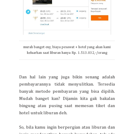
murah banget euy, biaya pesawat + hotel yang akan kami
keluarkan saat liburan hanya Rp. 1.513.032,-/orang
Dan hal lain yang juga bikin senang adalah
pembayarannya tidak menyulitkan. Tersedia
banyak metode pembayaran yang bisa dipilih.
Mudah banget kan? Dijamin kita gak bakalan
bingung atau pusing saat memesan tiket dan
hotel untuk liburan deh.
So, bila kamu ingin berpergian atau liburan dan