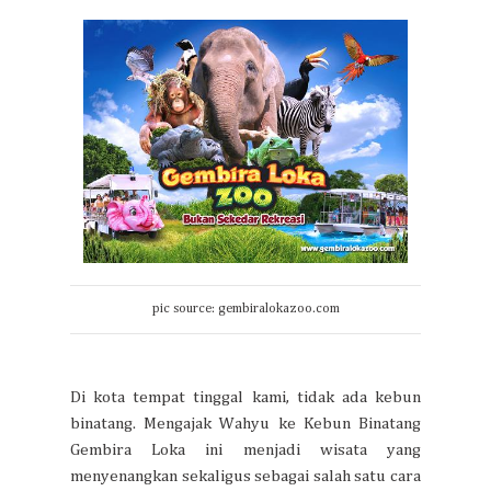
pic source: gembiralokazoo.com
Di kota tempat tinggal kami, tidak ada kebun
binatang. Mengajak Wahyu ke Kebun Binatang
Gembira Loka ini menjadi wisata yang
menyenangkan sekaligus sebagai salah satu cara