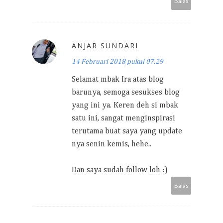
Balas
ANJAR SUNDARI
14 Februari 2018 pukul 07.29
Selamat mbak Ira atas blog
barunya, semoga sesukses blog
yang ini ya. Keren deh si mbak
satu ini, sangat menginspirasi
terutama buat saya yang update
nya senin kemis, hehe..
Dan saya sudah follow loh :)
Balas