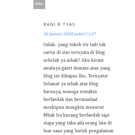
Balas
RANI R TYAS
26 Januari 2018 pukul 11.07
Oalah.. yang tokek itu tadi tak
cariin di sini ternyata di blog
sebelah ya mbak? Aku kirain
awalnya ganti domain atau yang
blog ini dihapus lho.. Ternyata!
Selamat ya mbak atas blog
barunya, semoga semakin
berfaedah dan bermanfaat
meskipun mungkin menurut
Mbak Ira kurang berfaedah tapi
siapa yang tahu ada orang lain di
luar sana yang butuh pengalaman