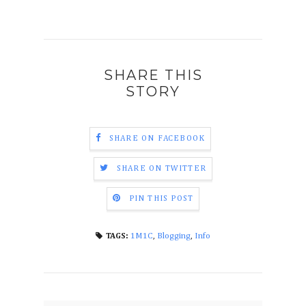
SHARE THIS
STORY
SHARE ON FACEBOOK
SHARE ON TWITTER
PIN THIS POST
1M1C
,
Blogging
,
Info
TAGS: