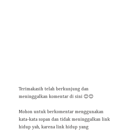
Terimakasih telah berkunjung dan
meninggalkan komentar di sini 😊😊
Mohon untuk berkomentar menggunakan
kata-kata sopan dan tidak meninggalkan link
hidup yah, karena link hidup yang