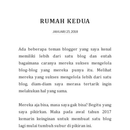
RUMAH KEDUA
JANUARI 25, 2018
Ada beberapa teman blogger yang saya kenal
memiliki lebih dari satu blog dan entah
bagaimana caranya mereka sukses mengelola
blog-blog yang mereka punya itu. Melihat
mereka yang sukses mengelola lebih dari satu
blog, diam-diam saya merasa tertarik ingin
melakukan hal yang sama.
Mereka aja bisa, masa saya gak bisa? Begitu yang
saya pikirkan. Maka pada awal tahun 2017
kemarin keinginan untuk membuat satu blog
lagi mulai tumbuh subur di pikiran ini.