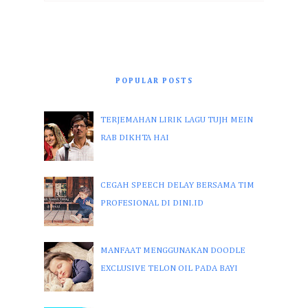
POPULAR POSTS
TERJEMAHAN LIRIK LAGU TUJH MEIN
RAB DIKHTA HAI
CEGAH SPEECH DELAY BERSAMA TIM
PROFESIONAL DI DINI.ID
MANFAAT MENGGUNAKAN DOODLE
EXCLUSIVE TELON OIL PADA BAYI