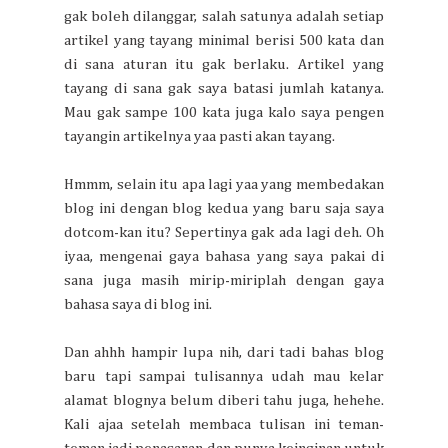
gak boleh dilanggar, salah satunya adalah setiap
artikel yang tayang minimal berisi 500 kata dan
di sana aturan itu gak berlaku. Artikel yang
tayang di sana gak saya batasi jumlah katanya.
Mau gak sampe 100 kata juga kalo saya pengen
tayangin artikelnya yaa pasti akan tayang.
Hmmm, selain itu apa lagi yaa yang membedakan
blog ini dengan blog kedua yang baru saja saya
dotcom-kan itu? Sepertinya gak ada lagi deh. Oh
iyaa, mengenai gaya bahasa yang saya pakai di
sana juga masih mirip-miriplah dengan gaya
bahasa saya di blog ini.
Dan ahhh hampir lupa nih, dari tadi bahas blog
baru tapi sampai tulisannya udah mau kelar
alamat blognya belum diberi tahu juga, hehehe.
Kali ajaa setelah membaca tulisan ini teman-