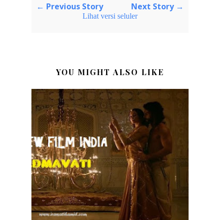
← Previous Story
Next Story →
Lihat versi seluler
YOU MIGHT ALSO LIKE