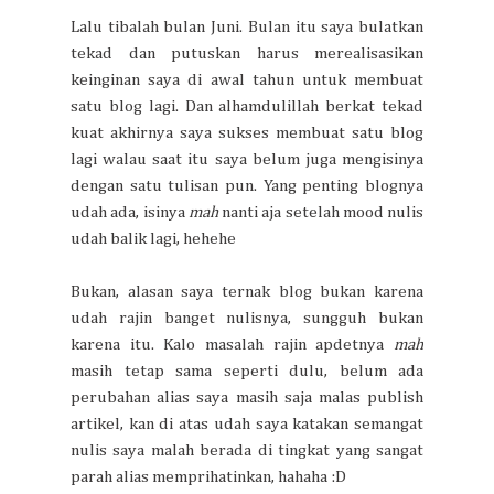
Lalu tibalah bulan Juni. Bulan itu saya bulatkan
tekad dan putuskan harus merealisasikan
keinginan saya di awal tahun untuk membuat
satu blog lagi. Dan alhamdulillah berkat tekad
kuat akhirnya saya sukses membuat satu blog
lagi walau saat itu saya belum juga mengisinya
dengan satu tulisan pun. Yang penting blognya
udah ada, isinya
mah
nanti aja setelah mood nulis
udah balik lagi, hehehe
Bukan, alasan saya ternak blog bukan karena
udah rajin banget nulisnya, sungguh bukan
karena itu. Kalo masalah rajin apdetnya
mah
masih tetap sama seperti dulu, belum ada
perubahan alias saya masih saja malas publish
artikel, kan di atas udah saya katakan semangat
nulis saya malah berada di tingkat yang sangat
parah alias memprihatinkan, hahaha :D