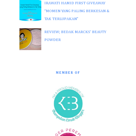
IRAWATI HAMID FIRST GIVEAWAY
“MOMEN YANG PALING BERKESAN &
TAK TERLUPAKAN”
REVIEW; BEDAK MARCKS' BEAUTY
POWDER
MEMBER OF