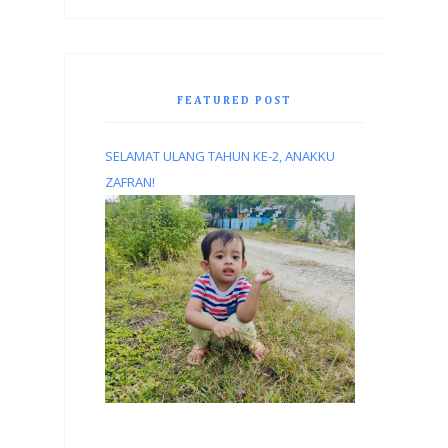
FEATURED POST
SELAMAT ULANG TAHUN KE-2, ANAKKU
ZAFRAN!