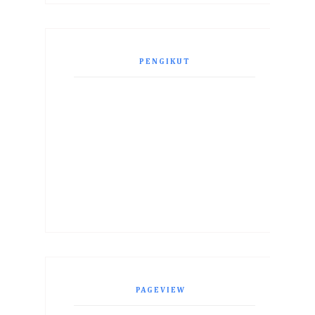
PENGIKUT
PAGEVIEW