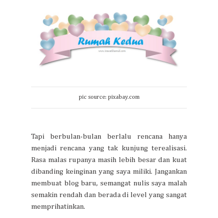
pic source: pixabay.com
Tapi berbulan-bulan berlalu rencana hanya
menjadi rencana yang tak kunjung terealisasi.
Rasa malas rupanya masih lebih besar dan kuat
dibanding keinginan yang saya miliki. Jangankan
membuat blog baru, semangat nulis saya malah
semakin rendah dan berada di level yang sangat
memprihatinkan.