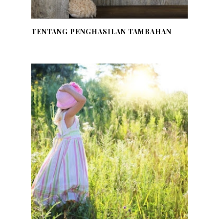
TENTANG PENGHASILAN TAMBAHAN