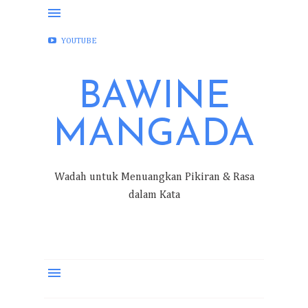
FACEBOOK
INSTAGRAM
TWITTER
YOUTUBE
BAWINE
MANGADA
Wadah untuk Menuangkan Pikiran & Rasa
dalam Kata