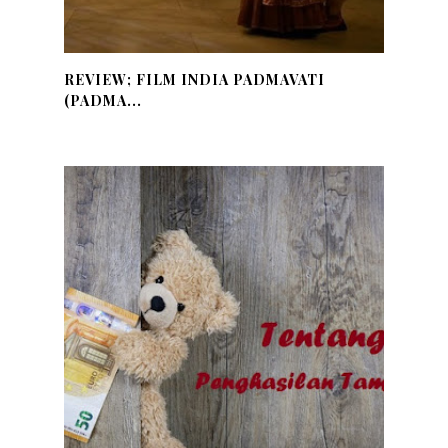
REVIEW; FILM INDIA PADMAVATI
(PADMA...