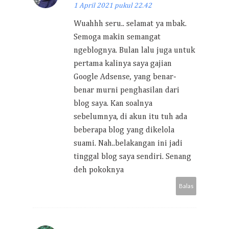
1 April 2021 pukul 22.42
Wuahhh seru.. selamat ya mbak.
Semoga makin semangat
ngeblognya. Bulan lalu juga untuk
pertama kalinya saya gajian
Google Adsense, yang benar-
benar murni penghasilan dari
blog saya. Kan soalnya
sebelumnya, di akun itu tuh ada
beberapa blog yang dikelola
suami. Nah..belakangan ini jadi
tinggal blog saya sendiri. Senang
deh pokoknya
Balas