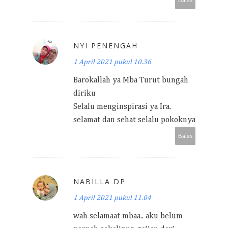
NYI PENENGAH
1 April 2021 pukul 10.36
Barokallah ya Mba Turut bungah
diriku
Selalu menginspirasi ya Ira.
selamat dan sehat selalu pokoknya
Balas
NABILLA DP
1 April 2021 pukul 11.04
wah selamaat mbaa.. aku belum