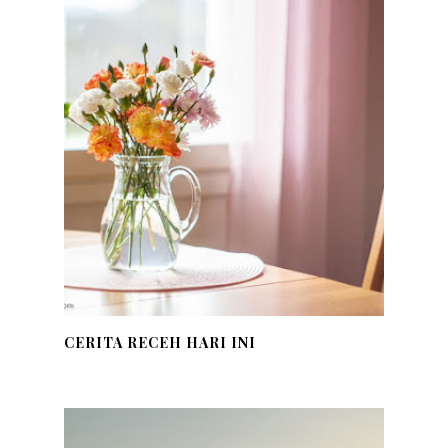
CERITA RECEH HARI INI