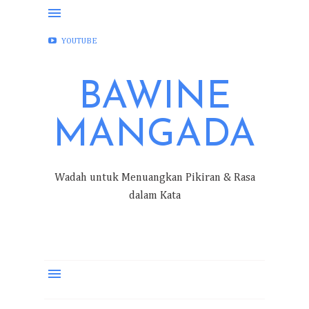
FACEBOOK
INSTAGRAM
TWITTER
YOUTUBE
BAWINE
MANGADA
Wadah untuk Menuangkan Pikiran & Rasa
dalam Kata