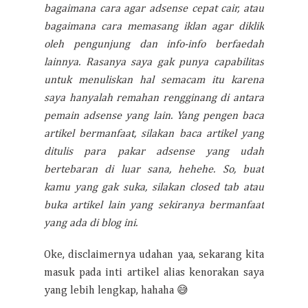
bagaimana cara agar adsense cepat cair, atau
bagaimana cara memasang iklan agar diklik
oleh pengunjung dan info-info berfaedah
lainnya. Rasanya saya gak punya capabilitas
untuk menuliskan hal semacam itu karena
saya hanyalah remahan rengginang di antara
pemain adsense yang lain. Yang pengen baca
artikel bermanfaat, silakan baca artikel yang
ditulis para pakar adsense yang udah
bertebaran di luar sana, hehehe. So, buat
kamu yang gak suka, silakan closed tab atau
buka artikel lain yang sekiranya bermanfaat
yang ada di blog ini.
Oke, disclaimernya udahan yaa, sekarang kita
masuk pada inti artikel alias kenorakan saya
yang lebih lengkap, hahaha 😅