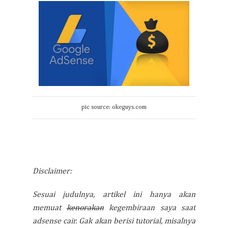
pic source: okeguys.com
Disclaimer:
Sesuai judulnya, artikel ini hanya akan
memuat
kenorakan
kegembiraan saya saat
adsense cair. Gak akan berisi tutorial, misalnya