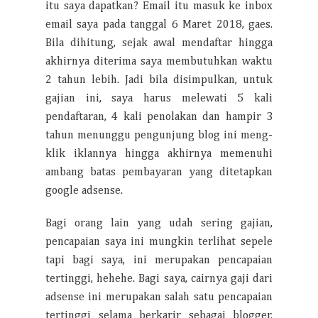
itu saya dapatkan? Email itu masuk ke inbox
email saya pada tanggal 6 Maret 2018, gaes.
Bila dihitung, sejak awal mendaftar hingga
akhirnya diterima saya membutuhkan waktu
2 tahun lebih. Jadi bila disimpulkan, untuk
gajian ini, saya harus melewati 5 kali
pendaftaran, 4 kali penolakan dan hampir 3
tahun menunggu pengunjung blog ini meng-
klik iklannya hingga akhirnya memenuhi
ambang batas pembayaran yang ditetapkan
google adsense.
Bagi orang lain yang udah sering gajian,
pencapaian saya ini mungkin terlihat sepele
tapi bagi saya, ini merupakan pencapaian
tertinggi, hehehe. Bagi saya, cairnya gaji dari
adsense ini merupakan salah satu pencapaian
tertinggi selama berkarir sebagai blogger.