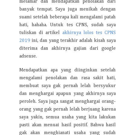
melamar dan mendapatkan penolakan dari
banyak tempat. Saya juga menikah dengan
suami setelah beberapa kali mengalami patah
hati, hahaha. Untuk tes CPNS, sudah saya
tuliskan di artikel
akhirnya lolos tes CPNS
2019
ini, dan yang terakhir adalah kisah saya
diterima dan akhirnya gajian dari google
adsense.
Mendapatkan apa yang diinginkan setelah
mengalami penolakan dan rasa sakit hati,
membuat saya gak pernah lelah bersyukur
dan menghargai apapun yang akhirnya saya
peroleh. Saya juga sangat menghargai orang-
orang yang gak pernah lelah berjuang karena
saya yakin, semua usaha yang kita lakukan
pasti akan menuai hasil positif. Bahwa hasil
gak akan menghianati usaha yang sudah