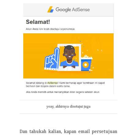
yeay, akhirnya disetujui juga
Dan tahukah kalian, kapan email persetujuan