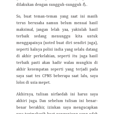
dilakukan dengan sungguh-sungguh 💪.
So, buat teman-teman yang saat ini masih
terus berusaha namun belum menuai hasil
maksimal, jangan lelah yaa, yakinlah hasil
terbaik sedang menunggu kita untuk
menggapainya (noted buat diri sendiri juga),
seperti halnya polisi india yang selalu datang
di akhir perkelahian, seperti itu juga hasil
terbaik pasti akan hadir walau mungkin di
akhir kesempatan seperti yang terjadi pada
saya saat tes CPNS beberapa saat lalu, saya
lolos di usia mepet.
Akhirnya, tulisan nirfaedah ini harus saya
akhiri juga. Dan sebelum tulisan ini benar-
benar berakhir, izinkan saya mengucapkan