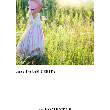
2024 DALAM CERITA
25 KOMENTAR