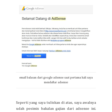
email balasan dari google adsense saat pertama kali saya
mendaftar adsense
Seperti yang saya tuliskan di atas, saya awalnya
udah pesimis bakalan gajian dari adsense ini.