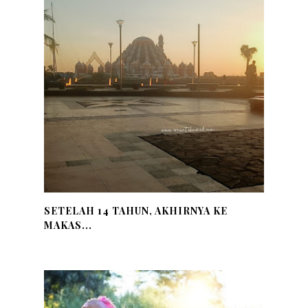
SETELAH 14 TAHUN, AKHIRNYA KE
MAKAS...