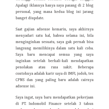
Apalagi iklannya hanya saya pasang di 2 blog
personal, yang mana kedua blog ini jarang
banget diupdate.
Saat gajian adsense kemarin, saya akhirnya
menyadari satu hal, bahwa selama ini, bila
menginginkan sesuatu, saya gak pernah bisa
langsung memilikinya dalam satu kali coba.
Saya baru mencapai semua yang saya
inginkan setelah berkali-kali mendapatkan
penolakan atau rasa sakit. Beberapa
contohnya adalah karir saya di IMFI, jodoh, tes
CPNS dan yang paling baru adalah cairnya
adsense ini.
Saya ingat, saya baru mendapatkan pekerjaan
di PT. Indomobil Finance setelah 3 tahun