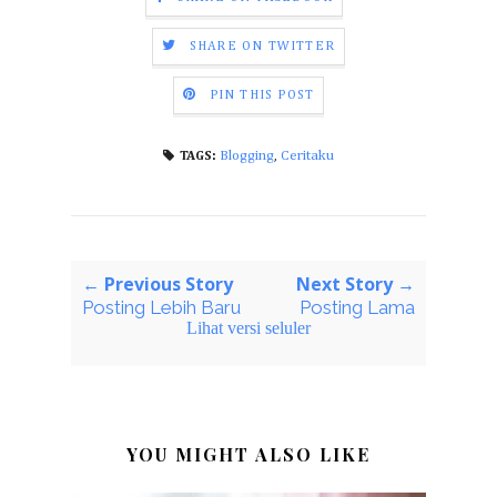
SHARE ON TWITTER
PIN THIS POST
Blogging
,
Ceritaku
TAGS:
← Previous Story
Next Story →
Posting Lebih Baru
Posting Lama
Lihat versi seluler
YOU MIGHT ALSO LIKE