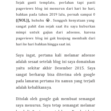
Sejak ganti template, perlahan tapi pasti
pageviews blog ini menurun dari hari ke hari,
bahkan pada tahun 2019 lalu, pernah sampai 0
((NOL)),
huhuhu 😭. Sungguh kenyataan yang
sangat pahit dan sejak saat itu saya kuburkan
mimpi untuk gajian dari adsense, karena
pageviews blog ini gak kunjung membaik dari
hari ke hari bahkan hingga saat ini.
Saya ingat, pertama kali melamar adsense
adalah sesaat setelah blog ini saya domainkan
yaitu sekitar akhir Desember 2015. Saya
sangat berharap bisa diterima oleh google
pada lamaran pertama itu namun yang terjadi
adalah kebalikannya.
Ditolak oleh google gak membuat semangat
saya menurun. Saya tetap semangat melamar