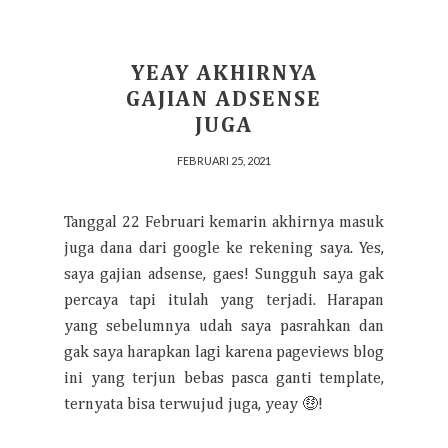
YEAY AKHIRNYA
GAJIAN ADSENSE
JUGA
FEBRUARI 25, 2021
Tanggal 22 Februari kemarin akhirnya masuk
juga dana dari google ke rekening saya. Yes,
saya gajian adsense, gaes! Sungguh saya gak
percaya tapi itulah yang terjadi. Harapan
yang sebelumnya udah saya pasrahkan dan
gak saya harapkan lagi karena pageviews blog
ini yang terjun bebas pasca ganti template,
ternyata bisa terwujud juga, yeay 🤑!