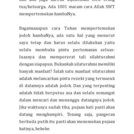
tua/keluarga. Ada 1001 macam cara Allah SWT
mempertemukan hambaNya.
Bagaimanapun cara Tuhan mempertemukan
jodoh hambaNya, ada satu hal yang menurut
saya tetap dan harus selalu dilakukan yaitu
selalu membuka pintu pertemanan seluas-
luasnya dan mempererat tali silahturahmi
dengan siapapun. Bukankah silaturahmi memiliki
banyak manfaat? Salah satu manfaat silaturahmi
adalah melancarkan pintu rezeki yang termasuk
di dalamnya adalah jodoh. Dan yang terpenting
adalah tidak berputus asa dan selalu semangat
dalam mencari dan menunggu datangnya jodoh.
Jika waktunya sudah tiba, pujaan hati pasti akan
datang menghampiri. Tenang saja, pangeran
berkuda putih itu pasti akan menemukan pujaan
hatinya, hehehe