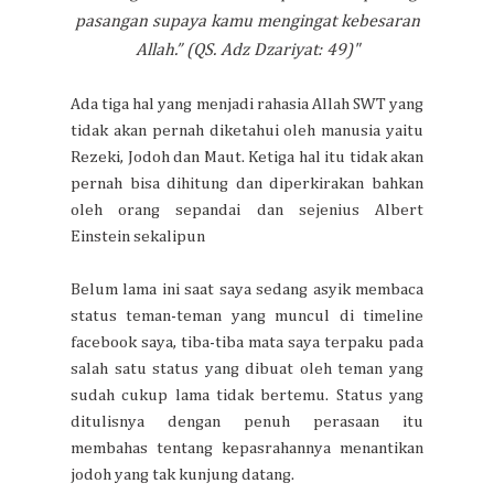
pasangan supaya kamu mengingat kebesaran
Allah.” (QS. Adz Dzariyat: 49)"
Ada tiga hal yang menjadi rahasia Allah SWT yang
tidak akan pernah diketahui oleh manusia yaitu
Rezeki, Jodoh dan Maut. Ketiga hal itu tidak akan
pernah bisa dihitung dan diperkirakan bahkan
oleh orang sepandai dan sejenius Albert
Einstein sekalipun
Belum lama ini saat saya sedang asyik membaca
status teman-teman yang muncul di timeline
facebook saya, tiba-tiba mata saya terpaku pada
salah satu status yang dibuat oleh teman yang
sudah cukup lama tidak bertemu. Status yang
ditulisnya dengan penuh perasaan itu
membahas tentang kepasrahannya menantikan
jodoh yang tak kunjung datang.