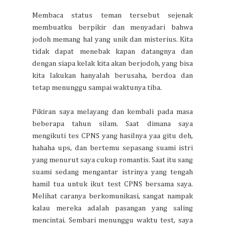
Membaca status teman tersebut sejenak
membuatku berpikir dan menyadari bahwa
jodoh memang hal yang unik dan misterius. Kita
tidak dapat menebak kapan datangnya dan
dengan siapa kelak kita akan berjodoh, yang bisa
kita lakukan hanyalah berusaha, berdoa dan
tetap menunggu sampai waktunya tiba.
Pikiran saya melayang dan kembali pada masa
beberapa tahun silam. Saat dimana saya
mengikuti tes CPNS yang hasilnya yaa gitu deh,
hahaha ups, dan bertemu sepasang suami istri
yang menurut saya cukup romantis. Saat itu sang
suami sedang mengantar istrinya yang tengah
hamil tua untuk ikut test CPNS bersama saya.
Melihat caranya berkomunikasi, sangat nampak
kalau mereka adalah pasangan yang saling
mencintai. Sembari menunggu waktu test, saya