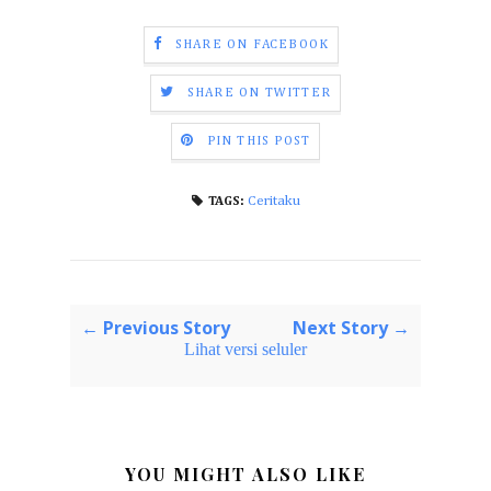
SHARE ON FACEBOOK
SHARE ON TWITTER
PIN THIS POST
Ceritaku
TAGS:
← Previous Story
Next Story →
Lihat versi seluler
YOU MIGHT ALSO LIKE