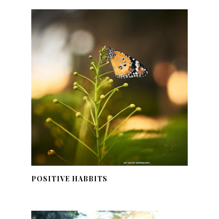
POSITIVE HABBITS