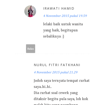
IRAWATI HAMID
4 November 2015 pukul 19.59
lelaki baik untuk wanita
yang baik, begitupun
sebaliknya :)
Balas
NURUL FITRI FATKHANI
4 November 2015 pukul 21.29
Jodoh saya ternyata tempat curhat
saya..hi..hi..
Dia curhat soal cewek yang
ditaksir begitu pula saya, loh kok