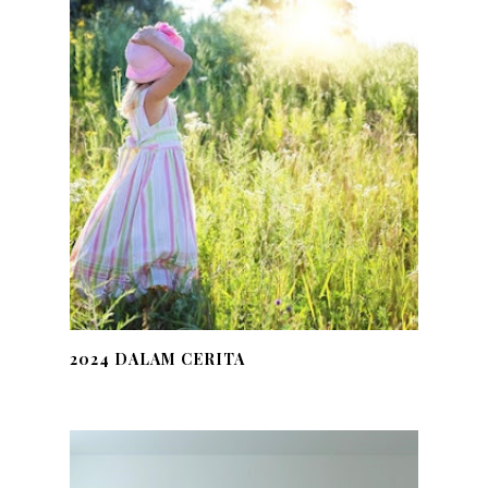
2024 DALAM CERITA