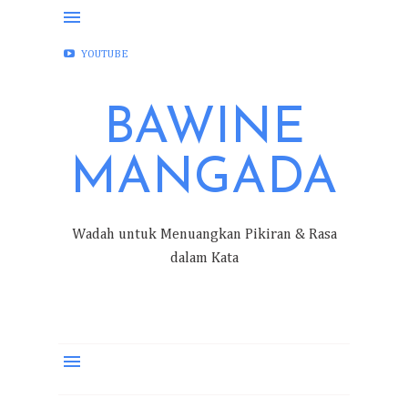
FACEBOOK
INSTAGRAM
TWITTER
YOUTUBE
BAWINE
MANGADA
Wadah untuk Menuangkan Pikiran & Rasa
dalam Kata