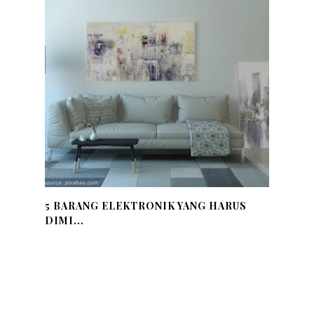
5 BARANG ELEKTRONIK YANG HARUS
DIMI...