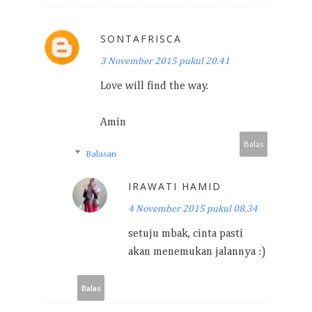
SONTAFRISCA
3 November 2015 pukul 20.41
Love will find the way.
Amin
Balas
Balasan
IRAWATI HAMID
4 November 2015 pukul 08.34
setuju mbak, cinta pasti
akan menemukan jalannya :)
Balas