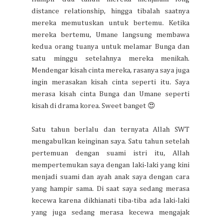
distance relationship, hingga tibalah saatnya
mereka memutuskan untuk bertemu. Ketika
mereka bertemu, Umane langsung membawa
kedua orang tuanya untuk melamar Bunga dan
satu minggu setelahnya mereka menikah.
Mendengar kisah cinta mereka, rasanya saya juga
ingin merasakan kisah cinta seperti itu. Saya
merasa kisah cinta Bunga dan Umane seperti
kisah di drama korea. Sweet banget 😍
Satu tahun berlalu dan ternyata Allah SWT
mengabulkan keinginan saya. Satu tahun setelah
pertemuan dengan suami istri itu, Allah
mempertemukan saya dengan laki-laki yang kini
menjadi suami dan ayah anak saya dengan cara
yang hampir sama. Di saat saya sedang merasa
kecewa karena dikhianati tiba-tiba ada laki-laki
yang juga sedang merasa kecewa mengajak