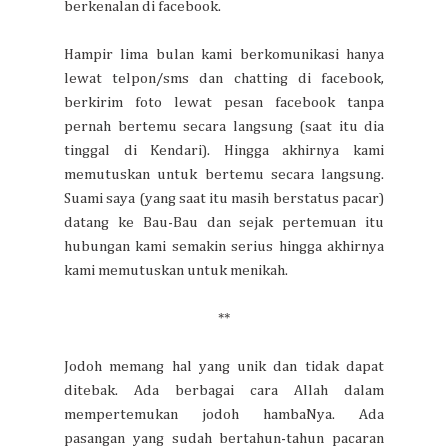
berkenalan di facebook.
Hampir lima bulan kami berkomunikasi hanya
lewat telpon/sms dan chatting di facebook,
berkirim foto lewat pesan facebook tanpa
pernah bertemu secara langsung (saat itu dia
tinggal di Kendari). Hingga akhirnya kami
memutuskan untuk bertemu secara langsung.
Suami saya (yang saat itu masih berstatus pacar)
datang ke Bau-Bau dan sejak pertemuan itu
hubungan kami semakin serius hingga akhirnya
kami memutuskan untuk menikah.
**
Jodoh memang hal yang unik dan tidak dapat
ditebak. Ada berbagai cara Allah dalam
mempertemukan jodoh hambaNya. Ada
pasangan yang sudah bertahun-tahun pacaran