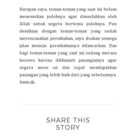
Harapan saya, teman-teman yang saat ini belum
menemukan jodohnya agar dimudahkan oleh
Allah untuk segera bertemu jodohnya. Pun
demikian dengan teman-teman yang sudah
merencanakan pernikahan, saya doakan semoga
jalan menuju pernikahannya dilancarkan. Dan
bagi teman-teman yang saat ini sedang merasa
kecewa karena dikhianati pasangannya agar
segera move on dan cepat mendapatkan
pasangan yang lebih baik dari yang sebelumnya.
Amin 🙏
SHARE THIS
STORY