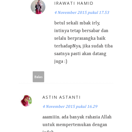
IRAWATI HAMID
4 November 2015 pukul 17.53
betul sekali mbak irly,
intinya tetap bersabar dan
selalu berprasangka baik
terhadapNya, jika sudah tiba
saatnya pasti akan datang
juga :)
Balas
ASTIN ASTANTI
4 November 2015 pukul 16.29
aaamiiin. ada banyak rahasia Allah
untuk mempertemukan dengan