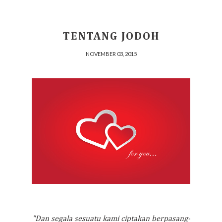
TENTANG JODOH
NOVEMBER 03, 2015
"Dan segala sesuatu kami ciptakan berpasang-