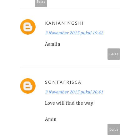
Balas
KANIANINGSIH
3 November 2015 pukul 19.42
Aamiin
Balas
SONTAFRISCA
3 November 2015 pukul 20.41
Love will find the way.
Amin
Balas