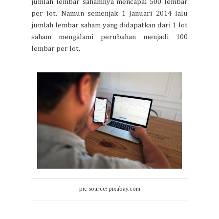
jumlah lembar sahamnya mencapai 500 lembar
per lot. Namun semenjak 1 Januari 2014 lalu
jumlah lembar saham yang didapatkan dari 1 lot
saham mengalami perubahan menjadi 100
lembar per lot.
pic source: pixabay.com