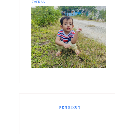
ZAFRAN!
PENGIKUT