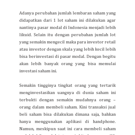
Adanya perubahan jumlah lembaran saham yang
didapatkan dari 1 lot saham ini dilakukan agar
nantinya pasar modal di Indonesia menjadi lebih
likuid. Selain itu dengan perubahan jumlah lot
yang semakin mengecil maka para investor retail
atau investor dengan skala yang lebih kecil lebih
bisa berinvestasi di pasar modal. Dengan begitu
akan lebih banyak orang yang bisa memulai
investasi saham ini.
Semakin tingginya tingkat orang yang tertarik
menginvestasikan uangnya di dunia saham ini
terbukti dengan semakin mudahnya orang –
orang dalam membeli saham. Kini transaksi jual
beli saham bisa dilakukan dimana saja, bahkan
hanya menggunakan aplikasi di handphone.
Namun, meskipun saat ini cara membeli saham