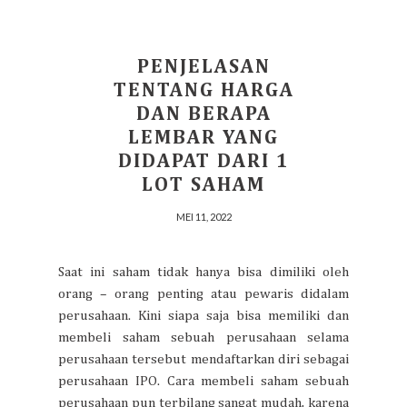
PENJELASAN
TENTANG HARGA
DAN BERAPA
LEMBAR YANG
DIDAPAT DARI 1
LOT SAHAM
MEI 11, 2022
Saat ini saham tidak hanya bisa dimiliki oleh
orang – orang penting atau pewaris didalam
perusahaan. Kini siapa saja bisa memiliki dan
membeli saham sebuah perusahaan selama
perusahaan tersebut mendaftarkan diri sebagai
perusahaan IPO. Cara membeli saham sebuah
perusahaan pun terbilang sangat mudah, karena