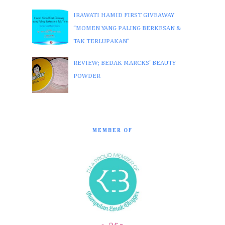
IRAWATI HAMID FIRST GIVEAWAY
“MOMEN YANG PALING BERKESAN &
TAK TERLUPAKAN”
REVIEW; BEDAK MARCKS' BEAUTY
POWDER
MEMBER OF