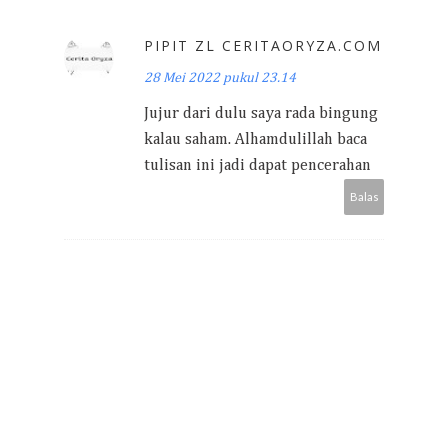
PIPIT ZL CERITAORYZA.COM
28 Mei 2022 pukul 23.14
Jujur dari dulu saya rada bingung
kalau saham. Alhamdulillah baca
tulisan ini jadi dapat pencerahan
Balas