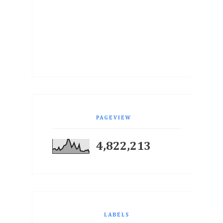
PAGEVIEW
4,822,213
LABELS