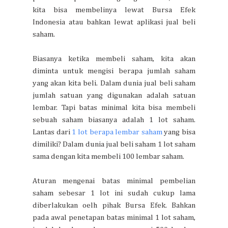
kita bisa membelinya lewat Bursa Efek
Indonesia atau bahkan lewat aplikasi jual beli
saham.
Biasanya ketika membeli saham, kita akan
diminta untuk mengisi berapa jumlah saham
yang akan kita beli. Dalam dunia jual beli saham
jumlah satuan yang digunakan adalah satuan
lembar. Tapi batas minimal kita bisa membeli
sebuah saham biasanya adalah 1 lot saham.
Lantas dari
1 lot berapa lembar saham
yang bisa
dimiliki? Dalam dunia jual beli saham 1 lot saham
sama dengan kita membeli 100 lembar saham.
Aturan mengenai batas minimal pembelian
saham sebesar 1 lot ini sudah cukup lama
diberlakukan oelh pihak Bursa Efek. Bahkan
pada awal penetapan batas minimal 1 lot saham,