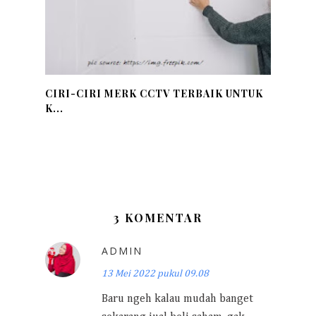
CIRI-CIRI MERK CCTV TERBAIK UNTUK
K...
3 KOMENTAR
ADMIN
13 Mei 2022 pukul 09.08
Baru ngeh kalau mudah banget