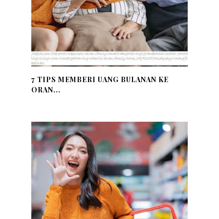
7 TIPS MEMBERI UANG BULANAN KE
ORAN...