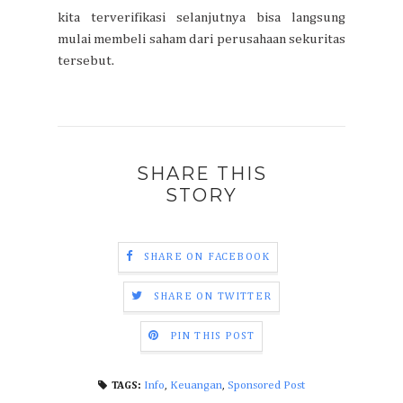
kita terverifikasi selanjutnya bisa langsung
mulai membeli saham dari perusahaan sekuritas
tersebut.
SHARE THIS
STORY
SHARE ON FACEBOOK
SHARE ON TWITTER
PIN THIS POST
Info
,
Keuangan
,
Sponsored Post
TAGS: