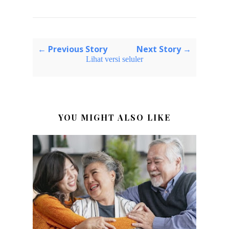
← Previous Story
Next Story →
Lihat versi seluler
YOU MIGHT ALSO LIKE