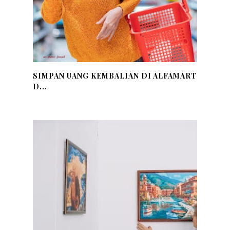
SIMPAN UANG KEMBALIAN DI ALFAMART
D...