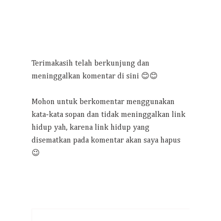
Terimakasih telah berkunjung dan
meninggalkan komentar di sini 😊😊
Mohon untuk berkomentar menggunakan
kata-kata sopan dan tidak meninggalkan link
hidup yah, karena link hidup yang
disematkan pada komentar akan saya hapus
😉