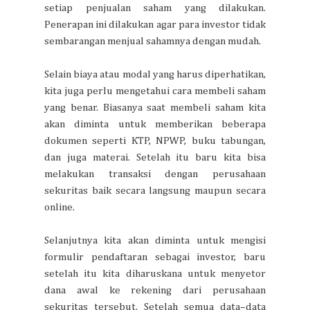
setiap penjualan saham yang dilakukan.
Penerapan ini dilakukan agar para investor tidak
sembarangan menjual sahamnya dengan mudah.
Selain biaya atau modal yang harus diperhatikan,
kita juga perlu mengetahui cara membeli saham
yang benar. Biasanya saat membeli saham kita
akan diminta untuk memberikan beberapa
dokumen seperti KTP, NPWP, buku tabungan,
dan juga materai. Setelah itu baru kita bisa
melakukan transaksi dengan perusahaan
sekuritas baik secara langsung maupun secara
online.
Selanjutnya kita akan diminta untuk mengisi
formulir pendaftaran sebagai investor, baru
setelah itu kita diharuskana untuk menyetor
dana awal ke rekening dari perusahaan
sekuritas tersebut. Setelah semua data–data