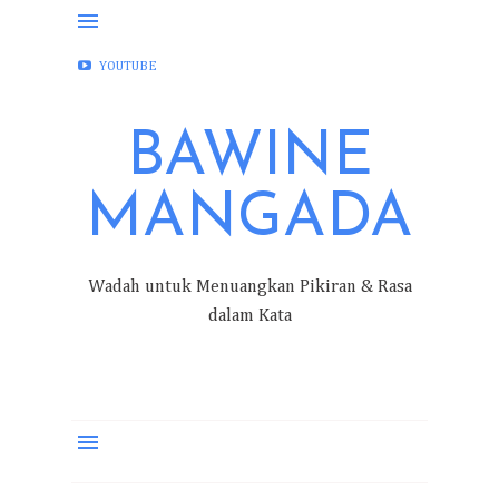
FACEBOOK
INSTAGRAM
TWITTER
YOUTUBE
BAWINE
MANGADA
Wadah untuk Menuangkan Pikiran & Rasa
dalam Kata