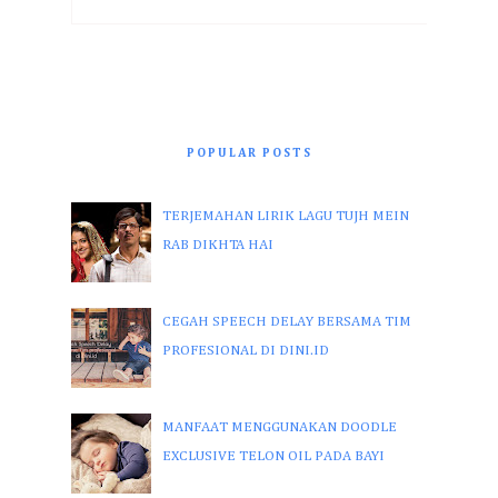
POPULAR POSTS
TERJEMAHAN LIRIK LAGU TUJH MEIN
RAB DIKHTA HAI
CEGAH SPEECH DELAY BERSAMA TIM
PROFESIONAL DI DINI.ID
MANFAAT MENGGUNAKAN DOODLE
EXCLUSIVE TELON OIL PADA BAYI