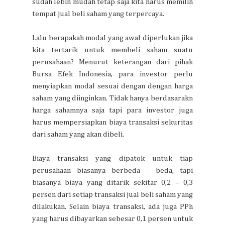
sudah lebih mudah tetap saja kita harus memilih
tempat jual beli saham yang terpercaya.
Lalu berapakah modal yang awal diperlukan jika
kita tertarik untuk membeli saham suatu
perusahaan? Menurut keterangan dari pihak
Bursa Efek Indonesia, para investor perlu
menyiapkan modal sesuai dengan dengan harga
saham yang diinginkan. Tidak hanya berdasarakn
harga sahamnya saja tapi para investor juga
harus mempersiapkan biaya transaksi sekuritas
dari saham yang akan dibeli.
Biaya transaksi yang dipatok untuk tiap
perusahaan biasanya berbeda – beda, tapi
biasanya biaya yang ditarik sekitar 0,2 – 0,3
persen dari setiap transaksi jual beli saham yang
dilakukan. Selain biaya transaksi, ada juga PPh
yang harus dibayarkan sebesar 0,1 persen untuk