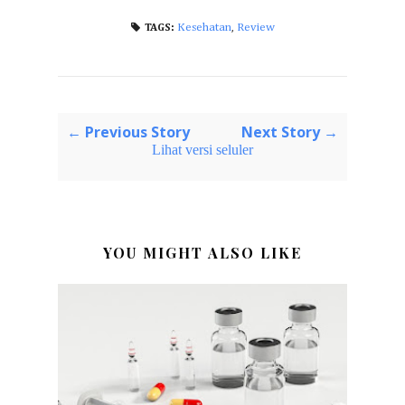
Kesehatan
,
Review
TAGS:
← Previous Story
Next Story →
Lihat versi seluler
YOU MIGHT ALSO LIKE