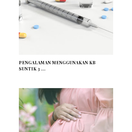
PENGALAMAN MENGGUNAKAN KB
SUNTIK 3 ...