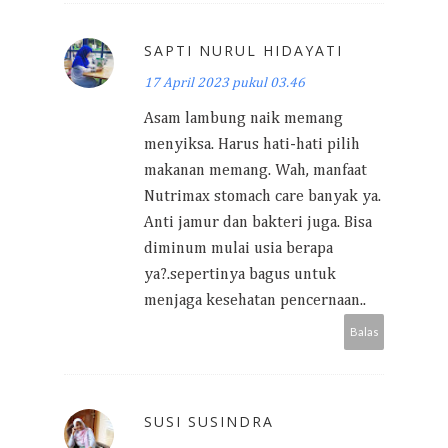
SAPTI NURUL HIDAYATI
17 April 2023 pukul 03.46
Asam lambung naik memang
menyiksa. Harus hati-hati pilih
makanan memang. Wah, manfaat
Nutrimax stomach care banyak ya.
Anti jamur dan bakteri juga. Bisa
diminum mulai usia berapa
ya?.sepertinya bagus untuk
menjaga kesehatan pencernaan..
Balas
SUSI SUSINDRA