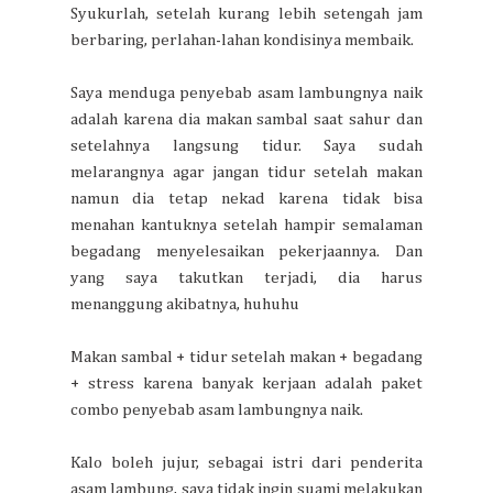
Syukurlah, setelah kurang lebih setengah jam
berbaring, perlahan-lahan kondisinya membaik.
Saya menduga penyebab asam lambungnya naik
adalah karena dia makan sambal saat sahur dan
setelahnya langsung tidur. Saya sudah
melarangnya agar jangan tidur setelah makan
namun dia tetap nekad karena tidak bisa
menahan kantuknya setelah hampir semalaman
begadang menyelesaikan pekerjaannya. Dan
yang saya takutkan terjadi, dia harus
menanggung akibatnya, huhuhu
Makan sambal + tidur setelah makan + begadang
+ stress karena banyak kerjaan adalah paket
combo penyebab asam lambungnya naik.
Kalo boleh jujur, sebagai istri dari penderita
asam lambung, saya tidak ingin suami melakukan