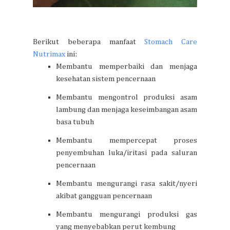
Berikut beberapa manfaat
Stomach Care
Nutrimax
ini:
Membantu memperbaiki dan menjaga
kesehatan sistem pencernaan
Membantu mengontrol produksi asam
lambung dan menjaga keseimbangan asam
basa tubuh
Membantu mempercepat proses
penyembuhan luka/iritasi pada saluran
pencernaan
Membantu mengurangi rasa sakit/nyeri
akibat gangguan pencernaan
Membantu mengurangi produksi gas
yang menyebabkan perut kembung