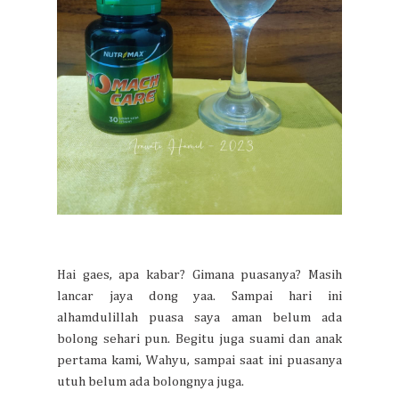
Hai gaes, apa kabar? Gimana puasanya? Masih
lancar jaya dong yaa. Sampai hari ini
alhamdulillah puasa saya aman belum ada
bolong sehari pun. Begitu juga suami dan anak
pertama kami, Wahyu, sampai saat ini puasanya
utuh belum ada bolongnya juga.