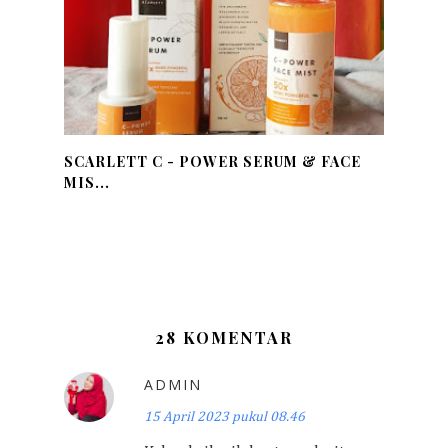
SCARLETT C - POWER SERUM & FACE
MIS...
28 KOMENTAR
ADMIN
15 April 2023 pukul 08.46