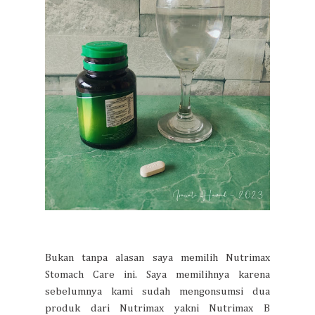
Bukan tanpa alasan saya memilih Nutrimax
Stomach Care ini. Saya memilihnya karena
sebelumnya kami sudah mengonsumsi dua
produk dari Nutrimax yakni Nutrimax B