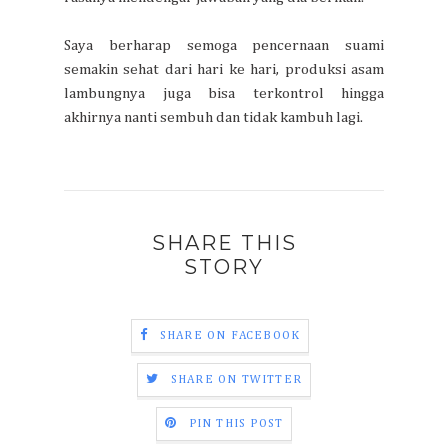
Saya berharap semoga pencernaan suami
semakin sehat dari hari ke hari, produksi asam
lambungnya juga bisa terkontrol hingga
akhirnya nanti sembuh dan tidak kambuh lagi.
SHARE THIS
STORY
SHARE ON FACEBOOK
SHARE ON TWITTER
PIN THIS POST