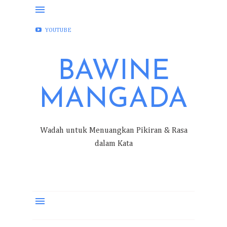
FACEBOOK
INSTAGRAM
TWITTER
YOUTUBE
BAWINE
MANGADA
Wadah untuk Menuangkan Pikiran & Rasa
dalam Kata