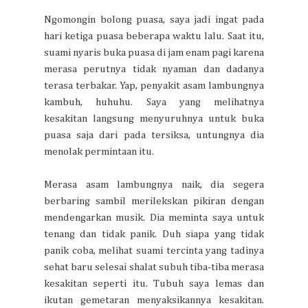
Ngomongin bolong puasa, saya jadi ingat pada
hari ketiga puasa beberapa waktu lalu. Saat itu,
suami nyaris buka puasa di jam enam pagi karena
merasa perutnya tidak nyaman dan dadanya
terasa terbakar. Yap, penyakit asam lambungnya
kambuh, huhuhu. Saya yang melihatnya
kesakitan langsung menyuruhnya untuk buka
puasa saja dari pada tersiksa, untungnya dia
menolak permintaan itu.
Merasa asam lambungnya naik, dia segera
berbaring sambil merilekskan pikiran dengan
mendengarkan musik. Dia meminta saya untuk
tenang dan tidak panik. Duh siapa yang tidak
panik coba, melihat suami tercinta yang tadinya
sehat baru selesai shalat subuh tiba-tiba merasa
kesakitan seperti itu. Tubuh saya lemas dan
ikutan gemetaran menyaksikannya kesakitan.