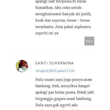
apalagi saat berpuasa di bulan
Ramadhan. Aku coba untuk
mengkonsumsi banyak air putih,
buah dan sayuran, benar - benar
membantu. Atau pakai suplemen
seperti ini ya
Balas
SANTI SUHERMINA
16 April 2023 pukul 17.01
Dulu suami saya juga punya asam
lambung. Duh, menyiksa banget
apalagi pas bulan puasa. Ibdah jadi
terganggu gegara asam lambung.
Dulu saya gak ngerti ada