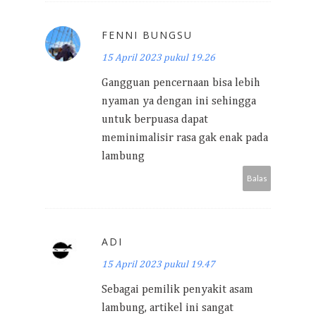
FENNI BUNGSU
15 April 2023 pukul 19.26
Gangguan pencernaan bisa lebih
nyaman ya dengan ini sehingga
untuk berpuasa dapat
meminimalisir rasa gak enak pada
lambung
Balas
ADI
15 April 2023 pukul 19.47
Sebagai pemilik penyakit asam
lambung, artikel ini sangat