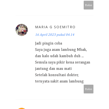
Balas
MARIA G SOEMITRO
16 April 2023 pukul 04.14
Jadi pingin coba
Saya juga asam lambung Mbak,
dan kalo udah kambuh duh ...
Semula saya pikir kena serangan
jantung dan mau mati
Setelah konsultasi dokter,
ternyata sakit asam lambung
Balas