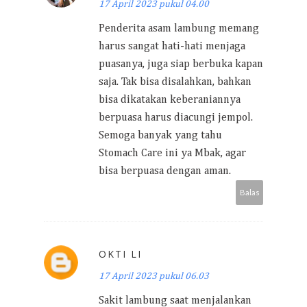
17 April 2023 pukul 04.00
Penderita asam lambung memang
harus sangat hati-hati menjaga
puasanya, juga siap berbuka kapan
saja. Tak bisa disalahkan, bahkan
bisa dikatakan keberaniannya
berpuasa harus diacungi jempol.
Semoga banyak yang tahu
Stomach Care ini ya Mbak, agar
bisa berpuasa dengan aman.
Balas
OKTI LI
17 April 2023 pukul 06.03
Sakit lambung saat menjalankan