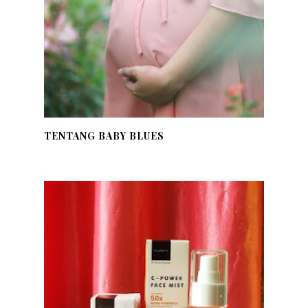
TENTANG BABY BLUES