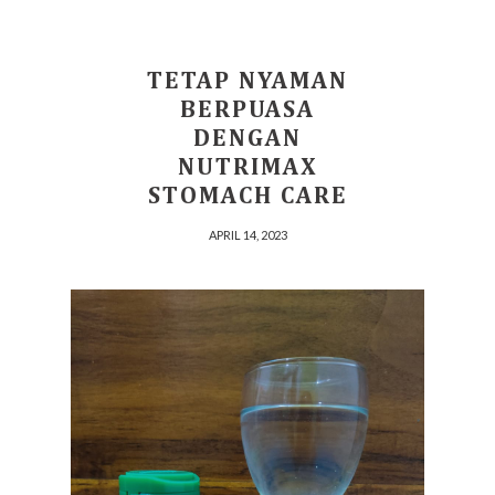
TETAP NYAMAN
BERPUASA
DENGAN
NUTRIMAX
STOMACH CARE
APRIL 14, 2023