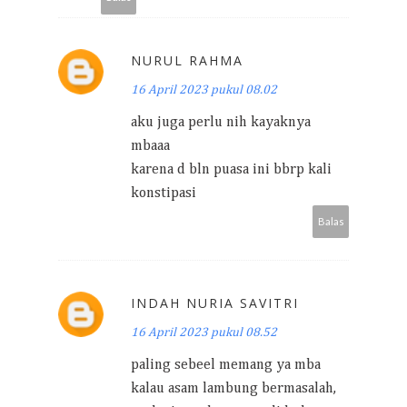
NURUL RAHMA
16 April 2023 pukul 08.02
aku juga perlu nih kayaknya
mbaaa
karena d bln puasa ini bbrp kali
konstipasi
Balas
INDAH NURIA SAVITRI
16 April 2023 pukul 08.52
paling sebeel memang ya mba
kalau asam lambung bermasalah,