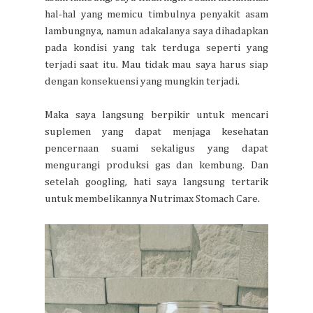
hal-hal yang memicu timbulnya penyakit asam
lambungnya, namun adakalanya saya dihadapkan
pada kondisi yang tak terduga seperti yang
terjadi saat itu. Mau tidak mau saya harus siap
dengan konsekuensi yang mungkin terjadi.
Maka saya langsung berpikir untuk mencari
suplemen yang dapat menjaga kesehatan
pencernaan suami sekaligus yang dapat
mengurangi produksi gas dan kembung. Dan
setelah googling, hati saya langsung tertarik
untuk membelikannya Nutrimax Stomach Care.