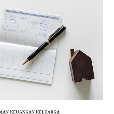
AAN KEUANGAN KELUARGA