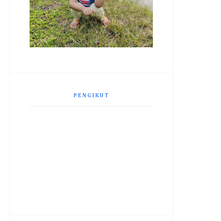
PENGIKUT