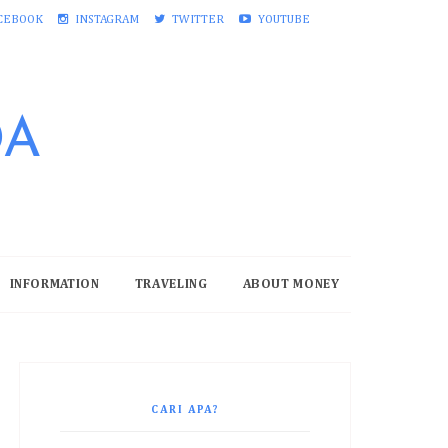
CEBOOK
INSTAGRAM
TWITTER
YOUTUBE
DA
INFORMATION
TRAVELING
ABOUT MONEY
CARI APA?