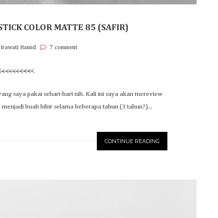
STICK COLOR MATTE 85 (SAFIR)
 Irawati Hamid
7 comment
ang saya pakai sehari-hari nih. Kali ini saya akan mereview
 menjadi buah bibir selama beberapa tahun (3 tahun?)...
CONTINUE READING