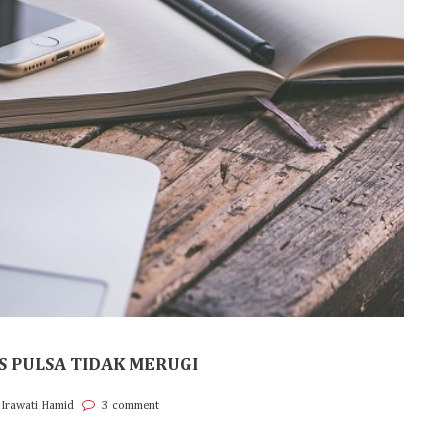
IS PULSA TIDAK MERUGI
 Irawati Hamid
3 comment