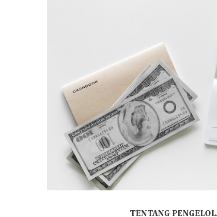
TENTANG PENGELOL