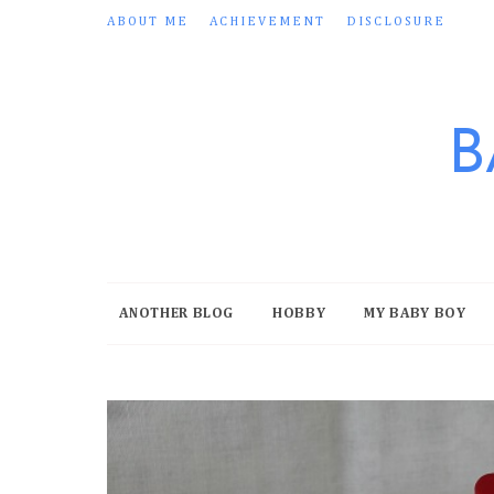
ABOUT ME
ACHIEVEMENT
DISCLOSURE
B
ANOTHER BLOG
HOBBY
MY BABY BOY