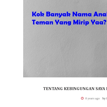
TENTANG KEBINGUNGAN SAYA 
8 years ago
by 