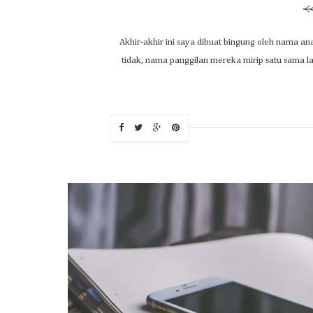
Akhir-akhir ini saya dibuat bingung oleh nama 
tidak, nama panggilan mereka mirip satu sama la