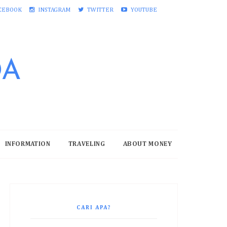
CEBOOK
INSTAGRAM
TWITTER
YOUTUBE
DA
INFORMATION
TRAVELING
ABOUT MONEY
CARI APA?