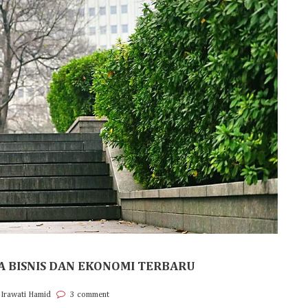
A BISNIS DAN EKONOMI TERBARU
 Irawati Hamid
3 comment