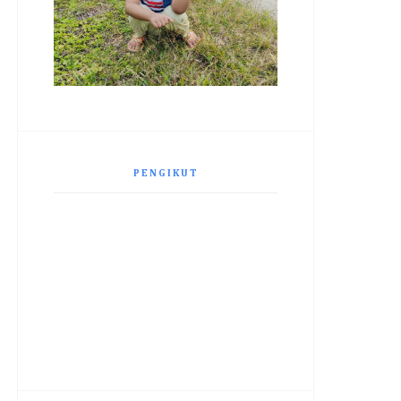
PENGIKUT