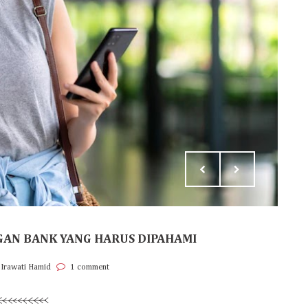
NGAN BANK YANG HARUS DIPAHAMI
 Irawati Hamid
1 comment