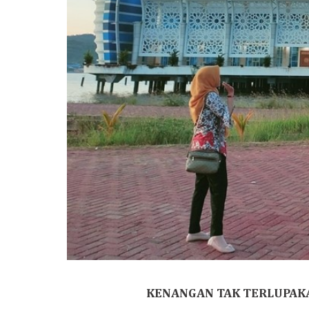
KENANGAN TAK TERLUPAKA