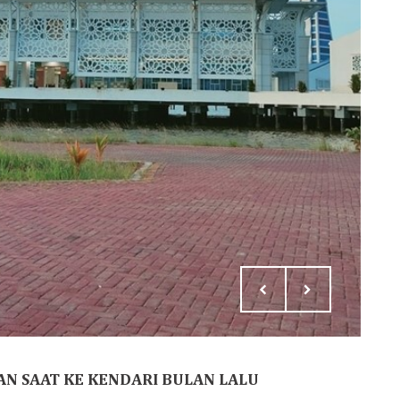
N SAAT KE KENDARI BULAN LALU