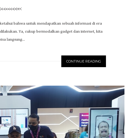
 ketahui bahwa untuk mendapatkan sebuah informasi di era
it dilakukan. Ya, cukup bermodalkan gadget dan internet, kita
isa langsung...
CONTINUE READING