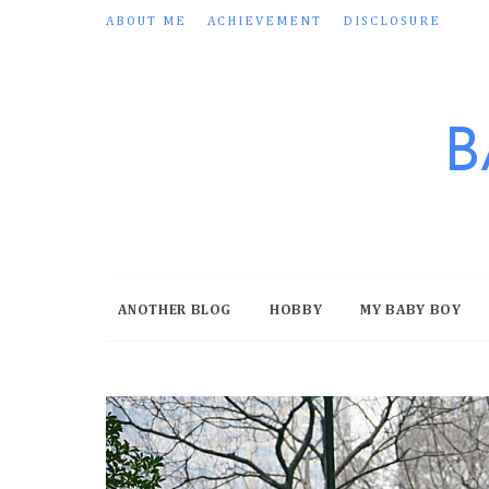
ABOUT ME
ACHIEVEMENT
DISCLOSURE
B
ANOTHER BLOG
HOBBY
MY BABY BOY