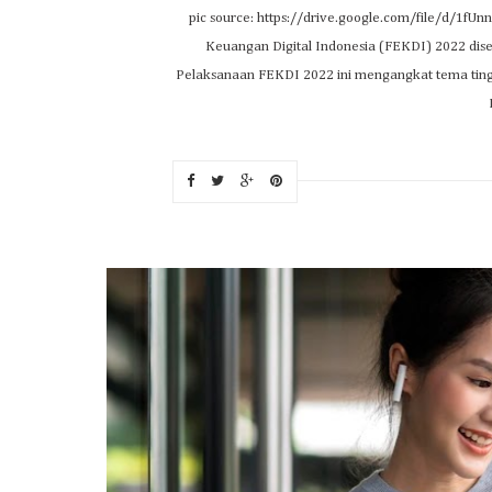
pic source: https://drive.google.com/file/d/
Keuangan Digital Indonesia (FEKDI) 2022 disel
Pelaksanaan FEKDI 2022 ini mengangkat tema tingk