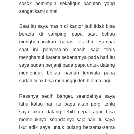
sosok pemimpin sekaligus panutan yang
sangat kami cintai.
Saat itu saya masih di kantor jadi tidak bisa
berada di samping papa saat beliau
menghembuskan napas terakhir. Sampai
saat ini penyesalan masih saja terus
menghantui karena sebenarnya pada hari itu
saya sudah berjanji pada papa untuk datang
menjenguk beliau namun ternyata papa
sudah tidak bisa menunggu lebih lama lagi.
Rasanya sedih banget, seandainya saya
tahu kalau hari itu papa akan pergi tentu
saya akan datang lebih cepat agar bisa
memeluknya, seandainya saja hari itu saya
ikut adik saya untuk pulang bersama-sama