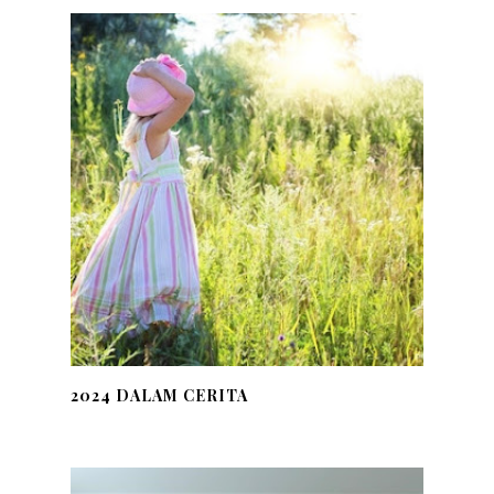
2024 DALAM CERITA