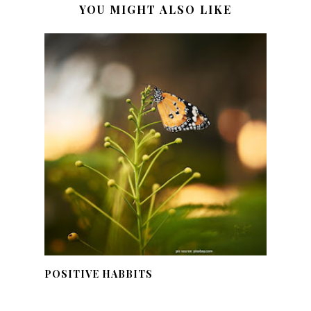
YOU MIGHT ALSO LIKE
POSITIVE HABBITS