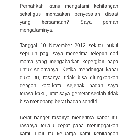
Pernahkah kamu mengalami kehilangan
sekaligus merasakan penyesalan disaat
yang bersamaan? Saya pernah
mengalaminya..
Tanggal 10 November 2012 sekitar pukul
sepuluh pagi saya menerima telepon dari
mama yang mengabarkan kepergian papa
untuk selamanya. Ketika mendengar kabar
duka itu, rasanya tidak bisa diungkapkan
dengan kata-kata, sejenak badan saya
terasa kaku, lutut saya gemetar seolah tidak
bisa menopang berat badan sendiri.
Berat banget rasanya menerima kabar itu,
rasanya terlalu cepat papa meninggalkan
kami. Hari itu keluarga kami kehilangan