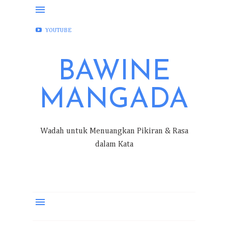
FACEBOOK
INSTAGRAM
TWITTER
YOUTUBE
BAWINE
MANGADA
Wadah untuk Menuangkan Pikiran & Rasa
dalam Kata