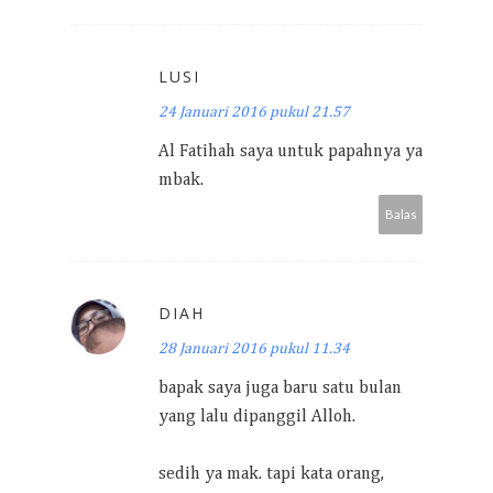
LUSI
24 Januari 2016 pukul 21.57
Al Fatihah saya untuk papahnya ya
mbak.
Balas
DIAH
28 Januari 2016 pukul 11.34
bapak saya juga baru satu bulan
yang lalu dipanggil Alloh.
sedih ya mak. tapi kata orang,