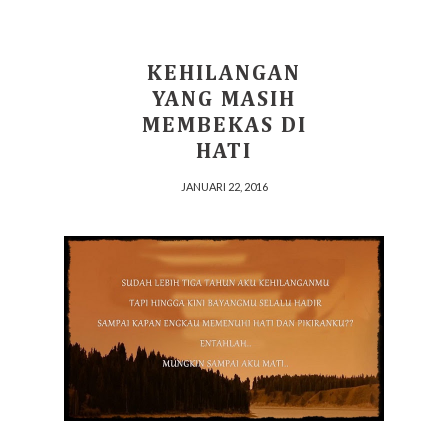
KEHILANGAN
YANG MASIH
MEMBEKAS DI
HATI
JANUARI 22, 2016