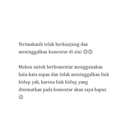
Terimakasih telah berkunjung dan
meninggalkan komentar di sini 😊😊
Mohon untuk berkomentar menggunakan
kata-kata sopan dan tidak meninggalkan link
hidup yah, karena link hidup yang
disematkan pada komentar akan saya hapus
😉