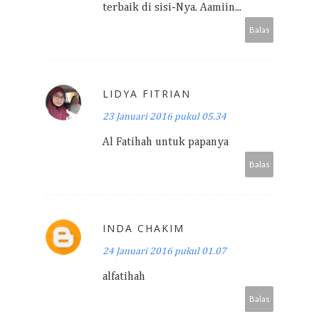
terbaik di sisi-Nya. Aamiin...
Balas
LIDYA FITRIAN
23 Januari 2016 pukul 05.34
Al Fatihah untuk papanya
Balas
INDA CHAKIM
24 Januari 2016 pukul 01.07
alfatihah
Balas