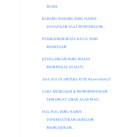
BUAYA
BARANG-BARANG YANG HARUS
DISIAPKAN SAAT BERPERGIAN...
PERMAINAN MASA KECIL YANG
BERKESAN
KEHILANGAN YANG MASIH
MEMBEKAS DI HATI
ADA DIA DI ANTARA KITA #LoveStory5
CARA MENGAJAR & MENUMBUHKAN
SEMANGAT ANAK AGAR MAU...
HAL-HAL YANG HARUS
DIPERHATIKAN SEBELUM
MENGAJUKAN...