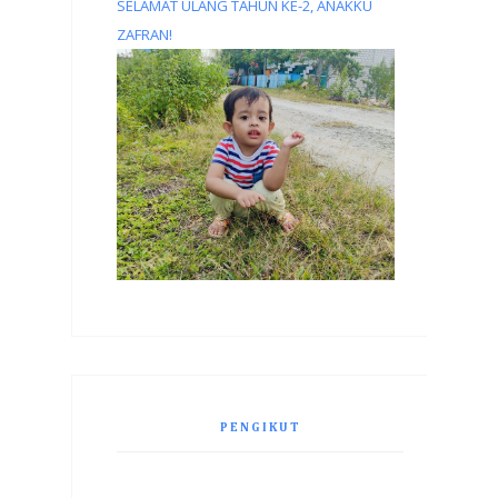
SELAMAT ULANG TAHUN KE-2, ANAKKU
ZAFRAN!
PENGIKUT