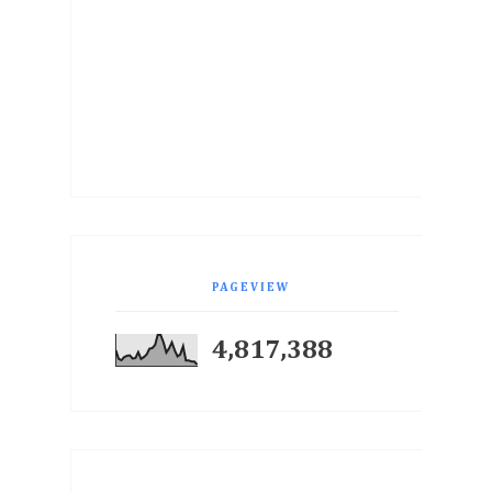
PAGEVIEW
4,817,388