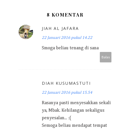
8 KOMENTAR
JIAH AL JAFARA
22 Januari 2016 pukul 14.22
Smoga beliau tenang di sana
Balas
DIAH KUSUMASTUTI
22 Januari 2016 pukul 15.54
Rasanya pasti menyesakkan sekali
ya, Mbak. Kehilangan sekaligus
penyesalan... :(
Semoga beliau mendapat tempat