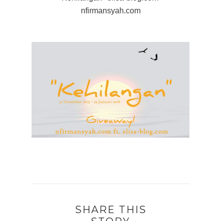
nfirmansyah.com
SHARE THIS