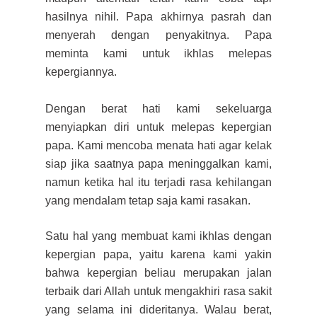
hasilnya nihil. Papa akhirnya pasrah dan
menyerah dengan penyakitnya. Papa
meminta kami untuk ikhlas melepas
kepergiannya.
Dengan berat hati kami sekeluarga
menyiapkan diri untuk melepas kepergian
papa. Kami mencoba menata hati agar kelak
siap jika saatnya papa meninggalkan kami,
namun ketika hal itu terjadi rasa kehilangan
yang mendalam tetap saja kami rasakan.
Satu hal yang membuat kami ikhlas dengan
kepergian papa, yaitu karena kami yakin
bahwa kepergian beliau merupakan jalan
terbaik dari Allah untuk mengakhiri rasa sakit
yang selama ini dideritanya. Walau berat,