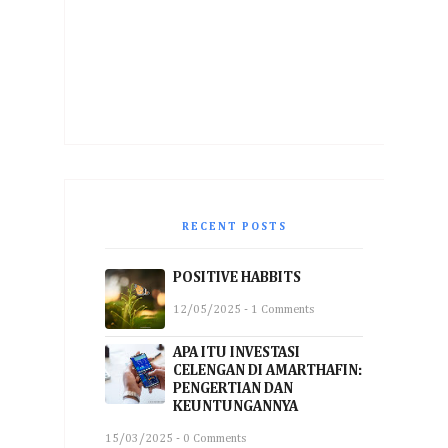
RECENT POSTS
POSITIVE HABBITS
12/05/2025 - 1 Comments
APA ITU INVESTASI
CELENGAN DI AMARTHAFIN:
PENGERTIAN DAN
KEUNTUNGANNYA
15/03/2025 - 0 Comments