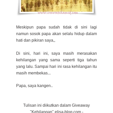
Meskipun papa sudah tidak di sini lagi
namun sosok papa akan selalu hidup dalam
hati dan pikiran saya,,
Di sini, hari ini, saya masih merasakan
kehilangan yang sama seperti tiga tahun
yang lalu. Sampai hari ini rasa kehilangan itu
masih membekas..
.
Papa, saya kangen..
Tulisan ini diikutkan dalam Giveaway
"Kehilangan" elisa-blog.com -