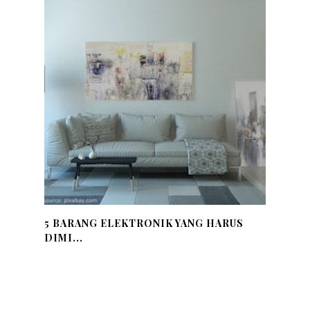
5 BARANG ELEKTRONIK YANG HARUS
DIMI...