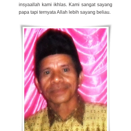
insyaallah kami ikhlas. Kami sangat sayang
papa tapi ternyata Allah lebih sayang beliau.