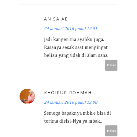
ANISA AE
24 Januari 2016 pukul 12.01
Jadi kangen ma ayahku juga.
Rasanya sesak saat mengingat
beliau yang udah di alam sana.
Balas
KHOIRUR ROHMAH
24 Januari 2016 pukul 13.08
Semoga bapaknya mbk.e bisa di
terima disisi-Nya ya mbak..
Balas