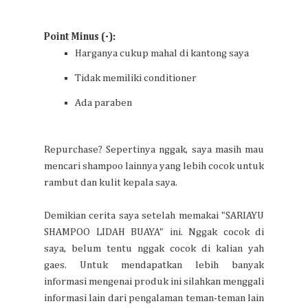
Point Minus (-):
Harganya cukup mahal di kantong saya
Tidak memiliki conditioner
Ada paraben
Repurchase? Sepertinya nggak, saya masih mau
mencari shampoo lainnya yang lebih cocok untuk
rambut dan kulit kepala saya.
Demikian cerita saya setelah memakai "SARIAYU
SHAMPOO LIDAH BUAYA" ini. Nggak cocok di
saya, belum tentu nggak cocok di kalian yah
gaes. Untuk mendapatkan lebih banyak
informasi mengenai produk ini silahkan menggali
informasi lain dari pengalaman teman-teman lain