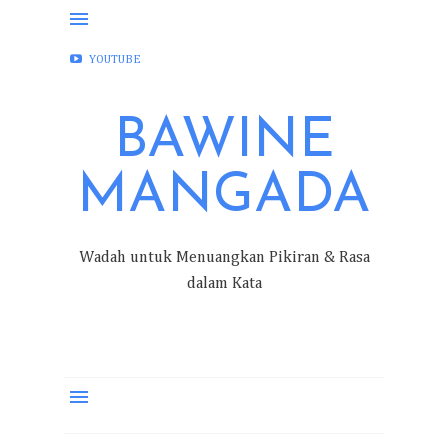
FACEBOOK
INSTAGRAM
TWITTER
YOUTUBE
BAWINE
MANGADA
Wadah untuk Menuangkan Pikiran & Rasa
dalam Kata