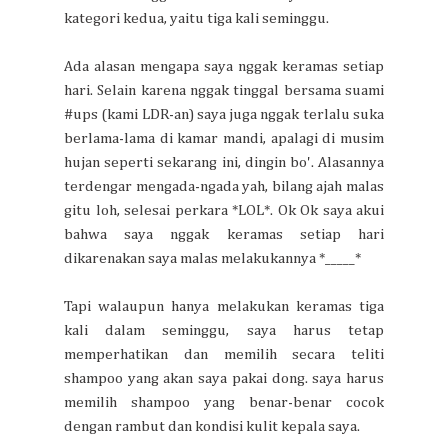
kategori kedua, yaitu tiga kali seminggu.
Ada alasan mengapa saya nggak keramas setiap
hari. Selain karena nggak tinggal bersama suami
#ups (kami LDR-an) saya juga nggak terlalu suka
berlama-lama di kamar mandi, apalagi di musim
hujan seperti sekarang ini, dingin bo'. Alasannya
terdengar mengada-ngada yah, bilang ajah malas
gitu loh, selesai perkara *LOL*. Ok Ok saya akui
bahwa saya nggak keramas setiap hari
dikarenakan saya malas melakukannya *_____*
Tapi walaupun hanya melakukan keramas tiga
kali dalam seminggu, saya harus tetap
memperhatikan dan memilih secara teliti
shampoo yang akan saya pakai dong. saya harus
memilih shampoo yang benar-benar cocok
dengan rambut dan kondisi kulit kepala saya.