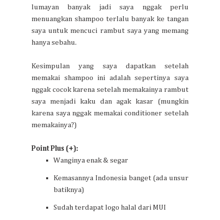
lumayan banyak jadi saya nggak perlu
menuangkan shampoo terlalu banyak ke tangan
saya untuk mencuci rambut saya yang memang
hanya sebahu.
Kesimpulan yang saya dapatkan setelah
memakai shampoo ini adalah sepertinya saya
nggak cocok karena setelah memakainya rambut
saya menjadi kaku dan agak kasar (mungkin
karena saya nggak memakai conditioner setelah
memakainya?)
Point Plus (+):
Wanginya enak & segar
Kemasannya Indonesia banget (ada unsur
batiknya)
Sudah terdapat logo halal dari MUI