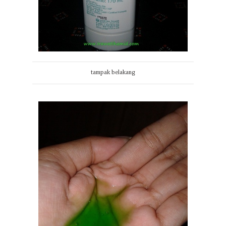
tampak belakang