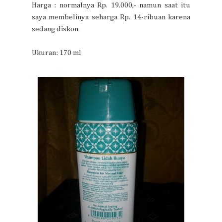
Harga : normalnya Rp. 19.000,- namun saat itu
saya membelinya seharga Rp. 14-ribuan karena
sedang diskon.
Ukuran: 170 ml