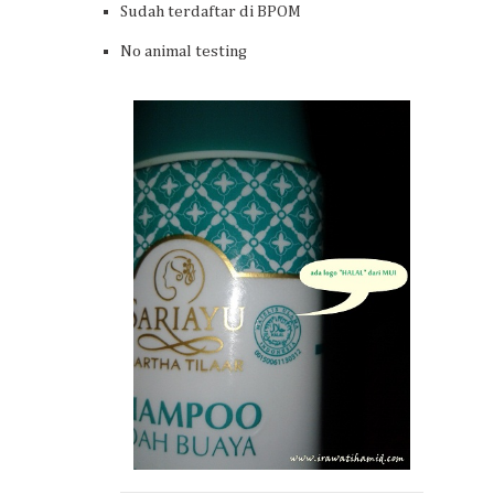
Sudah terdaftar di BPOM
No animal testing