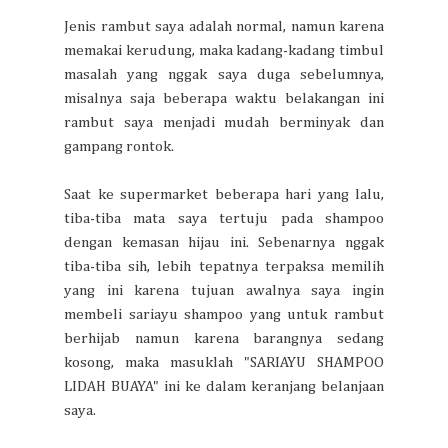
Jenis rambut saya adalah normal, namun karena
memakai kerudung, maka kadang-kadang timbul
masalah yang nggak saya duga sebelumnya,
misalnya saja beberapa waktu belakangan ini
rambut saya menjadi mudah berminyak dan
gampang rontok.
Saat ke supermarket beberapa hari yang lalu,
tiba-tiba mata saya tertuju pada shampoo
dengan kemasan hijau ini. Sebenarnya nggak
tiba-tiba sih, lebih tepatnya terpaksa memilih
yang ini karena tujuan awalnya saya ingin
membeli sariayu shampoo yang untuk rambut
berhijab namun karena barangnya sedang
kosong, maka masuklah "SARIAYU SHAMPOO
LIDAH BUAYA" ini ke dalam keranjang belanjaan
saya.