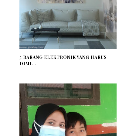
5 BARANG ELEKTRONIK YANG HARUS
DIMI...