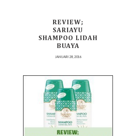
REVIEW;
SARIAYU
SHAMPOO LIDAH
BUAYA
JANUARI 28, 2016