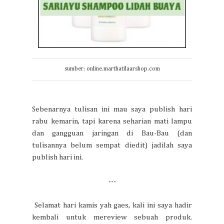
sumber: online.marthatilaarshop.com
Sebenarnya tulisan ini mau saya publish hari
rabu kemarin, tapi karena seharian mati lampu
dan gangguan jaringan di Bau-Bau (dan
tulisannya belum sempat diedit) jadilah saya
publish hari ini.
---
Selamat hari kamis yah gaes, kali ini saya hadir
kembali untuk mereview sebuah produk.