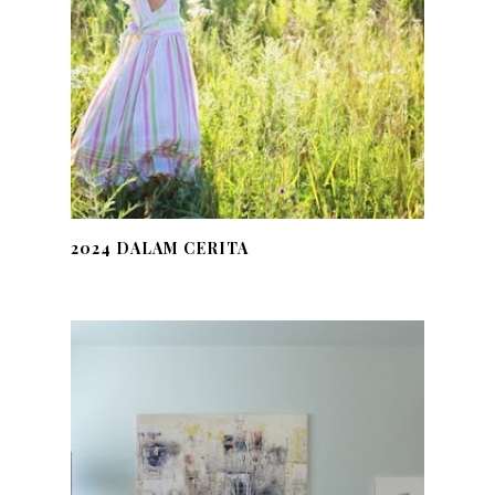
2024 DALAM CERITA