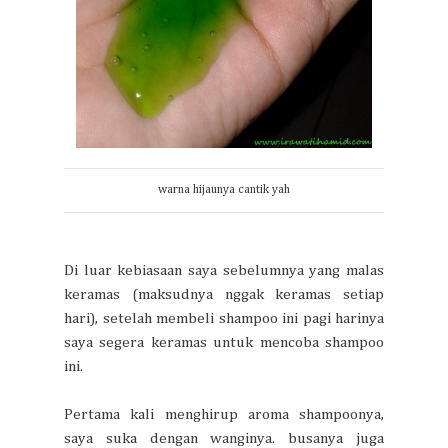
warna hijaunya cantik yah
Di luar kebiasaan saya sebelumnya yang malas
keramas (maksudnya nggak keramas setiap
hari), setelah membeli shampoo ini pagi harinya
saya segera keramas untuk mencoba shampoo
ini.
Pertama kali menghirup aroma shampoonya,
saya suka dengan wanginya. busanya juga