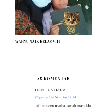
WAHYU NAIK KELAS VIII
28 KOMENTAR
TIAN LUSTIANA
28 Januari 2016 pukul 11.54
jadi pengen nyoba, tar ah masukin