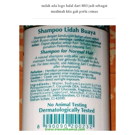
sudah ada logo halal dari MUI jadi sebagai
muslimah kita gak perlu cemas