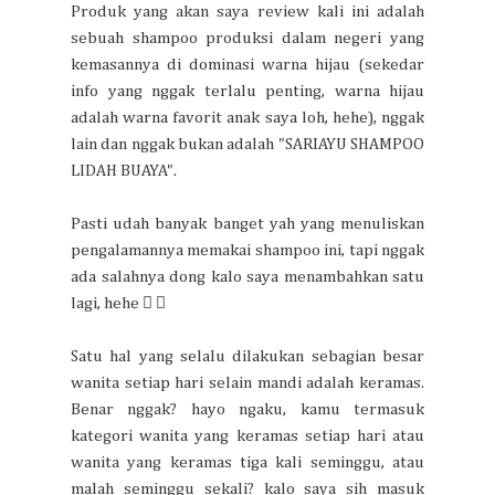
Produk yang akan saya review kali ini adalah
sebuah shampoo produksi dalam negeri yang
kemasannya di dominasi warna hijau (sekedar
info yang nggak terlalu penting, warna hijau
adalah warna favorit anak saya loh, hehe), nggak
lain dan nggak bukan adalah "SARIAYU SHAMPOO
LIDAH BUAYA".
Pasti udah banyak banget yah yang menuliskan
pengalamannya memakai shampoo ini, tapi nggak
ada salahnya dong kalo saya menambahkan satu
lagi, hehe  
Satu hal yang selalu dilakukan sebagian besar
wanita setiap hari selain mandi adalah keramas.
Benar nggak? hayo ngaku, kamu termasuk
kategori wanita yang keramas setiap hari atau
wanita yang keramas tiga kali seminggu, atau
malah seminggu sekali? kalo saya sih masuk