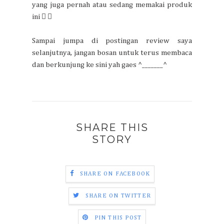
yang juga pernah atau sedang memakai produk
ini  
Sampai jumpa di postingan review saya
selanjutnya, jangan bosan untuk terus membaca
dan berkunjung ke sini yah gaes ^_______^
SHARE THIS
STORY
SHARE ON FACEBOOK
SHARE ON TWITTER
PIN THIS POST