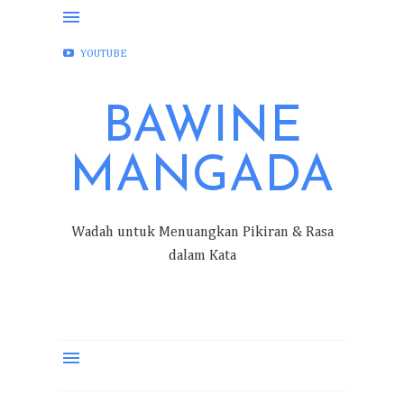
FACEBOOK
INSTAGRAM
TWITTER
YOUTUBE
BAWINE
MANGADA
Wadah untuk Menuangkan Pikiran & Rasa
dalam Kata