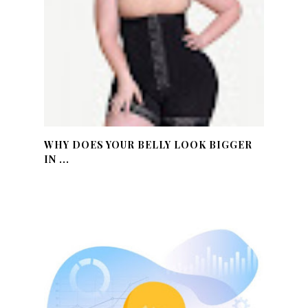
WHY DOES YOUR BELLY LOOK BIGGER
IN ...