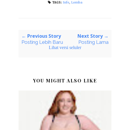
Info
,
Lomba
TAGS:
← Previous Story
Next Story →
Posting Lebih Baru
Posting Lama
Lihat versi seluler
YOU MIGHT ALSO LIKE