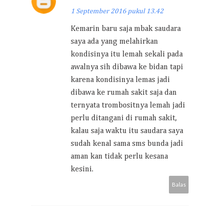
1 September 2016 pukul 13.42
Kemarin baru saja mbak saudara
saya ada yang melahirkan
kondisinya itu lemah sekali pada
awalnya sih dibawa ke bidan tapi
karena kondisinya lemas jadi
dibawa ke rumah sakit saja dan
ternyata trombositnya lemah jadi
perlu ditangani di rumah sakit,
kalau saja waktu itu saudara saya
sudah kenal sama sms bunda jadi
aman kan tidak perlu kesana
kesini.
Balas