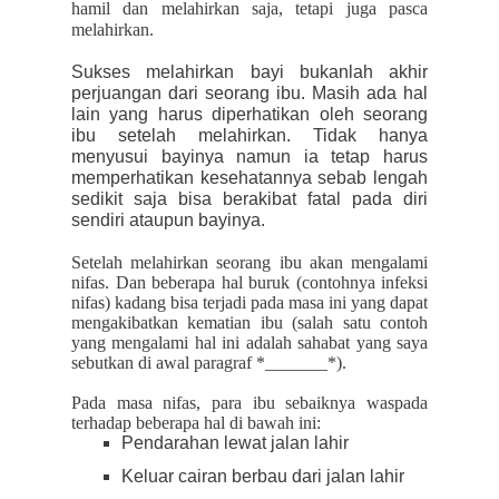
hamil dan melahirkan saja, tetapi juga pasca
melahirkan.
Sukses melahirkan bayi bukanlah akhir
perjuangan dari seorang ibu. Masih ada hal
lain yang harus diperhatikan oleh seorang
ibu setelah melahirkan. Tidak hanya
menyusui bayinya namun ia tetap harus
memperhatikan kesehatannya sebab lengah
sedikit saja bisa berakibat fatal pada diri
sendiri ataupun bayinya.
Setelah melahirkan seorang ibu akan mengalami
nifas. Dan beberapa hal buruk (contohnya infeksi
nifas) kadang bisa terjadi pada masa ini yang dapat
mengakibatkan kematian ibu (salah satu contoh
yang mengalami hal ini adalah sahabat yang saya
sebutkan di awal paragraf *_______*).
Pada masa nifas, para ibu sebaiknya waspada
terhadap beberapa hal di bawah ini:
Pendarahan lewat jalan lahir
Keluar cairan berbau dari jalan lahir