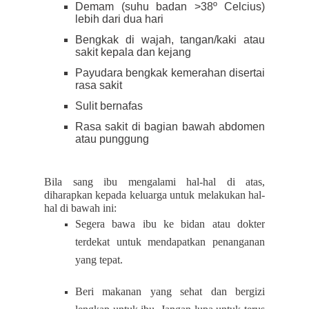
Demam (suhu badan >38º Celcius)
lebih dari dua hari
Bengkak di wajah, tangan/kaki atau
sakit kepala dan kejang
Payudara bengkak kemerahan disertai
rasa sakit
Sulit bernafas
Rasa sakit di bagian bawah abdomen
atau punggung
Bila sang ibu mengalami hal-hal di atas,
diharapkan kepada keluarga untuk melakukan hal-
hal di bawah ini:
Segera bawa ibu ke bidan atau dokter
terdekat untuk mendapatkan penanganan
yang tepat.
Beri makanan yang sehat dan bergizi