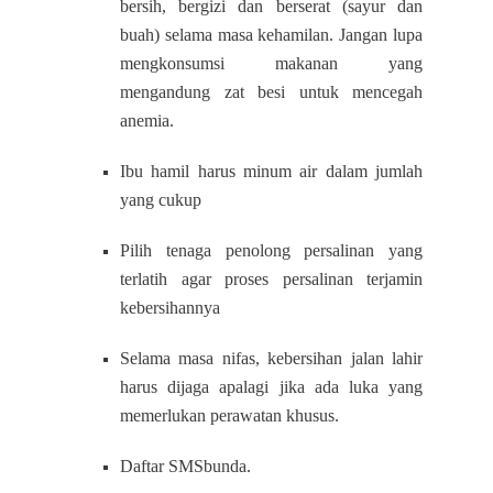
bersih, bergizi dan berserat (sayur dan
buah) selama masa kehamilan. Jangan lupa
mengkonsumsi makanan yang
mengandung zat besi untuk mencegah
anemia.
Ibu hamil harus minum air dalam jumlah
yang cukup
Pilih tenaga penolong persalinan yang
terlatih agar proses persalinan terjamin
kebersihannya
Selama masa nifas, kebersihan jalan lahir
harus dijaga apalagi jika ada luka yang
memerlukan perawatan khusus.
Daftar SMSbunda.