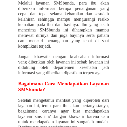
Melalui layanan SMSbunda, para ibu akan
diberikan informasi berupa penanganan yang
cepat dan tepat selama kehamilan dan sesudah
kelahiran sehingga mampu mengurangi resiko
kematian pada ibu dan bayinya. Ibu yang telah
menerima SMSbunda ini diharapkan mampu
merawat dirinya dan juga bayinya serta paham
cara mencari penanganan yang tepat di saat
komplikasi terjadi.
Jangan khawatir dengan keabsahan informasi
yang diberikan oleh layanan ini sebab layanan ini
didukung oleh departemen kesehatan jadi
informasi yang diberikan dipastikan terpercaya.
Bagaimana Cara Mendapatkan Layanan
SMSbunda?
Setelah mengetahui manfaat yang diperoleh dari
layanan ini, tentu para ibu akan bertanya-tanya,
bagaimana caranya agar bisa mendapatkan
layanan sms ini? Jangan khawatir karena cara
untuk mendapatkan layanan ini sangatlah mudah.