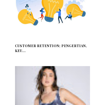
CUSTOMER RETENTION; PENGERTIAN,
KEU...