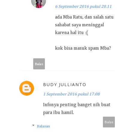
6 September 2016 pukul 20.11
ada Mba Ratu, dan salah satu
sahabat saya meninggal
karena hal itu :(
kok bisa masuk spam Mba?
Balas
BUDY JULLIANTO
1 September 2016 pukul 17.08
Infonya penting banget nih buat
para ibu hamil.
Balas
Balasan