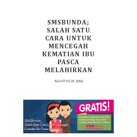
SMSBUNDA;
SALAH SATU
CARA UNTUK
MENCEGAH
KEMATIAN IBU
PASCA
MELAHIRKAN
AGUSTUS 31, 2016