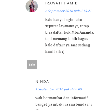
IRAWATI HAMID
6 September 2016 pukul 15.21
kalo hanya ingin tahu
seputar layanannya, tetap
bisa daftar kok Mba Amanda,
tapi memang lebih bagus
kalo daftarnya saat sedang
hamil sih :)
Balas
NINDA
1 September 2016 pukul 08.09
wah bermanfaat dan informatif
banget ya mbak ira smsbunda ini