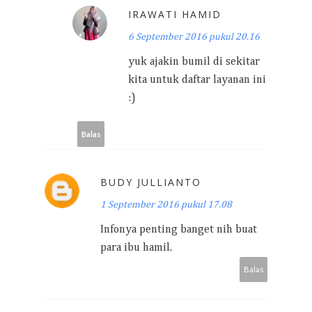
IRAWATI HAMID
6 September 2016 pukul 20.16
yuk ajakin bumil di sekitar
kita untuk daftar layanan ini
:)
Balas
BUDY JULLIANTO
1 September 2016 pukul 17.08
Infonya penting banget nih buat
para ibu hamil.
Balas