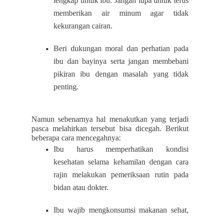
lengkap untuk ibu. Jangan lupa untuk terus
memberikan air minum agar tidak
kekurangan cairan.
Beri dukungan moral dan perhatian pada
ibu dan bayinya serta jangan membebani
pikiran ibu dengan masalah yang tidak
penting.
Namun sebenarnya hal menakutkan yang terjadi
pasca melahirkan tersebut bisa dicegah. Berikut
beberapa cara mencegahnya:
Ibu harus memperhatikan kondisi
kesehatan selama kehamilan dengan cara
rajin melakukan pemeriksaan rutin pada
bidan atau dokter.
Ibu wajib mengkonsumsi makanan sehat,