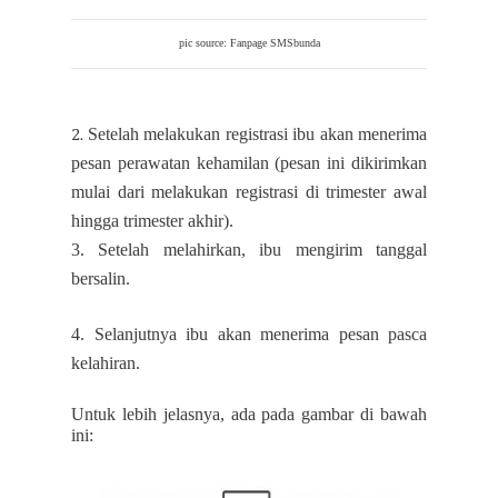
pic source: Fanpage SMSbunda
Setelah melakukan registrasi ibu akan menerima
2.
pesan perawatan kehamilan (pesan ini dikirimkan
mulai dari melakukan registrasi di trimester awal
hingga trimester akhir)
.
3. Setelah melahirkan, ibu mengirim tanggal
bersalin.
4. Selanjutnya ibu akan menerima pesan pasca
kelahiran.
Untuk lebih jelasnya, ada pada gambar di bawah
ini: