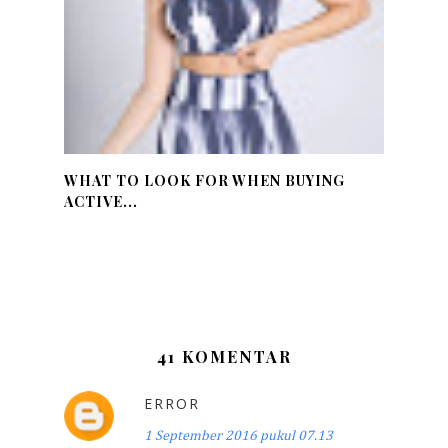
WHAT TO LOOK FOR WHEN BUYING
ACTIVE...
41 KOMENTAR
ERROR
1 September 2016 pukul 07.13