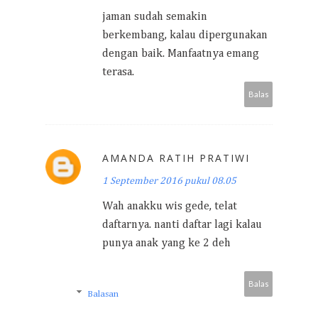
jaman sudah semakin
berkembang, kalau dipergunakan
dengan baik. Manfaatnya emang
terasa.
Balas
AMANDA RATIH PRATIWI
1 September 2016 pukul 08.05
Wah anakku wis gede, telat
daftarnya. nanti daftar lagi kalau
punya anak yang ke 2 deh
Balas
Balasan