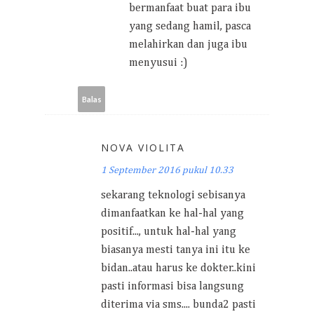
bermanfaat buat para ibu
yang sedang hamil, pasca
melahirkan dan juga ibu
menyusui :)
Balas
NOVA VIOLITA
1 September 2016 pukul 10.33
sekarang teknologi sebisanya
dimanfaatkan ke hal-hal yang
positif..., untuk hal-hal yang
biasanya mesti tanya ini itu ke
bidan..atau harus ke dokter..kini
pasti informasi bisa langsung
diterima via sms.... bunda2 pasti