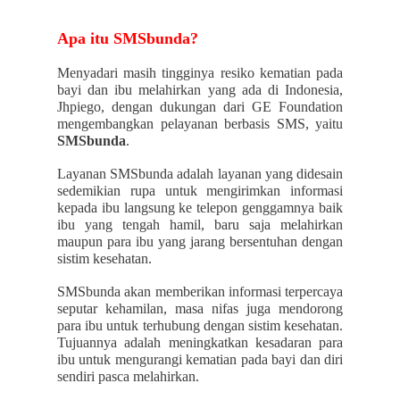
Apa itu SMSbunda?
Menyadari masih tingginya resiko kematian pada
bayi dan ibu melahirkan yang ada di Indonesia,
Jhpiego, dengan dukungan dari GE Foundation
mengembangkan pelayanan berbasis SMS, yaitu
SMSbunda
.
Layanan SMSbunda adalah layanan yang didesain
sedemikian rupa untuk mengirimkan informasi
kepada ibu langsung ke telepon genggamnya baik
ibu yang tengah hamil, baru saja melahirkan
maupun para ibu yang jarang bersentuhan dengan
sistim kesehatan.
SMSbunda akan memberikan informasi terpercaya
seputar kehamilan, masa nifas juga mendorong
para ibu untuk terhubung dengan sistim kesehatan.
Tujuannya adalah meningkatkan kesadaran para
ibu untuk mengurangi kematian pada bayi dan diri
sendiri pasca melahirkan.