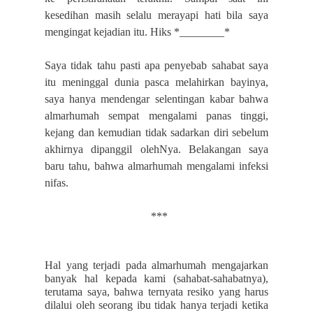
kesedihan masih selalu merayapi hati bila saya
mengingat kejadian itu. Hiks *________*
Saya tidak tahu pasti apa penyebab sahabat saya
itu meninggal dunia pasca melahirkan bayinya,
saya hanya mendengar selentingan kabar bahwa
almarhumah sempat mengalami panas tinggi,
kejang dan kemudian tidak sadarkan diri sebelum
akhirnya dipanggil olehNya. Belakangan saya
baru tahu, bahwa almarhumah mengalami infeksi
nifas.
***
Hal yang terjadi pada almarhumah mengajarkan
banyak hal kepada kami (sahabat-sahabatnya),
terutama saya, bahwa ternyata resiko yang harus
dilalui oleh seorang ibu tidak hanya terjadi ketika