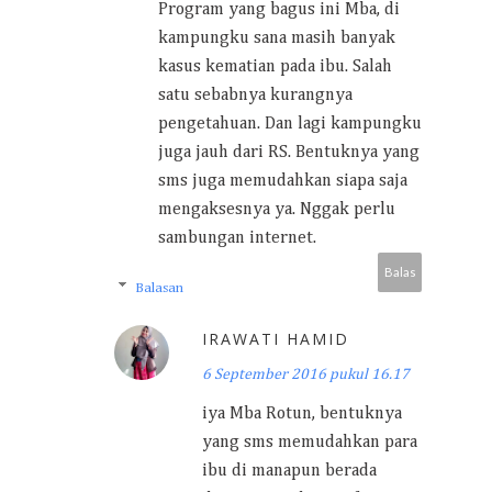
Program yang bagus ini Mba, di
kampungku sana masih banyak
kasus kematian pada ibu. Salah
satu sebabnya kurangnya
pengetahuan. Dan lagi kampungku
juga jauh dari RS. Bentuknya yang
sms juga memudahkan siapa saja
mengaksesnya ya. Nggak perlu
sambungan internet.
Balas
Balasan
IRAWATI HAMID
6 September 2016 pukul 16.17
iya Mba Rotun, bentuknya
yang sms memudahkan para
ibu di manapun berada