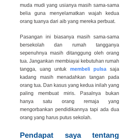
muda mudi
yang usianya masih sama-sama
belia guna
menyelamatkan wajah kedua
orang tuanya dari aib yang mereka perbuat.
Pasangan ini biasanya masih sama-sama
bersekolah dan rumah tangganya
sepenuhnya masih
ditanggung oleh orang
tua.
J
angankan membiayai kebutuhan rumah
tangga, uang untuk
membeli pulsa
saja
kadang masih menadahkan tangan pada
orang tua. Dan kasus yang kedua inilah yang
paling
membuat miris. Pasalnya bukan
hanya satu orang remaja yang
mengorbankan pendidikannya tapi ada dua
orang yang harus putus sekolah.
Pendapat saya tentang