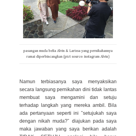
pasangan muda belia Alvin & Larissa yang pernikahannya
ramai diperbincangkan (pict source: instagram Alvin)
Namun terbiasanya saya menyaksikan
secara langsung pernikahan dini tidak lantas
membuat saya mengamini dan setuju
terhadap langkah yang mereka ambil. Bila
ada pertanyaan seperti
ini
"setujukah saya
dengan nikah muda?" diajukan pada saya
maka jawaban yang saya berikan adalah