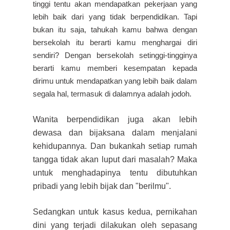
tinggi tentu akan mendapatkan pekerjaan yang
lebih baik dari yang tidak berpendidikan. Tapi
bukan itu saja, tahukah kamu bahwa dengan
bersekolah itu berarti kamu menghargai diri
sendiri?
Dengan bersekolah setinggi-tinggi
nya
berarti kamu memberi kesempatan kepada
dirimu untuk mendapatkan yang lebih baik dalam
segala hal, termasuk di dalamnya adalah jodoh.
Wanita berpendidikan juga akan lebih
dewasa dan bijaksana dalam menjalani
kehidupannya. Dan bukankah setiap rumah
tangga tidak akan luput
dari masalah? Maka
untuk menghadapinya tentu dibutuhkan
pribadi yang lebih bijak dan "berilmu".
Sedangkan untuk kasus kedua, pernikahan
dini
yang terjadi dilakukan oleh sepasang