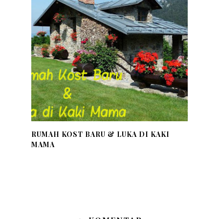
RUMAH KOST BARU & LUKA DI KAKI
MAMA