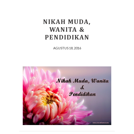
NIKAH MUDA,
WANITA &
PENDIDIKAN
AGUSTUS 18, 2016