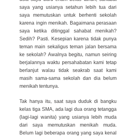
saya yang usianya setahun lebih tua dari
saya memutuskan untuk berhenti sekolah
karena ingin menikah. Bagaimana perasaan
saya ketika
ditinggal sahabat menikah?
Sedih
? Past
i. Kesepian karena tidak punya
teman main sekaligus teman jalan bersama
ke sekolah? Awalnya begitu,
namun seiring
berjalannya waktu persahabatan kami tetap
berlanjut walau tidak seakrab saat kami
masih sama-sama sekolah dan dia belum
menikah tentunya.
Tak hanya itu, saat saya duduk di bangku
kelas tiga SMA, ada lagi dua orang tetangga
(lagi-lagi wanita) yang usianya lebih muda
dari saya memutuskan menikah muda.
Belum lagi beberapa
orang yang saya kenal