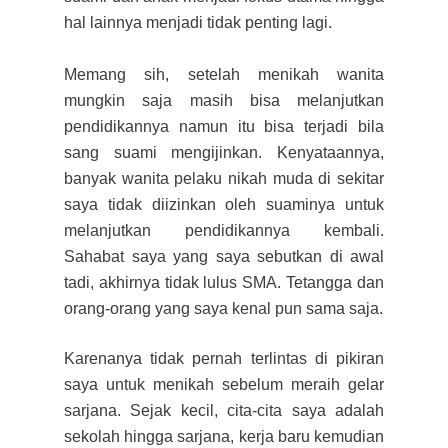
hal lainnya menjadi tidak penting lagi.
Memang sih, setelah menikah wanita
mungkin saja masih bisa melanjutkan
pendidikannya namun itu bisa terjadi bila
sang suami mengijinkan. Kenyataannya,
banyak wanita pelaku nikah muda di sekitar
saya tidak diizinkan oleh suaminya untuk
melanjutkan pendidikannya kembali.
Sahabat saya yang saya sebutkan di awal
tadi, akhirnya tidak lulus SMA. Tetangga dan
orang-orang yang saya kenal pun sama saja.
Karenanya t
idak pernah terlintas di pikiran
saya untuk menikah sebelum meraih gelar
sarjana. Sejak kecil, cita-cita saya adalah
sekolah hingga sarjana, kerja baru kemudian