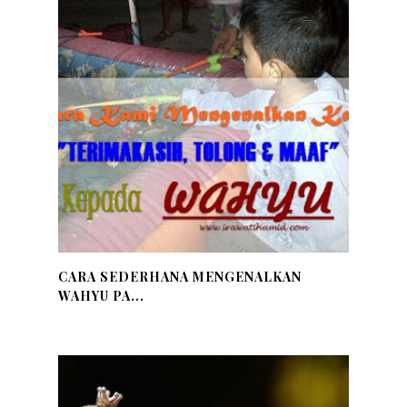
CARA SEDERHANA MENGENALKAN
WAHYU PA...