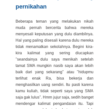
pernikahan
Beberapa teman yang melakukan nikah
muda pernah bercerita bahwa mereka
menyesali keputusan yang dulu diambilnya.
Hal yang paling disesali karena dulu mereka
tidak menamatkan sekolahnya. Begini kira-
kira kalimat yang sering diucapkan
"seandainya dulu saya menikah setelah
tamat SMA mungkin nasib saya akan lebih
baik dari yang sekarang" atau "hidupmu
terlihat enak Ra, bisa bekerja dan
menghasilkan uang sendiri. Itu pasti karena
kamu kuliah, tidak seperti saya yang SMA
saja gak lulus". Hmm jujur saja, sedih banget
mendengar kalimat pengandaian itu. Tapi