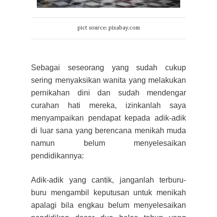
pict source: pixabay.com
Sebagai seseorang yang sudah cukup
sering menyaksikan wanita yang melakukan
pernikahan dini dan sudah mendengar
curahan hati mereka, izinkanlah saya
menyampaikan pendapat kepada adik-adik
di luar sana yang berencana menikah muda
namun belum menyelesaikan
pendidikannya:
Adik-adik
yang cantik
, janganlah terburu-
buru mengambil keputusan untuk menika
h
apalagi bila engkau belum menyelesaikan