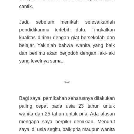
cantik.
Jadi, sebelum menikah selesaikanlah
pendidikanmu terlebih dulu. Tingkatkan
kualitas dirimu dengan giat bersekolah dan
belajar. Yakinlah bahwa wanita yang baik
dan berilmu akan berjodoh dengan laki-laki
yang levelnya sama.
***
Bagi saya, pernikahan seharusnya dilakukan
paling cepat pada usia 23 tahun untuk
wanita dan 25 tahun untuk pria. Ada alasan
mengapa saya berpikir demikian. Menurut
saya, di usia segitu, baik pria maupun wanita