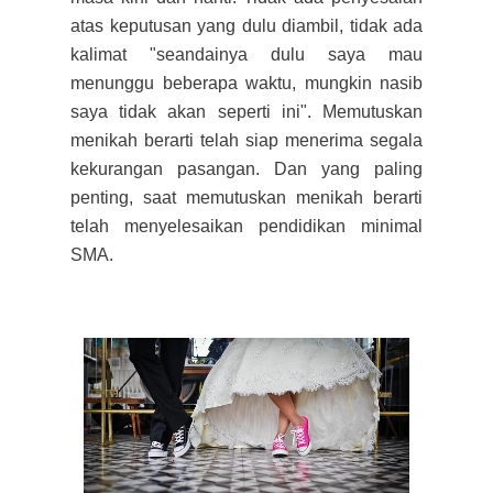
atas keputusan yang dulu diambil, tidak ada
kalimat "seandainya dulu saya mau
menunggu beberapa waktu, mungkin nasib
saya tidak akan seperti ini". Memutuskan
menikah berarti telah siap menerima segala
kekurangan pasangan. Dan yang paling
penting, saat memutuskan menikah berarti
telah menyelesaikan pendidikan minimal
SMA.