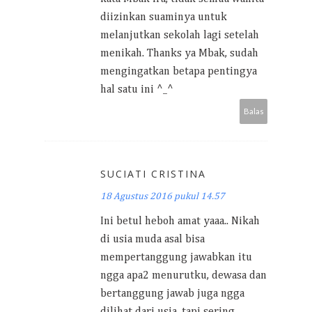
diizinkan suaminya untuk
melanjutkan sekolah lagi setelah
menikah. Thanks ya Mbak, sudah
mengingatkan betapa pentingya
hal satu ini ^_^
Balas
SUCIATI CRISTINA
18 Agustus 2016 pukul 14.57
Ini betul heboh amat yaaa.. Nikah
di usia muda asal bisa
mempertanggung jawabkan itu
ngga apa2 menurutku, dewasa dan
bertanggung jawab juga ngga