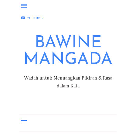
FACEBOOK
INSTAGRAM
TWITTER
YOUTUBE
BAWINE
MANGADA
Wadah untuk Menuangkan Pikiran & Rasa
dalam Kata