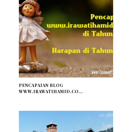
PENCAPAIAN BLOG
WWW.IRAWATIHAMID.CO...