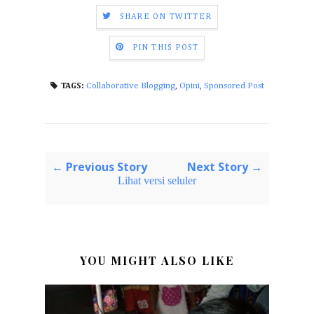
SHARE ON TWITTER
PIN THIS POST
Collaborative Blogging
,
Opini
,
Sponsored Post
TAGS:
← Previous Story
Next Story →
Lihat versi seluler
YOU MIGHT ALSO LIKE