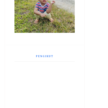
PENGIKUT