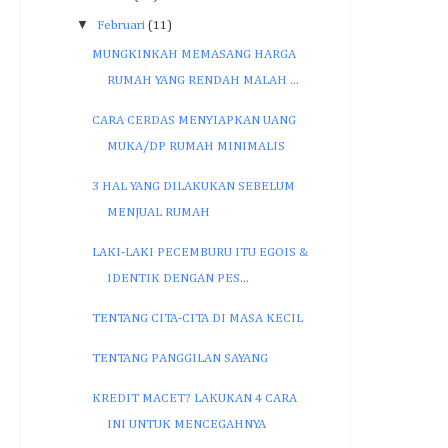
▼
Februari
(11)
MUNGKINKAH MEMASANG HARGA
RUMAH YANG RENDAH MALAH ...
CARA CERDAS MENYIAPKAN UANG
MUKA/DP RUMAH MINIMALIS
3 HAL YANG DILAKUKAN SEBELUM
MENJUAL RUMAH
LAKI-LAKI PECEMBURU ITU EGOIS &
IDENTIK DENGAN PES...
TENTANG CITA-CITA DI MASA KECIL
TENTANG PANGGILAN SAYANG
KREDIT MACET? LAKUKAN 4 CARA
INI UNTUK MENCEGAHNYA