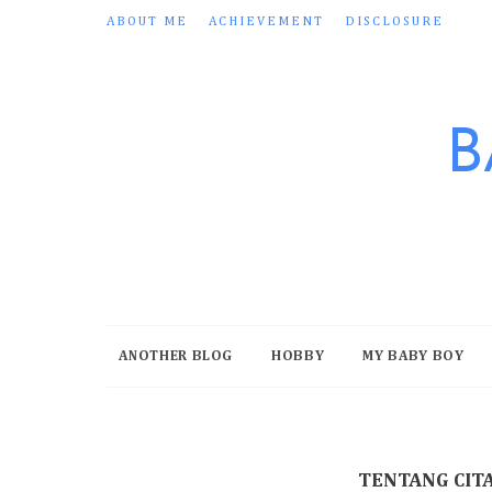
ABOUT ME
ACHIEVEMENT
DISCLOSURE
B
ANOTHER BLOG
HOBBY
MY BABY BOY
TENTANG CITA