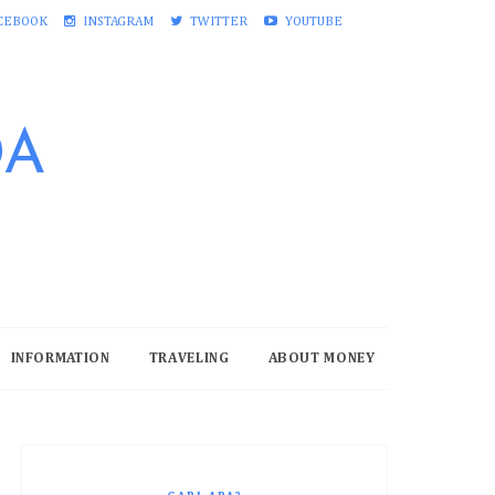
CEBOOK
INSTAGRAM
TWITTER
YOUTUBE
DA
INFORMATION
TRAVELING
ABOUT MONEY