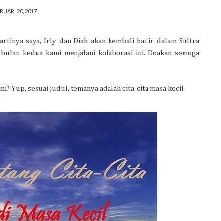
RUARI 20, 2017
 artinya saya, Irly dan Diah akan kembali hadir dalam Sultra
h bulan kedua kami menjalani kolaborasi ini. Doakan semoga
? Yup, sesuai judul, temanya adalah cita-cita masa kecil.