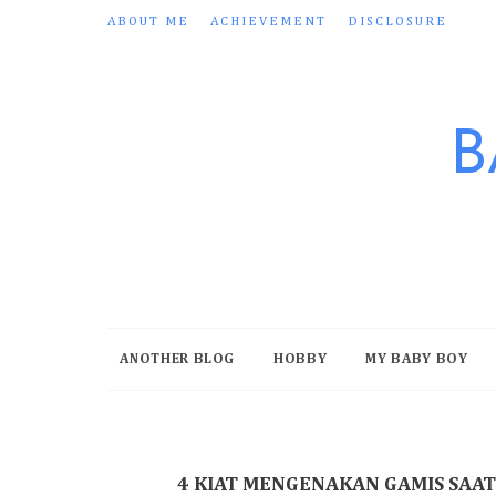
ABOUT ME
ACHIEVEMENT
DISCLOSURE
B
ANOTHER BLOG
HOBBY
MY BABY BOY
4 KIAT MENGENAKAN GAMIS SAA