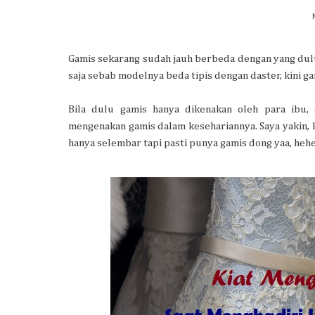
Gamis sekarang sudah jauh berbeda dengan yang dulu
saja sebab modelnya beda tipis dengan daster, kini g
Bila dulu gamis hanya dikenakan oleh para ibu,
mengenakan gamis dalam kesehariannya. Saya yakin, k
hanya selembar tapi pasti punya gamis dong yaa, he