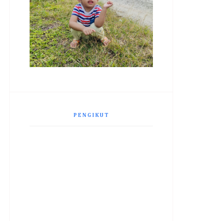
PENGIKUT