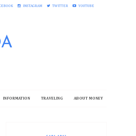
CEBOOK
INSTAGRAM
TWITTER
YOUTUBE
DA
INFORMATION
TRAVELING
ABOUT MONEY