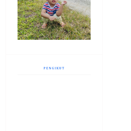
PENGIKUT