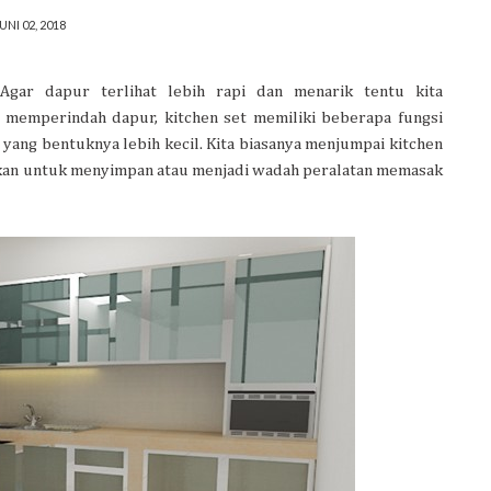
UNI 02, 2018
Agar dapur terlihat lebih rapi dan menarik tentu kita
k memperindah dapur, kitchen set memiliki beberapa fungsi
yang bentuknya lebih kecil. Kita biasanya menjumpai kitchen
akan untuk menyimpan atau menjadi wadah peralatan memasak