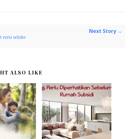
Next Story →
 versi seluler
HT ALSO LIKE