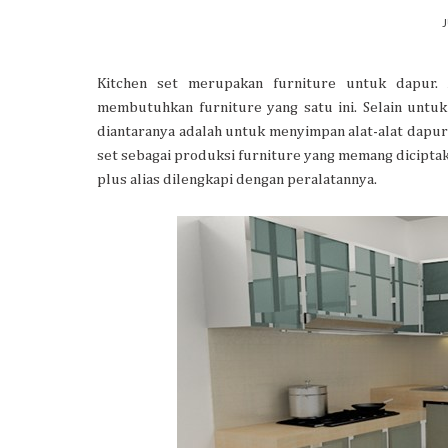
J
Kitchen set merupakan furniture untuk dapur. 
membutuhkan furniture yang satu ini. Selain untu
diantaranya adalah untuk menyimpan alat-alat dapur 
set sebagai produksi furniture yang memang dicipt
plus alias dilengkapi dengan peralatannya.