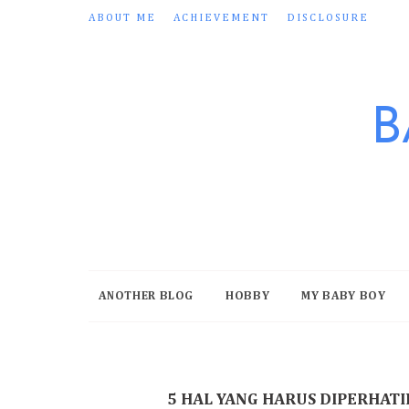
ABOUT ME
ACHIEVEMENT
DISCLOSURE
B
ANOTHER BLOG
HOBBY
MY BABY BOY
5 HAL YANG HARUS DIPERHAT