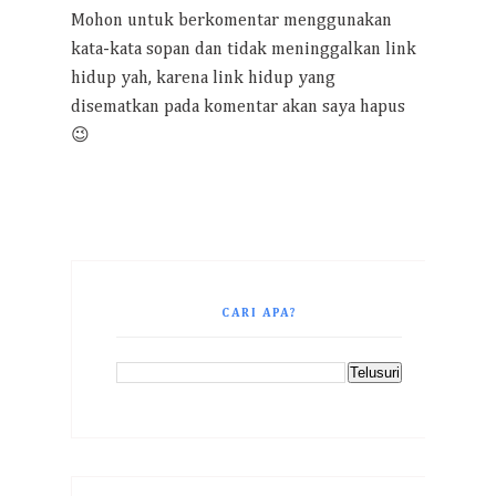
Mohon untuk berkomentar menggunakan
kata-kata sopan dan tidak meninggalkan link
hidup yah, karena link hidup yang
disematkan pada komentar akan saya hapus
😉
CARI APA?