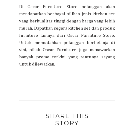
Di Oscar Furniture Store pelanggan akan
mendapatkan berbagai pilihan jenis kitchen set
yang berkualitas tinggi dengan harga yang lebih
murah. Dapatkan segera kitchen set dan produk
furniture lainnya dari Oscar Furniture Store.
Untuk memudahkan pelanggan berbelanja di
sini, pihak Oscar Furniture juga menawarkan
banyak promo terkini yang tentunya sayang
untuk dilewatkan.
SHARE THIS
STORY