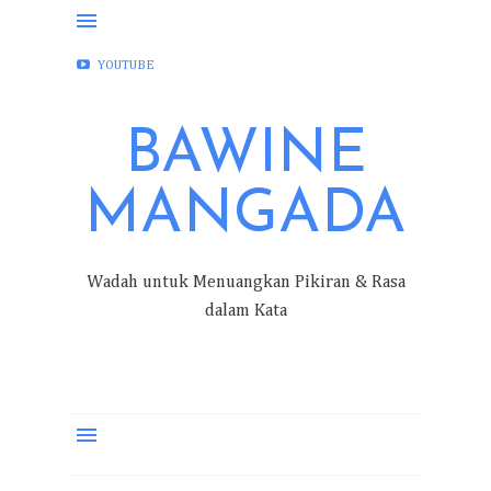
FACEBOOK
INSTAGRAM
TWITTER
YOUTUBE
BAWINE
MANGADA
Wadah untuk Menuangkan Pikiran & Rasa
dalam Kata