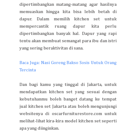
dipertimbangkan matang-matang agar hasilnya
memuaskan hingga kita bisa lebih betah di
dapur. Dalam memilih kitchen set untuk
mempercantik ruang dapur kita perlu
dipertimbangkan banyak hal. Dapur yang rapi
tentu akan membuat semangat para ibu dan istri
yang sering beraktivitas di sana.
Baca Juga: Nasi Goreng Bakso Sosis Untuk Orang
Tercinta
Dan bagi kamu yang tinggal di Jakarta, untuk
mendapatkan kitchen set yang sesuai dengan
kebutuhanmu boleh banget datang ke tempat
jual kitchen set Jakarta atau boleh mengunjungi
websitenya di oscarfurniturestore.com untuk
melihat-lihat kira-kira model kitchen set seperti
apa yang diinginkan.