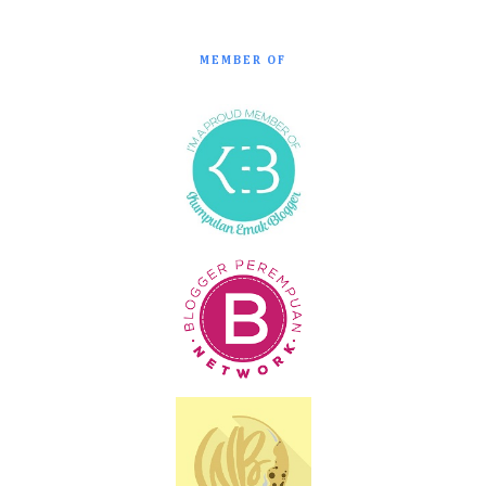
MEMBER OF