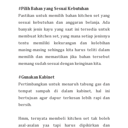
#Pilih Bahan yang Sesuai Kebutuhan
Pastikan untuk memilih bahan kitchen set yang
sesuai kebutuhan dan anggaran belanja. Ada
banyak jenis kayu yang saat ini tersedia untuk
membuat kitchen set, yang mana setiap jenisnya
tentu memiliki kekurangan dan kelebihan
masing-masing sehingga kita harus teliti dalam
memilih dan memastikan jika bahan tersebut
memang sudah sesuai dengan keinginan kita.
#Gunakan Kabinet
Pertimbangkan untuk menaruh tabung gas dan
tempat sampah di dalam kabinet, hal ini
bertujuan agar dapur terkesan lebih rapi dan
bersih.
Hmm, ternyata membeli kitchen set tak boleh
asal-asalan yaa tapi harus dipikirkan dan