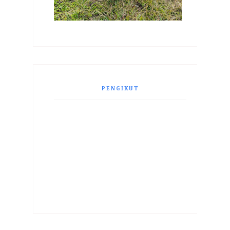
PENGIKUT