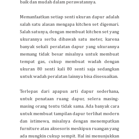
baik dan mudah dalam perawatannya.
Memanfaatkan setiap senti ukuran dapur adalah
salah satu alasan mengapa kitchen set digemari.
Salah satunya, dengan membuat kitchen set yang
ukurannya serba dibawah satu meter, karena
banyak sekali peralatan dapur yang ukurannya
memang tidak besar misalnya untuk membuat
tempat gas, cukup membuat wadah dengan
ukuran 80 senti kali 80 senti saja sedangkan
untuk wadah peralatan lainnya bisa disesuaikan.
Terlepas dari apapun arti dapur sederhana,
untuk penataan ruang dapur, selera masing-
masing orang tentu tidak sama. Ada banyak cara
untuk membuat tampilan dapur terlihat modern
dan istimewa, misalnya dengan menempatkan
furniture atau aksesoris meskipun ruangan yang
ada mungkin cukup sempit. Hal ini menunjukkan