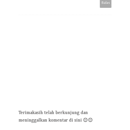
Balas
Terimakasih telah berkunjung dan
meninggalkan komentar di sini 😊😊