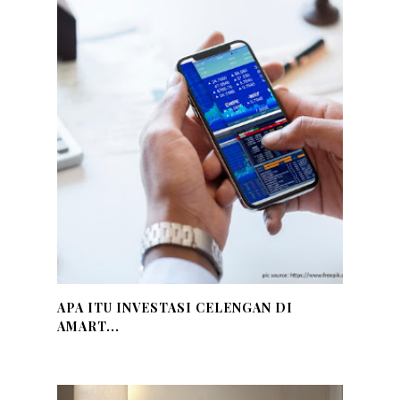
APA ITU INVESTASI CELENGAN DI
AMART...