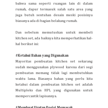
bahwa sama seperti ruangan lain di dalam
rumah, dapur termasuk salah satu area yang
juga butuh sentuhan desain meski posisinya
biasanya ada di bagian belakang rumah.
Dan sebelum memutuskan untuk membeli
kitchen set, ada baiknya kita memperhatikan hal-
hal berikut ini:
#Ketahui Bahan yang Digunakan
Mayoritas pembuatan kitchen set sekarang
sudah menggunakan plywood karena dari segi
pembuatan memang tidak lagi membutuhkan
waktu lama. Biasanya bahan yang perlu kita
ketahui dalam pembuatan kitchen set adalah
Multipleks dan HPL yang digunakan untuk
mempercantik lapisannya.
#Membuat Urutan Posisi Memasak