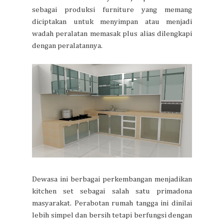
sebagai produksi furniture yang memang
diciptakan untuk menyimpan atau menjadi
wadah peralatan memasak plus alias dilengkapi
dengan peralatannya.
Dewasa ini berbagai perkembangan menjadikan
kitchen set sebagai salah satu primadona
masyarakat. Perabotan rumah tangga ini dinilai
lebih simpel dan bersih tetapi berfungsi dengan