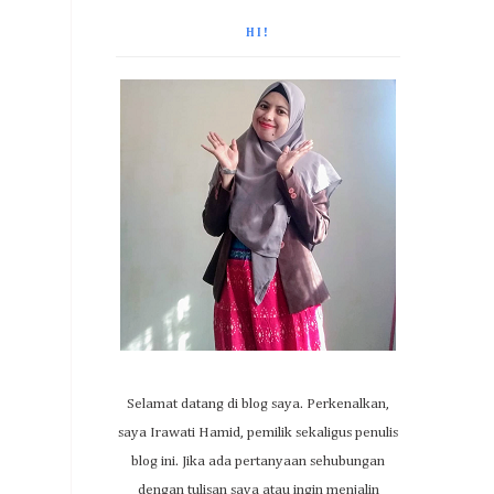
HI!
Selamat datang di blog saya. Perkenalkan,
saya Irawati Hamid, pemilik sekaligus penulis
blog ini. Jika ada pertanyaan sehubungan
dengan tulisan saya atau ingin menjalin