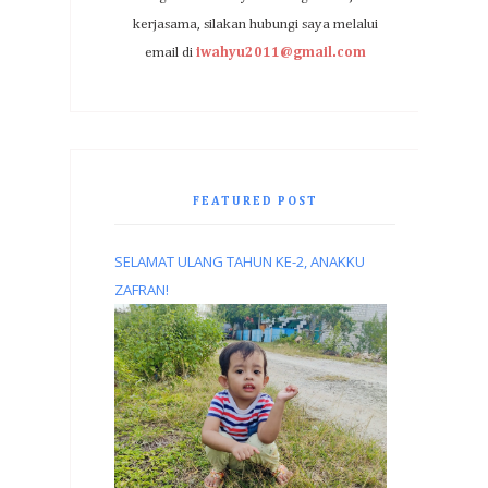
kerjasama, silakan hubungi saya melalui
email di
iwahyu2011@gmail.com
FEATURED POST
SELAMAT ULANG TAHUN KE-2, ANAKKU
ZAFRAN!