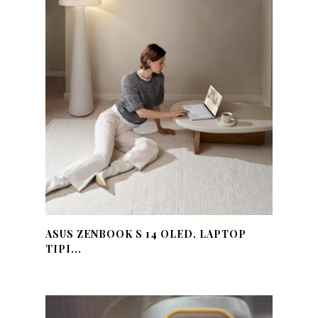
ASUS ZENBOOK S 14 OLED, LAPTOP
TIPI...