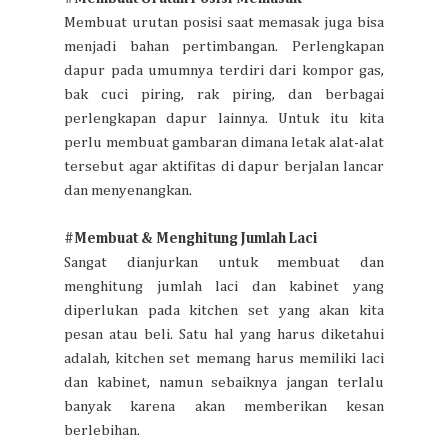
Membuat urutan posisi saat memasak juga bisa
menjadi bahan pertimbangan. Perlengkapan
dapur pada umumnya terdiri dari kompor gas,
bak cuci piring, rak piring, dan berbagai
perlengkapan dapur lainnya. Untuk itu kita
perlu membuat gambaran dimana letak alat-alat
tersebut agar aktifitas di dapur berjalan lancar
dan menyenangkan.
#Membuat & Menghitung Jumlah Laci
Sangat dianjurkan untuk membuat dan
menghitung jumlah laci dan kabinet yang
diperlukan pada kitchen set yang akan kita
pesan atau beli. Satu hal yang harus diketahui
adalah, kitchen set memang harus memiliki laci
dan kabinet, namun sebaiknya jangan terlalu
banyak karena akan memberikan kesan
berlebihan.