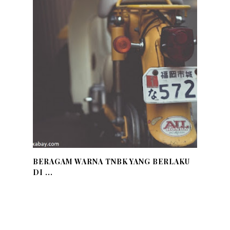
BERAGAM WARNA TNBK YANG BERLAKU
DI ...