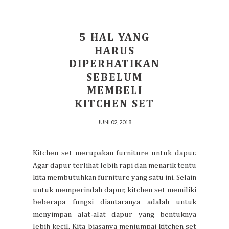
5 HAL YANG
HARUS
DIPERHATIKAN
SEBELUM
MEMBELI
KITCHEN SET
JUNI 02, 2018
Kitchen set merupakan furniture untuk dapur.
Agar dapur terlihat lebih rapi dan menarik tentu
kita membutuhkan furniture yang satu ini. Selain
untuk memperindah dapur, kitchen set memiliki
beberapa fungsi diantaranya adalah untuk
menyimpan alat-alat dapur yang bentuknya
lebih kecil. Kita biasanya menjumpai kitchen set