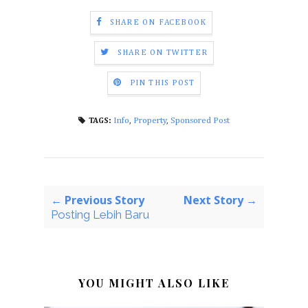
SHARE ON FACEBOOK
SHARE ON TWITTER
PIN THIS POST
Info
,
Property
,
Sponsored Post
TAGS:
← Previous Story
Next Story →
Posting Lebih Baru
YOU MIGHT ALSO LIKE