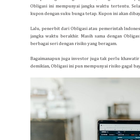
Obligasi ini mempunyai jangka waktu tertentu. Se
kupon dengan suku bunga tetap. Kupon ini akan dibay
Lalu, penerbit dari Obligasi atau pemerintah Indones
jangka waktu berakhir. Masih sama dengan Obligasi
berbagai seri dengan risiko yang beragam.
Bagaimanapun juga investor juga tak perlu khawatir 
demikian, Obligasi ini pun mempunyai risiko gagal ba