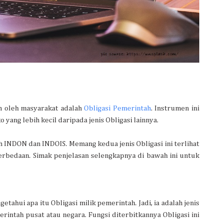
lih oleh masyarakat adalah
Obligasi Pemerintah
. Instrumen ini
yang lebih kecil daripada jenis Obligasi lainnya.
ah INDON dan INDOIS. Memang kedua jenis Obligasi ini terlihat
rbedaan. Simak penjelasan selengkapnya di bawah ini untuk
hui apa itu Obligasi milik pemerintah. Jadi, ia adalah jenis
rintah pusat atau negara. Fungsi diterbitkannya Obligasi ini