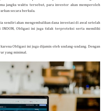
lama jangka waktu tersebut, para investor akan memperoleh
arkan secara berkala.
ia sendiri akan mengembalikan dana investasi di awal setelah
 INDON, Obligasi ini juga tidak terproteksi serta memiliki
karena Obligasi ini juga dijamin oleh undang-undang. Dengan
yar yang minimal.