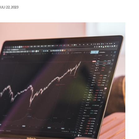
ULI 22, 2023