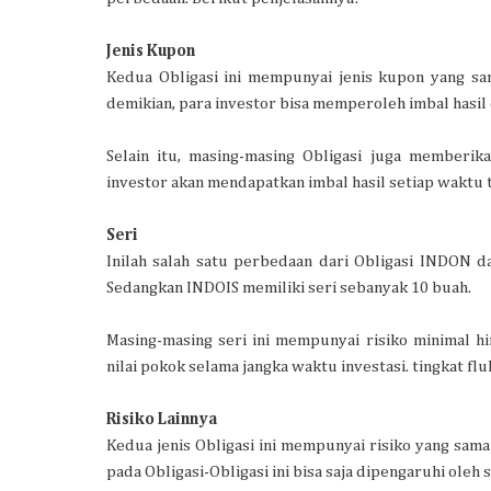
Jenis Kupon
Kedua Obligasi ini mempunyai jenis kupon yang sa
demikian, para investor bisa memperoleh imbal hasil
Selain itu, masing-masing Obligasi juga memberik
investor akan mendapatkan imbal hasil setiap waktu 
Seri
Inilah salah satu perbedaan dari Obligasi INDON d
Sedangkan INDOIS memiliki seri sebanyak 10 buah.
Masing-masing seri ini mempunyai risiko minimal hing
nilai pokok selama jangka waktu investasi. tingkat fluk
Risiko Lainnya
Kedua jenis Obligasi ini mempunyai risiko yang sama 
pada Obligasi-Obligasi ini bisa saja dipengaruhi ol