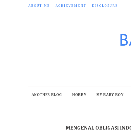
ABOUT ME
ACHIEVEMENT
DISCLOSURE
B
ANOTHER BLOG
HOBBY
MY BABY BOY
MENGENAL OBLIGASI IND