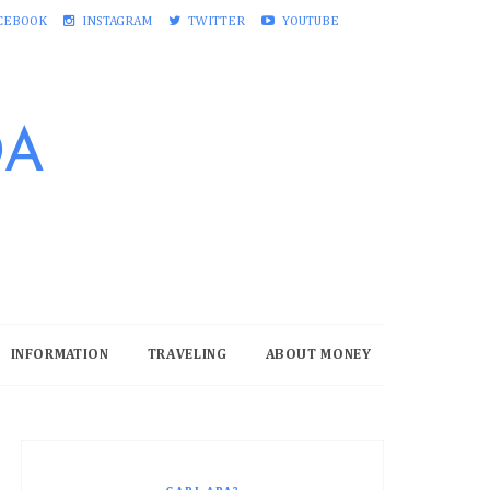
CEBOOK
INSTAGRAM
TWITTER
YOUTUBE
DA
INFORMATION
TRAVELING
ABOUT MONEY