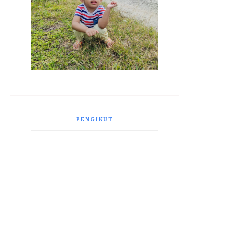
PENGIKUT