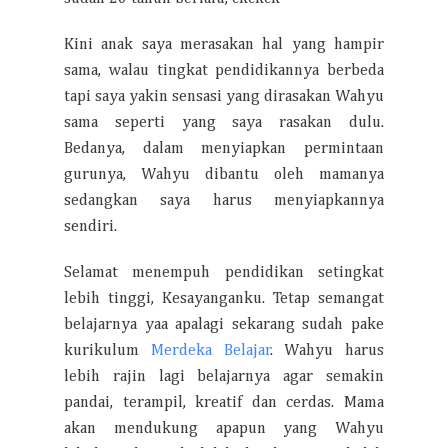
Kini anak saya merasakan hal yang hampir
sama, walau tingkat pendidikannya berbeda
tapi saya yakin sensasi yang dirasakan Wahyu
sama seperti yang saya rasakan dulu.
Bedanya, dalam menyiapkan permintaan
gurunya, Wahyu dibantu oleh mamanya
sedangkan saya harus menyiapkannya
sendiri.
Selamat menempuh pendidikan setingkat
lebih tinggi, Kesayanganku. Tetap semangat
belajarnya yaa apalagi sekarang sudah pake
kurikulum
Merdeka Belajar
. Wahyu harus
lebih rajin lagi belajarnya agar semakin
pandai, terampil, kreatif dan cerdas. Mama
akan mendukung apapun yang Wahyu