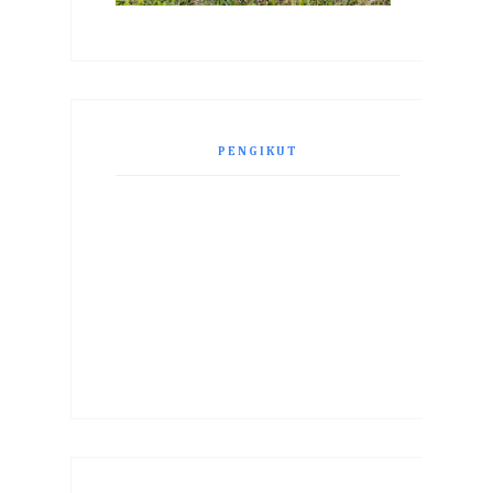
PENGIKUT