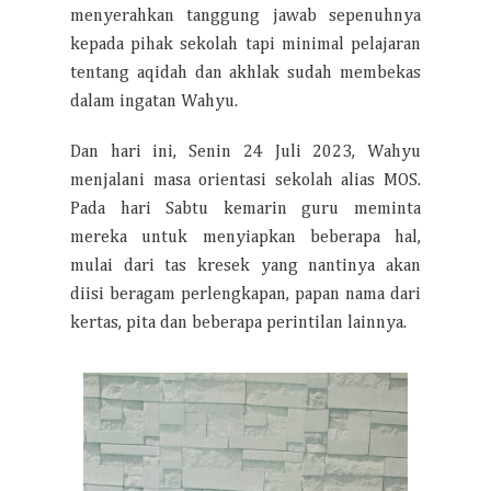
menyerahkan tanggung jawab sepenuhnya
kepada pihak sekolah tapi minimal pelajaran
tentang aqidah dan akhlak sudah membekas
dalam ingatan Wahyu.
Dan hari ini, Senin 24 Juli 2023, Wahyu
menjalani masa orientasi sekolah alias MOS.
Pada hari Sabtu kemarin guru meminta
mereka untuk menyiapkan beberapa hal,
mulai dari tas kresek yang nantinya akan
diisi beragam perlengkapan, papan nama dari
kertas, pita dan beberapa perintilan lainnya.