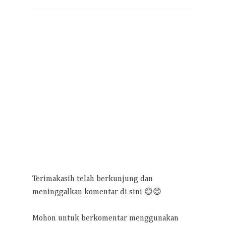
Terimakasih telah berkunjung dan
meninggalkan komentar di sini 😊😊
Mohon untuk berkomentar menggunakan