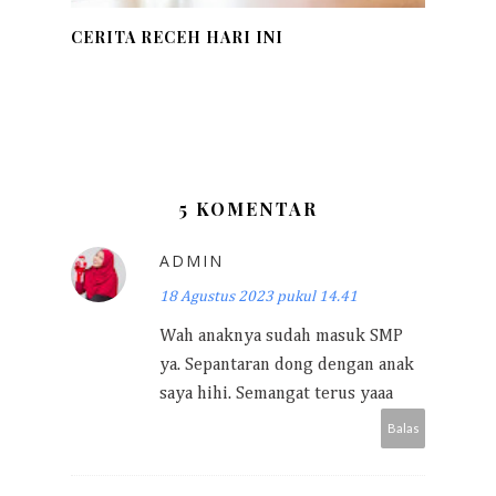
CERITA RECEH HARI INI
5 KOMENTAR
ADMIN
18 Agustus 2023 pukul 14.41
Wah anaknya sudah masuk SMP
ya. Sepantaran dong dengan anak
saya hihi. Semangat terus yaaa
Balas