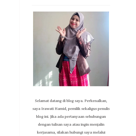
Selamat datang di blog saya. Perkenalkan,
saya Irawati Hamid, pemilik sekaligus penulis
blog ini. Jika ada pertanyaan sehubungan
dengan tulisan saya atau ingin menjalin
kerjasama, silakan hubungi saya melalui