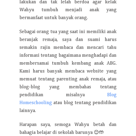
lakukan dan tak lelah berdoa agar kelak
Wahyu tumbuh menjadi anak yang
bermanfaat untuk banyak orang.
Sebagai orang tua yang saat ini memiliki anak
beranjak remaja, saya dan suami harus
semakin rajin membaca dan mencari tahu
informasi tentang bagaimana menghadapi dan
membersamai tumbuh kembang anak ABG.
Kami harus banyak membaca website yang
memuat tentang parenting anak remaja, atau
blog-blog yang membahas tentang
pendidikan misalnya
Blog
Homeschooling
atau blog tentang pendidikan
lainnya.
Harapan saya, semoga Wahyu betah dan
bahagia belajar di sekolah barunya 😊🤲