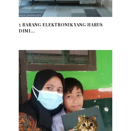
5 BARANG ELEKTRONIK YANG HARUS
DIMI...