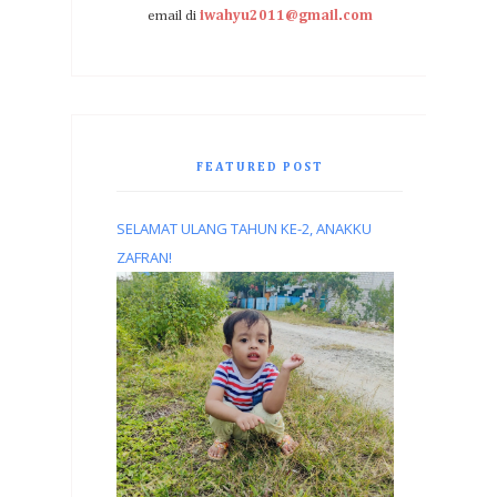
email di
iwahyu2011@gmail.com
FEATURED POST
SELAMAT ULANG TAHUN KE-2, ANAKKU
ZAFRAN!