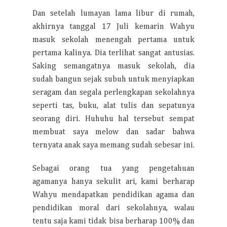
Dan setelah lumayan lama libur di rumah,
akhirnya tanggal 17 Juli kemarin Wahyu
masuk sekolah menengah pertama untuk
pertama kalinya. Dia terlihat sangat antusias.
Saking semangatnya masuk sekolah, dia
sudah bangun sejak subuh untuk menyiapkan
seragam dan segala perlengkapan sekolahnya
seperti tas, buku, alat tulis dan sepatunya
seorang diri. Huhuhu hal tersebut sempat
membuat saya melow dan sadar bahwa
ternyata anak saya memang sudah sebesar ini.
Sebagai orang tua yang pengetahuan
agamanya hanya sekulit ari, kami berharap
Wahyu mendapatkan pendidikan agama dan
pendidikan moral dari sekolahnya, walau
tentu saja kami tidak bisa berharap 100% dan