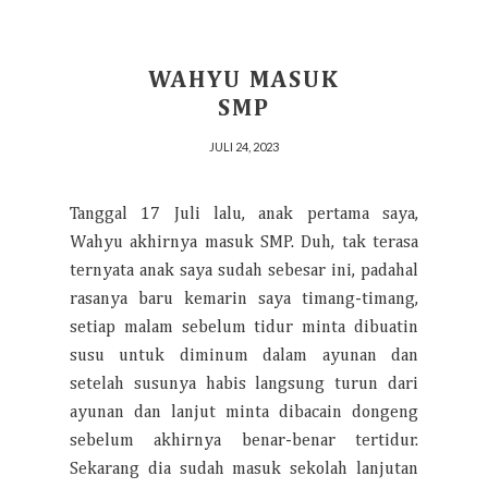
WAHYU MASUK
SMP
JULI 24, 2023
Tanggal 17 Juli lalu, anak pertama saya,
Wahyu akhirnya masuk SMP. Duh, tak terasa
ternyata anak saya sudah sebesar ini, padahal
rasanya baru kemarin saya timang-timang,
setiap malam sebelum tidur minta dibuatin
susu untuk diminum dalam ayunan dan
setelah susunya habis langsung turun dari
ayunan dan lanjut minta dibacain dongeng
sebelum akhirnya benar-benar tertidur.
Sekarang dia sudah masuk sekolah lanjutan