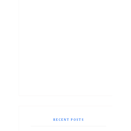
RECENT POSTS