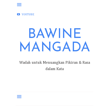
FACEBOOK
INSTAGRAM
TWITTER
YOUTUBE
BAWINE
MANGADA
Wadah untuk Menuangkan Pikiran & Rasa
dalam Kata