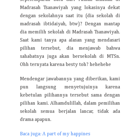
Madrasah Tsanawiyah yang lokasinya dekat
dengan sekolahnya saat itu (dia sekolah di
madrasah ibtidaiyah, btw)? Dengan mantap
dia memilih sekolah di Madrasah Tsanawiyah.
Saat kami tanya apa alasan yang mendasari
pilihan tersebut, dia menjawab bahwa
sahabatnya juga akan bersekolah di MTSn.
Ohh ternyata karena besty toh? hehehehe
Mendengar jawabannya yang diberikan, kami
pun langsung menyetujuinya karena
kebetulan pilihannya tersebut sama dengan
pilihan kami. Alhamdulillah, dalam pemilihan
sekolah semua berjalan lancar, tidak ada
drama apapun.
Baca juga: A part of my happines