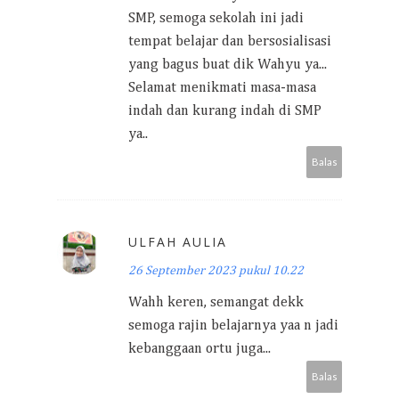
SMP, semoga sekolah ini jadi
tempat belajar dan bersosialisasi
yang bagus buat dik Wahyu ya...
Selamat menikmati masa-masa
indah dan kurang indah di SMP
ya..
Balas
ULFAH AULIA
26 September 2023 pukul 10.22
Wahh keren, semangat dekk
semoga rajin belajarnya yaa n jadi
kebanggaan ortu juga...
Balas