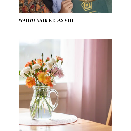
WAHYU NAIK KELAS VIII