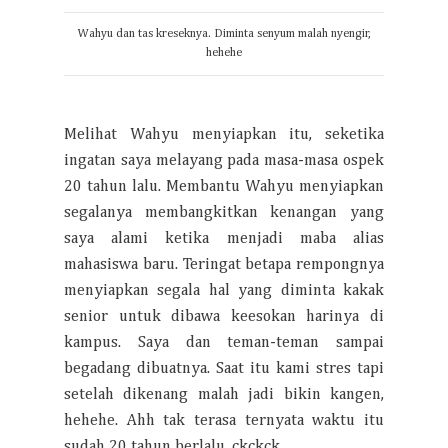
Wahyu dan tas kreseknya. Diminta senyum malah nyengir,
hehehe
Melihat Wahyu menyiapkan itu, seketika
ingatan saya melayang pada masa-masa ospek
20 tahun lalu. Membantu Wahyu menyiapkan
segalanya membangkitkan kenangan yang
saya alami ketika menjadi maba alias
mahasiswa baru. Teringat betapa rempongnya
menyiapkan segala hal yang diminta kakak
senior untuk dibawa keesokan harinya di
kampus. Saya dan teman-teman sampai
begadang dibuatnya. Saat itu kami stres tapi
setelah dikenang malah jadi bikin kangen,
hehehe. Ahh tak terasa ternyata waktu itu
sudah 20 tahun berlalu, ckckck