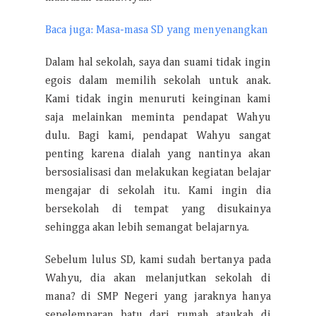
Baca juga: Masa-masa SD yang menyenangkan
Dalam hal sekolah, saya dan suami tidak ingin
egois dalam memilih sekolah untuk anak.
Kami tidak ingin menuruti keinginan kami
saja melainkan meminta pendapat Wahyu
dulu. Bagi kami, pendapat Wahyu sangat
penting karena dialah yang nantinya akan
bersosialisasi dan melakukan kegiatan belajar
mengajar di sekolah itu. Kami ingin dia
bersekolah di tempat yang disukainya
sehingga akan lebih semangat belajarnya.
Sebelum lulus SD, kami sudah bertanya pada
Wahyu, dia akan melanjutkan sekolah di
mana? di SMP Negeri yang jaraknya hanya
sepelemparan batu dari rumah ataukah di