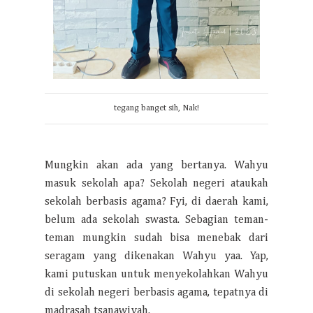
tegang banget sih, Nak!
Mungkin akan ada yang bertanya. Wahyu
masuk sekolah apa? Sekolah negeri ataukah
sekolah berbasis agama? Fyi, di daerah kami,
belum ada sekolah swasta. Sebagian teman-
teman mungkin sudah bisa menebak dari
seragam yang dikenakan Wahyu yaa. Yap,
kami putuskan untuk menyekolahkan Wahyu
di sekolah negeri berbasis agama, tepatnya di
madrasah tsanawiyah.