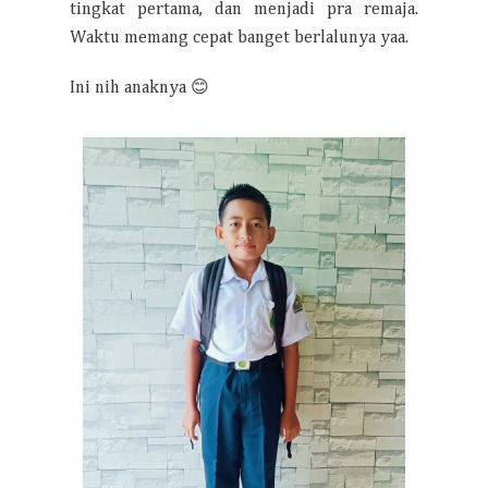
tingkat pertama, dan menjadi pra remaja.
Waktu memang cepat banget berlalunya yaa.
Ini nih anaknya 😊