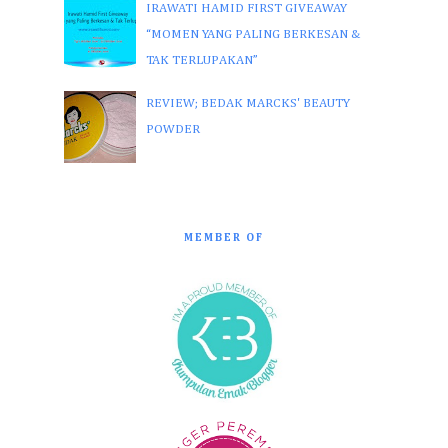
IRAWATI HAMID FIRST GIVEAWAY
“MOMEN YANG PALING BERKESAN &
TAK TERLUPAKAN”
REVIEW; BEDAK MARCKS' BEAUTY
POWDER
MEMBER OF