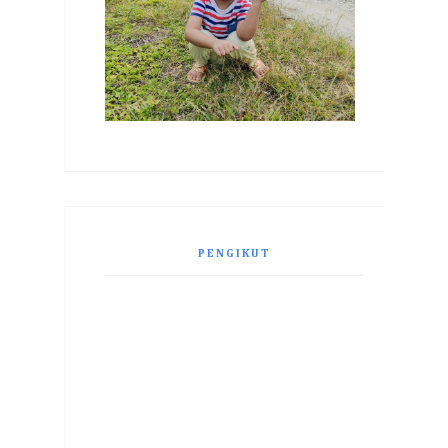
PENGIKUT