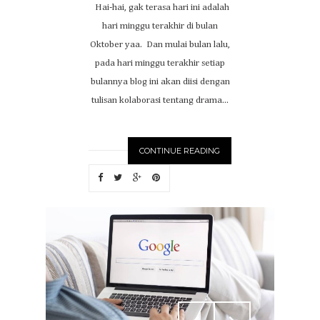
Hai-hai, gak terasa hari ini adalah
hari minggu terakhir di bulan
Oktober yaa. Dan mulai bulan lalu,
pada hari minggu terakhir setiap
bulannya blog ini akan diisi dengan
tulisan kolaborasi tentang drama...
CONTINUE READING