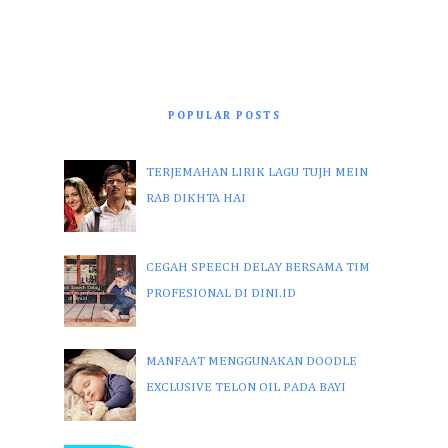
POPULAR POSTS
TERJEMAHAN LIRIK LAGU TUJH MEIN
RAB DIKHTA HAI
CEGAH SPEECH DELAY BERSAMA TIM
PROFESIONAL DI DINI.ID
MANFAAT MENGGUNAKAN DOODLE
EXCLUSIVE TELON OIL PADA BAYI