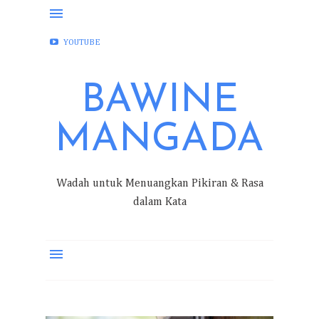
FACEBOOK
INSTAGRAM
TWITTER
YOUTUBE
BAWINE
MANGADA
Wadah untuk Menuangkan Pikiran & Rasa
dalam Kata