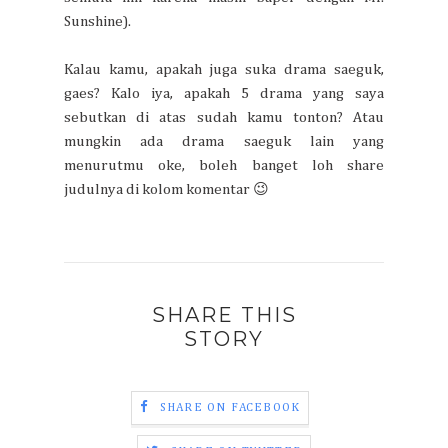
Sunshine).
Kalau kamu, apakah juga suka drama saeguk,
gaes? Kalo iya, apakah 5 drama yang saya
sebutkan di atas sudah kamu tonton? Atau
mungkin ada drama saeguk lain yang
menurutmu oke, boleh banget loh share
judulnya di kolom komentar 😉
SHARE THIS
STORY
SHARE ON FACEBOOK