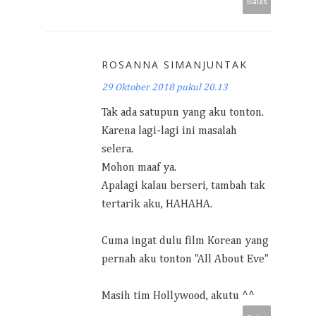
Balas
ROSANNA SIMANJUNTAK
29 Oktober 2018 pukul 20.13
Tak ada satupun yang aku tonton.
Karena lagi-lagi ini masalah
selera.
Mohon maaf ya.
Apalagi kalau berseri, tambah tak
tertarik aku, HAHAHA.
Cuma ingat dulu film Korean yang
pernah aku tonton "All About Eve"
Masih tim Hollywood, akutu ^^