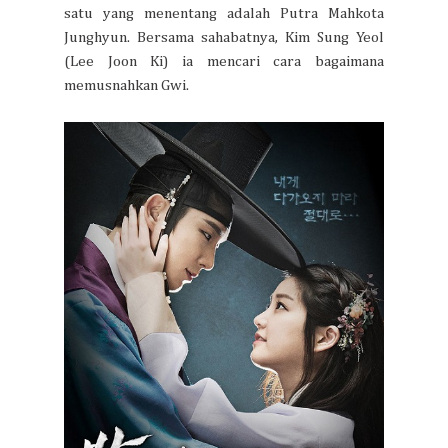
satu yang menentang adalah Putra Mahkota
Junghyun. Bersama sahabatnya, Kim Sung Yeol
(Lee Joon Ki) ia mencari cara bagaimana
memusnahkan Gwi.