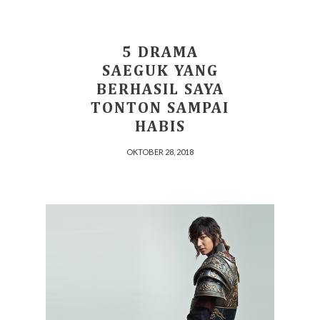
5 DRAMA
SAEGUK YANG
BERHASIL SAYA
TONTON SAMPAI
HABIS
OKTOBER 28, 2018