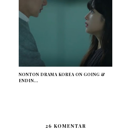
NONTON DRAMA KOREA ON GOING &
ENDIN...
26 KOMENTAR