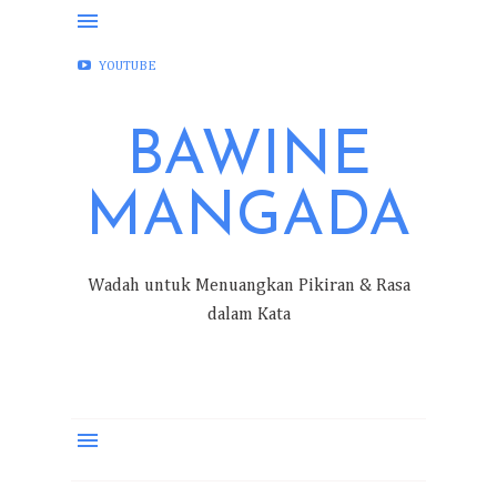
FACEBOOK
INSTAGRAM
TWITTER
YOUTUBE
BAWINE
MANGADA
Wadah untuk Menuangkan Pikiran & Rasa
dalam Kata