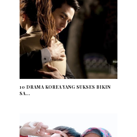
10 DRAMA KOREA YANG SUKSES BIKIN
SA...