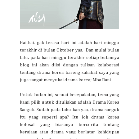
Hai-hai, gak terasa hari ini adalah hari minggu
terakhir di bulan Oktober yaa. Dan mulai bulan
lalu, pada hari minggu terakhir setiap bulannya
blog ini akan diisi dengan tulisan kolaborasi
tentang drama korea bareng sahabat saya yang
juga sangat menyukai drama korea; Mba Rani.
Untuk bulan ini, sesuai kesepakatan, tema yang
kami pilih untuk dituliskan adalah Drama Korea
Saeguk. Sudah pada tahu kan yaa, drama saeguk
itu yang seperti apa? Itu loh drama korea
kolosal yang biasanya bercerita tentang
kerajaan atau drama yang berlatar kehidupan