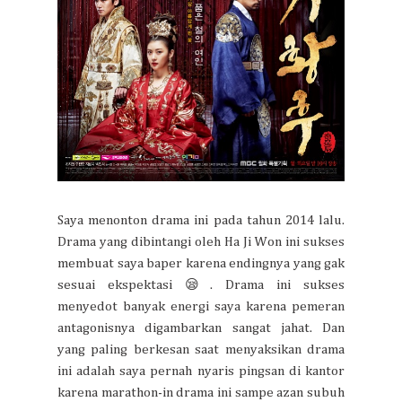
Saya menonton drama ini pada tahun 2014 lalu.
Drama yang dibintangi oleh Ha Ji Won ini sukses
membuat saya baper karena endingnya yang gak
sesuai ekspektasi 😪. Drama ini sukses
menyedot banyak energi saya karena pemeran
antagonisnya digambarkan sangat jahat. Dan
yang paling berkesan saat menyaksikan drama
ini adalah saya pernah nyaris pingsan di kantor
karena marathon-in drama ini sampe azan subuh