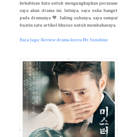
kehabisan kata untuk mengungkapkan perasaan
saya akan drama ini. Intinya, saya suka banget
pada dramanya 💙. Saking sukanya, saya sampai
buatin satu artikel khusus untuk membahasnya.
Baca Juga: Review drama korea Mr. Sunshine