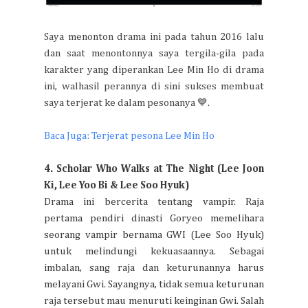
Saya menonton drama ini pada tahun 2016 lalu
dan saat menontonnya saya tergila-gila pada
karakter yang diperankan Lee Min Ho di drama
ini, walhasil perannya di sini sukses membuat
saya terjerat ke dalam pesonanya 💙.
Baca Juga: Terjerat pesona Lee Min Ho
4. Scholar Who Walks at The Night (Lee Joon
Ki, Lee Yoo Bi & Lee Soo Hyuk)
Drama ini bercerita tentang vampir. Raja
pertama pendiri dinasti Goryeo memelihara
seorang vampir bernama GWI (Lee Soo Hyuk)
untuk melindungi kekuasaannya. Sebagai
imbalan, sang raja dan keturunannya harus
melayani Gwi. Sayangnya, tidak semua keturunan
raja tersebut mau menuruti keinginan Gwi. Salah