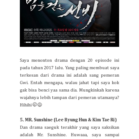
Saya menonton drama dengan 20 episode ini
pada tahun 2017 lalu. Yang paling membuat saya
terkesan dari drama ini adalah sang pemeran
Gwi. Entah mengapa, walau jahat tapi saya kok
gak bisa benci yaa sama dia. Mungkinkah karena
wajahnya lebih tampan dari pemeran utamanya?
Hihihi 🤭😅
5. MR. Sunshine (Lee Byung Hun & Kim Tae Ri)
Dan drama saeguk terakhir yang saya saksikan
adalah Mr. Sunshine. Huwaaa, saya sampai