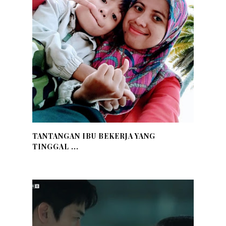
TANTANGAN IBU BEKERJA YANG
TINGGAL ...