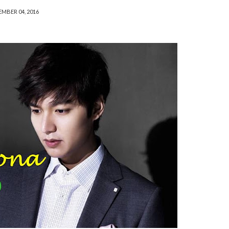
EMBER 04, 2016