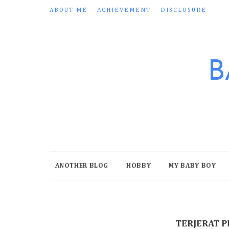
ABOUT ME
ACHIEVEMENT
DISCLOSURE
B
ANOTHER BLOG
HOBBY
MY BABY BOY
TERJERAT P