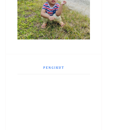
PENGIKUT