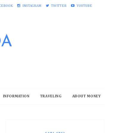
CEBOOK
INSTAGRAM
TWITTER
YOUTUBE
DA
INFORMATION
TRAVELING
ABOUT MONEY