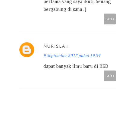
pertama yang saya ikuti. Senang
bergabung di sana :)
Balas
NURISLAH
9 September 2017 pukul 19.39
dapat banyak ilmu baru di KEB
Balas