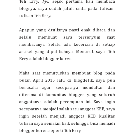
Teh Erry.
Fyi
, sejak pertama kali membaca
blognya, saya sudah jatuh cinta pada tulisan-
tulisan Teh Erry.
Apapun yang dtulisnya pasti enak dibaca dan
selalu membuat saya tersenyum saat
membacanya. Selalu ada keceriaan di setiap
artikel yang dipublishnya. Menurut saya, Teh
Erry adalah blogger keren.
Maka saat memutuskan membuat blog pada
bulan April 2015 lalu di blogdetik, saya pun
berusaha agar secepatnya mendaftar dan
diterima di komunitas blogger yang seluruh
anggotanya adalah perempuan ini. Saya ingin
secepatnya menjadi salah satu anggota KEB, saya
ingin setelah menjadi anggota KEB kualitas
tulisan saya semakin baik sehingga bisa menjadi
blogger keren seperti Teh Erry.