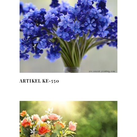
ARTIKEL KE-550