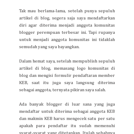
Tak mau berlama-lama, setelah punya sepuluh
artikel di blog, segera saja saya mendaftarkan
diri agar diterima menjadi anggota komunitas
blogger perempuan terbesar ini. Tapi rupanya
untuk menjadi anggota komunitas ini tidaklah
semudah yang saya bayangkan.
Dalam hemat saya, setelah mempublish sepuluh
artikel di blog, memasang logo komunitas di
blog dan mengisi formulir pendaftaran member
KEB, saat itu juga saya langsung diterima
sebagai anggota, ternyata pikiran saya salah.
Ada banyak blogger di luar sana yang juga
mendaftar untuk diterima sebagai anggota KEB
dan makmin KEB harus mengecek satu per satu
apakah para pendaftar itu sudah memenuhi
syarat-syarat yang ditetapkan. Itulah sebabnya