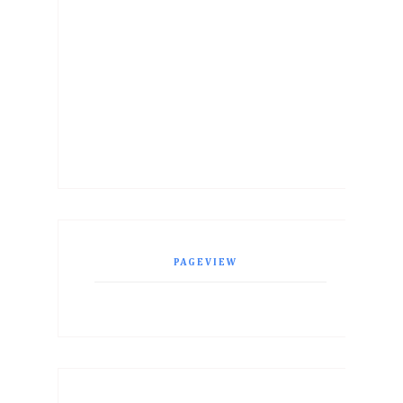
PAGEVIEW