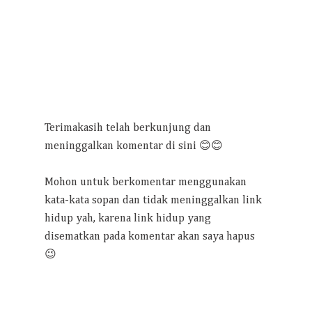
Terimakasih telah berkunjung dan
meninggalkan komentar di sini 😊😊
Mohon untuk berkomentar menggunakan
kata-kata sopan dan tidak meninggalkan link
hidup yah, karena link hidup yang
disematkan pada komentar akan saya hapus
😉