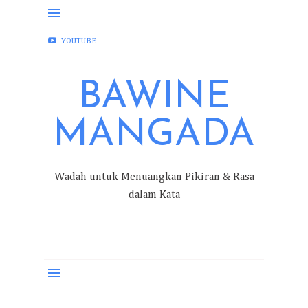
FACEBOOK
INSTAGRAM
TWITTER
YOUTUBE
BAWINE
MANGADA
Wadah untuk Menuangkan Pikiran & Rasa
dalam Kata