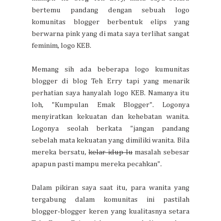
bertemu pandang dengan sebuah logo
komunitas blogger berbentuk elips yang
berwarna pink yang di mata saya terlihat sangat
feminim, logo KEB.
Memang sih ada beberapa logo kumunitas
blogger di blog Teh Erry tapi yang menarik
perhatian saya hanyalah logo KEB. Namanya itu
loh, "Kumpulan Emak Blogger". Logonya
menyiratkan kekuatan dan kehebatan wanita.
Logonya seolah berkata "jangan pandang
sebelah mata kekuatan yang dimiliki wanita. Bila
mereka bersatu,
kelar idup lu
masalah sebesar
apapun pasti mampu mereka pecahkan".
Dalam pikiran saya saat itu, para wanita yang
tergabung dalam komunitas ini pastilah
blogger-blogger keren yang kualitasnya setara