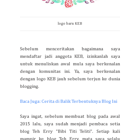
logo baru KEB
Sebelum menceritakan bagaimana saya
mendaftar jadi anggota KEB, izinkanlah saya
untuk menuliskan awal mula saya berkenalan
dengan komunitas ini. Ya, saya berkenalan
dengan logo KEB jauh sebelum terjun ke dunia
blogging.
Baca Juga: Cerita di Balik Terbentuknya Blog Ini
Saya ingat, sebelum membuat blog pada awal
2015 lalu, saya sudah menjadi pembaca setia
blog Teh Erry "Bibi Titi Teliti". Setiap kali
mampir ke blog Teh Erry, mata saya selalu