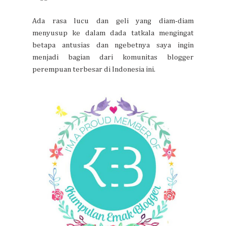
Ada rasa lucu dan geli yang diam-diam
menyusup ke dalam dada tatkala mengingat
betapa antusias dan ngebetnya saya ingin
menjadi bagian dari komunitas blogger
perempuan terbesar di Indonesia ini.