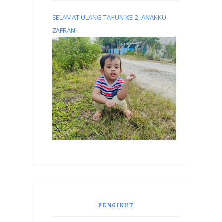
SELAMAT ULANG TAHUN KE-2, ANAKKU
ZAFRAN!
PENGIKUT