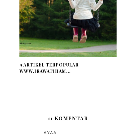
9 ARTIKEL TERPOPULAR
WWW.IRAWATIHAM...
11 KOMENTAR
AYAA