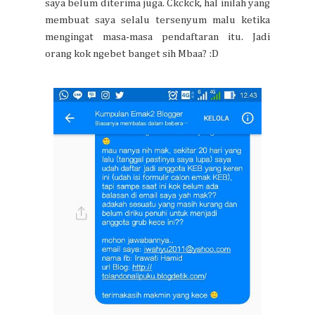
saya belum diterima juga. Ckckck, hal inilah yang
membuat saya selalu tersenyum malu ketika
mengingat masa-masa pendaftaran itu. Jadi
orang kok ngebet banget sih Mbaa? :D