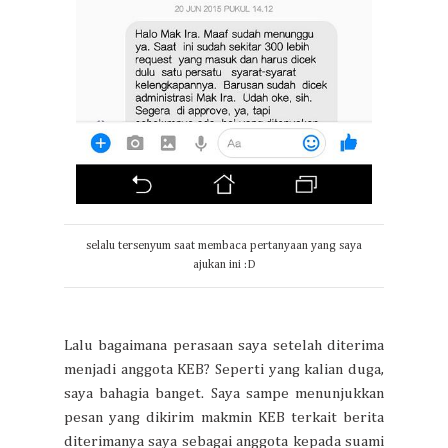
selalu tersenyum saat membaca pertanyaan yang saya
ajukan ini :D
Lalu bagaimana perasaan saya setelah diterima
menjadi anggota KEB? Seperti yang kalian duga,
saya bahagia banget. Saya sampe menunjukkan
pesan yang dikirim makmin KEB terkait berita
diterimanya saya sebagai anggota kepada suami