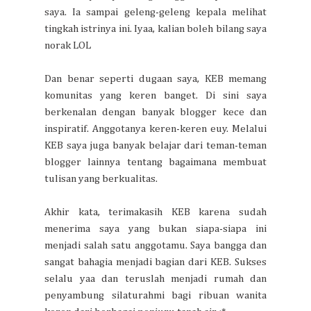
saya. Ia sampai geleng-geleng kepala melihat
tingkah istrinya ini. Iyaa, kalian boleh bilang saya
norak LOL
Dan benar seperti dugaan saya, KEB memang
komunitas yang keren banget. Di sini saya
berkenalan dengan banyak blogger kece dan
inspiratif. Anggotanya keren-keren euy. Melalui
KEB saya juga banyak belajar dari teman-teman
blogger lainnya tentang bagaimana membuat
tulisan yang berkualitas.
Akhir kata, terimakasih KEB karena sudah
menerima saya yang bukan siapa-siapa ini
menjadi salah satu anggotamu. Saya bangga dan
sangat bahagia menjadi bagian dari KEB. Sukses
selalu yaa dan teruslah menjadi rumah dan
penyambung silaturahmi bagi ribuan wanita