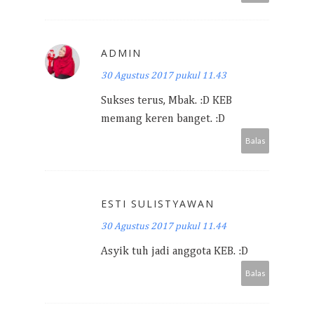
ADMIN
30 Agustus 2017 pukul 11.43
Sukses terus, Mbak. :D KEB
memang keren banget. :D
Balas
ESTI SULISTYAWAN
30 Agustus 2017 pukul 11.44
Asyik tuh jadi anggota KEB. :D
Balas