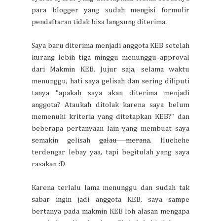
para blogger yang sudah mengisi formulir
pendaftaran tidak bisa langsung diterima.
Saya baru diterima menjadi anggota KEB setelah
kurang lebih tiga minggu menunggu approval
dari Makmin KEB. Jujur saja, selama waktu
menunggu, hati saya gelisah dan sering diliputi
tanya "apakah saya akan diterima menjadi
anggota? Ataukah ditolak karena saya belum
memenuhi kriteria yang ditetapkan KEB?" dan
beberapa pertanyaan lain yang membuat saya
semakin gelisah
galau merana
. Huehehe
terdengar lebay yaa, tapi begitulah yang saya
rasakan :D
Karena terlalu lama menunggu dan sudah tak
sabar ingin jadi anggota KEB, saya sampe
bertanya pada makmin KEB loh alasan mengapa