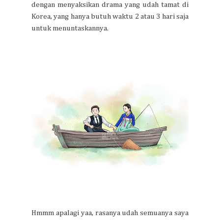
dengan menyaksikan drama yang udah tamat di
Korea, yang hanya butuh waktu 2 atau 3 hari saja
untuk menuntaskannya.
Hmmm apalagi yaa, rasanya udah semuanya saya