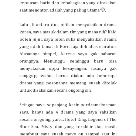
kepuasan batin dan kebahagiaan yang dirasakan
saat menonton adalah yang paling utama 🤭.
Lalu di antara dua pilihan menyaksikan drama
korea, saya masuk dalam tim yang mana nih? Kalo
boleh jujur, saya lebih suka menyaksikan drama
yang udah tamat di Korea aja deh alias maraton.
Alasannya simpel, karena saya gak sabaran
orangnya. Menunggu seminggu baru bisa
menyaksikan oppa
kesayangan
, rasanya gak
sanggup, walau harus diakui ada beberapa
drama yang pesonanya memang susah ditolak
untuk disaksikan secara ongoing sih.
Seingat saya, sepanjang karir perdramakoreaan
saya, hanya ada 4 drama yang saya saksikan
secara on going, yaitu: Hotel King, Legend of The
Blue Sea, Misty dan yang terakhir dan masih
membuat saya susah move on sampai saat ini