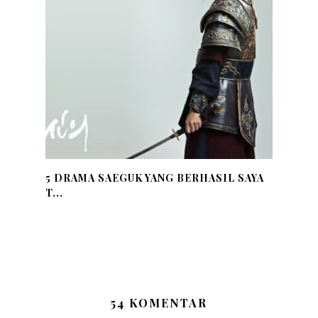
5 DRAMA SAEGUK YANG BERHASIL SAYA
T...
54 KOMENTAR