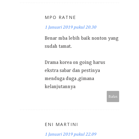
MPO RATNE
1 Januari 2019 pukul 20.30
Benar mba lebih baik nonton yang
sudah tamat.
Drama korea on going harus
ekstra sabar dan pestinya
menduga duga ,gimana
kelanjutannya
Balas
ENI MARTINI
1 Januari 2019 pukul 22.09