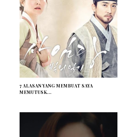
7 ALASAN YANG MEMBUAT SAYA
MEMUTUSK...