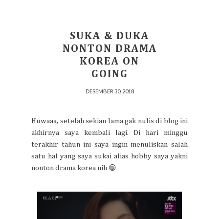
SUKA & DUKA
NONTON DRAMA
KOREA ON
GOING
DESEMBER 30, 2018
Huwaaa, setelah sekian lama gak nulis di blog ini
akhirnya saya kembali lagi. Di hari minggu
terakhir tahun ini saya ingin menuliskan salah
satu hal yang saya sukai alias hobby saya yakni
nonton drama korea nih 😁