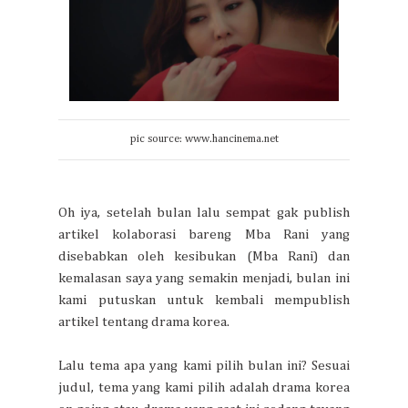
pic source: www.hancinema.net
Oh iya, setelah bulan lalu sempat gak publish
artikel kolaborasi bareng Mba Rani yang
disebabkan oleh kesibukan (Mba Rani) dan
kemalasan saya yang semakin menjadi, bulan ini
kami putuskan untuk kembali mempublish
artikel tentang drama korea.
Lalu tema apa yang kami pilih bulan ini? Sesuai
judul, tema yang kami pilih adalah drama korea