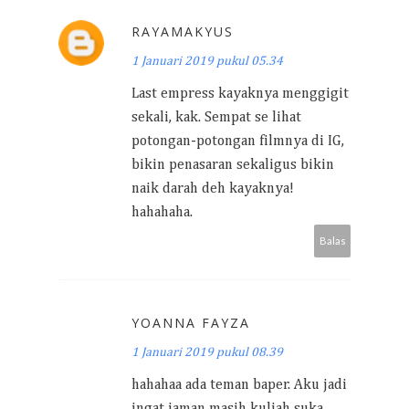
RAYAMAKYUS
1 Januari 2019 pukul 05.34
Last empress kayaknya menggigit
sekali, kak. Sempat se lihat
potongan-potongan filmnya di IG,
bikin penasaran sekaligus bikin
naik darah deh kayaknya!
hahahaha.
Balas
YOANNA FAYZA
1 Januari 2019 pukul 08.39
hahahaa ada teman baper. Aku jadi