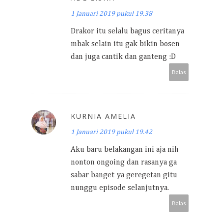
1 Januari 2019 pukul 19.38
Drakor itu selalu bagus ceritanya
mbak selain itu gak bikin bosen
dan juga cantik dan ganteng :D
Balas
KURNIA AMELIA
1 Januari 2019 pukul 19.42
Aku baru belakangan ini aja nih
nonton ongoing dan rasanya ga
sabar banget ya geregetan gitu
nunggu episode selanjutnya.
Balas