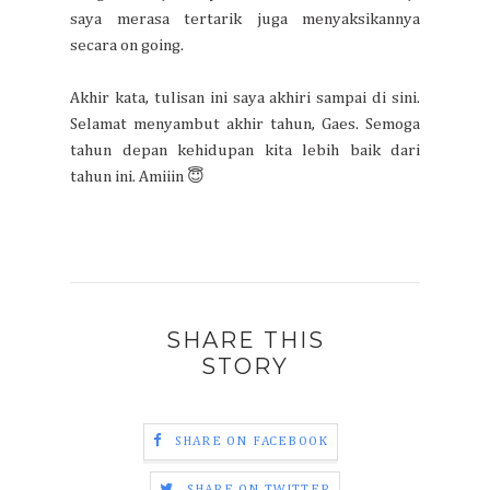
saya merasa tertarik juga menyaksikannya
secara on going.
Akhir kata, tulisan ini saya akhiri sampai di sini.
Selamat menyambut akhir tahun, Gaes. Semoga
tahun depan kehidupan kita lebih baik dari
tahun ini. Amiiin 😇
SHARE THIS
STORY
SHARE ON FACEBOOK
SHARE ON TWITTER