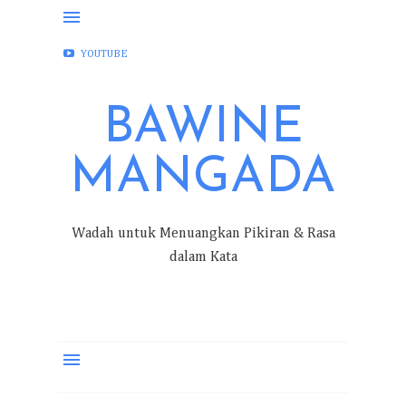
FACEBOOK
INSTAGRAM
TWITTER
YOUTUBE
BAWINE
MANGADA
Wadah untuk Menuangkan Pikiran & Rasa
dalam Kata