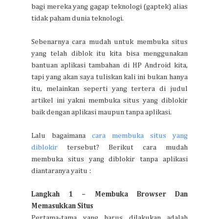
bagi mereka yang gagap teknologi (gaptek) alias
tidak paham dunia teknologi.
Sebenarnya cara mudah untuk membuka situs
yang telah diblok itu kita bisa menggunakan
bantuan aplikasi tambahan di HP Android kita,
tapi yang akan saya tuliskan kali ini bukan hanya
itu, melainkan seperti yang tertera di judul
artikel ini yakni membuka situs yang diblokir
baik dengan aplikasi maupun tanpa aplikasi.
Lalu bagaimana
cara membuka situs yang
diblokir
tersebut? Berikut cara mudah
membuka situs yang diblokir tanpa aplikasi
diantaranya yaitu :
Langkah 1 – Membuka Browser Dan
Memasukkan Situs
Pertama-tama yang harus dilakukan adalah