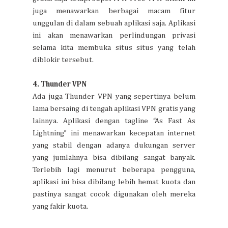
juga menawarkan berbagai macam fitur
unggulan di dalam sebuah aplikasi saja. Aplikasi
ini akan menawarkan perlindungan privasi
selama kita membuka situs situs yang telah
diblokir tersebut.
4. Thunder VPN
Ada juga Thunder VPN yang sepertinya belum
lama bersaing di tengah aplikasi VPN gratis yang
lainnya. Aplikasi dengan tagline “As Fast As
Lightning” ini menawarkan kecepatan internet
yang stabil dengan adanya dukungan server
yang jumlahnya bisa dibilang sangat banyak.
Terlebih lagi menurut beberapa pengguna,
aplikasi ini bisa dibilang lebih hemat kuota dan
pastinya sangat cocok digunakan oleh mereka
yang fakir kuota.