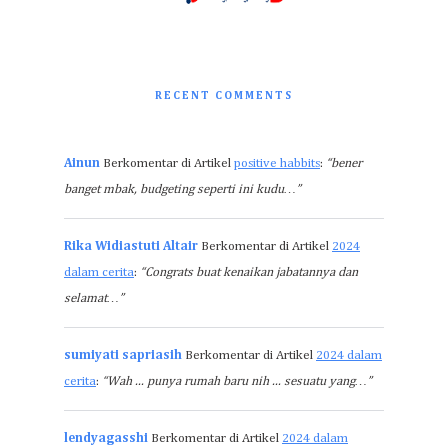
RECENT COMMENTS
Ainun
Berkomentar di Artikel
positive habbits
:
“bener
banget mbak, budgeting seperti ini kudu…”
Rika Widiastuti Altair
Berkomentar di Artikel
2024
dalam cerita
:
“Congrats buat kenaikan jabatannya dan
selamat…”
sumiyati sapriasih
Berkomentar di Artikel
2024 dalam
cerita
:
“Wah ... punya rumah baru nih ... sesuatu yang…”
lendyagasshi
Berkomentar di Artikel
2024 dalam