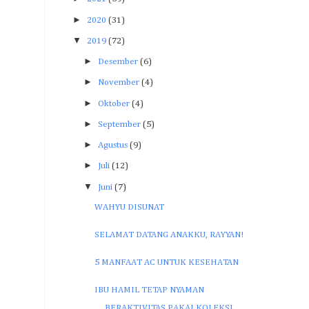
►
2020
(31)
▼
2019
(72)
►
Desember
(6)
►
November
(4)
►
Oktober
(4)
►
September
(5)
►
Agustus
(9)
►
Juli
(12)
▼
Juni
(7)
WAHYU DISUNAT
SELAMAT DATANG ANAKKU, RAYYAN!
5 MANFAAT AC UNTUK KESEHATAN
IBU HAMIL TETAP NYAMAN
BERAKTIVITAS PAKAI KOLEKSI ...