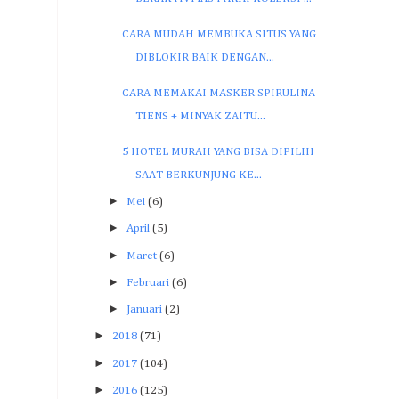
CARA MUDAH MEMBUKA SITUS YANG
DIBLOKIR BAIK DENGAN...
CARA MEMAKAI MASKER SPIRULINA
TIENS + MINYAK ZAITU...
5 HOTEL MURAH YANG BISA DIPILIH
SAAT BERKUNJUNG KE...
►
Mei
(6)
►
April
(5)
►
Maret
(6)
►
Februari
(6)
►
Januari
(2)
►
2018
(71)
►
2017
(104)
►
2016
(125)