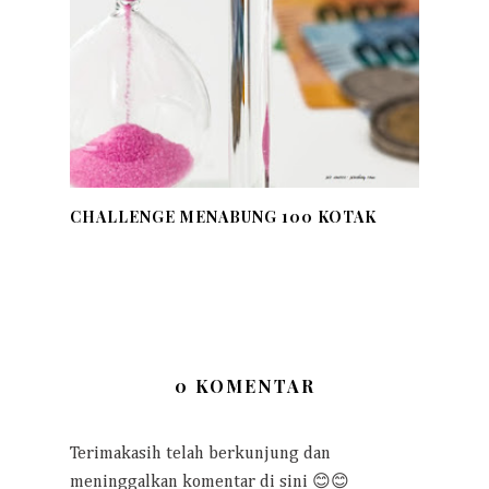
CHALLENGE MENABUNG 100 KOTAK
0 KOMENTAR
Terimakasih telah berkunjung dan
meninggalkan komentar di sini 😊😊