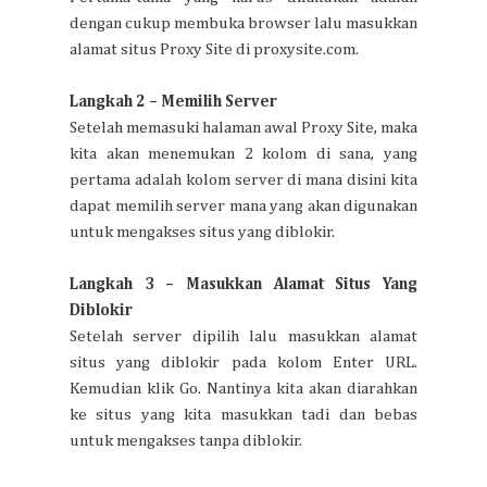
dengan cukup membuka browser lalu masukkan
alamat situs Proxy Site di proxysite.com.
Langkah 2 – Memilih Server
Setelah memasuki halaman awal Proxy Site, maka
kita akan menemukan 2 kolom di sana, yang
pertama adalah kolom server di mana disini kita
dapat memilih server mana yang akan digunakan
untuk mengakses situs yang diblokir.
Langkah 3 – Masukkan Alamat Situs Yang
Diblokir
Setelah server dipilih lalu masukkan alamat
situs yang diblokir pada kolom Enter URL.
Kemudian klik Go. Nantinya kita akan diarahkan
ke situs yang kita masukkan tadi dan bebas
untuk mengakses tanpa diblokir.