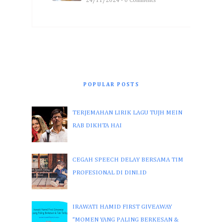
24/11/2024 - 0 Comments
POPULAR POSTS
TERJEMAHAN LIRIK LAGU TUJH MEIN
RAB DIKHTA HAI
CEGAH SPEECH DELAY BERSAMA TIM
PROFESIONAL DI DINI.ID
IRAWATI HAMID FIRST GIVEAWAY
“MOMEN YANG PALING BERKESAN &