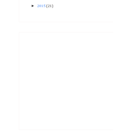
►
2015
(21)