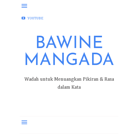
FACEBOOK
INSTAGRAM
TWITTER
YOUTUBE
BAWINE
MANGADA
Wadah untuk Menuangkan Pikiran & Rasa
dalam Kata