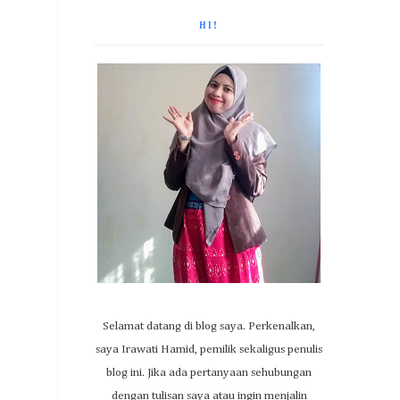
HI!
Selamat datang di blog saya. Perkenalkan,
saya Irawati Hamid, pemilik sekaligus penulis
blog ini. Jika ada pertanyaan sehubungan
dengan tulisan saya atau ingin menjalin