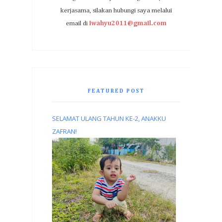
kerjasama, silakan hubungi saya melalui
email di
iwahyu2011@gmail.com
FEATURED POST
SELAMAT ULANG TAHUN KE-2, ANAKKU
ZAFRAN!