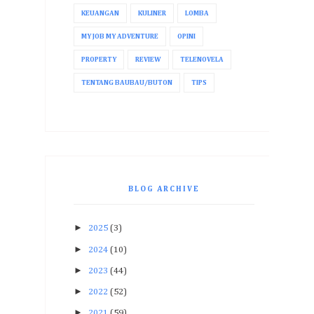
KEUANGAN
KULINER
LOMBA
MY JOB MY ADVENTURE
OPINI
PROPERTY
REVIEW
TELENOVELA
TENTANG BAUBAU/BUTON
TIPS
BLOG ARCHIVE
►
2025
(3)
►
2024
(10)
►
2023
(44)
►
2022
(52)
►
2021
(59)