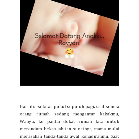
Hari itu, sekitar pukul sepuluh pagi, saat semua
orang rumah sedang mengantar kakakmu,
Wahyu, ke pantai dekat rumah kita untuk
merendam bekas jahitan sunatnya, mama mulai
merasakan tanda-tanda awal kehadiranmu. Saat