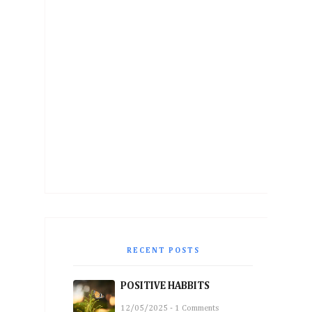
RECENT POSTS
POSITIVE HABBITS
12/05/2025 - 1 Comments