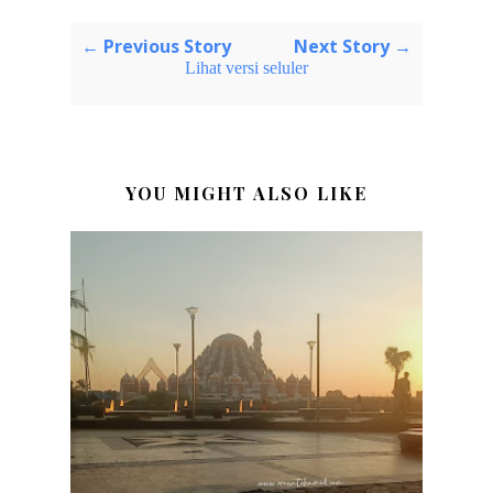
← Previous Story
Next Story →
Lihat versi seluler
YOU MIGHT ALSO LIKE