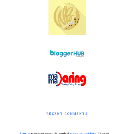
RECENT COMMENTS