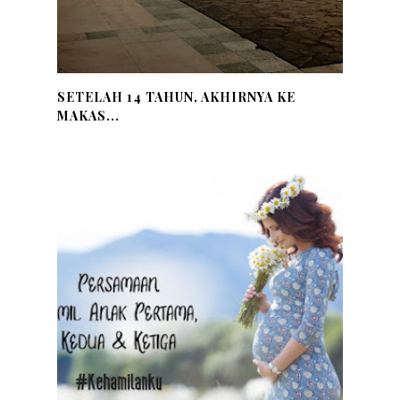
SETELAH 14 TAHUN, AKHIRNYA KE
MAKAS...