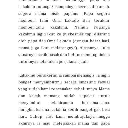
kakakmu pulang. Sesampainya mereka di rumah,
segera mama bisik papamu. Papa segera
memberi tahu Oma Lakudo dan terakhir
memberitahu kakakmu. Namun rupanya
kakakmu ingin ikut ke puskesmas tapi dilarang
oleh papa dan Oma Lakudo (dengan berat hati,
mama juga ikut melarangnya). Alasannya, luka
sunatnya masih basah dan belum memungkinkan
untuknya melakukan perjalanan jauh.
Kakakmu bersikeras, ia sampai menangis. Ia ingin
banget menyambutmu secara langsung sesuai
yang sudah kami rencanakan sebelumnya. Mama
dan kakak memang sudah sepakat untuk
menyambut kelahiranmu bersama-sama,
mungkin karena itulah ia sedih banget gak bisa
ikut. Cukup alot kami membujuknya hingga
akhirnya ia mau melepaskan mama dan papa