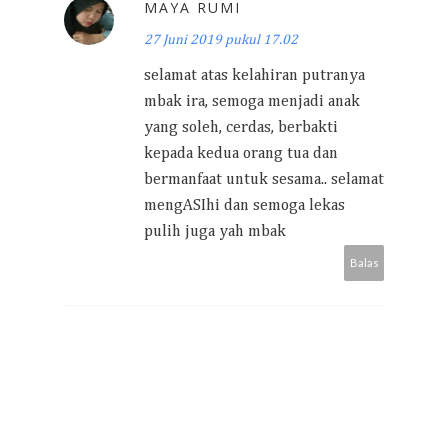
MAYA RUMI
27 Juni 2019 pukul 17.02
selamat atas kelahiran putranya
mbak ira, semoga menjadi anak
yang soleh, cerdas, berbakti
kepada kedua orang tua dan
bermanfaat untuk sesama.. selamat
mengASIhi dan semoga lekas
pulih juga yah mbak
Balas