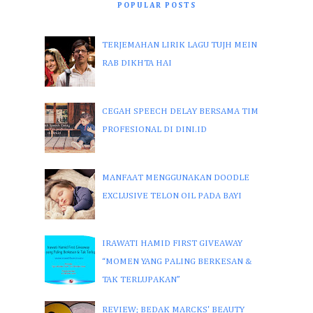
POPULAR POSTS
TERJEMAHAN LIRIK LAGU TUJH MEIN
RAB DIKHTA HAI
CEGAH SPEECH DELAY BERSAMA TIM
PROFESIONAL DI DINI.ID
MANFAAT MENGGUNAKAN DOODLE
EXCLUSIVE TELON OIL PADA BAYI
IRAWATI HAMID FIRST GIVEAWAY
“MOMEN YANG PALING BERKESAN &
TAK TERLUPAKAN”
REVIEW; BEDAK MARCKS' BEAUTY