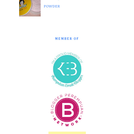
POWDER
MEMBER OF