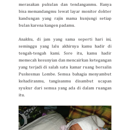
merasakan pukulan dan tendanganmu. Hanya
bisa memandangmu lewat layar monitor dokter
kandungan yang rajin mama kunjungi setiap
bulan karena kangen padamu.
Anakku, di jam yang sama seperti hari ini,
seminggu yang lalu akhirnya kamu hadir di
tengah-tengah kami. Sore itu, kamu hadir
memecah kesunyian dan mencairkan ketegangan
yang terjadi di salah satu kamar ruang bersalin
Puskesmas Lombe. Semua bahagia menyambut
kehadiranmu, tangisanmu disambut ucapan
syukur dari semua yang ada di dalam ruangan
itu.