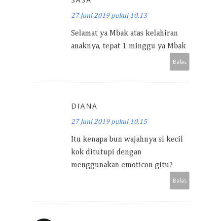
27 Juni 2019 pukul 10.13
Selamat ya Mbak atas kelahiran
anaknya, tepat 1 minggu ya Mbak
Balas
DIANA
27 Juni 2019 pukul 10.15
Itu kenapa bun wajahnya si kecil
kok ditutupi dengan
menggunakan emoticon gitu?
Balas