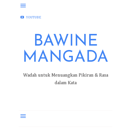
FACEBOOK
INSTAGRAM
TWITTER
YOUTUBE
BAWINE
MANGADA
Wadah untuk Menuangkan Pikiran & Rasa
dalam Kata