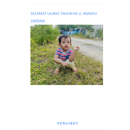
SELAMAT ULANG TAHUN KE-2, ANAKKU
ZAFRAN!
PENGIKUT