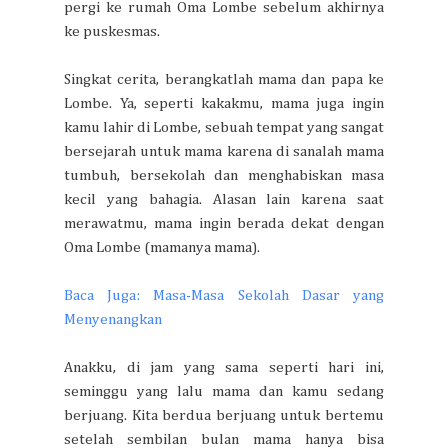
pergi ke rumah Oma Lombe sebelum akhirnya
ke puskesmas.
Singkat cerita, berangkatlah mama dan papa ke
Lombe. Ya, seperti kakakmu, mama juga ingin
kamu lahir di Lombe, sebuah tempat yang sangat
bersejarah untuk mama karena di sanalah mama
tumbuh, bersekolah dan menghabiskan masa
kecil yang bahagia. Alasan lain karena saat
merawatmu, mama ingin berada dekat dengan
Oma Lombe (mamanya mama).
Baca Juga: Masa-Masa Sekolah Dasar yang
Menyenangkan
Anakku, di jam yang sama seperti hari ini,
seminggu yang lalu mama dan kamu sedang
berjuang. Kita berdua berjuang untuk bertemu
setelah sembilan bulan mama hanya bisa