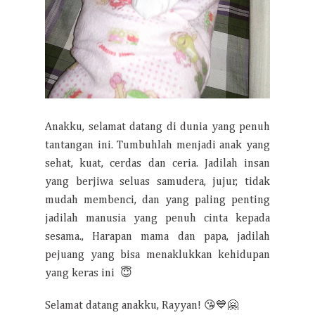
Anakku, selamat datang di dunia yang penuh
tantangan ini. Tumbuhlah menjadi anak yang
sehat, kuat, cerdas dan ceria. Jadilah insan
yang berjiwa seluas samudera, jujur, tidak
mudah membenci, dan yang paling penting
jadilah manusia yang penuh cinta kepada
sesama., Harapan mama dan papa, jadilah
pejuang yang bisa menaklukkan kehidupan
yang keras ini 😇
Selamat datang anakku, Rayyan! 😘💙🤗