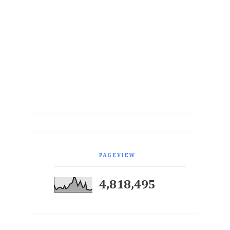
PAGEVIEW
4,818,495