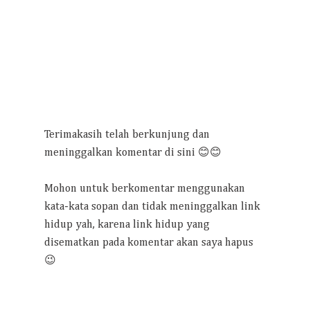
Terimakasih telah berkunjung dan
meninggalkan komentar di sini 😊😊
Mohon untuk berkomentar menggunakan
kata-kata sopan dan tidak meninggalkan link
hidup yah, karena link hidup yang
disematkan pada komentar akan saya hapus
😉