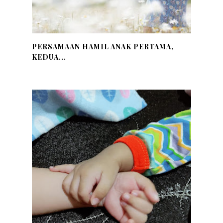
PERSAMAAN HAMIL ANAK PERTAMA,
KEDUA...