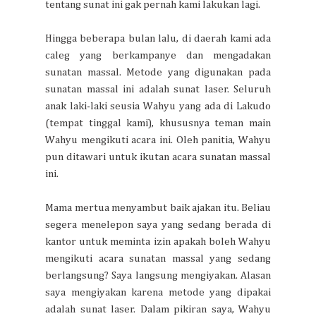
tentang sunat ini gak pernah kami lakukan lagi.
Hingga beberapa bulan lalu, di daerah kami ada
caleg yang berkampanye dan mengadakan
sunatan massal. Metode yang digunakan pada
sunatan massal ini adalah sunat laser. Seluruh
anak laki-laki seusia Wahyu yang ada di Lakudo
(tempat tinggal kami), khususnya teman main
Wahyu mengikuti acara ini. Oleh panitia, Wahyu
pun ditawari untuk ikutan acara sunatan massal
ini.
Mama mertua menyambut baik ajakan itu. Beliau
segera menelepon saya yang sedang berada di
kantor untuk meminta izin apakah boleh Wahyu
mengikuti acara sunatan massal yang sedang
berlangsung? Saya langsung mengiyakan. Alasan
saya mengiyakan karena metode yang dipakai
adalah sunat laser. Dalam pikiran saya, Wahyu