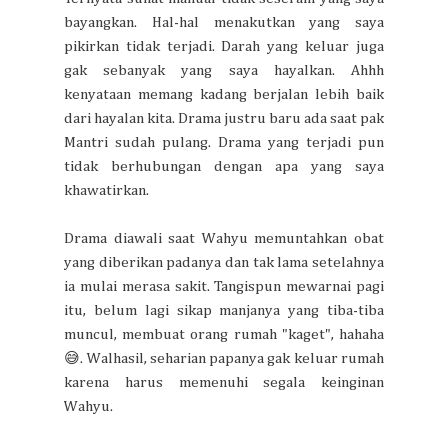
bayangkan. Hal-hal menakutkan yang saya
pikirkan tidak terjadi. Darah yang keluar juga
gak sebanyak yang saya hayalkan. Ahhh
kenyataan memang kadang berjalan lebih baik
dari hayalan kita. Drama justru baru ada saat pak
Mantri sudah pulang. Drama yang terjadi pun
tidak berhubungan dengan apa yang saya
khawatirkan.
Drama diawali saat Wahyu memuntahkan obat
yang diberikan padanya dan tak lama setelahnya
ia mulai merasa sakit. Tangispun mewarnai pagi
itu, belum lagi sikap manjanya yang tiba-tiba
muncul, membuat orang rumah "kaget", hahaha
😅. Walhasil, seharian papanya gak keluar rumah
karena harus memenuhi segala keinginan
Wahyu.