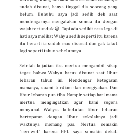
sudah disunat, hanya tinggal dia seorang yang
belum. Huhuhu saya jadi sedih deh saat
mendengarnya mengatakan semua itu dengan
wajah tertunduk 😪. Tapi ada sedikit rasa lega di
hati saya melihat Wahyu sedih seperti itu karena
itu berarti ia sudah mau disunat dan gak takut
lagi seperti tahun sebelumnya.
Setelah kejadian itu, mertua mengambil sikap
tegas bahwa Wahyu harus disunat saat libur
lebaran tahun ini. Mendengar ketegasan
mamanya, suami terdiam dan mengiyakan. Dan
libur lebaran pun tiba. Hampir setiap hari mama
mertua mengingatkan agar kami segera
menyunat Wahyu, kebetulan libur lebaran
bertepatan dengan libur sekolahnya jadi
waktunya memang pas. Mertua semakin
"cerewet" karena HPL saya semakin dekat.