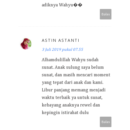
adiknya Wahyu��
Balas
ASTIN ASTANTI
3 Juli 2019 pukul 07.55
Alhamdulillah Wahyu sudah
sunat. Anak sulung saya belum
sunat, dan masih mencari moment
yang tepat dari anak dan kami.
Libur panjang memang menjadi
waktu terbaik ya untuk sunat,
kebayang anaknya rewel dan
kepingin istirahat dulu
Balas