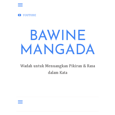
FACEBOOK
INSTAGRAM
TWITTER
YOUTUBE
BAWINE
MANGADA
Wadah untuk Menuangkan Pikiran & Rasa
dalam Kata