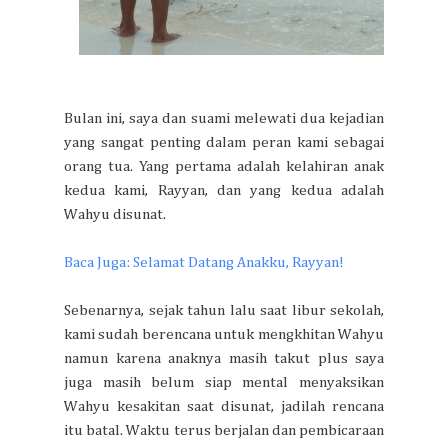
Bulan ini, saya dan suami melewati dua kejadian
yang sangat penting dalam peran kami sebagai
orang tua. Yang pertama adalah kelahiran anak
kedua kami, Rayyan, dan yang kedua adalah
Wahyu disunat.
Baca Juga: Selamat Datang Anakku, Rayyan!
Sebenarnya, sejak tahun lalu saat libur sekolah,
kami sudah berencana untuk mengkhitan Wahyu
namun karena anaknya masih takut plus saya
juga masih belum siap mental menyaksikan
Wahyu kesakitan saat disunat, jadilah rencana
itu batal. Waktu terus berjalan dan pembicaraan