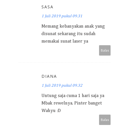
SASA
1 Juli 2019 pukul 09.31
Memang kebanyakan anak yang
disunat sekarang itu sudah
memakai sunat laser ya
Balas
DIANA
1 Juli 2019 pukul 09.32
Untung saja cuma 1 hari saja ya
Mbak rewelnya. Pinter banget
Wahyu :D
Balas