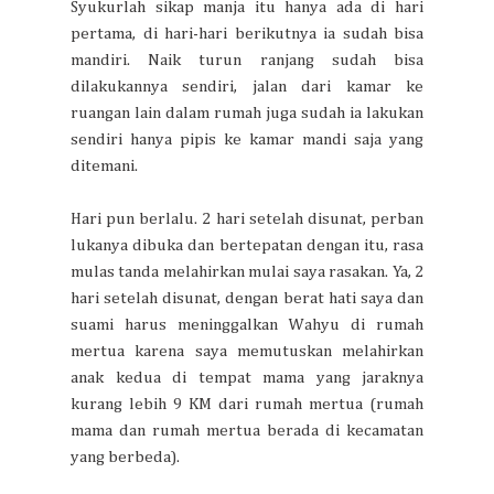
Syukurlah sikap manja itu hanya ada di hari
pertama, di hari-hari berikutnya ia sudah bisa
mandiri. Naik turun ranjang sudah bisa
dilakukannya sendiri, jalan dari kamar ke
ruangan lain dalam rumah juga sudah ia lakukan
sendiri hanya pipis ke kamar mandi saja yang
ditemani.
Hari pun berlalu. 2 hari setelah disunat, perban
lukanya dibuka dan bertepatan dengan itu, rasa
mulas tanda melahirkan mulai saya rasakan. Ya, 2
hari setelah disunat, dengan berat hati saya dan
suami harus meninggalkan Wahyu di rumah
mertua karena saya memutuskan melahirkan
anak kedua di tempat mama yang jaraknya
kurang lebih 9 KM dari rumah mertua (rumah
mama dan rumah mertua berada di kecamatan
yang berbeda).