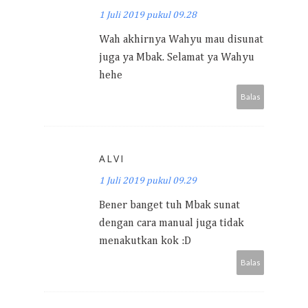
1 Juli 2019 pukul 09.28
Wah akhirnya Wahyu mau disunat
juga ya Mbak. Selamat ya Wahyu
hehe
Balas
ALVI
1 Juli 2019 pukul 09.29
Bener banget tuh Mbak sunat
dengan cara manual juga tidak
menakutkan kok :D
Balas