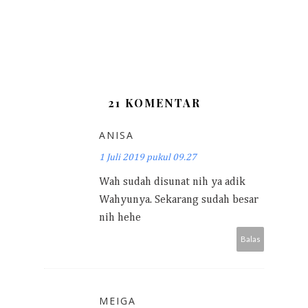
21 KOMENTAR
ANISA
1 Juli 2019 pukul 09.27
Wah sudah disunat nih ya adik
Wahyunya. Sekarang sudah besar
nih hehe
Balas
MEIGA