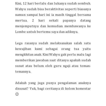
Kini, 12 hari berlalu dan lukanya sudah sembuh.
Wahyu sudah bisa beraktivitas seperti biasanya
namun sampai hari ini ia masih tinggal bersama
mertua. 2 hari sekali papanya datang
menjemputnya dan kemudian membawanya ke
Lombe untuk bertemu saya dan adiknya.
Lega rasanya sudah melaksanakan salah satu
kewajiban kami sebagai orang tua yaitu
mengkhitan anak. Kini Wahyu gak perlu malu lagi
memberikan jawaban saat ditanya apakah sudah
sunat atau belum oleh guru ngaji atau teman-
temannya.
Adakah yang juga punya pengalaman anaknya
disunat? Yuk, bagi ceritanya di kolom komentar
😉