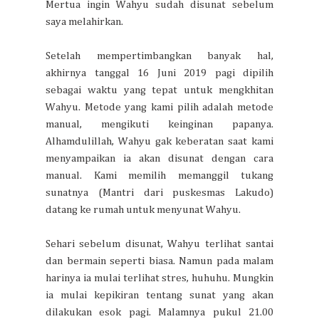
Mertua ingin Wahyu sudah disunat sebelum
saya melahirkan.
Setelah mempertimbangkan banyak hal,
akhirnya tanggal 16 Juni 2019 pagi dipilih
sebagai waktu yang tepat untuk mengkhitan
Wahyu. Metode yang kami pilih adalah metode
manual, mengikuti keinginan papanya.
Alhamdulillah, Wahyu gak keberatan saat kami
menyampaikan ia akan disunat dengan cara
manual. Kami memilih memanggil tukang
sunatnya (Mantri dari puskesmas Lakudo)
datang ke rumah untuk menyunat Wahyu.
Sehari sebelum disunat, Wahyu terlihat santai
dan bermain seperti biasa. Namun pada malam
harinya ia mulai terlihat stres, huhuhu. Mungkin
ia mulai kepikiran tentang sunat yang akan
dilakukan esok pagi. Malamnya pukul 21.00