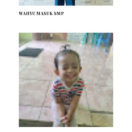
WAHYU MASUK SMP