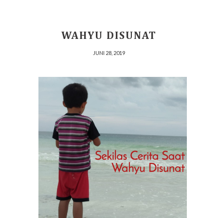
WAHYU DISUNAT
JUNI 28, 2019