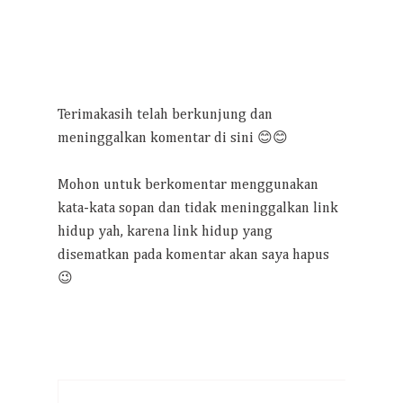
Terimakasih telah berkunjung dan
meninggalkan komentar di sini 😊😊
Mohon untuk berkomentar menggunakan
kata-kata sopan dan tidak meninggalkan link
hidup yah, karena link hidup yang
disematkan pada komentar akan saya hapus
😉