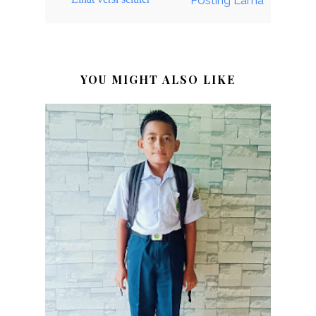
YOU MIGHT ALSO LIKE