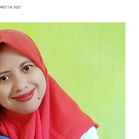
RET 14, 2022