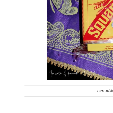
biskuit gabi