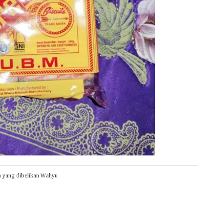
n yang dibelikan Wahyu