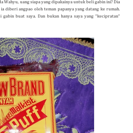
 Wahyu, uang siapa yang dipakainya untuk beli gabin ini? Dia
 ia diberi angpao oleh teman papanya yang datang ke rumah.
 gabin buat saya. Dan bukan hanya saya yang "kecipratan"