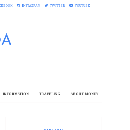
CEBOOK
INSTAGRAM
TWITTER
YOUTUBE
DA
INFORMATION
TRAVELING
ABOUT MONEY