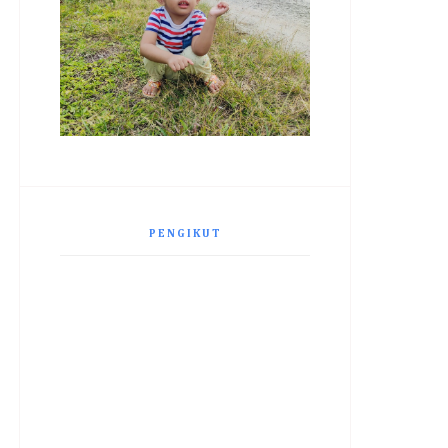
PENGIKUT