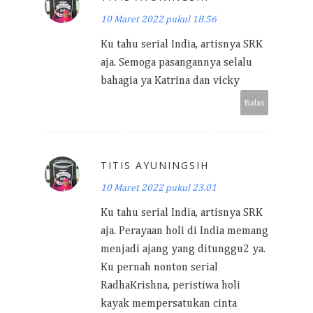
10 Maret 2022 pukul 18.56
Ku tahu serial India, artisnya SRK
aja. Semoga pasangannya selalu
bahagia ya Katrina dan vicky
Balas
TITIS AYUNINGSIH
10 Maret 2022 pukul 23.01
Ku tahu serial India, artisnya SRK
aja. Perayaan holi di India memang
menjadi ajang yang ditunggu2 ya.
Ku pernah nonton serial
RadhaKrishna, peristiwa holi
kayak mempersatukan cinta