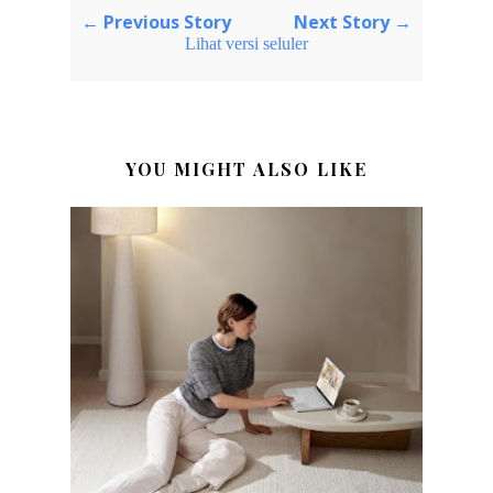
← Previous Story
Next Story →
Lihat versi seluler
YOU MIGHT ALSO LIKE