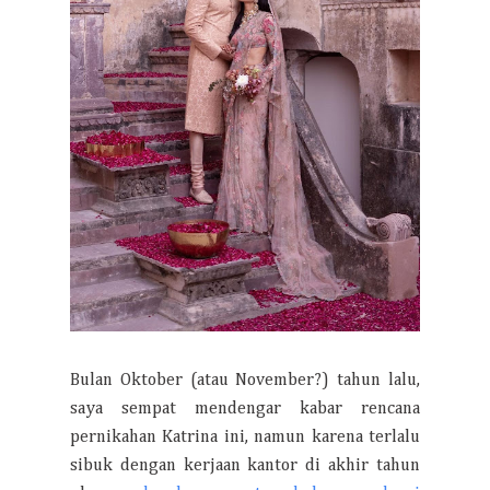
Bulan Oktober (atau November?) tahun lalu,
saya sempat mendengar kabar rencana
pernikahan Katrina ini, namun karena terlalu
sibuk dengan kerjaan kantor di akhir tahun