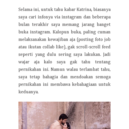
Selama ini, untuk tahu kabar Katrina, biasanya
saya cari infonya via instagram dan beberapa
bulan terakhir saya memang jarang banget
buka instagram. Kalopun buka, paling cuman
melaksanakan kewajiban aja (posting foto job
atau ikutan collab like), gak scroll-scroll feed
seperti yang dulu sering saya lakukan. Jadi
wajar aja kalo saya gak tahu tentang
pernikahan ini. Namun walau terlambat tahu,
saya tetap bahagia dan mendoakan semoga
pernikahan ini membawa kebahagiaan untuk
keduanya.