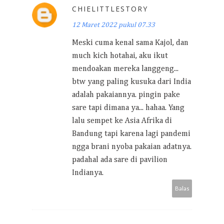
CHIELITTLESTORY
12 Maret 2022 pukul 07.33
Meski cuma kenal sama Kajol, dan
much kich hotahai, aku ikut
mendoakan mereka langgeng...
btw yang paling kusuka dari India
adalah pakaiannya. pingin pake
sare tapi dimana ya... hahaa. Yang
lalu sempet ke Asia Afrika di
Bandung tapi karena lagi pandemi
ngga brani nyoba pakaian adatnya.
padahal ada sare di pavilion
Indianya.
Balas