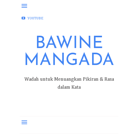
FACEBOOK
INSTAGRAM
TWITTER
YOUTUBE
BAWINE
MANGADA
Wadah untuk Menuangkan Pikiran & Rasa
dalam Kata