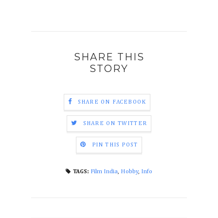
SHARE THIS
STORY
SHARE ON FACEBOOK
SHARE ON TWITTER
PIN THIS POST
Film India
,
Hobby
,
Info
TAGS: