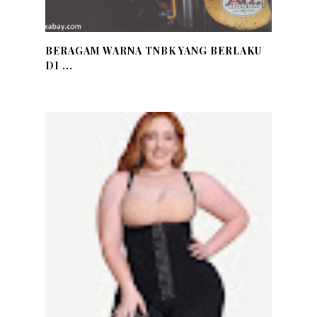
BERAGAM WARNA TNBK YANG BERLAKU
DI ...