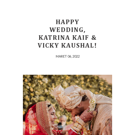
HAPPY
WEDDING,
KATRINA KAIF &
VICKY KAUSHAL!
MARET 06, 2022