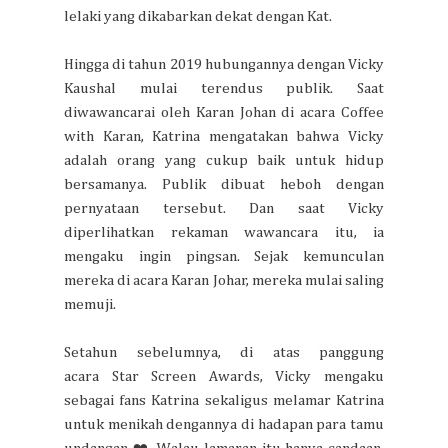
lelaki yang dikabarkan dekat dengan Kat.
Hingga di tahun 2019 hubungannya dengan Vicky
Kaushal mulai terendus publik. Saat
diwawancarai oleh Karan Johan di acara Coffee
with Karan, Katrina mengatakan bahwa Vicky
adalah orang yang cukup baik untuk hidup
bersamanya. Publik dibuat heboh dengan
pernyataan tersebut. Dan saat Vicky
diperlihatkan rekaman wawancara itu, ia
mengaku ingin pingsan. Sejak kemunculan
mereka di acara Karan Johar, mereka mulai saling
memuji.
Setahun sebelumnya, di atas panggung
acara Star Screen Awards, Vicky mengaku
sebagai fans Katrina sekaligus melamar Katrina
untuk menikah dengannya di hadapan para tamu