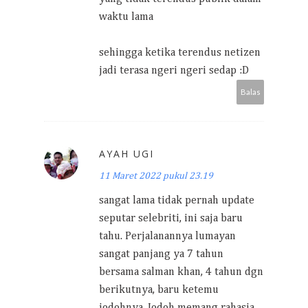
waktu lama
sehingga ketika terendus netizen
jadi terasa ngeri ngeri sedap :D
Balas
AYAH UGI
11 Maret 2022 pukul 23.19
sangat lama tidak pernah update
seputar selebriti, ini saja baru
tahu. Perjalanannya lumayan
sangat panjang ya 7 tahun
bersama salman khan, 4 tahun dgn
berikutnya, baru ketemu