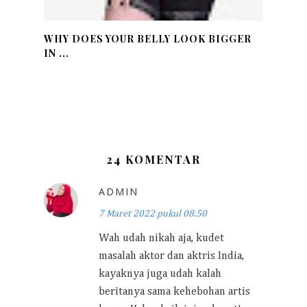
WHY DOES YOUR BELLY LOOK BIGGER
IN ...
24 KOMENTAR
ADMIN
7 Maret 2022 pukul 08.50
Wah udah nikah aja, kudet
masalah aktor dan aktris India,
kayaknya juga udah kalah
beritanya sama kehebohan artis