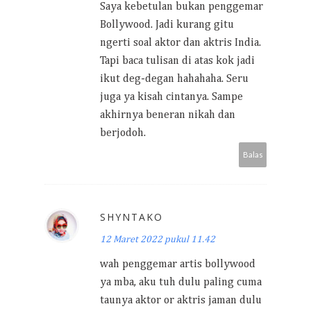
Saya kebetulan bukan penggemar
Bollywood. Jadi kurang gitu
ngerti soal aktor dan aktris India.
Tapi baca tulisan di atas kok jadi
ikut deg-degan hahahaha. Seru
juga ya kisah cintanya. Sampe
akhirnya beneran nikah dan
berjodoh.
Balas
SHYNTAKO
12 Maret 2022 pukul 11.42
wah penggemar artis bollywood
ya mba, aku tuh dulu paling cuma
taunya aktor or aktris jaman dulu