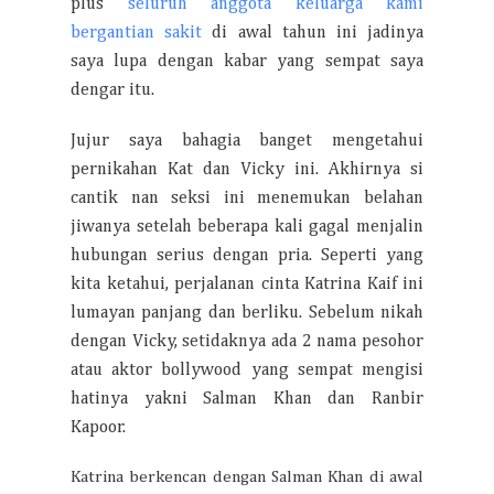
plus
seluruh anggota keluarga kami
bergantian sakit
di awal tahun ini jadinya
saya lupa dengan kabar yang sempat saya
dengar itu.
Jujur saya bahagia banget mengetahui
pernikahan Kat dan Vicky ini. Akhirnya si
cantik nan seksi ini menemukan belahan
jiwanya setelah beberapa kali gagal menjalin
hubungan serius dengan pria. Seperti yang
kita ketahui, perjalanan cinta Katrina Kaif ini
lumayan panjang dan berliku. Sebelum nikah
dengan Vicky, setidaknya ada 2 nama pesohor
atau aktor bollywood yang sempat mengisi
hatinya yakni Salman Khan dan Ranbir
Kapoor.
Katrina berkencan dengan Salman Khan di awal