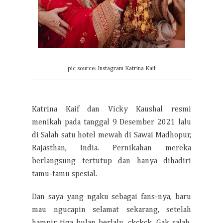
pic source: Instagram Katrina Kaif
Katrina Kaif dan Vicky Kaushal resmi
menikah pada tanggal 9 Desember 2021 lalu
di Salah satu hotel mewah di Sawai Madhopur,
Rajasthan, India. Pernikahan mereka
berlangsung tertutup dan hanya dihadiri
tamu-tamu spesial.
Dan saya yang ngaku sebagai fans-nya, baru
mau ngucapin selamat sekarang, setelah