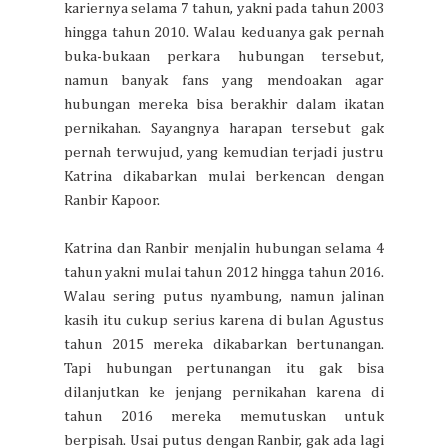
kariernya selama 7 tahun, yakni pada tahun 2003
hingga tahun 2010. Walau keduanya gak pernah
buka-bukaan perkara hubungan tersebut,
namun banyak fans yang mendoakan agar
hubungan mereka bisa berakhir dalam ikatan
pernikahan. Sayangnya harapan tersebut gak
pernah terwujud, yang kemudian terjadi justru
Katrina dikabarkan mulai berkencan dengan
Ranbir Kapoor.
Katrina dan Ranbir menjalin hubungan selama 4
tahun yakni mulai tahun 2012 hingga tahun 2016.
Walau sering putus nyambung, namun jalinan
kasih itu cukup serius karena di bulan Agustus
tahun 2015 mereka dikabarkan bertunangan.
Tapi hubungan pertunangan itu gak bisa
dilanjutkan ke jenjang pernikahan karena di
tahun 2016 mereka memutuskan untuk
berpisah. Usai putus dengan Ranbir, gak ada lagi