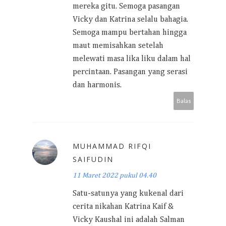
mereka gitu. Semoga pasangan
Vicky dan Katrina selalu bahagia.
Semoga mampu bertahan hingga
maut memisahkan setelah
melewati masa lika liku dalam hal
percintaan. Pasangan yang serasi
dan harmonis.
Balas
MUHAMMAD RIFQI
SAIFUDIN
11 Maret 2022 pukul 04.40
Satu-satunya yang kukenal dari
cerita nikahan Katrina Kaif &
Vicky Kaushal ini adalah Salman