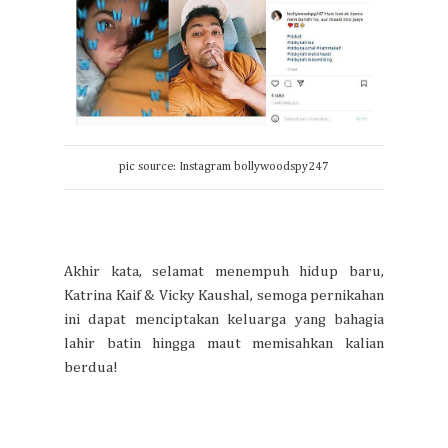
pic source: Instagram bollywoodspy247
Akhir kata, selamat menempuh hidup baru,
Katrina Kaif & Vicky Kaushal, semoga pernikahan
ini dapat menciptakan keluarga yang bahagia
lahir batin hingga maut memisahkan kalian
berdua!