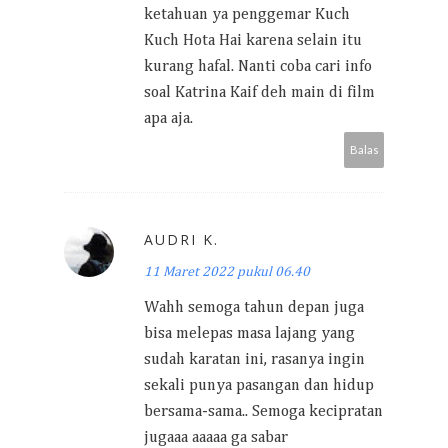
ketahuan ya penggemar Kuch
Kuch Hota Hai karena selain itu
kurang hafal. Nanti coba cari info
soal Katrina Kaif deh main di film
apa aja.
Balas
AUDRI K.
11 Maret 2022 pukul 06.40
Wahh semoga tahun depan juga
bisa melepas masa lajang yang
sudah karatan ini, rasanya ingin
sekali punya pasangan dan hidup
bersama-sama.. Semoga kecipratan
jugaaa aaaaa ga sabar