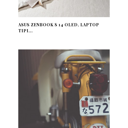
ASUS ZENBOOK S 14 OLED, LAPTOP
TIPI...