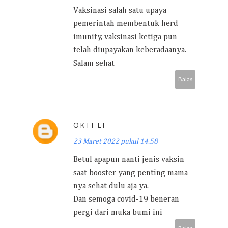
Vaksinasi salah satu upaya
pemerintah membentuk herd
imunity, vaksinasi ketiga pun
telah diupayakan keberadaanya.
Salam sehat
Balas
OKTI LI
23 Maret 2022 pukul 14.58
Betul apapun nanti jenis vaksin
saat booster yang penting mama
nya sehat dulu aja ya.
Dan semoga covid-19 beneran
pergi dari muka bumi ini