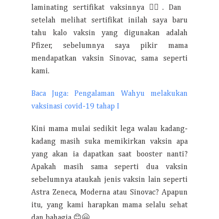
laminating sertifikat vaksinnya 🤦‍♀️. Dan
setelah melihat sertifikat inilah saya baru
tahu kalo vaksin yang digunakan adalah
Pfizer, sebelumnya saya pikir mama
mendapatkan vaksin Sinovac, sama seperti
kami.
Baca Juga: Pengalaman Wahyu melakukan
vaksinasi covid-19 tahap I
Kini mama mulai sedikit lega walau kadang-
kadang masih suka memikirkan vaksin apa
yang akan ia dapatkan saat booster nanti?
Apakah masih sama seperti dua vaksin
sebelumnya ataukah jenis vaksin lain seperti
Astra Zeneca, Moderna atau Sinovac? Apapun
itu, yang kami harapkan mama selalu sehat
dan bahagia 😊🤗