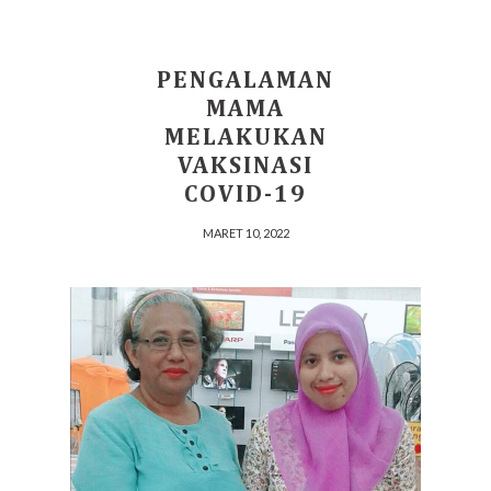
PENGALAMAN
MAMA
MELAKUKAN
VAKSINASI
COVID-19
MARET 10, 2022