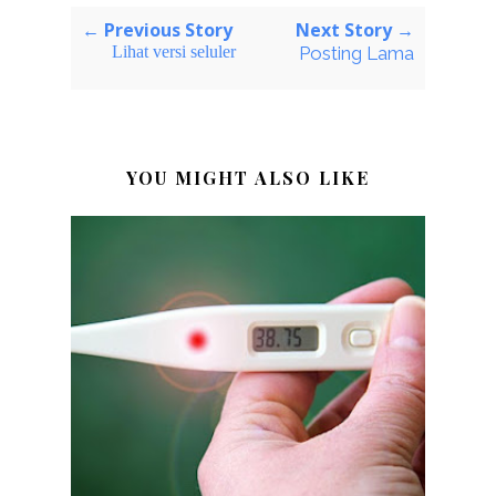
← Previous Story
Next Story →
Lihat versi seluler
Posting Lama
YOU MIGHT ALSO LIKE