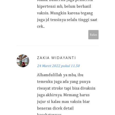
hipertensi mb, belum berhasil
vaksin. Mungkin karena tegang
juga jd tensinya selalu tinggi saat
cek..
Balas
ZAKIA WIDAYANTI
24 Maret 2022 pukul 11.50
Alhamdulillah ya mba, ibu
temenku juga ada yang punya
riwayat stroke tapi bisa divaksin
juga akhirnya. Memang harus
jujur si kalau mau vaksin biar
beneran dicek detail