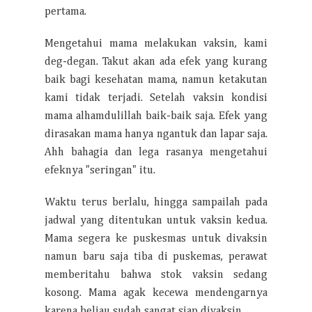
pertama.
Mengetahui mama melakukan vaksin, kami
deg-degan. Takut akan ada efek yang kurang
baik bagi kesehatan mama, namun ketakutan
kami tidak terjadi. Setelah vaksin kondisi
mama alhamdulillah baik-baik saja. Efek yang
dirasakan mama hanya ngantuk dan lapar saja.
Ahh bahagia dan lega rasanya mengetahui
efeknya "seringan" itu.
Waktu terus berlalu, hingga sampailah pada
jadwal yang ditentukan untuk vaksin kedua.
Mama segera ke puskesmas untuk divaksin
namun baru saja tiba di puskemas, perawat
memberitahu bahwa stok vaksin sedang
kosong. Mama agak kecewa mendengarnya
karena beliau sudah sangat siap divaksin.