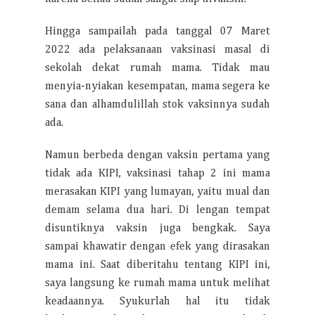
Hingga sampailah pada tanggal 07 Maret
2022 ada pelaksanaan vaksinasi masal di
sekolah dekat rumah mama. Tidak mau
menyia-nyiakan kesempatan, mama segera ke
sana dan alhamdulillah stok vaksinnya sudah
ada.
Namun berbeda dengan vaksin pertama yang
tidak ada KIPI, vaksinasi tahap 2 ini mama
merasakan KIPI yang lumayan, yaitu mual dan
demam selama dua hari. Di lengan tempat
disuntiknya vaksin juga bengkak. Saya
sampai khawatir dengan efek yang dirasakan
mama ini. Saat diberitahu tentang KIPI ini,
saya langsung ke rumah mama untuk melihat
keadaannya. Syukurlah hal itu tidak