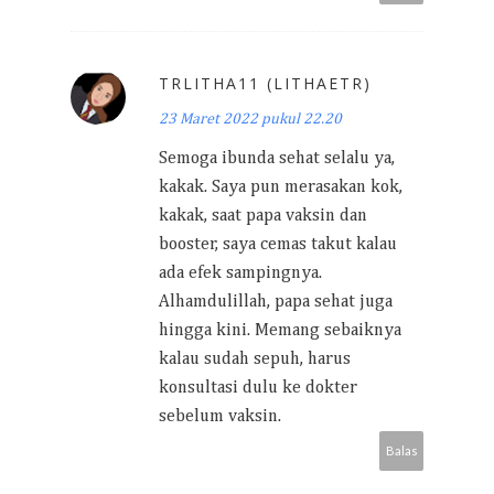
TRLITHA11 (LITHAETR)
23 Maret 2022 pukul 22.20
Semoga ibunda sehat selalu ya,
kakak. Saya pun merasakan kok,
kakak, saat papa vaksin dan
booster, saya cemas takut kalau
ada efek sampingnya.
Alhamdulillah, papa sehat juga
hingga kini. Memang sebaiknya
kalau sudah sepuh, harus
konsultasi dulu ke dokter
sebelum vaksin.
Balas