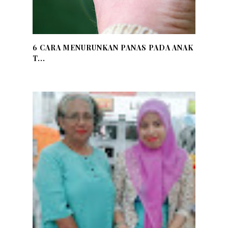
6 CARA MENURUNKAN PANAS PADA ANAK
T...