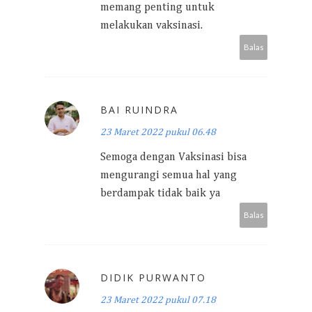
memang penting untuk
melakukan vaksinasi.
Balas
BAI RUINDRA
23 Maret 2022 pukul 06.48
Semoga dengan Vaksinasi bisa
mengurangi semua hal yang
berdampak tidak baik ya
Balas
DIDIK PURWANTO
23 Maret 2022 pukul 07.18