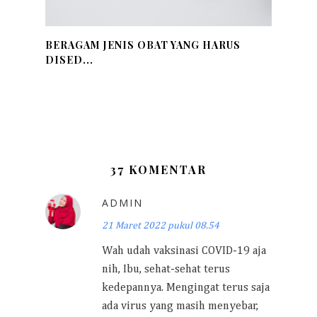
BERAGAM JENIS OBAT YANG HARUS
DISED...
37 KOMENTAR
ADMIN
21 Maret 2022 pukul 08.54
Wah udah vaksinasi COVID-19 aja
nih, Ibu, sehat-sehat terus
kedepannya. Mengingat terus saja
ada virus yang masih menyebar,