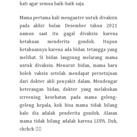
hati agar semua baik-baik saja.
Mama pertama kali mengantre untuk divaksin
pada akhir bulan Desember tahun 2021
namun saat itu gagal divaksin karena
ketahuan menderita gondok. Itupun
ketahuannya karena ada bidan tetangga yang
melihat. Si bidan langsung melarang mama
untuk divaksin. Menurut bidan, mama baru
boleh vaksin setelah mendapat persetujuan
dari dokter ahli penyakit dalam. Mendengar
keterangan bidan, dokter yang melakukan
screening kesehatan pada mama geleng-
geleng kepala, kok bisa mama tidak bilang
kalo dia adalah penderita gondok. Alasan
mama tidak bilang adalah karena LUPA. Duh,
ckckck 🤦‍♀️