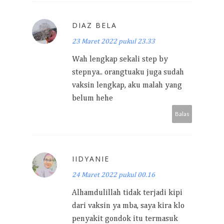
DIAZ BELA
23 Maret 2022 pukul 23.33
Wah lengkap sekali step by
stepnya.. orangtuaku juga sudah
vaksin lengkap, aku malah yang
belum hehe
Balas
IIDYANIE
24 Maret 2022 pukul 00.16
Alhamdulillah tidak terjadi kipi
dari vaksin ya mba, saya kira klo
penyakit gondok itu termasuk