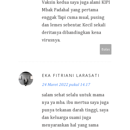
Vaksin kedua saya juga alami KIPI
Mbak Padahal yang pertama
enggak Tapi cuma mual, pusing
dan lemes sebentar. Kecil sekali
deritanya dibandingkan kena
virusnya.
Balas
EKA FITRIANI LARASATI
24 Maret 2022 pukul 14.17
salam sehat selalu untuk mama
nya ya mba. ibu mertua saya juga
punya tekanan darah tinggi, saya
dan keluarga suami juga
menyarankan hal yang sama