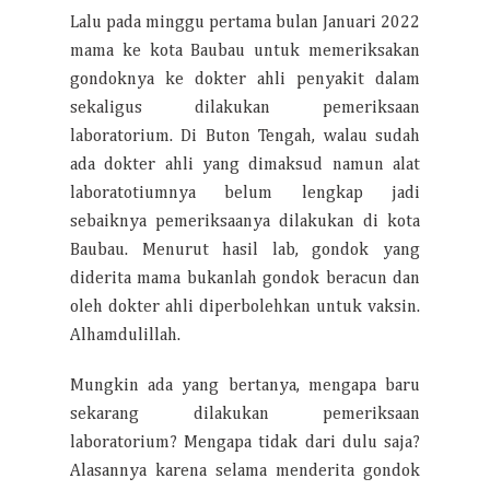
Lalu pada minggu pertama bulan Januari 2022
mama ke kota Baubau untuk memeriksakan
gondoknya ke dokter ahli penyakit dalam
sekaligus dilakukan pemeriksaan
laboratorium. Di Buton Tengah, walau sudah
ada dokter ahli yang dimaksud namun alat
laboratotiumnya belum lengkap jadi
sebaiknya pemeriksaanya dilakukan di kota
Baubau. Menurut hasil lab, gondok yang
diderita mama bukanlah gondok beracun dan
oleh dokter ahli diperbolehkan untuk vaksin.
Alhamdulillah.
Mungkin ada yang bertanya, mengapa baru
sekarang dilakukan pemeriksaan
laboratorium? Mengapa tidak dari dulu saja?
Alasannya karena selama menderita gondok