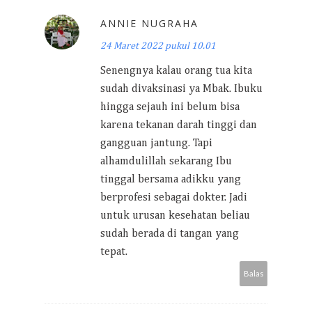
ANNIE NUGRAHA
24 Maret 2022 pukul 10.01
Senengnya kalau orang tua kita
sudah divaksinasi ya Mbak. Ibuku
hingga sejauh ini belum bisa
karena tekanan darah tinggi dan
gangguan jantung. Tapi
alhamdulillah sekarang Ibu
tinggal bersama adikku yang
berprofesi sebagai dokter. Jadi
untuk urusan kesehatan beliau
sudah berada di tangan yang
tepat.
Balas