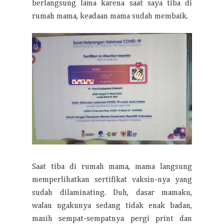
berlangsung lama karena saat saya tiba di
rumah mama, keadaan mama sudah membaik.
Saat tiba di rumah mama, mama langsung
memperlihatkan sertifikat vaksin-nya yang
sudah dilaminating. Duh, dasar mamaku,
walau ngakunya sedang tidak enak badan,
masih sempat-sempatnya pergi print dan