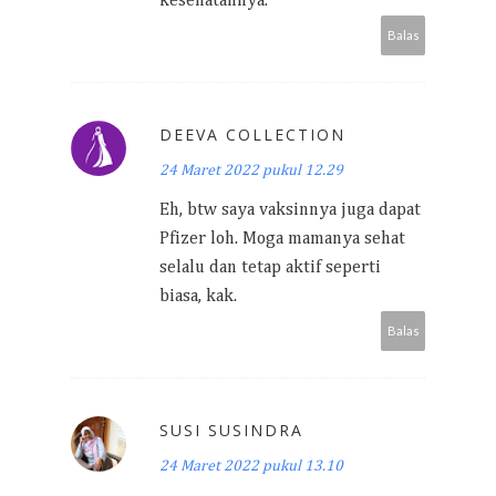
kesehatannya.
Balas
DEEVA COLLECTION
24 Maret 2022 pukul 12.29
Eh, btw saya vaksinnya juga dapat
Pfizer loh. Moga mamanya sehat
selalu dan tetap aktif seperti
biasa, kak.
Balas
SUSI SUSINDRA
24 Maret 2022 pukul 13.10