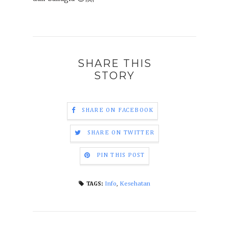
SHARE THIS
STORY
SHARE ON FACEBOOK
SHARE ON TWITTER
PIN THIS POST
Info
,
Kesehatan
TAGS: