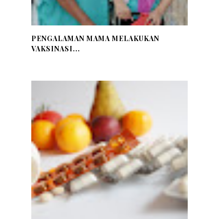
PENGALAMAN MAMA MELAKUKAN
VAKSINASI...