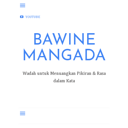
FACEBOOK
INSTAGRAM
TWITTER
YOUTUBE
BAWINE
MANGADA
Wadah untuk Menuangkan Pikiran & Rasa
dalam Kata