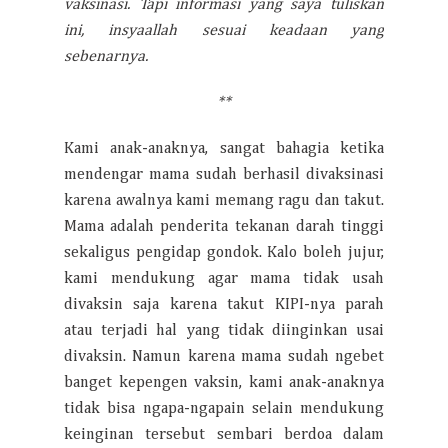
vaksinasi. Tapi informasi yang saya tuliskan
ini, insyaallah sesuai keadaan yang
sebenarnya.
**
Kami anak-anaknya, sangat bahagia ketika
mendengar mama sudah berhasil divaksinasi
karena awalnya kami memang ragu dan takut.
Mama adalah penderita tekanan darah tinggi
sekaligus pengidap gondok. Kalo boleh jujur,
kami mendukung agar mama tidak usah
divaksin saja karena takut KIPI-nya parah
atau terjadi hal yang tidak diinginkan usai
divaksin. Namun karena mama sudah ngebet
banget kepengen vaksin, kami anak-anaknya
tidak bisa ngapa-ngapain selain mendukung
keinginan tersebut sembari berdoa dalam