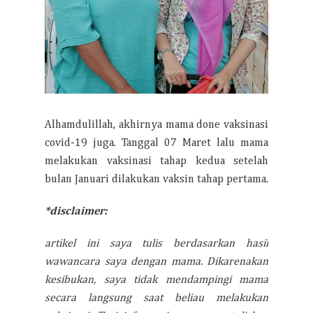
Alhamdulillah, akhirnya mama done vaksinasi
covid-19 juga. Tanggal 07 Maret lalu mama
melakukan vaksinasi tahap kedua setelah
bulan Januari dilakukan vaksin tahap pertama.
*disclaimer:
artikel ini saya tulis berdasarkan hasil
wawancara saya dengan mama. Dikarenakan
kesibukan, saya tidak mendampingi mama
secara langsung saat beliau melakukan