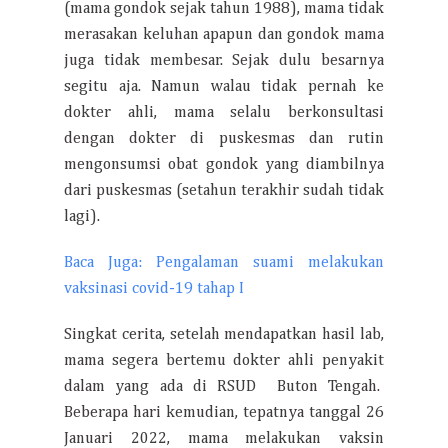
(mama gondok sejak tahun 1988), mama tidak
merasakan keluhan apapun dan gondok mama
juga tidak membesar. Sejak dulu besarnya
segitu aja. Namun walau tidak pernah ke
dokter ahli, mama selalu berkonsultasi
dengan dokter di puskesmas dan rutin
mengonsumsi obat gondok yang diambilnya
dari puskesmas (setahun terakhir sudah tidak
lagi).
Baca Juga: Pengalaman suami melakukan
vaksinasi covid-19 tahap I
Singkat cerita, setelah mendapatkan hasil lab,
mama segera bertemu dokter ahli penyakit
dalam yang ada di RSUD Buton Tengah.
Beberapa hari kemudian, tepatnya tanggal 26
Januari 2022, mama melakukan vaksin