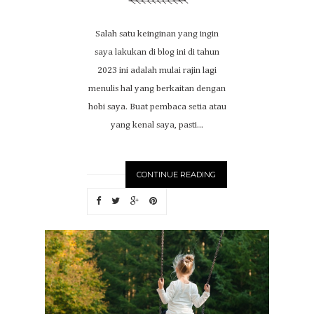
Salah satu keinginan yang ingin
saya lakukan di blog ini di tahun
2023 ini adalah mulai rajin lagi
menulis hal yang berkaitan dengan
hobi saya. Buat pembaca setia atau
yang kenal saya, pasti...
CONTINUE READING