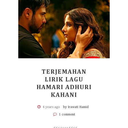
TERJEMAHAN
LIRIK LAGU
HAMARI ADHURI
KAHANI
4 years ago
by Irawati Hamid
1 comment