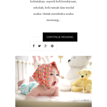
kebutuhan, seperti beli kendaraan,
sekolah, beli rumah dan modal
usaha. Untuk membuka usaha
memang...
CONTINUE READING