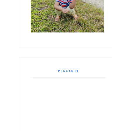
PENGIKUT