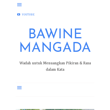
FACEBOOK
INSTAGRAM
TWITTER
YOUTUBE
BAWINE
MANGADA
Wadah untuk Menuangkan Pikiran & Rasa
dalam Kata