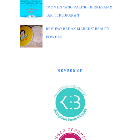
“MOMEN YANG PALING BERKESAN &
TAK TERLUPAKAN”
REVIEW; BEDAK MARCKS' BEAUTY
POWDER
MEMBER OF