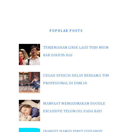
POPULAR POSTS
TERJEMAHAN LIRIK LAGU TUJH MEIN
RAB DIKHTA HAI
CEGAH SPEECH DELAY BERSAMA TIM
PROFESIONAL DI DINI.ID
MANFAAT MENGGUNAKAN DOODLE
EXCLUSIVE TELON OIL PADA BAYI
IRAWATI HAMID FIRST GIVEAWAY