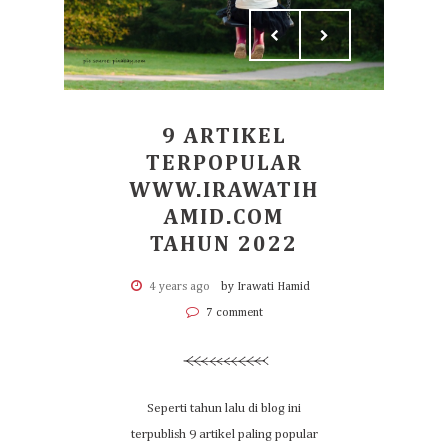
9 ARTIKEL
TERPOPULAR
WWW.IRAWATIH
AMID.COM
TAHUN 2022
4 years ago
by Irawati Hamid
7 comment
Seperti tahun lalu di blog ini
terpublish 9 artikel paling popular