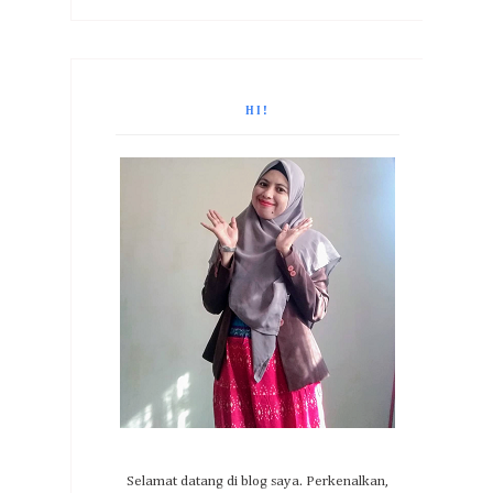
HI!
Selamat datang di blog saya. Perkenalkan,