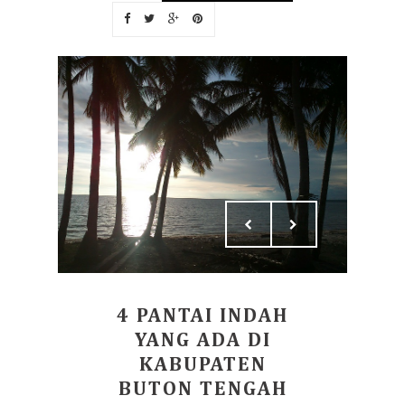
4 PANTAI INDAH
YANG ADA DI
KABUPATEN
BUTON TENGAH