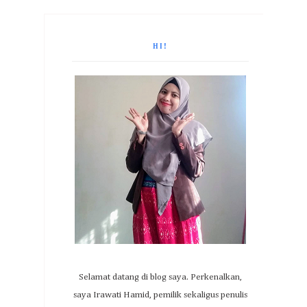
HI!
Selamat datang di blog saya. Perkenalkan,
saya Irawati Hamid, pemilik sekaligus penulis