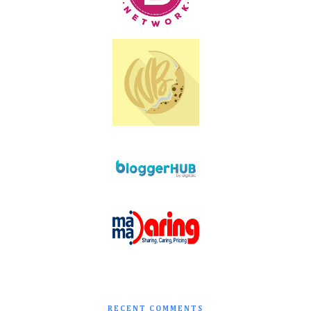
RECENT COMMENTS