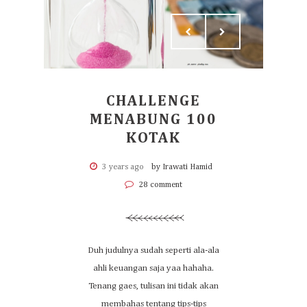
CHALLENGE
MENABUNG 100
KOTAK
3 years ago
by Irawati Hamid
28 comment
Duh judulnya sudah seperti ala-ala
ahli keuangan saja yaa hahaha.
Tenang gaes, tulisan ini tidak akan
membahas tentang tips-tips