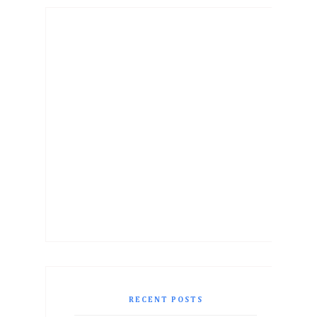
RECENT POSTS