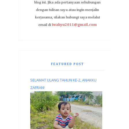
blog ini. Jika ada pertanyaan sehubungan
dengan tulisan saya atau ingin menjalin
kerjasama, silakan hubungi saya melalui
email di
iwahyu2011@gmail.com
FEATURED POST
SELAMAT ULANG TAHUN KE-2, ANAKKU
ZAFRAN!