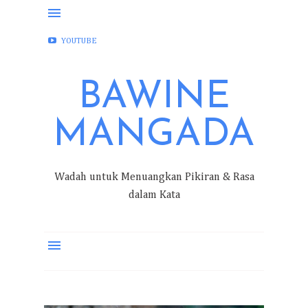
FACEBOOK
INSTAGRAM
TWITTER
YOUTUBE
BAWINE
MANGADA
Wadah untuk Menuangkan Pikiran & Rasa
dalam Kata