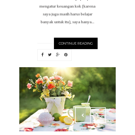
mengatur keuangan kok (karena
saya juga masih harus belajar
banyak untuk itu), saya hanya...
CONTINUE READING