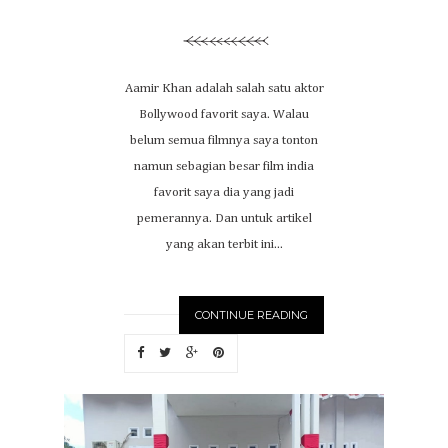
Aamir Khan adalah salah satu aktor
Bollywood favorit saya. Walau
belum semua filmnya saya tonton
namun sebagian besar film india
favorit saya dia yang jadi
pemerannya. Dan untuk artikel
yang akan terbit ini...
CONTINUE READING