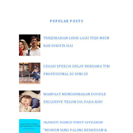
POPULAR POSTS
TERJEMAHAN LIRIK LAGU TUJH MEIN
RAB DIKHTA HAI
CEGAH SPEECH DELAY BERSAMA TIM
PROFESIONAL DI DINI.ID
MANFAAT MENGGUNAKAN DOODLE
EXCLUSIVE TELON OIL PADA BAYI
IRAWATI HAMID FIRST GIVEAWAY
“MOMEN YANG PALING BERKESAN &