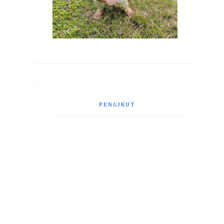
PENGIKUT