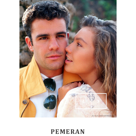
PEMERAN