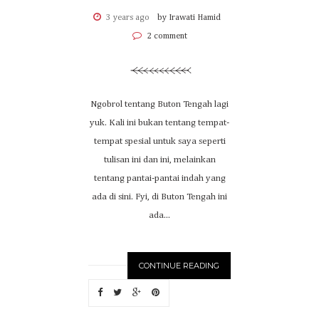
3 years ago
by Irawati Hamid
2 comment
Ngobrol tentang Buton Tengah lagi
yuk. Kali ini bukan tentang tempat-
tempat spesial untuk saya seperti
tulisan ini dan ini, melainkan
tentang pantai-pantai indah yang
ada di sini. Fyi, di Buton Tengah ini
ada...
CONTINUE READING