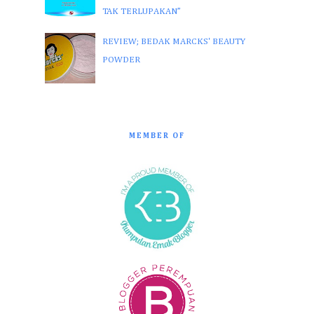
TAK TERLUPAKAN”
REVIEW; BEDAK MARCKS' BEAUTY
POWDER
MEMBER OF