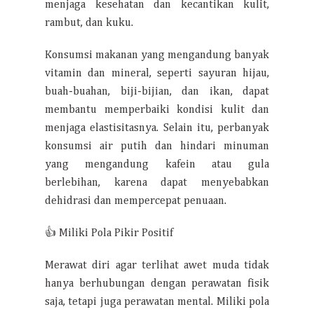
menjaga kesehatan dan kecantikan kulit,
rambut, dan kuku.
Konsumsi makanan yang mengandung banyak
vitamin dan mineral, seperti sayuran hijau,
buah-buahan, biji-bijian, dan ikan, dapat
membantu memperbaiki kondisi kulit dan
menjaga elastisitasnya. Selain itu, perbanyak
konsumsi air putih dan hindari minuman
yang mengandung kafein atau gula
berlebihan, karena dapat menyebabkan
dehidrasi dan mempercepat penuaan.
👍 Miliki Pola Pikir Positif
Merawat diri agar terlihat awet muda tidak
hanya berhubungan dengan perawatan fisik
saja, tetapi juga perawatan mental. Miliki pola