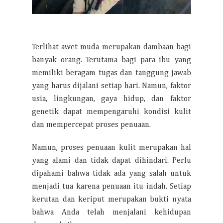
Terlihat awet muda merupakan dambaan bagi
banyak orang. Terutama bagi para ibu yang
memiliki beragam tugas dan tanggung jawab
yang harus dijalani setiap hari. Namun, faktor
usia, lingkungan, gaya hidup, dan faktor
genetik dapat mempengaruhi kondisi kulit
dan mempercepat proses penuaan.
Namun, proses penuaan kulit merupakan hal
yang alami dan tidak dapat dihindari. Perlu
dipahami bahwa tidak ada yang salah untuk
menjadi tua karena penuaan itu indah. Setiap
kerutan dan keriput merupakan bukti nyata
bahwa Anda telah menjalani kehidupan