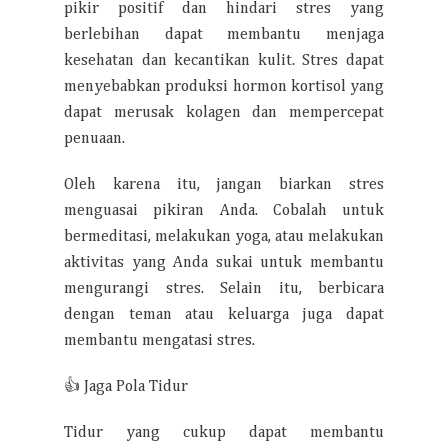
pikir positif dan hindari stres yang
berlebihan dapat membantu menjaga
kesehatan dan kecantikan kulit. Stres dapat
menyebabkan produksi hormon kortisol yang
dapat merusak kolagen dan mempercepat
penuaan.
Oleh karena itu, jangan biarkan stres
menguasai pikiran Anda. Cobalah untuk
bermeditasi, melakukan yoga, atau melakukan
aktivitas yang Anda sukai untuk membantu
mengurangi stres. Selain itu, berbicara
dengan teman atau keluarga juga dapat
membantu mengatasi stres.
👍 Jaga Pola Tidur
Tidur yang cukup dapat membantu