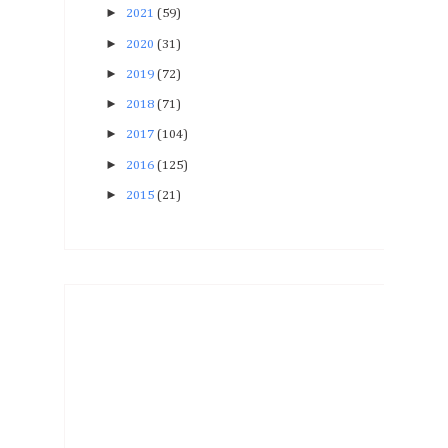
►
2021
(59)
►
2020
(31)
►
2019
(72)
►
2018
(71)
►
2017
(104)
►
2016
(125)
►
2015
(21)