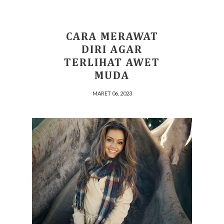
CARA MERAWAT
DIRI AGAR
TERLIHAT AWET
MUDA
MARET 06, 2023