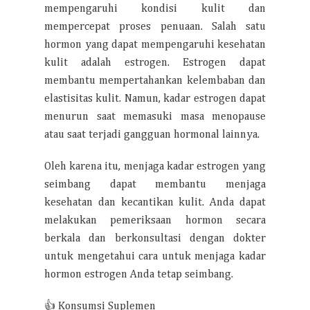
mempengaruhi kondisi kulit dan
mempercepat proses penuaan. Salah satu
hormon yang dapat mempengaruhi kesehatan
kulit adalah estrogen. Estrogen dapat
membantu mempertahankan kelembaban dan
elastisitas kulit. Namun, kadar estrogen dapat
menurun saat memasuki masa menopause
atau saat terjadi gangguan hormonal lainnya.
Oleh karena itu, menjaga kadar estrogen yang
seimbang dapat membantu menjaga
kesehatan dan kecantikan kulit. Anda dapat
melakukan pemeriksaan hormon secara
berkala dan berkonsultasi dengan dokter
untuk mengetahui cara untuk menjaga kadar
hormon estrogen Anda tetap seimbang.
👍 Konsumsi Suplemen