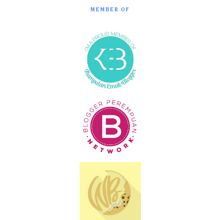
MEMBER OF