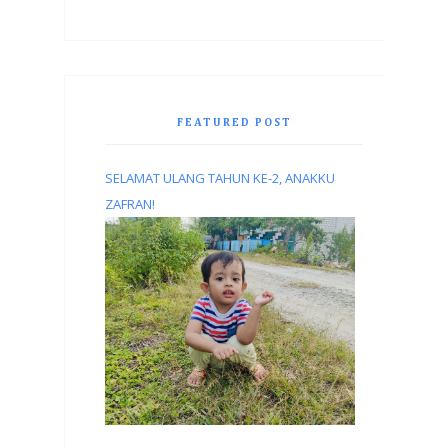
FEATURED POST
SELAMAT ULANG TAHUN KE-2, ANAKKU
ZAFRAN!