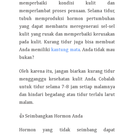
memperbaiki kondisi kulit dan
memperlambat proses penuaan. Selama tidur,
tubuh memproduksi hormon pertumbuhan
yang dapat membantu meregenerasi sel-sel
kulit yang rusak dan memperbaiki kerusakan
pada kulit. Kurang tidur juga bisa membuat
Anda memiliki
kantung mata
. Anda tidak mau
bukan?
Oleh karena itu, jangan biarkan kurang tidur
mengganggu kesehatan kulit Anda. Cobalah
untuk tidur selama 7-8 jam setiap malamnya
dan hindari begadang atau tidur terlalu larut
malam.
👍 Seimbangkan Hormon Anda
Hormon yang tidak seimbang dapat