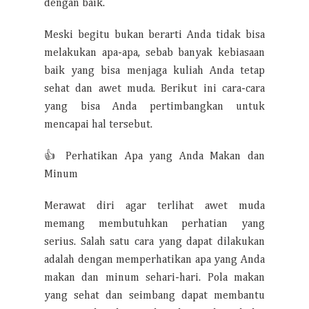
dengan baik.
Meski begitu bukan berarti Anda tidak bisa
melakukan apa-apa, sebab banyak kebiasaan
baik yang bisa menjaga kuliah Anda tetap
sehat dan awet muda. Berikut ini cara-cara
yang bisa Anda pertimbangkan untuk
mencapai hal tersebut.
👍 Perhatikan Apa yang Anda Makan dan
Minum
Merawat diri agar terlihat awet muda
memang membutuhkan perhatian yang
serius. Salah satu cara yang dapat dilakukan
adalah dengan memperhatikan apa yang Anda
makan dan minum sehari-hari. Pola makan
yang sehat dan seimbang dapat membantu