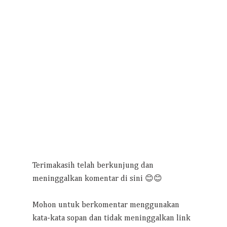
Terimakasih telah berkunjung dan
meninggalkan komentar di sini 😊😊
Mohon untuk berkomentar menggunakan
kata-kata sopan dan tidak meninggalkan link