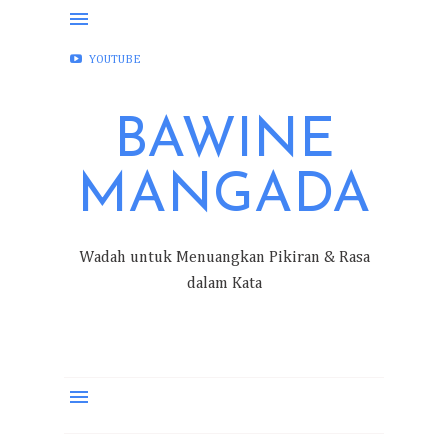
FACEBOOK
INSTAGRAM
TWITTER
YOUTUBE
BAWINE
MANGADA
Wadah untuk Menuangkan Pikiran & Rasa
dalam Kata