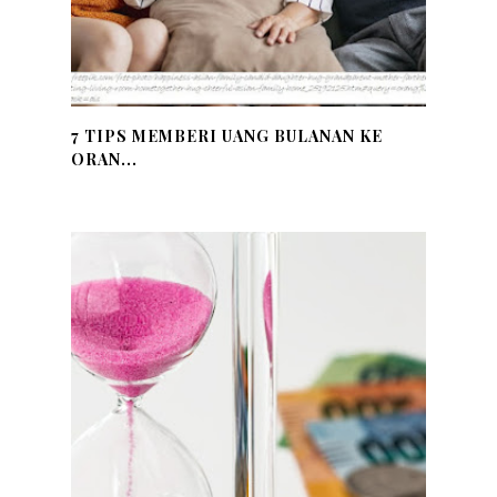
7 TIPS MEMBERI UANG BULANAN KE
ORAN...