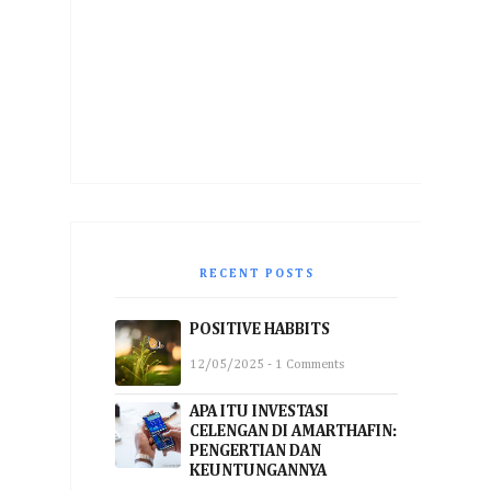
RECENT POSTS
POSITIVE HABBITS
12/05/2025 - 1 Comments
APA ITU INVESTASI
CELENGAN DI AMARTHAFIN:
PENGERTIAN DAN
KEUNTUNGANNYA