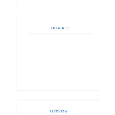
PENGIKUT
PAGEVIEW