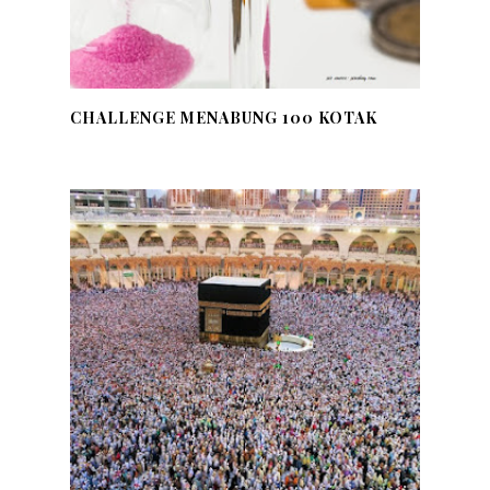
CHALLENGE MENABUNG 100 KOTAK