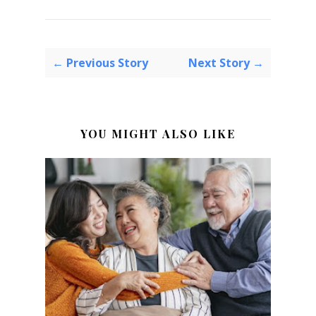
← Previous Story
Next Story →
YOU MIGHT ALSO LIKE