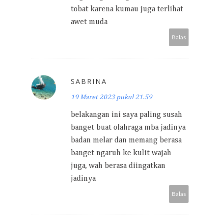
tobat karena kumau juga terlihat
awet muda
Balas
SABRINA
19 Maret 2023 pukul 21.59
belakangan ini saya paling susah
banget buat olahraga mba jadinya
badan melar dan memang berasa
banget ngaruh ke kulit wajah
juga, wah berasa diingatkan
jadinya
Balas