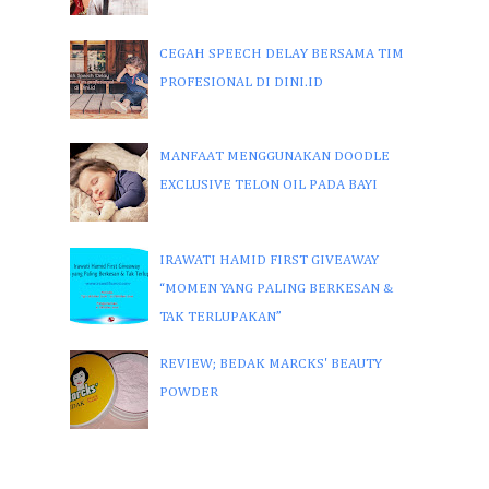
CEGAH SPEECH DELAY BERSAMA TIM
PROFESIONAL DI DINI.ID
MANFAAT MENGGUNAKAN DOODLE
EXCLUSIVE TELON OIL PADA BAYI
IRAWATI HAMID FIRST GIVEAWAY
“MOMEN YANG PALING BERKESAN &
TAK TERLUPAKAN”
REVIEW; BEDAK MARCKS' BEAUTY
POWDER