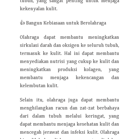
tubuh, yang sangat penting untuk menjaga
kekenyalan kulit.
👍 Bangun Kebiasaan untuk Berolahraga
Olahraga dapat membantu meningkatkan
sirkulasi darah dan oksigen ke seluruh tubuh,
termasuk ke kulit. Hal ini dapat membantu
menyediakan nutrisi yang cukup ke kulit dan
meningkatkan produksi kolagen, yang
membantu menjaga kekencangan dan
kelembutan kulit.
Selain itu, olahraga juga dapat membantu
menghilangkan racun dan zat-zat berbahaya
dari dalam tubuh melalui keringat, yang
dapat membantu menjaga kesehatan kulit dan
mencegah jerawat dan infeksi kulit. Olahraga