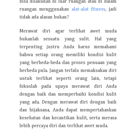
bisa dilakukan di luar ruangan atau di dalam
ruangan menggunakan
alat-alat fitness
, jadi
tidak ada alasan bukan?
Merawat diri agar terlihat awet muda
bukanlah sesuatu yang sulit. Hal yang
terpenting justru Anda harus memahami
bahwa setiap orang memiliki kondisi kulit
yang berbeda-beda dan proses penuaan yang
berbeda pula. Jangan terlalu memaksakan diri
untuk terlihat seperti orang lain, tetapi
fokuslah pada upaya merawat diri Anda
dengan baik dan memperbaiki kondisi kulit
yang ada. Dengan merawat diri dengan baik
dan bijaksana, Anda dapat mempertahankan
kesehatan dan kecantikan kulit, serta merasa
lebih percaya diri dan terlihat awet muda.