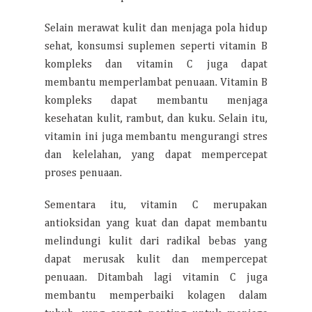
Selain merawat kulit dan menjaga pola hidup
sehat, konsumsi suplemen seperti vitamin B
kompleks dan vitamin C juga dapat
membantu memperlambat penuaan. Vitamin B
kompleks dapat membantu menjaga
kesehatan kulit, rambut, dan kuku. Selain itu,
vitamin ini juga membantu mengurangi stres
dan kelelahan, yang dapat mempercepat
proses penuaan.
Sementara itu, vitamin C merupakan
antioksidan yang kuat dan dapat membantu
melindungi kulit dari radikal bebas yang
dapat merusak kulit dan mempercepat
penuaan. Ditambah lagi vitamin C juga
membantu memperbaiki kolagen dalam