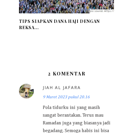
TIPS SIAPKAN DANA HAJI DENGAN
REKSA...
2 KOMENTAR
JIAH AL JAFARA
9 Maret 2023 pukul 20.16
Pola tidurku ini yang masih
sangat berantakan. Terus mau
Ramadan juga yang biasanya jadi
begadang. Semoga habis ini bisa