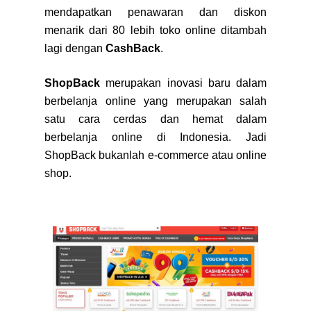
mendapatkan penawaran dan diskon
menarik dari 80 lebih toko online ditambah
lagi dengan
CashBack
.
ShopBack
merupakan inovasi baru dalam
berbelanja online yang merupakan salah
satu cara cerdas dan hemat dalam
berbelanja online di Indonesia. Jadi
ShopBack bukanlah e-commerce atau online
shop.