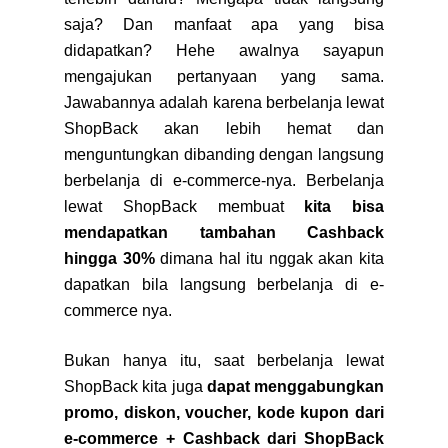
saja? Dan manfaat apa yang bisa
didapatkan? Hehe awalnya sayapun
mengajukan pertanyaan yang sama.
Jawabannya adalah karena berbelanja lewat
ShopBack akan lebih hemat dan
menguntungkan dibanding dengan langsung
berbelanja di e-commerce-nya. Berbelanja
lewat ShopBack membuat
kita bisa
mendapatkan tambahan Cashback
hingga 30%
dimana hal itu nggak akan kita
dapatkan bila langsung berbelanja di e-
commerce nya.
Bukan hanya itu, saat berbelanja lewat
ShopBack kita juga
dapat menggabungkan
promo, diskon, voucher, kode kupon dari
e-commerce + Cashback dari ShopBack