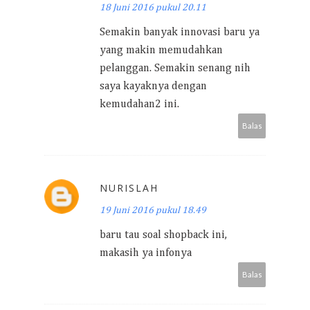
18 Juni 2016 pukul 20.11
Semakin banyak innovasi baru ya
yang makin memudahkan
pelanggan. Semakin senang nih
saya kayaknya dengan
kemudahan2 ini.
Balas
NURISLAH
19 Juni 2016 pukul 18.49
baru tau soal shopback ini,
makasih ya infonya
Balas