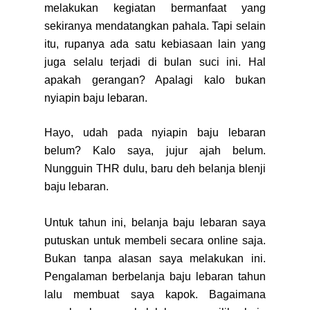
melakukan kegiatan bermanfaat yang
sekiranya mendatangkan pahala. Tapi selain
itu, rupanya ada satu kebiasaan lain yang
juga selalu terjadi di bulan suci ini. Hal
apakah gerangan? Apalagi kalo bukan
nyiapin baju lebaran.
Hayo, udah pada nyiapin baju lebaran
belum? Kalo saya, jujur ajah belum.
Nungguin THR dulu, baru deh belanja blenji
baju lebaran.
Untuk tahun ini, belanja baju lebaran saya
putuskan untuk membeli secara online saja.
Bukan tanpa alasan saya melakukan ini.
Pengalaman berbelanja baju lebaran tahun
lalu membuat saya kapok. Bagaimana