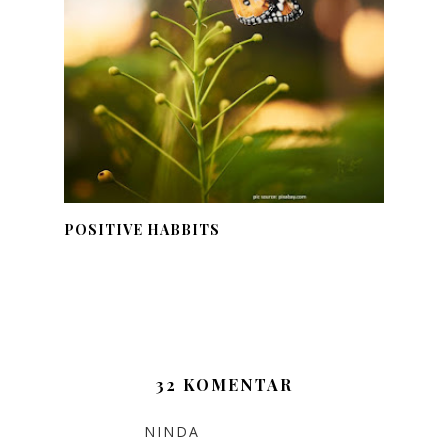
POSITIVE HABBITS
32 KOMENTAR
NINDA