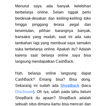
Menurut saya ada banyak kelebihan
berbelanja online. Selain nggak perlu
berdesak-desakan dan keliling-keliling toko
hingga pinggang terasa pegal dan
kesemutan, pilihan barangnya banyak,
transaksi yang mudah, saat ini ada satu
tambahan lagi yang membuat saya semakin
suka berbelanja online. Apakah itu? Adalah
karena saat belanja online saya bisa
langsung mendapatkan CashBack.
Hah, belanja online langsung dapat
CashBack? Emang bisa? Bisa dong.
Sekarang ini sudah ada
ShopBack
(baca
Disclosure
). Oh iya, udah pada tahu belum
ShopBack itu apaan? ShopBack adalah
sebuah situs dimana kamu bisa mencari dan