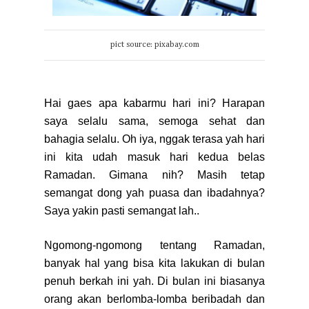
pict source: pixabay.com
Hai gaes apa kabarmu hari ini? Harapan
saya selalu sama, semoga sehat dan
bahagia selalu. Oh iya, nggak terasa yah hari
ini kita udah masuk hari kedua belas
Ramadan. Gimana nih? Masih tetap
semangat dong yah puasa dan ibadahnya?
Saya yakin pasti semangat lah..
Ngomong-ngomong tentang Ramadan,
banyak hal yang bisa kita lakukan di bulan
penuh berkah ini yah. Di bulan ini biasanya
orang akan berlomba-lomba beribadah dan