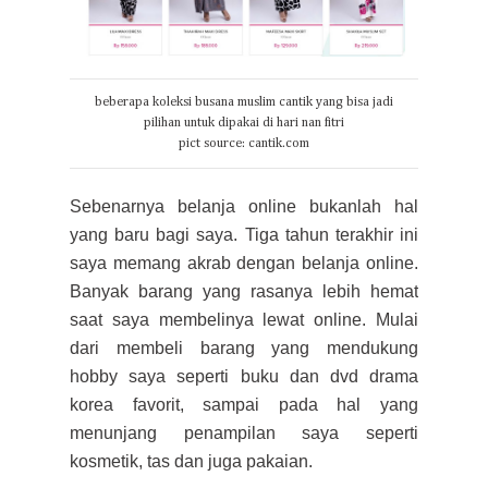
beberapa koleksi busana muslim cantik yang bisa jadi
pilihan untuk dipakai di hari nan fitri
pict source: cantik.com
Sebenarnya belanja online bukanlah hal
yang baru bagi saya. Tiga tahun terakhir ini
saya memang akrab dengan belanja online.
Banyak barang yang rasanya lebih hemat
saat saya membelinya lewat online. Mulai
dari membeli barang yang mendukung
hobby saya seperti buku dan dvd drama
korea favorit, sampai pada hal yang
menunjang penampilan saya seperti
kosmetik, tas dan juga pakaian.