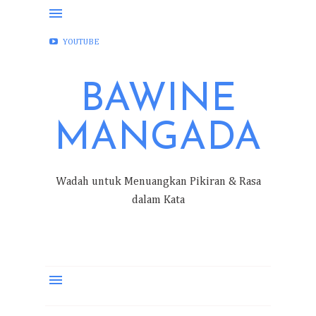
FACEBOOK
INSTAGRAM
TWITTER
YOUTUBE
BAWINE
MANGADA
Wadah untuk Menuangkan Pikiran & Rasa
dalam Kata