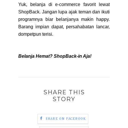
Yuk, belanja di e-commerce favorit lewat
ShopBack. Jangan lupa ajak teman dan ikuti
programnya biar belanjanya makin happy.
Barang impian dapat, persahabatan lancar,
dompetpun terisi.
Belanja Hemat? ShopBack-in Aja!
SHARE THIS
STORY
SHARE ON FACEBOOK