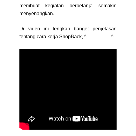
membuat kegiatan berbelanja semakin
menyenangkan.
Di video ini lengkap banget penjelasan
tentang cara kerja ShopBack, ^_________^