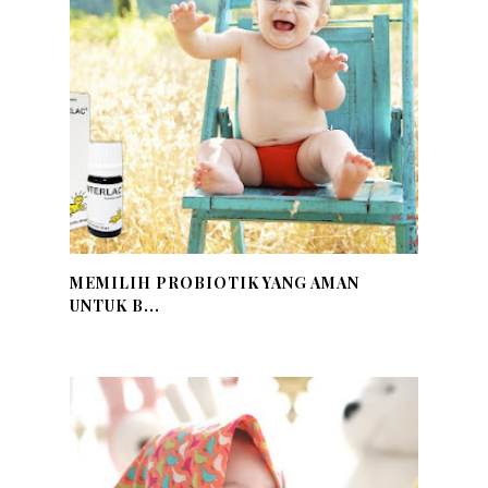
MEMILIH PROBIOTIK YANG AMAN
UNTUK B...