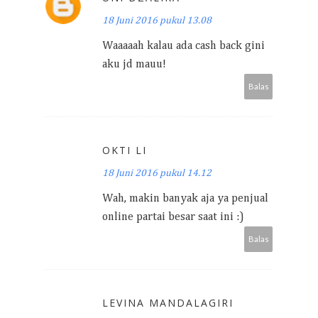
18 Juni 2016 pukul 13.08
Waaaaah kalau ada cash back gini
aku jd mauu!
Balas
OKTI LI
18 Juni 2016 pukul 14.12
Wah, makin banyak aja ya penjual
online partai besar saat ini :)
Balas
LEVINA MANDALAGIRI