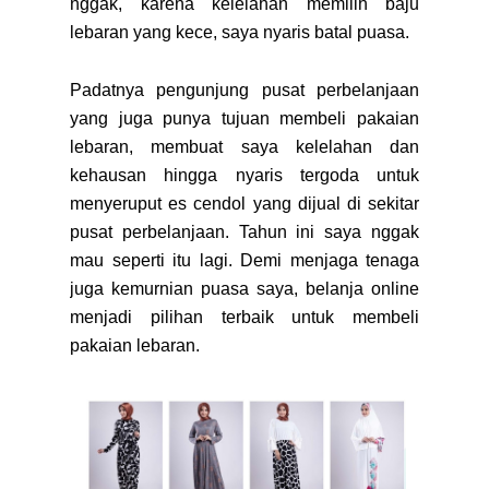
nggak, karena kelelahan memilih baju
lebaran yang kece, saya nyaris batal puasa.
Padatnya pengunjung pusat perbelanjaan
yang juga punya tujuan membeli pakaian
lebaran, membuat saya kelelahan dan
kehausan hingga nyaris tergoda untuk
menyeruput es cendol yang dijual di sekitar
pusat perbelanjaan. Tahun ini saya nggak
mau seperti itu lagi. Demi menjaga tenaga
juga kemurnian puasa saya, belanja online
menjadi pilihan terbaik untuk membeli
pakaian lebaran.