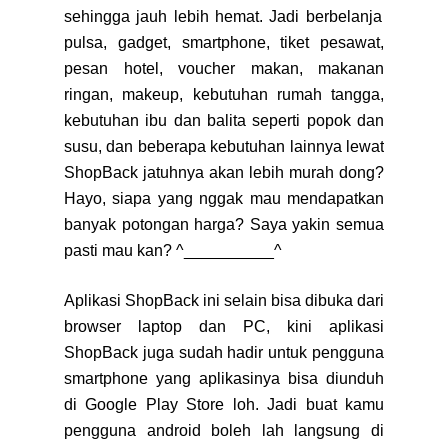
sehingga jauh lebih hemat. Jadi berbelanja
pulsa, gadget, smartphone, tiket pesawat,
pesan hotel, voucher makan, makanan
ringan, makeup, kebutuhan rumah tangga,
kebutuhan ibu dan balita seperti popok dan
susu, dan beberapa kebutuhan lainnya lewat
ShopBack jatuhnya akan lebih murah dong?
Hayo, siapa yang nggak mau mendapatkan
banyak potongan harga? Saya yakin semua
pasti mau kan? ^__________^
Aplikasi ShopBack ini selain bisa dibuka dari
browser laptop dan PC, kini aplikasi
ShopBack juga sudah hadir untuk pengguna
smartphone yang aplikasinya bisa diunduh
di Google Play Store loh. Jadi buat kamu
pengguna android boleh lah langsung di