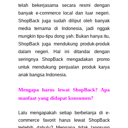
telah bekerjasama secara resmi dengan
banyak e-commerce local dan luar negeri.
ShopBack juga sudah diliput oleh banyak
media ternama di Indonesia, jadi nggak
mungkin tipu-tipu dong yah. Bukan hanya itu,
ShopBack juga mendukung produk-produk
dalam negeri. Hal ini ditandai dengan
seringnya ShopBack mengadakan promo
untuk mendukung penjualan produk karya
anak bangsa Indonesia.
Mengapa harus lewat ShopBack? Apa
manfaat yang didapat konsumen?
Lalu mengapakah setiap berbelanja di e-
commerce favorit harus lewat ShopBack
terlebih dahulu? Mengapa tidak langsung