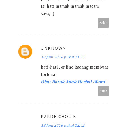
isi hati mamak mamak macam
saya, :)
Balas
UNKNOWN
18 Juni 2016 pukul 11.55
hati-hati , online kadang membuat
terlena
Obat Batuk Anak Herbal Alami
Balas
PAKDE CHOLIK
18 Juni 2016 pukul 12.02