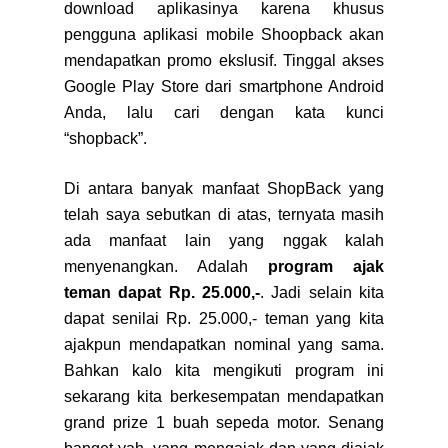
download aplikasinya karena khusus
pengguna aplikasi mobile Shoopback akan
mendapatkan promo ekslusif. Tinggal akses
Google Play Store dari smartphone Android
Anda, lalu cari dengan kata kunci
“shopback”.
Di antara banyak manfaat ShopBack yang
telah saya sebutkan di atas, ternyata masih
ada manfaat lain yang nggak kalah
menyenangkan. Adalah
program ajak
teman dapat Rp. 25.000,-
. Jadi selain kita
dapat senilai Rp. 25.000,- teman yang kita
ajakpun mendapatkan nominal yang sama.
Bahkan kalo kita mengikuti program ini
sekarang kita berkesempatan mendapatkan
grand prize 1 buah sepeda motor. Senang