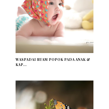
WASPADAI RUAM POPOK PADA ANAK &
KAP...