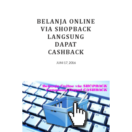
BELANJA ONLINE
VIA SHOPBACK
LANGSUNG
DAPAT
CASHBACK
JUNI 17, 2016